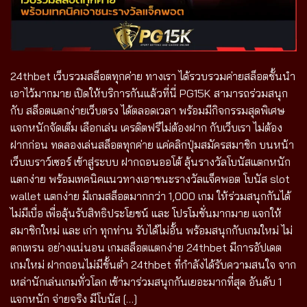
24thbet เว็บรวมสล็อตทุกค่าย ทางเรา ได้รวบรวมค่ายสล็อตชั้นนำ
เอาไว้มากมาย เปิดให้บริการกันแล้วที่นี่ PG15K สามารถร่วมสนุก
กับ สล็อตแตกง่ายเว็บตรง ได้ตลอดเวลา พร้อมมีกิจกรรมสุดพิเศษ
แจกหนักจัดเต็ม เลือกเล่น เครดิตฟรีไม่ต้องฝาก กับเว็บเรา ไม่ต้อง
ฝากก่อน ทดลองเล่นสล็อตทุกค่าย แค่คลิกปุ่มสมัครสมาชิก บนหน้า
เว็บเบราว์เซอร์ เข้าสู่ระบบ ฝากถอนออโต้ ลุ้นรางวัลโบนัสแตกหนัก
แตกง่าย พร้อมเทคนิคแนวทางเอาชนะรางวัลแจ็คพอต โบนัส slot
wallet แตกง่าย มีเกมสล็อตมากกว่า 1,000 เกม ให้ร่วมสนุกกันได้
ไม่มีเบื่อ เพื่อลุ้นรับสิทธิประโยชน์ และ โปรโมชั่นมากมาย แจกให้
สมาชิกใหม่ และ เก่า ทุกท่าน รับได้ไม่อั้น พร้อมสนุกกับเกมใหม่ ไม่
ตกเทรน อย่างแน่นอน เกมสล็อตแตกง่าย 24thbet มีการอัปเดต
เกมใหม่ ฝากถอนไม่มีขั้นต่ำ 24thbet ที่กำลังได้รับความสนใจ จาก
เหล่านักเล่นเกมทั่วโลก เข้ามาร่วมสนุกกันเยอะมากที่สุด อันดับ 1
แจกหนัก จ่ายจริง มีโบนัส […]