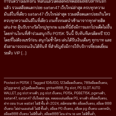
การันตีว่าไม่มีที่ไหน ที่เล่นแล้วได้ผลลัพธ์ที่ดีเยี่ยมเทียบเท่าที่นี่อีก
แล้ว รวมสล็อตแตกบ่อย satan47 เว็บใหม่ล่าสุด ครบทุกความ
มันส์ในที่เดียว satan47 เว็บใหม่ล่าสุด รวมสล็อตแตกบ่อยเกินใคร
ครบทุกความมันส์ในที่เดียว เกมทั้งหมดนำเข้ามาจากทุกค่ายฮิต
เล่นง่าย ลุ้นรับรางวัลใหญ่ทุกเกม แถมที่นี่ยังมีการแจกโปรเด็ดไม่อั้น
โดยท่านไหนที่เข้าร่วมสนุกกับ PG15K วันนี้ รับทันทีเครดิตฟรี 100
โดยที่ไม่ต้องแชร์ก่อน สนุกไม่ซ้ำใคร เล่นได้รับเงินเต็มๆ ทุกบาท และ
ยังสามารถถอนเงินได้ทันที ที่สำคัญยังมีการให้บริการที่ยอดเยี่ยม
ระดับ VIP […]
CONTINUE READING
→
Posted in
PG15K
|
Tagged
10รับ100
,
123สล็อตเว็บตรง
,
789สล็อตเว็บตรง
,
g2ggrand
,
g2gสล็อตเว็บตรง
,
gtrbet888
,
Pg slot
,
PG SLOT AUTO
WALLET
,
pg slot ทางเข้า
,
pg slot เว็บตรง
,
PG15k
,
PGBET15K
,
pgทางเข้า
,
satan47
,
satan47 เว็บใหม่ล่าสุด
,
ทดลองเล่นสล็อต PG
,
ทางเข้า สล็อตเว็บตรง
,
ฝาก ถอน true wallet ไม่มี ขั้น ต่ํา 2024
,
สมัครสมาชิก สล็อตเว็บตรง
,
สล็อต 888
เว็บตรง ไม่ผ่านเอเย่นต์ ไม่มี ขั้นต่ำ
,
สล็อต PG เว็บตรง
,
สล็อต pg เว็บตรง แตกหนัก
,
สล็อต888 เว็บตรง ไม่มีขั้นต่ำ
,
สล็อต888 โอน ผ่าน วอ เลท ไม่มีขั้นต่ํา
,