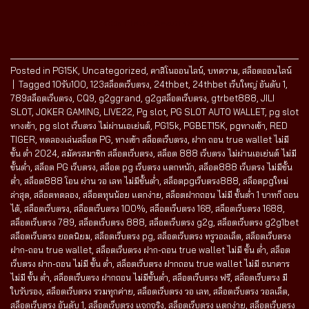
CONTINUE READING
→
Posted in
PG15K
,
Uncategorized
,
คาสิโนออนไลน์
,
บทความ
,
สล็อตออนไลน์
|
Tagged
10รับ100
,
123สล็อตเว็บตรง
,
24thbet
,
24thbet เว็บใหญ่ อันดับ 1
,
789สล็อตเว็บตรง
,
CQ9
,
g2ggrand
,
g2gสล็อตเว็บตรง
,
gtrbet888
,
JILI
SLOT
,
JOKER GAMING
,
LIVE22
,
Pg slot
,
PG SLOT AUTO WALLET
,
pg slot
ทางเข้า
,
pg slot เว็บตรง ไม่ผ่านเอเย่นต์
,
PG15k
,
PGBET15K
,
pgทางเข้า
,
RED
TIGER
,
ทดลองเล่นสล็อต PG
,
ทางเข้า สล็อตเว็บตรง
,
ฝาก ถอน true wallet ไม่มี
ขั้น ต่ํา 2024
,
สมัครสมาชิก สล็อตเว็บตรง
,
สล็อต 888 เว็บตรง ไม่ผ่านเอเย่นต์ ไม่มี
ขั้นต่ำ
,
สล็อต PG เว็บตรง
,
สล็อต pg เว็บตรง แตกหนัก
,
สล็อต888 เว็บตรง ไม่มีขั้น
ต่ำ
,
สล็อต888 โอน ผ่าน วอ เลท ไม่มีขั้นต่ํา
,
สล็อตpgเว็บตรง888
,
สล็อตpgใหม่
ล่าสุด
,
สล็อตทดลอง
,
สล็อตทุนน้อย แตกง่าย
,
สล็อตฝากถอน ไม่มี ขั้นต่ำ 1 บาทก็ ถอน
ได้
,
สล็อตเว็บตรง
,
สล็อตเว็บตรง 100%
,
สล็อตเว็บตรง 168
,
สล็อตเว็บตรง 1688
,
สล็อตเว็บตรง 789
,
สล็อตเว็บตรง 888
,
สล็อตเว็บตรง g2g
,
สล็อตเว็บตรง g2g1bet
สล็อตเว็บตรง ยอดนิยม
,
สล็อตเว็บตรง pg
,
สล็อตเว็บตรง ทรูวอลเล็ต
,
สล็อตเว็บตรง
ฝาก-ถอน true wallet
,
สล็อตเว็บตรง ฝาก-ถอน true wallet ไม่มี ขั้น ต่ํา
,
สล็อต
เว็บตรง ฝาก-ถอน ไม่มี ขั้น ต่ํา
,
สล็อตเว็บตรง ฝากถอน true wallet ไม่มี ธนาคาร
ไม่มี ขั้น ต่ํา
,
สล็อตเว็บตรง ฝากถอน ไม่มีขั้นต่ำ
,
สล็อตเว็บตรง ฟรี
,
สล็อตเว็บตรง มี
ใบรับรอง
,
สล็อตเว็บตรง รวมทุกค่าย
,
สล็อตเว็บตรง วอ เลท
,
สล็อตเว็บตรง วอลเล็ต
,
สล็อตเว็บตรง อันดับ 1
,
สล็อตเว็บตรง แจกจริง
,
สล็อตเว็บตรง แตกง่าย
,
สล็อตเว็บตรง