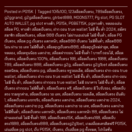
Posted in
PG15K
|
Tagged
10รับ100
,
123สล็อตเว็บตรง
,
789สล็อตเว็บตรง
,
g2ggrand
,
g2gสล็อตเว็บตรง
,
gtrbet888
,
MOONS777
,
Pg slot
,
PG SLOT
AUTO WALLET
,
pg slot ทางเข้า
,
PG15k
,
PGBET15K
,
pgทางเข้า
,
ทดลองเล่น
สล็อต PG
,
ทางเข้า สล็อตเว็บตรง
,
ฝาก ถอน true wallet ไม่มี ขั้น ต่ํา 2024
,
สมัคร
สมาชิก สล็อตเว็บตรง
,
สล็อต 888 เว็บตรง ไม่ผ่านเอเย่นต์ ไม่มี ขั้นต่ำ
,
สล็อต PG
เว็บตรง
,
สล็อต pg เว็บตรง แตกหนัก
,
สล็อต888 เว็บตรง ไม่มีขั้นต่ำ
,
สล็อต888
โอน ผ่าน วอ เลท ไม่มีขั้นต่ํา
,
สล็อตpgเว็บตรง888
,
สล็อตpgใหม่ล่าสุด
,
สล็อต
ทดลอง
,
สล็อตทุนน้อย แตกง่าย
,
สล็อตฝากถอน ไม่มี ขั้นต่ำ 1 บาทก็ ถอนได้
,
สล็อต
เว็บตรง
,
สล็อตเว็บตรง 100%
,
สล็อตเว็บตรง 168
,
สล็อตเว็บตรง 1688
,
สล็อตเว็บตรง
789
,
สล็อตเว็บตรง 888
,
สล็อตเว็บตรง g2g
,
สล็อตเว็บตรง g2g1bet สล็อตเว็บตรง
ยอดนิยม
,
สล็อตเว็บตรง pg
,
สล็อตเว็บตรง ทรูวอลเล็ต
,
สล็อตเว็บตรง ฝาก-ถอน true
wallet
,
สล็อตเว็บตรง ฝาก-ถอน true wallet ไม่มี ขั้น ต่ํา
,
สล็อตเว็บตรง ฝาก-ถอน
ไม่มี ขั้น ต่ํา
,
สล็อตเว็บตรง ฝากถอน true wallet ไม่มี ธนาคาร ไม่มี ขั้น ต่ํา
,
สล็อต
เว็บตรง ฝากถอน ไม่มีขั้นต่ำ
,
สล็อตเว็บตรง ฟรี
,
สล็อตเว็บตรง มี ใบรับรอง
,
สล็อตเว็บ
ตรง รวมทุกค่าย
,
สล็อตเว็บตรง วอ เลท
,
สล็อตเว็บตรง วอลเล็ต
,
สล็อตเว็บตรง อันดับ
1
,
สล็อตเว็บตรง แจกจริง
,
สล็อตเว็บตรง แตกง่าย
,
สล็อตเว็บตรง แตกง่าย 2024
,
สล็อตเว็บตรง แตกง่าย pg
,
สล็อตเว็บตรง แตกง่าย วอ เลท
,
สล็อตเว็บตรง แตกง่าย
ไม่มีขั้นต่ำ
,
สล็อตเว็บตรง แตกหนัก
,
สล็อตเว็บตรง แตกหนัก 88
,
สล็อตเว็บตรง ไม่
ผ่านเอเย่นต์ ไม่มี ขั้นต่ำ 168
,
สล็อตเว็บตรง15K
,
สล็อตเว็บตรง168
,
สล็อตเว็บ
ตรง1688
,
สล็อตเว็บตรง888
,
สล็อตเว็บตรงg2g1bet
,
เกมสล็อตเครดิตฟรี PG15K
,
เล่นสล็อต pg slot
,
เว็บ PG15K
,
เว็บตรง
,
เว็บสล็อต pg ทั้งหมด
,
โปรโมชั่น