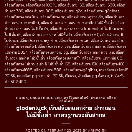
สล็อตเว็บตรง
,
สล็อตเว็บตรง 100%
,
สล็อตเว็บตรง 168
,
สล็อตเว็บตรง 1688
,
สล็อต
เว็บตรง 789
,
สล็อตเว็บตรง 888
,
สล็อตเว็บตรง g2g
,
สล็อตเว็บตรง g2g1bet
สล็อตเว็บตรง ยอดนิยม
,
สล็อตเว็บตรง pg
,
สล็อตเว็บตรง ทรูวอลเล็ต
,
สล็อตเว็บตรง
ฝาก-ถอน true wallet
,
สล็อตเว็บตรง ฝาก-ถอน true wallet ไม่มี ขั้น ต่ํา
,
สล็อต
เว็บตรง ฝาก-ถอน ไม่มี ขั้น ต่ํา
,
สล็อตเว็บตรง ฝากถอน true wallet ไม่มี ธนาคาร
ไม่มี ขั้น ต่ํา
,
สล็อตเว็บตรง ฝากถอน ไม่มีขั้นต่ำ
,
สล็อตเว็บตรง ฟรี
,
สล็อตเว็บตรง มี
ใบรับรอง
,
สล็อตเว็บตรง รวมทุกค่าย
,
สล็อตเว็บตรง วอ เลท
,
สล็อตเว็บตรง วอลเล็ต
,
สล็อตเว็บตรง อันดับ 1
,
สล็อตเว็บตรง แจกจริง
,
สล็อตเว็บตรง แตกง่าย
,
สล็อตเว็บตรง
แตกง่าย 2024
,
สล็อตเว็บตรง แตกง่าย pg
,
สล็อตเว็บตรง แตกง่าย วอ เลท
,
สล็อต
เว็บตรง แตกง่าย ไม่มีขั้นต่ำ
,
สล็อตเว็บตรง แตกหนัก
,
สล็อตเว็บตรง แตกหนัก 88
,
สล็อตเว็บตรง ไม่ผ่านเอเย่นต์ ไม่มี ขั้นต่ำ 168
,
สล็อตเว็บตรง15K
,
สล็อตเว็บตรง168
,
สล็อตเว็บตรง1688
,
สล็อตเว็บตรง888
,
สล็อตเว็บตรงg2g1bet
,
เกมสล็อตเครดิตฟรี
PG15K
,
เล่นสล็อต pg slot
,
เว็บ PG15K
,
เว็บตรง
,
เว็บสล็อต pg ทั้งหมด
,
โปรโมชั่น
ฝาก50รับ100
PG15K
,
UNCATEGORIZED
,
คาสิโนออนไลน์
,
บทความ
,
สล็อต
ออนไลน์
glodenluck เว็บสล็อตแตกง่าย ฝากถอน
ไม่มีขั้นต่ำ มาตรฐานระดับสากล
POSTED ON
FEBRUARY 20, 2025
BY
ARMPG15K