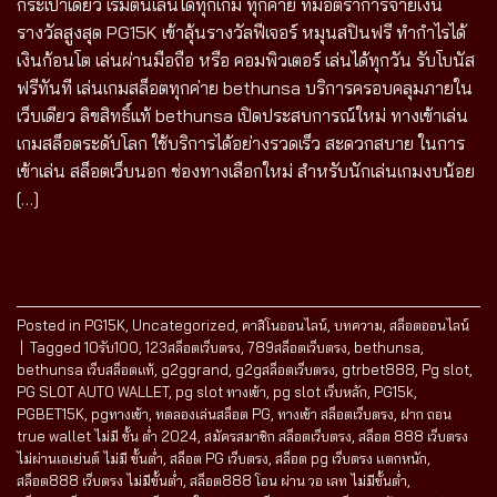
กระเป๋าเดียว เริ่มต้นเล่นได้ทุกเกม ทุกค่าย ที่มีอัตราการจ่ายเงิน
รางวัลสูงสุด PG15K เข้าลุ้นรางวัลฟีเจอร์ หมุนสปินฟรี ทำกำไรได้
เงินก้อนโต เล่นผ่านมือถือ หรือ คอมพิวเตอร์ เล่นได้ทุกวัน รับโบนัส
ฟรีทันที เล่นเกมสล็อตทุกค่าย bethunsa บริการครอบคลุมภายใน
เว็บเดียว ลิขสิทธิ์แท้ bethunsa เปิดประสบการณ์ใหม่ ทางเข้าเล่น
เกมสล็อตระดับโลก ใช้บริการได้อย่างรวดเร็ว สะดวกสบาย ในการ
เข้าเล่น สล็อตเว็บนอก ช่องทางเลือกใหม่ สำหรับนักเล่นเกมงบน้อย
[…]
CONTINUE READING
→
Posted in
PG15K
,
Uncategorized
,
คาสิโนออนไลน์
,
บทความ
,
สล็อตออนไลน์
|
Tagged
10รับ100
,
123สล็อตเว็บตรง
,
789สล็อตเว็บตรง
,
bethunsa
,
bethunsa เว็บสล็อตแท้
,
g2ggrand
,
g2gสล็อตเว็บตรง
,
gtrbet888
,
Pg slot
,
PG SLOT AUTO WALLET
,
pg slot ทางเข้า
,
pg slot เว็บหลัก
,
PG15k
,
PGBET15K
,
pgทางเข้า
,
ทดลองเล่นสล็อต PG
,
ทางเข้า สล็อตเว็บตรง
,
ฝาก ถอน
true wallet ไม่มี ขั้น ต่ํา 2024
,
สมัครสมาชิก สล็อตเว็บตรง
,
สล็อต 888 เว็บตรง
ไม่ผ่านเอเย่นต์ ไม่มี ขั้นต่ำ
,
สล็อต PG เว็บตรง
,
สล็อต pg เว็บตรง แตกหนัก
,
สล็อต888 เว็บตรง ไม่มีขั้นต่ำ
,
สล็อต888 โอน ผ่าน วอ เลท ไม่มีขั้นต่ํา
,