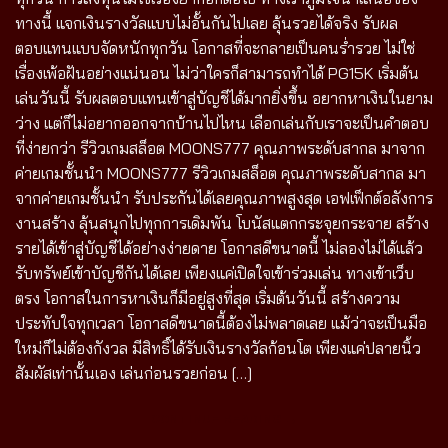
ทางนี้ แจกเงินรางวัลแบบไม่อั้นกันไปเลย ลุ้นรวยได้จริง รับผล
ตอบแทนแบบจัดหนักทุกวัน โอกาสที่จะกลายเป็นคนร่ำรวย ไม่ใช่
เรื่องเพ้อฝันอย่างแน่นอน ไม่ว่าใครก็สามารถทำได้ PG15K เริ่มต้น
เล่นวันนี้ รับผลตอบแทนเข้าสู่บัญชีได้มากยิ่งขึ้น อยากหาเงินในยาม
ว่าง แต่ก็ไม่อยากออกจากบ้านไปไหน เลือกเล่นกับเราจะเป็นคำตอบ
ที่ง่ายกว่า รีวิวเกมสล็อต MOONS777 คุณภาพระดับสากล มาจาก
ค่ายเกมชั้นนำ MOONS777 รีวิวเกมสล็อต คุณภาพระดับสากล มา
จากค่ายเกมชั้นนำ รับประกันได้เลยคุณภาพสูงสุด เอฟเฟ็กต์อลังการ
งานสร้าง ลุ้นสนุกไปทุกการเดิมพัน โบนัสแตกกระจุยกระจาย สร้าง
รายได้เข้าสู่บัญชีได้อย่างง่ายดาย โอกาสดีขนาดนี้ ไม่ลองไม่ได้แล้ว
รับทรัพย์เข้าบัญชีกันได้เลย เพียงแค่เปิดใจเข้าร่วมเล่น ทางเข้าเว็บ
ตรง โอกาสในการหาเงินก็มีอยู่สูงที่สุด เริ่มต้นวันนี้ สร้างความ
ประทับใจทุกเวลา โอกาสดีขนาดนี้ต้องไม่พลาดเลย แม้ว่าจะเป็นมือ
ใหม่ก็ไม่ต้องกังวล มีสิทธิ์ได้รับเงินรางวัลก้อนโต เพียงแค่ปลายนิ้ว
สัมผัสเท่านั้นเอง เล่นก่อนรวยก่อน […]
CONTINUE READING
→