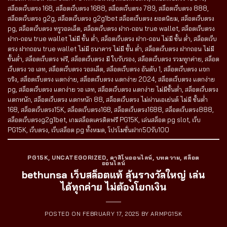
สล็อตเว็บตรง 168
,
สล็อตเว็บตรง 1688
,
สล็อตเว็บตรง 789
,
สล็อตเว็บตรง 888
,
สล็อตเว็บตรง g2g
,
สล็อตเว็บตรง g2g1bet สล็อตเว็บตรง ยอดนิยม
,
สล็อตเว็บตรง
pg
,
สล็อตเว็บตรง ทรูวอลเล็ต
,
สล็อตเว็บตรง ฝาก-ถอน true wallet
,
สล็อตเว็บตรง
ฝาก-ถอน true wallet ไม่มี ขั้น ต่ํา
,
สล็อตเว็บตรง ฝาก-ถอน ไม่มี ขั้น ต่ํา
,
สล็อตเว็บ
ตรง ฝากถอน true wallet ไม่มี ธนาคาร ไม่มี ขั้น ต่ํา
,
สล็อตเว็บตรง ฝากถอน ไม่มี
ขั้นต่ำ
,
สล็อตเว็บตรง ฟรี
,
สล็อตเว็บตรง มี ใบรับรอง
,
สล็อตเว็บตรง รวมทุกค่าย
,
สล็อต
เว็บตรง วอ เลท
,
สล็อตเว็บตรง วอลเล็ต
,
สล็อตเว็บตรง อันดับ 1
,
สล็อตเว็บตรง แจก
จริง
,
สล็อตเว็บตรง แตกง่าย
,
สล็อตเว็บตรง แตกง่าย 2024
,
สล็อตเว็บตรง แตกง่าย
pg
,
สล็อตเว็บตรง แตกง่าย วอ เลท
,
สล็อตเว็บตรง แตกง่าย ไม่มีขั้นต่ำ
,
สล็อตเว็บตรง
แตกหนัก
,
สล็อตเว็บตรง แตกหนัก 88
,
สล็อตเว็บตรง ไม่ผ่านเอเย่นต์ ไม่มี ขั้นต่ำ
168
,
สล็อตเว็บตรง15K
,
สล็อตเว็บตรง168
,
สล็อตเว็บตรง1688
,
สล็อตเว็บตรง888
,
สล็อตเว็บตรงg2g1bet
,
เกมสล็อตเครดิตฟรี PG15K
,
เล่นสล็อต pg slot
,
เว็บ
PG15K
,
เว็บตรง
,
เว็บสล็อต pg ทั้งหมด
,
โปรโมชั่นฝาก50รับ100
PG15K
,
UNCATEGORIZED
,
คาสิโนออนไลน์
,
บทความ
,
สล็อต
ออนไลน์
bethunsa เว็บสล็อตแท้ ลุ้นรางวัลใหญ่ เล่น
ได้ทุกค่าย ไม่ต้องโยกเงิน
POSTED ON
FEBRUARY 17, 2025
BY
ARMPG15K