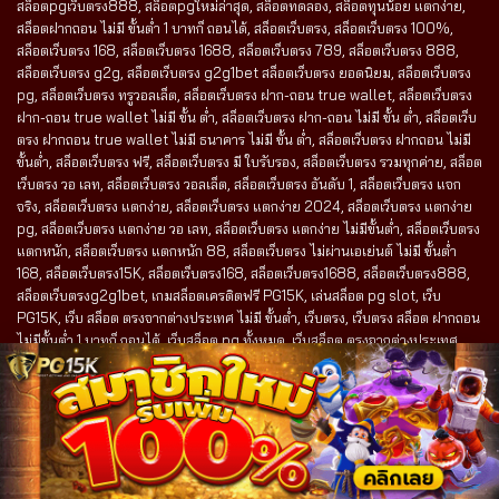
สล็อตpgเว็บตรง888
,
สล็อตpgใหม่ล่าสุด
,
สล็อตทดลอง
,
สล็อตทุนน้อย แตกง่าย
,
สล็อตฝากถอน ไม่มี ขั้นต่ำ 1 บาทก็ ถอนได้
,
สล็อตเว็บตรง
,
สล็อตเว็บตรง 100%
,
สล็อตเว็บตรง 168
,
สล็อตเว็บตรง 1688
,
สล็อตเว็บตรง 789
,
สล็อตเว็บตรง 888
,
สล็อตเว็บตรง g2g
,
สล็อตเว็บตรง g2g1bet สล็อตเว็บตรง ยอดนิยม
,
สล็อตเว็บตรง
pg
,
สล็อตเว็บตรง ทรูวอลเล็ต
,
สล็อตเว็บตรง ฝาก-ถอน true wallet
,
สล็อตเว็บตรง
ฝาก-ถอน true wallet ไม่มี ขั้น ต่ํา
,
สล็อตเว็บตรง ฝาก-ถอน ไม่มี ขั้น ต่ํา
,
สล็อตเว็บ
ตรง ฝากถอน true wallet ไม่มี ธนาคาร ไม่มี ขั้น ต่ํา
,
สล็อตเว็บตรง ฝากถอน ไม่มี
ขั้นต่ำ
,
สล็อตเว็บตรง ฟรี
,
สล็อตเว็บตรง มี ใบรับรอง
,
สล็อตเว็บตรง รวมทุกค่าย
,
สล็อต
เว็บตรง วอ เลท
,
สล็อตเว็บตรง วอลเล็ต
,
สล็อตเว็บตรง อันดับ 1
,
สล็อตเว็บตรง แจก
จริง
,
สล็อตเว็บตรง แตกง่าย
,
สล็อตเว็บตรง แตกง่าย 2024
,
สล็อตเว็บตรง แตกง่าย
pg
,
สล็อตเว็บตรง แตกง่าย วอ เลท
,
สล็อตเว็บตรง แตกง่าย ไม่มีขั้นต่ำ
,
สล็อตเว็บตรง
แตกหนัก
,
สล็อตเว็บตรง แตกหนัก 88
,
สล็อตเว็บตรง ไม่ผ่านเอเย่นต์ ไม่มี ขั้นต่ำ
168
,
สล็อตเว็บตรง15K
,
สล็อตเว็บตรง168
,
สล็อตเว็บตรง1688
,
สล็อตเว็บตรง888
,
สล็อตเว็บตรงg2g1bet
,
เกมสล็อตเครดิตฟรี PG15K
,
เล่นสล็อต pg slot
,
เว็บ
PG15K
,
เว็บ สล็อต ตรงจากต่างประเทศ ไม่มี ขั้นต่ำ
,
เว็บตรง
,
เว็บตรง สล็อต ฝากถอน
ไม่มีขั้นต่ำ 1 บาทก็ ถอนได้
,
เว็บสล็อต pg ทั้งหมด
,
เว็บสล็อต ตรงจากต่างประเทศ
ไม่มี ขั้นต่ํา
,
โปรโมชั่นฝาก50รับ100
1
2
3