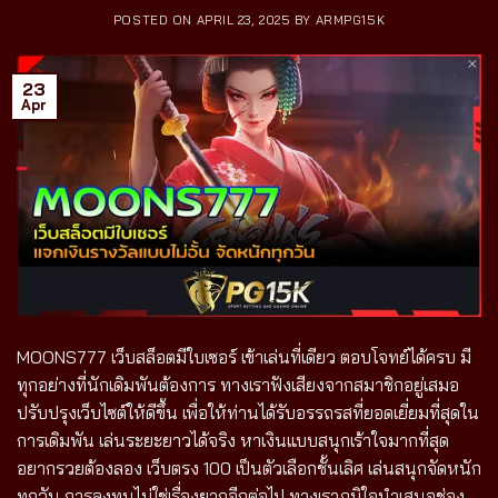
POSTED ON
APRIL 23, 2025
BY
ARMPG15K
23
Apr
MOONS777 เว็บสล็อตมีใบเซอร์ เข้าเล่นที่เดียว ตอบโจทย์ได้ครบ มี
ทุกอย่างที่นักเดิมพันต้องการ ทางเราฟังเสียงจากสมาชิกอยู่เสมอ
ปรับปรุงเว็บไซต์ให้ดีขึ้น เพื่อให้ท่านได้รับอรรถรสที่ยอดเยี่ยมที่สุดใน
การเดิมพัน เล่นระยะยาวได้จริง หาเงินแบบสนุกเร้าใจมากที่สุด
อยากรวยต้องลอง เว็บตรง 100 เป็นตัวเลือกชั้นเลิศ เล่นสนุกจัดหนัก
ทุกวัน การลงทุนไม่ใช่เรื่องยากอีกต่อไป ทางเราภูมิใจนำเสนอช่อง