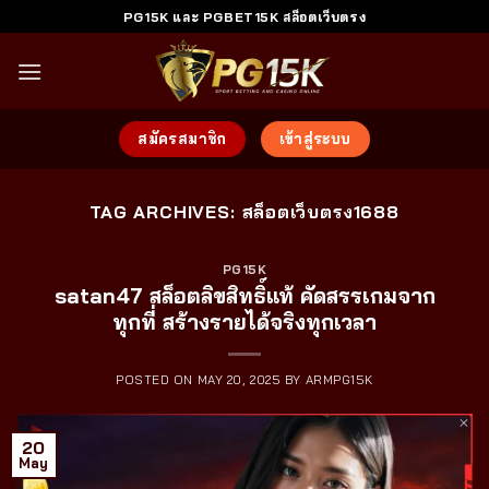
Skip
PG15K และ PGBET15K สล็อตเว็บตรง
to
content
สมัครสมาชิก
เข้าสู่ระบบ
TAG ARCHIVES:
สล็อตเว็บตรง1688
PG15K
satan47 สล็อตลิขสิทธิ์แท้ คัดสรรเกมจาก
ทุกที่ สร้างรายได้จริงทุกเวลา
POSTED ON
MAY 20, 2025
BY
ARMPG15K
20
May