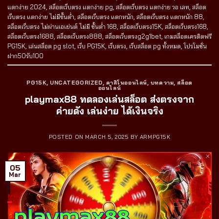
แตกง่าย 2024
,
สล็อตเว็บตรง แตกง่าย pg
,
สล็อตเว็บตรง แตกง่าย วอ เลท
,
สล็อต
เว็บตรง แตกง่าย ไม่มีขั้นต่ำ
,
สล็อตเว็บตรง แตกหนัก
,
สล็อตเว็บตรง แตกหนัก 88
,
สล็อตเว็บตรง ไม่ผ่านเอเย่นต์ ไม่มี ขั้นต่ำ 168
,
สล็อตเว็บตรง15K
,
สล็อตเว็บตรง168
,
สล็อตเว็บตรง1688
,
สล็อตเว็บตรง888
,
สล็อตเว็บตรงg2g1bet
,
เกมสล็อตเครดิตฟรี
PG15K
,
เล่นสล็อต pg slot
,
เว็บ PG15K
,
เว็บตรง
,
เว็บสล็อต pg ทั้งหมด
,
โปรโมชั่น
ฝาก50รับ100
PG15K
,
UNCATEGORIZED
,
คาสิโนออนไลน์
,
บทความ
,
สล็อต
ออนไลน์
playmax88 ทดลองเล่นสล็อต ส่งตรงจาก
ค่ายดัง เล่นง่าย ได้เงินจริง
POSTED ON
MARCH 5, 2025
BY
ARMPG15K
05
Mar