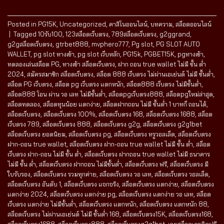
Posted in
PG15K
,
Uncategorized
,
คาสิโนออนไลน์
,
บทความ
,
สล็อตออนไลน์
|
Tagged
10รับ100
,
123สล็อตเว็บตรง
,
789สล็อตเว็บตรง
,
g2ggrand
,
g2gสล็อตเว็บตรง
,
gtrbet888
,
mvphero777
,
Pg slot
,
PG SLOT AUTO
WALLET
,
pg slot ทางเข้า
,
pg slot เว็บหลัก
,
PG15k
,
PGBET15K
,
pgทางเข้า
,
ทดลองเล่นสล็อต PG
,
ทางเข้า สล็อตเว็บตรง
,
ฝาก ถอน true wallet ไม่มี ขั้น ต่ํา
2024
,
สมัครสมาชิก สล็อตเว็บตรง
,
สล็อต 888 เว็บตรง ไม่ผ่านเอเย่นต์ ไม่มี ขั้นต่ำ
,
สล็อต PG เว็บตรง
,
สล็อต pg เว็บตรง แตกหนัก
,
สล็อต888 เว็บตรง ไม่มีขั้นต่ำ
,
สล็อต888 โอน ผ่าน วอ เลท ไม่มีขั้นต่ํา
,
สล็อตpgเว็บตรง888
,
สล็อตpgใหม่ล่าสุด
,
สล็อตทดลอง
,
สล็อตทุนน้อย แตกง่าย
,
สล็อตฝากถอน ไม่มี ขั้นต่ำ 1 บาทก็ ถอนได้
,
สล็อตเว็บตรง
,
สล็อตเว็บตรง 100%
,
สล็อตเว็บตรง 168
,
สล็อตเว็บตรง 1688
,
สล็อต
เว็บตรง 789
,
สล็อตเว็บตรง 888
,
สล็อตเว็บตรง g2g
,
สล็อตเว็บตรง g2g1bet
สล็อตเว็บตรง ยอดนิยม
,
สล็อตเว็บตรง pg
,
สล็อตเว็บตรง ทรูวอลเล็ต
,
สล็อตเว็บตรง
ฝาก-ถอน true wallet
,
สล็อตเว็บตรง ฝาก-ถอน true wallet ไม่มี ขั้น ต่ํา
,
สล็อต
เว็บตรง ฝาก-ถอน ไม่มี ขั้น ต่ํา
,
สล็อตเว็บตรง ฝากถอน true wallet ไม่มี ธนาคาร
ไม่มี ขั้น ต่ํา
,
สล็อตเว็บตรง ฝากถอน ไม่มีขั้นต่ำ
,
สล็อตเว็บตรง ฟรี
,
สล็อตเว็บตรง มี
ใบรับรอง
,
สล็อตเว็บตรง รวมทุกค่าย
,
สล็อตเว็บตรง วอ เลท
,
สล็อตเว็บตรง วอลเล็ต
,
สล็อตเว็บตรง อันดับ 1
,
สล็อตเว็บตรง แจกจริง
,
สล็อตเว็บตรง แตกง่าย
,
สล็อตเว็บตรง
แตกง่าย 2024
,
สล็อตเว็บตรง แตกง่าย pg
,
สล็อตเว็บตรง แตกง่าย วอ เลท
,
สล็อต
เว็บตรง แตกง่าย ไม่มีขั้นต่ำ
,
สล็อตเว็บตรง แตกหนัก
,
สล็อตเว็บตรง แตกหนัก 88
,
สล็อตเว็บตรง ไม่ผ่านเอเย่นต์ ไม่มี ขั้นต่ำ 168
,
สล็อตเว็บตรง15K
,
สล็อตเว็บตรง168
,