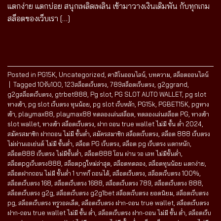
แตกง่าย แตกบ่อย สนุกเพลิดเพลิน เข้ามาวางเงินเดิมพัน กับทุกเกม
สล็อตของเว็บเรา […]
CONTINUE READING
→
Posted in
PG15K
,
Uncategorized
,
คาสิโนออนไลน์
,
บทความ
,
สล็อตออนไลน์
|
Tagged
10รับ100
,
123สล็อตเว็บตรง
,
789สล็อตเว็บตรง
,
g2ggrand
,
g2gสล็อตเว็บตรง
,
gtrbet888
,
Pg slot
,
PG SLOT AUTO WALLET
,
pg slot
ทางเข้า
,
pg slot เว็บตรง ทุนน้อย
,
pg slot เว็บหลัก
,
PG15k
,
PGBET15K
,
pgทาง
เข้า
,
playmax88
,
playmax88 ทดลองเล่นสล็อต
,
ทดลองเล่นสล็อต PG
,
ทางเข้า
slot wallet
,
ทางเข้า สล็อตเว็บตรง
,
ฝาก ถอน true wallet ไม่มี ขั้น ต่ํา 2024
,
สมัครสมาชิก ฝากถอน ไม่มี ขั้นต่ำ
,
สมัครสมาชิก สล็อตเว็บตรง
,
สล็อต 888 เว็บตรง
ไม่ผ่านเอเย่นต์ ไม่มี ขั้นต่ำ
,
สล็อต PG เว็บตรง
,
สล็อต pg เว็บตรง แตกหนัก
,
สล็อต888 เว็บตรง ไม่มีขั้นต่ำ
,
สล็อต888 โอน ผ่าน วอ เลท ไม่มีขั้นต่ํา
,
สล็อตpgเว็บตรง888
,
สล็อตpgใหม่ล่าสุด
,
สล็อตทดลอง
,
สล็อตทุนน้อย แตกง่าย
,
สล็อตฝากถอน ไม่มี ขั้นต่ำ 1 บาทก็ ถอนได้
,
สล็อตเว็บตรง
,
สล็อตเว็บตรง 100%
,
สล็อตเว็บตรง 168
,
สล็อตเว็บตรง 1688
,
สล็อตเว็บตรง 789
,
สล็อตเว็บตรง 888
,
สล็อตเว็บตรง g2g
,
สล็อตเว็บตรง g2g1bet สล็อตเว็บตรง ยอดนิยม
,
สล็อตเว็บตรง
pg
,
สล็อตเว็บตรง ทรูวอลเล็ต
,
สล็อตเว็บตรง ฝาก-ถอน true wallet
,
สล็อตเว็บตรง
ฝาก-ถอน true wallet ไม่มี ขั้น ต่ํา
,
สล็อตเว็บตรง ฝาก-ถอน ไม่มี ขั้น ต่ํา
,
สล็อตเว็บ