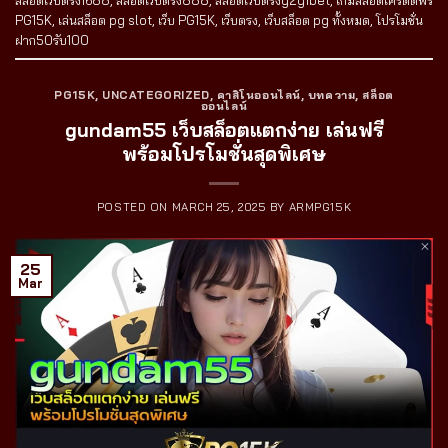
สล็อตเว็บตรง1688
,
สล็อตเว็บตรง888
,
สล็อตเว็บตรงg2g1bet
,
เกมสล็อตเครดิตฟรี
PG15K
,
เล่นสล็อต pg slot
,
เว็บ PG15K
,
เว็บตรง
,
เว็บสล็อต pg ทั้งหมด
,
โปรโมชั่น
ฝาก50รับ100
PG15K
,
UNCATEGORIZED
,
คาสิโนออนไลน์
,
บทความ
,
สล็อต
ออนไลน์
gundam55 เว็บสล็อตแตกง่าย เล่นฟรี
พร้อมโปรโมชั่นสุดพิเศษ
POSTED ON
MARCH 25, 2025
BY
ARMPG15K
25
Mar