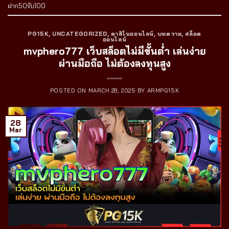
ฝาก50รับ100
PG15K
,
UNCATEGORIZED
,
คาสิโนออนไลน์
,
บทความ
,
สล็อต
ออนไลน์
mvphero777 เว็บสล็อตไม่มีขั้นต่ำ เล่นง่าย
ผ่านมือถือ ไม่ต้องลงทุนสูง
POSTED ON
MARCH 28, 2025
BY
ARMPG15K
28
Mar