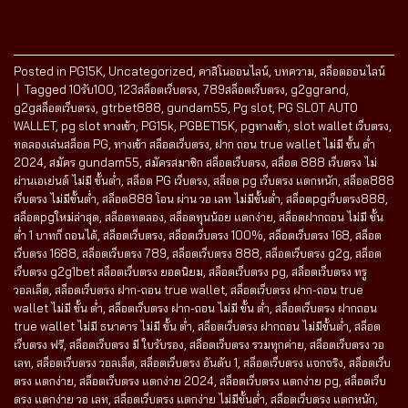
CONTINUE READING
→
Posted in
PG15K
,
Uncategorized
,
คาสิโนออนไลน์
,
บทความ
,
สล็อตออนไลน์
|
Tagged
10รับ100
,
123สล็อตเว็บตรง
,
789สล็อตเว็บตรง
,
g2ggrand
,
g2gสล็อตเว็บตรง
,
gtrbet888
,
gundam55
,
Pg slot
,
PG SLOT AUTO
WALLET
,
pg slot ทางเข้า
,
PG15k
,
PGBET15K
,
pgทางเข้า
,
slot wallet เว็บตรง
,
ทดลองเล่นสล็อต PG
,
ทางเข้า สล็อตเว็บตรง
,
ฝาก ถอน true wallet ไม่มี ขั้น ต่ํา
2024
,
สมัคร gundam55
,
สมัครสมาชิก สล็อตเว็บตรง
,
สล็อต 888 เว็บตรง ไม่
ผ่านเอเย่นต์ ไม่มี ขั้นต่ำ
,
สล็อต PG เว็บตรง
,
สล็อต pg เว็บตรง แตกหนัก
,
สล็อต888
เว็บตรง ไม่มีขั้นต่ำ
,
สล็อต888 โอน ผ่าน วอ เลท ไม่มีขั้นต่ํา
,
สล็อตpgเว็บตรง888
,
สล็อตpgใหม่ล่าสุด
,
สล็อตทดลอง
,
สล็อตทุนน้อย แตกง่าย
,
สล็อตฝากถอน ไม่มี ขั้น
ต่ำ 1 บาทก็ ถอนได้
,
สล็อตเว็บตรง
,
สล็อตเว็บตรง 100%
,
สล็อตเว็บตรง 168
,
สล็อต
เว็บตรง 1688
,
สล็อตเว็บตรง 789
,
สล็อตเว็บตรง 888
,
สล็อตเว็บตรง g2g
,
สล็อต
เว็บตรง g2g1bet สล็อตเว็บตรง ยอดนิยม
,
สล็อตเว็บตรง pg
,
สล็อตเว็บตรง ทรู
วอลเล็ต
,
สล็อตเว็บตรง ฝาก-ถอน true wallet
,
สล็อตเว็บตรง ฝาก-ถอน true
wallet ไม่มี ขั้น ต่ํา
,
สล็อตเว็บตรง ฝาก-ถอน ไม่มี ขั้น ต่ํา
,
สล็อตเว็บตรง ฝากถอน
true wallet ไม่มี ธนาคาร ไม่มี ขั้น ต่ํา
,
สล็อตเว็บตรง ฝากถอน ไม่มีขั้นต่ำ
,
สล็อต
เว็บตรง ฟรี
,
สล็อตเว็บตรง มี ใบรับรอง
,
สล็อตเว็บตรง รวมทุกค่าย
,
สล็อตเว็บตรง วอ
เลท
,
สล็อตเว็บตรง วอลเล็ต
,
สล็อตเว็บตรง อันดับ 1
,
สล็อตเว็บตรง แจกจริง
,
สล็อตเว็บ
ตรง แตกง่าย
,
สล็อตเว็บตรง แตกง่าย 2024
,
สล็อตเว็บตรง แตกง่าย pg
,
สล็อตเว็บ
ตรง แตกง่าย วอ เลท
,
สล็อตเว็บตรง แตกง่าย ไม่มีขั้นต่ำ
,
สล็อตเว็บตรง แตกหนัก
,