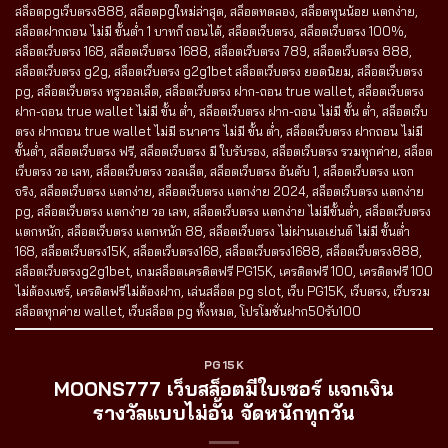
สล็อตpgเว็บตรง888
,
สล็อตpgใหม่ล่าสุด
,
สล็อตทดลอง
,
สล็อตทุนน้อย แตกง่าย
,
สล็อตฝากถอน ไม่มี ขั้นต่ำ 1 บาทก็ ถอนได้
,
สล็อตเว็บตรง
,
สล็อตเว็บตรง 100%
,
สล็อตเว็บตรง 168
,
สล็อตเว็บตรง 1688
,
สล็อตเว็บตรง 789
,
สล็อตเว็บตรง 888
,
สล็อตเว็บตรง g2g
,
สล็อตเว็บตรง g2g1bet สล็อตเว็บตรง ยอดนิยม
,
สล็อตเว็บตรง
pg
,
สล็อตเว็บตรง ทรูวอลเล็ต
,
สล็อตเว็บตรง ฝาก-ถอน true wallet
,
สล็อตเว็บตรง
ฝาก-ถอน true wallet ไม่มี ขั้น ต่ํา
,
สล็อตเว็บตรง ฝาก-ถอน ไม่มี ขั้น ต่ํา
,
สล็อตเว็บ
ตรง ฝากถอน true wallet ไม่มี ธนาคาร ไม่มี ขั้น ต่ํา
,
สล็อตเว็บตรง ฝากถอน ไม่มี
ขั้นต่ำ
,
สล็อตเว็บตรง ฟรี
,
สล็อตเว็บตรง มี ใบรับรอง
,
สล็อตเว็บตรง รวมทุกค่าย
,
สล็อต
เว็บตรง วอ เลท
,
สล็อตเว็บตรง วอลเล็ต
,
สล็อตเว็บตรง อันดับ 1
,
สล็อตเว็บตรง แจก
จริง
,
สล็อตเว็บตรง แตกง่าย
,
สล็อตเว็บตรง แตกง่าย 2024
,
สล็อตเว็บตรง แตกง่าย
pg
,
สล็อตเว็บตรง แตกง่าย วอ เลท
,
สล็อตเว็บตรง แตกง่าย ไม่มีขั้นต่ำ
,
สล็อตเว็บตรง
แตกหนัก
,
สล็อตเว็บตรง แตกหนัก 88
,
สล็อตเว็บตรง ไม่ผ่านเอเย่นต์ ไม่มี ขั้นต่ำ
168
,
สล็อตเว็บตรง15K
,
สล็อตเว็บตรง168
,
สล็อตเว็บตรง1688
,
สล็อตเว็บตรง888
,
สล็อตเว็บตรงg2g1bet
,
เกมสล็อตเครดิตฟรี PG15K
,
เครดิตฟรี 100
,
เครดิตฟรี 100
ไม่ต้องแชร์
,
เครดิตฟรีไม่ต้องฝาก
,
เล่นสล็อต pg slot
,
เว็บ PG15K
,
เว็บตรง
,
เว็บรวม
สล็อตทุกค่าย wallet
,
เว็บสล็อต pg ทั้งหมด
,
โปรโมชั่นฝาก50รับ100
PG15K
MOONS777 เว็บสล็อตมีใบเซอร์ แจกเงิน
รางวัลแบบไม่อั้น จัดหนักทุกวัน