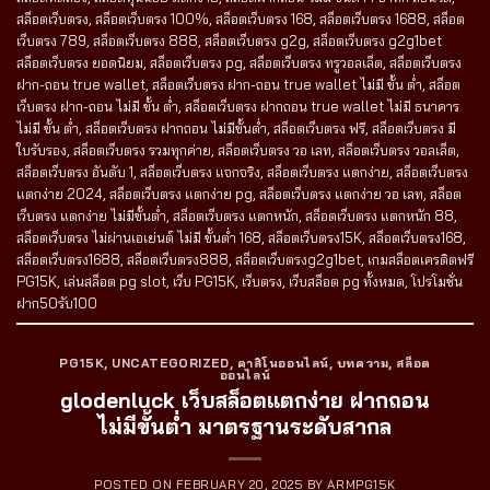
สล็อตเว็บตรง
,
สล็อตเว็บตรง 100%
,
สล็อตเว็บตรง 168
,
สล็อตเว็บตรง 1688
,
สล็อต
เว็บตรง 789
,
สล็อตเว็บตรง 888
,
สล็อตเว็บตรง g2g
,
สล็อตเว็บตรง g2g1bet
สล็อตเว็บตรง ยอดนิยม
,
สล็อตเว็บตรง pg
,
สล็อตเว็บตรง ทรูวอลเล็ต
,
สล็อตเว็บตรง
ฝาก-ถอน true wallet
,
สล็อตเว็บตรง ฝาก-ถอน true wallet ไม่มี ขั้น ต่ํา
,
สล็อต
เว็บตรง ฝาก-ถอน ไม่มี ขั้น ต่ํา
,
สล็อตเว็บตรง ฝากถอน true wallet ไม่มี ธนาคาร
ไม่มี ขั้น ต่ํา
,
สล็อตเว็บตรง ฝากถอน ไม่มีขั้นต่ำ
,
สล็อตเว็บตรง ฟรี
,
สล็อตเว็บตรง มี
ใบรับรอง
,
สล็อตเว็บตรง รวมทุกค่าย
,
สล็อตเว็บตรง วอ เลท
,
สล็อตเว็บตรง วอลเล็ต
,
สล็อตเว็บตรง อันดับ 1
,
สล็อตเว็บตรง แจกจริง
,
สล็อตเว็บตรง แตกง่าย
,
สล็อตเว็บตรง
แตกง่าย 2024
,
สล็อตเว็บตรง แตกง่าย pg
,
สล็อตเว็บตรง แตกง่าย วอ เลท
,
สล็อต
เว็บตรง แตกง่าย ไม่มีขั้นต่ำ
,
สล็อตเว็บตรง แตกหนัก
,
สล็อตเว็บตรง แตกหนัก 88
,
สล็อตเว็บตรง ไม่ผ่านเอเย่นต์ ไม่มี ขั้นต่ำ 168
,
สล็อตเว็บตรง15K
,
สล็อตเว็บตรง168
,
สล็อตเว็บตรง1688
,
สล็อตเว็บตรง888
,
สล็อตเว็บตรงg2g1bet
,
เกมสล็อตเครดิตฟรี
PG15K
,
เล่นสล็อต pg slot
,
เว็บ PG15K
,
เว็บตรง
,
เว็บสล็อต pg ทั้งหมด
,
โปรโมชั่น
ฝาก50รับ100
PG15K
,
UNCATEGORIZED
,
คาสิโนออนไลน์
,
บทความ
,
สล็อต
ออนไลน์
glodenluck เว็บสล็อตแตกง่าย ฝากถอน
ไม่มีขั้นต่ำ มาตรฐานระดับสากล
POSTED ON
FEBRUARY 20, 2025
BY
ARMPG15K