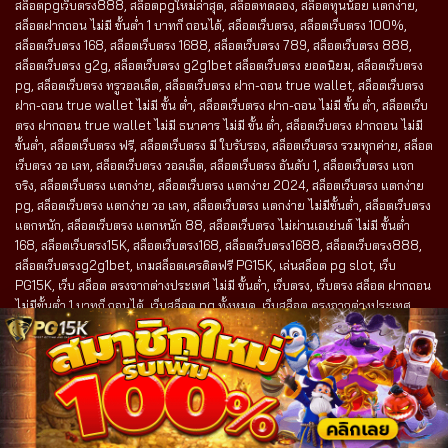
สล็อตpgเว็บตรง888
,
สล็อตpgใหม่ล่าสุด
,
สล็อตทดลอง
,
สล็อตทุนน้อย แตกง่าย
,
สล็อตฝากถอน ไม่มี ขั้นต่ำ 1 บาทก็ ถอนได้
,
สล็อตเว็บตรง
,
สล็อตเว็บตรง 100%
,
สล็อตเว็บตรง 168
,
สล็อตเว็บตรง 1688
,
สล็อตเว็บตรง 789
,
สล็อตเว็บตรง 888
,
สล็อตเว็บตรง g2g
,
สล็อตเว็บตรง g2g1bet สล็อตเว็บตรง ยอดนิยม
,
สล็อตเว็บตรง
pg
,
สล็อตเว็บตรง ทรูวอลเล็ต
,
สล็อตเว็บตรง ฝาก-ถอน true wallet
,
สล็อตเว็บตรง
ฝาก-ถอน true wallet ไม่มี ขั้น ต่ํา
,
สล็อตเว็บตรง ฝาก-ถอน ไม่มี ขั้น ต่ํา
,
สล็อตเว็บ
ตรง ฝากถอน true wallet ไม่มี ธนาคาร ไม่มี ขั้น ต่ํา
,
สล็อตเว็บตรง ฝากถอน ไม่มี
ขั้นต่ำ
,
สล็อตเว็บตรง ฟรี
,
สล็อตเว็บตรง มี ใบรับรอง
,
สล็อตเว็บตรง รวมทุกค่าย
,
สล็อต
เว็บตรง วอ เลท
,
สล็อตเว็บตรง วอลเล็ต
,
สล็อตเว็บตรง อันดับ 1
,
สล็อตเว็บตรง แจก
จริง
,
สล็อตเว็บตรง แตกง่าย
,
สล็อตเว็บตรง แตกง่าย 2024
,
สล็อตเว็บตรง แตกง่าย
pg
,
สล็อตเว็บตรง แตกง่าย วอ เลท
,
สล็อตเว็บตรง แตกง่าย ไม่มีขั้นต่ำ
,
สล็อตเว็บตรง
แตกหนัก
,
สล็อตเว็บตรง แตกหนัก 88
,
สล็อตเว็บตรง ไม่ผ่านเอเย่นต์ ไม่มี ขั้นต่ำ
168
,
สล็อตเว็บตรง15K
,
สล็อตเว็บตรง168
,
สล็อตเว็บตรง1688
,
สล็อตเว็บตรง888
,
สล็อตเว็บตรงg2g1bet
,
เกมสล็อตเครดิตฟรี PG15K
,
เล่นสล็อต pg slot
,
เว็บ
PG15K
,
เว็บ สล็อต ตรงจากต่างประเทศ ไม่มี ขั้นต่ำ
,
เว็บตรง
,
เว็บตรง สล็อต ฝากถอน
ไม่มีขั้นต่ำ 1 บาทก็ ถอนได้
,
เว็บสล็อต pg ทั้งหมด
,
เว็บสล็อต ตรงจากต่างประเทศ
ไม่มี ขั้นต่ํา
,
โปรโมชั่นฝาก50รับ100
1
2
3