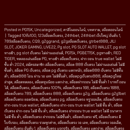
CONTINUE READING
→
Posted in
PG15K
,
Uncategorized
,
คาสิโนออนไลน์
,
บทความ
,
สล็อตออนไลน์
|
Tagged
10รับ100
,
123สล็อตเว็บตรง
,
24thbet
,
24thbet เว็บใหญ่ อันดับ 1
,
789สล็อตเว็บตรง
,
CQ9
,
g2ggrand
,
g2gสล็อตเว็บตรง
,
gtrbet888
,
JILI
SLOT
,
JOKER GAMING
,
LIVE22
,
Pg slot
,
PG SLOT AUTO WALLET
,
pg slot
ทางเข้า
,
pg slot เว็บตรง ไม่ผ่านเอเย่นต์
,
PG15k
,
PGBET15K
,
pgทางเข้า
,
RED
TIGER
,
ทดลองเล่นสล็อต PG
,
ทางเข้า สล็อตเว็บตรง
,
ฝาก ถอน true wallet ไม่มี
ขั้น ต่ํา 2024
,
สมัครสมาชิก สล็อตเว็บตรง
,
สล็อต 888 เว็บตรง ไม่ผ่านเอเย่นต์ ไม่มี
ขั้นต่ำ
,
สล็อต PG เว็บตรง
,
สล็อต pg เว็บตรง แตกหนัก
,
สล็อต888 เว็บตรง ไม่มีขั้น
ต่ำ
,
สล็อต888 โอน ผ่าน วอ เลท ไม่มีขั้นต่ํา
,
สล็อตpgเว็บตรง888
,
สล็อตpgใหม่
ล่าสุด
,
สล็อตทดลอง
,
สล็อตทุนน้อย แตกง่าย
,
สล็อตฝากถอน ไม่มี ขั้นต่ำ 1 บาทก็ ถอน
ได้
,
สล็อตเว็บตรง
,
สล็อตเว็บตรง 100%
,
สล็อตเว็บตรง 168
,
สล็อตเว็บตรง 1688
,
สล็อตเว็บตรง 789
,
สล็อตเว็บตรง 888
,
สล็อตเว็บตรง g2g
,
สล็อตเว็บตรง g2g1bet
สล็อตเว็บตรง ยอดนิยม
,
สล็อตเว็บตรง pg
,
สล็อตเว็บตรง ทรูวอลเล็ต
,
สล็อตเว็บตรง
ฝาก-ถอน true wallet
,
สล็อตเว็บตรง ฝาก-ถอน true wallet ไม่มี ขั้น ต่ํา
,
สล็อต
เว็บตรง ฝาก-ถอน ไม่มี ขั้น ต่ํา
,
สล็อตเว็บตรง ฝากถอน true wallet ไม่มี ธนาคาร
ไม่มี ขั้น ต่ํา
,
สล็อตเว็บตรง ฝากถอน ไม่มีขั้นต่ำ
,
สล็อตเว็บตรง ฟรี
,
สล็อตเว็บตรง มี
ใบรับรอง
,
สล็อตเว็บตรง รวมทุกค่าย
,
สล็อตเว็บตรง วอ เลท
,
สล็อตเว็บตรง วอลเล็ต
,
สล็อตเว็บตรง อันดับ 1
,
สล็อตเว็บตรง แจกจริง
,
สล็อตเว็บตรง แตกง่าย
,
สล็อตเว็บตรง