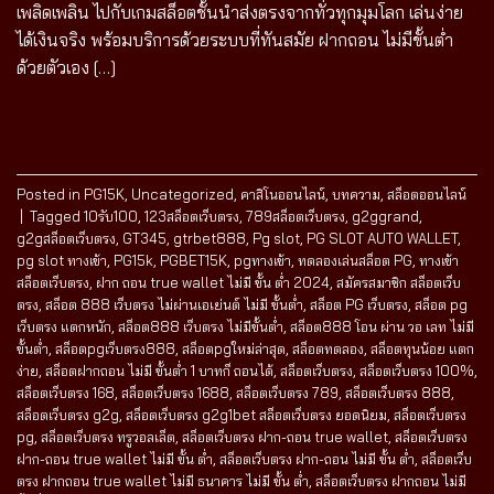
เพลิดเพลิน ไปกับเกมสล็อตชั้นนำส่งตรงจากทั่วทุกมุมโลก เล่นง่าย
ได้เงินจริง พร้อมบริการด้วยระบบที่ทันสมัย ฝากถอน ไม่มีขั้นต่ำ
ด้วยตัวเอง […]
CONTINUE READING
→
Posted in
PG15K
,
Uncategorized
,
คาสิโนออนไลน์
,
บทความ
,
สล็อตออนไลน์
|
Tagged
10รับ100
,
123สล็อตเว็บตรง
,
789สล็อตเว็บตรง
,
g2ggrand
,
g2gสล็อตเว็บตรง
,
GT345
,
gtrbet888
,
Pg slot
,
PG SLOT AUTO WALLET
,
pg slot ทางเข้า
,
PG15k
,
PGBET15K
,
pgทางเข้า
,
ทดลองเล่นสล็อต PG
,
ทางเข้า
สล็อตเว็บตรง
,
ฝาก ถอน true wallet ไม่มี ขั้น ต่ํา 2024
,
สมัครสมาชิก สล็อตเว็บ
ตรง
,
สล็อต 888 เว็บตรง ไม่ผ่านเอเย่นต์ ไม่มี ขั้นต่ำ
,
สล็อต PG เว็บตรง
,
สล็อต pg
เว็บตรง แตกหนัก
,
สล็อต888 เว็บตรง ไม่มีขั้นต่ำ
,
สล็อต888 โอน ผ่าน วอ เลท ไม่มี
ขั้นต่ํา
,
สล็อตpgเว็บตรง888
,
สล็อตpgใหม่ล่าสุด
,
สล็อตทดลอง
,
สล็อตทุนน้อย แตก
ง่าย
,
สล็อตฝากถอน ไม่มี ขั้นต่ำ 1 บาทก็ ถอนได้
,
สล็อตเว็บตรง
,
สล็อตเว็บตรง 100%
,
สล็อตเว็บตรง 168
,
สล็อตเว็บตรง 1688
,
สล็อตเว็บตรง 789
,
สล็อตเว็บตรง 888
,
สล็อตเว็บตรง g2g
,
สล็อตเว็บตรง g2g1bet สล็อตเว็บตรง ยอดนิยม
,
สล็อตเว็บตรง
pg
,
สล็อตเว็บตรง ทรูวอลเล็ต
,
สล็อตเว็บตรง ฝาก-ถอน true wallet
,
สล็อตเว็บตรง
ฝาก-ถอน true wallet ไม่มี ขั้น ต่ํา
,
สล็อตเว็บตรง ฝาก-ถอน ไม่มี ขั้น ต่ํา
,
สล็อตเว็บ
ตรง ฝากถอน true wallet ไม่มี ธนาคาร ไม่มี ขั้น ต่ํา
,
สล็อตเว็บตรง ฝากถอน ไม่มี