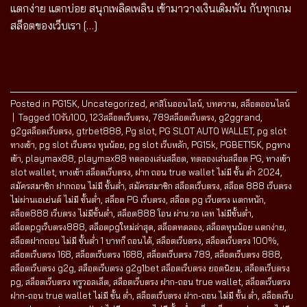
แตกง่าย แตกบ่อย สนุกเพลิดเพลิน เข้ามาวางเงินเดิมพัน กับทุกเกม
สล็อตของเว็บเรา […]
CONTINUE READING
→
Posted in
PG15K
,
Uncategorized
,
คาสิโนออนไลน์
,
บทความ
,
สล็อตออนไลน์
|
Tagged
10รับ100
,
123สล็อตเว็บตรง
,
789สล็อตเว็บตรง
,
g2ggrand
,
g2gสล็อตเว็บตรง
,
gtrbet888
,
Pg slot
,
PG SLOT AUTO WALLET
,
pg slot
ทางเข้า
,
pg slot เว็บตรง ทุนน้อย
,
pg slot เว็บหลัก
,
PG15k
,
PGBET15K
,
pgทาง
เข้า
,
playmax88
,
playmax88 ทดลองเล่นสล็อต
,
ทดลองเล่นสล็อต PG
,
ทางเข้า
slot wallet
,
ทางเข้า สล็อตเว็บตรง
,
ฝาก ถอน true wallet ไม่มี ขั้น ต่ํา 2024
,
สมัครสมาชิก ฝากถอน ไม่มี ขั้นต่ำ
,
สมัครสมาชิก สล็อตเว็บตรง
,
สล็อต 888 เว็บตรง
ไม่ผ่านเอเย่นต์ ไม่มี ขั้นต่ำ
,
สล็อต PG เว็บตรง
,
สล็อต pg เว็บตรง แตกหนัก
,
สล็อต888 เว็บตรง ไม่มีขั้นต่ำ
,
สล็อต888 โอน ผ่าน วอ เลท ไม่มีขั้นต่ํา
,
สล็อตpgเว็บตรง888
,
สล็อตpgใหม่ล่าสุด
,
สล็อตทดลอง
,
สล็อตทุนน้อย แตกง่าย
,
สล็อตฝากถอน ไม่มี ขั้นต่ำ 1 บาทก็ ถอนได้
,
สล็อตเว็บตรง
,
สล็อตเว็บตรง 100%
,
สล็อตเว็บตรง 168
,
สล็อตเว็บตรง 1688
,
สล็อตเว็บตรง 789
,
สล็อตเว็บตรง 888
,
สล็อตเว็บตรง g2g
,
สล็อตเว็บตรง g2g1bet สล็อตเว็บตรง ยอดนิยม
,
สล็อตเว็บตรง
pg
,
สล็อตเว็บตรง ทรูวอลเล็ต
,
สล็อตเว็บตรง ฝาก-ถอน true wallet
,
สล็อตเว็บตรง
ฝาก-ถอน true wallet ไม่มี ขั้น ต่ํา
,
สล็อตเว็บตรง ฝาก-ถอน ไม่มี ขั้น ต่ํา
,
สล็อตเว็บ