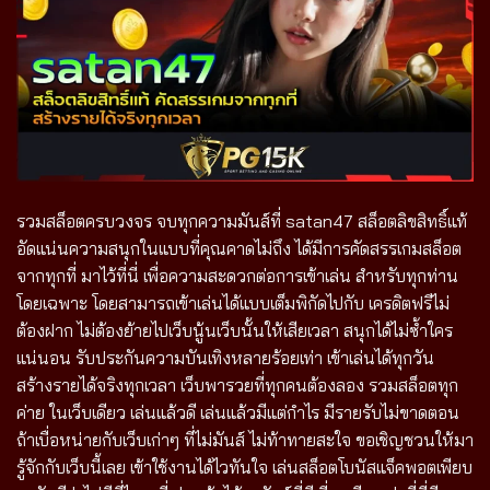
รวมสล็อตครบวงจร จบทุกความมันส์ที่ satan47 สล็อตลิขสิทธิ์แท้
อัดแน่นความสนุกในแบบที่คุณคาดไม่ถึง ได้มีการคัดสรรเกมสล็อต
จากทุกที่ มาไว้ที่นี่ เพื่อความสะดวกต่อการเข้าเล่น สำหรับทุกท่าน
โดยเฉพาะ โดยสามารถเข้าเล่นได้แบบเต็มพิกัดไปกับ เครดิตฟรีไม่
ต้องฝาก ไม่ต้องย้ายไปเว็บนู้นเว็บนั้นให้เสียเวลา สนุกได้ไม่ซ้ำใคร
แน่นอน รับประกันความบันเทิงหลายร้อยเท่า เข้าเล่นได้ทุกวัน
สร้างรายได้จริงทุกเวลา เว็บพารวยที่ทุกคนต้องลอง รวมสล็อตทุก
ค่าย ในเว็บเดียว เล่นแล้วดี เล่นแล้วมีแต่กำไร มีรายรับไม่ขาดตอน
ถ้าเบื่อหน่ายกับเว็บเก่าๆ ที่ไม่มันส์ ไม่ท้าทายสะใจ ขอเชิญชวนให้มา
รู้จักกับเว็บนี้เลย เข้าใช้งานได้ไวทันใจ เล่นสล็อตโบนัสแจ็คพอตเพียบ