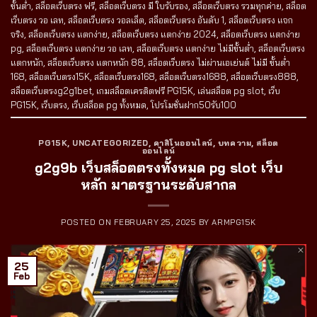
ขั้นต่ำ
,
สล็อตเว็บตรง ฟรี
,
สล็อตเว็บตรง มี ใบรับรอง
,
สล็อตเว็บตรง รวมทุกค่าย
,
สล็อต
เว็บตรง วอ เลท
,
สล็อตเว็บตรง วอลเล็ต
,
สล็อตเว็บตรง อันดับ 1
,
สล็อตเว็บตรง แจก
จริง
,
สล็อตเว็บตรง แตกง่าย
,
สล็อตเว็บตรง แตกง่าย 2024
,
สล็อตเว็บตรง แตกง่าย
pg
,
สล็อตเว็บตรง แตกง่าย วอ เลท
,
สล็อตเว็บตรง แตกง่าย ไม่มีขั้นต่ำ
,
สล็อตเว็บตรง
แตกหนัก
,
สล็อตเว็บตรง แตกหนัก 88
,
สล็อตเว็บตรง ไม่ผ่านเอเย่นต์ ไม่มี ขั้นต่ำ
168
,
สล็อตเว็บตรง15K
,
สล็อตเว็บตรง168
,
สล็อตเว็บตรง1688
,
สล็อตเว็บตรง888
,
สล็อตเว็บตรงg2g1bet
,
เกมสล็อตเครดิตฟรี PG15K
,
เล่นสล็อต pg slot
,
เว็บ
PG15K
,
เว็บตรง
,
เว็บสล็อต pg ทั้งหมด
,
โปรโมชั่นฝาก50รับ100
PG15K
,
UNCATEGORIZED
,
คาสิโนออนไลน์
,
บทความ
,
สล็อต
ออนไลน์
g2g9b เว็บสล็อตตรงทั้งหมด pg slot เว็บ
หลัก มาตรฐานระดับสากล
POSTED ON
FEBRUARY 25, 2025
BY
ARMPG15K
25
Feb