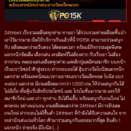
24thbet เว็บรวมสล็อตทุกค่าย ทางเรา ได้รวบรวมค่ายสล็อตชั้นนำ
เอาไว้มากมาย เปิดให้บริการกันแล้วที่นี่ PG15K สามารถร่วมสนุก
กับ สล็อตแตกง่ายเว็บตรง ได้ตลอดเวลา พร้อมมีกิจกรรมสุดพิเศษ
แจกหนักจัดเต็ม เลือกเล่น เครดิตฟรีไม่ต้องฝาก กับเว็บเรา ไม่ต้อง
ฝากก่อน ทดลองเล่นสล็อตทุกค่าย แค่คลิกปุ่มสมัครสมาชิก บนหน้า
เว็บเบราว์เซอร์ เข้าสู่ระบบ ฝากถอนออโต้ ลุ้นรางวัลโบนัสแตกหนัก
แตกง่าย พร้อมเทคนิคแนวทางเอาชนะรางวัลแจ็คพอต โบนัส slot
wallet แตกง่าย มีเกมสล็อตมากกว่า 1,000 เกม ให้ร่วมสนุกกันได้
ไม่มีเบื่อ เพื่อลุ้นรับสิทธิประโยชน์ และ โปรโมชั่นมากมาย แจกให้
สมาชิกใหม่ และ เก่า ทุกท่าน รับได้ไม่อั้น พร้อมสนุกกับเกมใหม่ ไม่
ตกเทรน อย่างแน่นอน เกมสล็อตแตกง่าย 24thbet มีการอัปเดต
เกมใหม่ ฝากถอนไม่มีขั้นต่ำ 24thbet ที่กำลังได้รับความสนใจ จาก
เหล่านักเล่นเกมทั่วโลก เข้ามาร่วมสนุกกันเยอะมากที่สุด อันดับ 1
แจกหนัก จ่ายจริง มีโบนัส […]