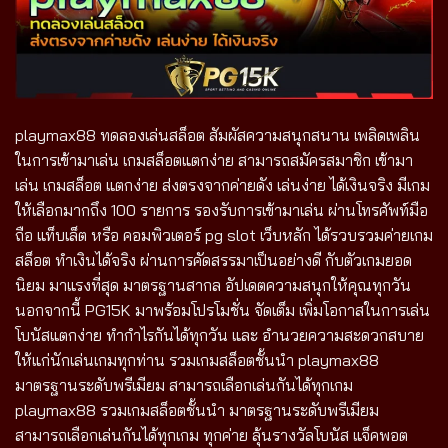
playmax88 ทดลองเล่นสล็อต สัมผัสความสนุกสนาน เพลิดเพลิน
ในการเข้ามาเล่น เกมสล็อตแตกง่าย สามารถสมัครสมาชิก เข้ามา
เล่น เกมสล็อต แตกง่าย ส่งตรงจากค่ายดัง เล่นง่าย ได้เงินจริง มีเกม
ให้เลือกมากถึง 100 รายการ รองรับการเข้ามาเล่น ผ่านโทรศัพท์มือ
ถือ แท็บเล็ต หรือ คอมพิวเตอร์ pg slot เว็บหลัก ได้รวบรวมค่ายเกม
สล็อต ทำเงินได้จริง ผ่านการคัดสรรมาเป็นอย่างดี กับตัวเกมยอด
นิยม มาแรงที่สุด มาตรฐานสากล อัปเดตความสนุกให้คุณทุกวัน
นอกจากนี้ PG15K มาพร้อมโปรโมชั่น จัดเต็ม เพิ่มโอกาสในการเล่น
โบนัสแตกง่าย ทำกำไรกันได้ทุกวัน และ อำนวยความสะดวกสบาย
ให้แก่นักเล่นเกมทุกท่าน รวมเกมสล็อตชั้นนำ playmax88
มาตรฐานระดับพรีเมียม สามารถเลือกเล่นกันได้ทุกเกม
playmax88 รวมเกมสล็อตชั้นนำ มาตรฐานระดับพรีเมียม
สามารถเลือกเล่นกันได้ทุกเกม ทุกค่าย ลุ้นรางวัลโบนัส แจ็คพอต