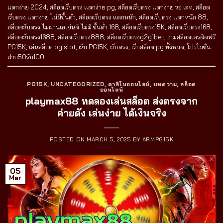
แตกง่าย 2024
,
สล็อตเว็บตรง แตกง่าย pg
,
สล็อตเว็บตรง แตกง่าย วอ เลท
,
สล็อต
เว็บตรง แตกง่าย ไม่มีขั้นต่ำ
,
สล็อตเว็บตรง แตกหนัก
,
สล็อตเว็บตรง แตกหนัก 88
,
สล็อตเว็บตรง ไม่ผ่านเอเย่นต์ ไม่มี ขั้นต่ำ 168
,
สล็อตเว็บตรง15K
,
สล็อตเว็บตรง168
,
สล็อตเว็บตรง1688
,
สล็อตเว็บตรง888
,
สล็อตเว็บตรงg2g1bet
,
เกมสล็อตเครดิตฟรี
PG15K
,
เล่นสล็อต pg slot
,
เว็บ PG15K
,
เว็บตรง
,
เว็บสล็อต pg ทั้งหมด
,
โปรโมชั่น
ฝาก50รับ100
PG15K
,
UNCATEGORIZED
,
คาสิโนออนไลน์
,
บทความ
,
สล็อต
ออนไลน์
playmax88 ทดลองเล่นสล็อต ส่งตรงจาก
ค่ายดัง เล่นง่าย ได้เงินจริง
POSTED ON
MARCH 5, 2025
BY
ARMPG15K
05
Mar