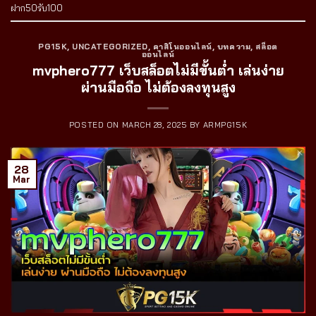
ฝาก50รับ100
PG15K
,
UNCATEGORIZED
,
คาสิโนออนไลน์
,
บทความ
,
สล็อต
ออนไลน์
mvphero777 เว็บสล็อตไม่มีขั้นต่ำ เล่นง่าย
ผ่านมือถือ ไม่ต้องลงทุนสูง
POSTED ON
MARCH 28, 2025
BY
ARMPG15K
28
Mar