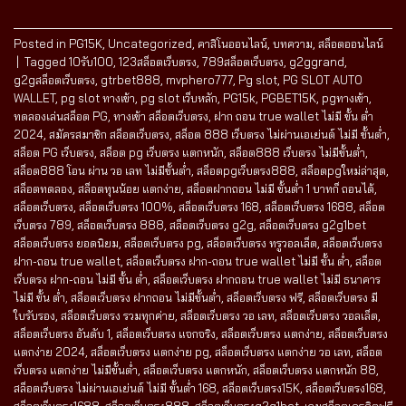
Posted in
PG15K
,
Uncategorized
,
คาสิโนออนไลน์
,
บทความ
,
สล็อตออนไลน์
|
Tagged
10รับ100
,
123สล็อตเว็บตรง
,
789สล็อตเว็บตรง
,
g2ggrand
,
g2gสล็อตเว็บตรง
,
gtrbet888
,
mvphero777
,
Pg slot
,
PG SLOT AUTO
WALLET
,
pg slot ทางเข้า
,
pg slot เว็บหลัก
,
PG15k
,
PGBET15K
,
pgทางเข้า
,
ทดลองเล่นสล็อต PG
,
ทางเข้า สล็อตเว็บตรง
,
ฝาก ถอน true wallet ไม่มี ขั้น ต่ํา
2024
,
สมัครสมาชิก สล็อตเว็บตรง
,
สล็อต 888 เว็บตรง ไม่ผ่านเอเย่นต์ ไม่มี ขั้นต่ำ
,
สล็อต PG เว็บตรง
,
สล็อต pg เว็บตรง แตกหนัก
,
สล็อต888 เว็บตรง ไม่มีขั้นต่ำ
,
สล็อต888 โอน ผ่าน วอ เลท ไม่มีขั้นต่ํา
,
สล็อตpgเว็บตรง888
,
สล็อตpgใหม่ล่าสุด
,
สล็อตทดลอง
,
สล็อตทุนน้อย แตกง่าย
,
สล็อตฝากถอน ไม่มี ขั้นต่ำ 1 บาทก็ ถอนได้
,
สล็อตเว็บตรง
,
สล็อตเว็บตรง 100%
,
สล็อตเว็บตรง 168
,
สล็อตเว็บตรง 1688
,
สล็อต
เว็บตรง 789
,
สล็อตเว็บตรง 888
,
สล็อตเว็บตรง g2g
,
สล็อตเว็บตรง g2g1bet
สล็อตเว็บตรง ยอดนิยม
,
สล็อตเว็บตรง pg
,
สล็อตเว็บตรง ทรูวอลเล็ต
,
สล็อตเว็บตรง
ฝาก-ถอน true wallet
,
สล็อตเว็บตรง ฝาก-ถอน true wallet ไม่มี ขั้น ต่ํา
,
สล็อต
เว็บตรง ฝาก-ถอน ไม่มี ขั้น ต่ํา
,
สล็อตเว็บตรง ฝากถอน true wallet ไม่มี ธนาคาร
ไม่มี ขั้น ต่ํา
,
สล็อตเว็บตรง ฝากถอน ไม่มีขั้นต่ำ
,
สล็อตเว็บตรง ฟรี
,
สล็อตเว็บตรง มี
ใบรับรอง
,
สล็อตเว็บตรง รวมทุกค่าย
,
สล็อตเว็บตรง วอ เลท
,
สล็อตเว็บตรง วอลเล็ต
,
สล็อตเว็บตรง อันดับ 1
,
สล็อตเว็บตรง แจกจริง
,
สล็อตเว็บตรง แตกง่าย
,
สล็อตเว็บตรง
แตกง่าย 2024
,
สล็อตเว็บตรง แตกง่าย pg
,
สล็อตเว็บตรง แตกง่าย วอ เลท
,
สล็อต
เว็บตรง แตกง่าย ไม่มีขั้นต่ำ
,
สล็อตเว็บตรง แตกหนัก
,
สล็อตเว็บตรง แตกหนัก 88
,
สล็อตเว็บตรง ไม่ผ่านเอเย่นต์ ไม่มี ขั้นต่ำ 168
,
สล็อตเว็บตรง15K
,
สล็อตเว็บตรง168
,