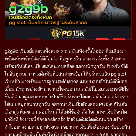
g2g9b เว็บสล็อตตรงทั้งหมด ความบันเทิงครั้งใหม่มาถึงแล้ว มา
พร้อมกับทรัพย์สมบัติก้อนโต ที่อยู่ภายใน สามารถรับทั้ง 2 อย่าง
พร้อมกันได้เลย เพียงแค่เล่นเกมสล็อต แจกหนักทุกวัน รับทรัพย์ได้
ไม่อั้นทุกเวลา การเดิมพันที่แสนง่ายพร้อมให้บริการแล้ว pg slot
เว็บหลัก มาพร้อมมาตรฐานระดับสากล และ ระบบอัตโนมัติที่ยอด
เยี่ยม นำทุกอย่างเข้ามาจากเมืองนอก แถมยังมีโปรแกรมเมอร์ฝีมือ
ชั้นเลิศ มาดูแลระบบอย่างใกล้ชิด รับรองได้เลยว่าลื่นไหล สร้างราย
ได้แบบสนุกสนานทุกวัน อยากหาเงินเพิ่มต้องลอง PG15K เป็นตัว
เลือกสุดพิเศษ เล่นตอนไหนก็ได้ไม่มีข้อจำกัด โอกาสหาเงินก้อนโต
มาถึงที่ จังหวะนี้ต้องลองสักครั้ง รับเงินเต็มเม็ดเต็มหน่วย สร้าง
กำไรอย่างง่ายดายทุกช่วงเวลา อยากหาเงินเพิ่มต้องลอง รับประกัน
ความเพลิดเพลินบันเทิงใจ เว็บสล็อตถูกกฎหมาย g2g9b ฝากถอน