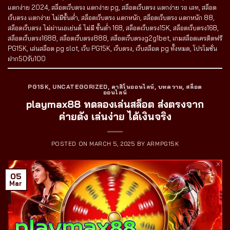
แตกง่าย 2024
,
สล็อตเว็บตรง แตกง่าย pg
,
สล็อตเว็บตรง แตกง่าย วอ เลท
,
สล็อต
เว็บตรง แตกง่าย ไม่มีขั้นต่ำ
,
สล็อตเว็บตรง แตกหนัก
,
สล็อตเว็บตรง แตกหนัก 88
,
สล็อตเว็บตรง ไม่ผ่านเอเย่นต์ ไม่มี ขั้นต่ำ 168
,
สล็อตเว็บตรง15K
,
สล็อตเว็บตรง168
,
สล็อตเว็บตรง1688
,
สล็อตเว็บตรง888
,
สล็อตเว็บตรงg2g1bet
,
เกมสล็อตเครดิตฟรี
PG15K
,
เล่นสล็อต pg slot
,
เว็บ PG15K
,
เว็บตรง
,
เว็บสล็อต pg ทั้งหมด
,
โปรโมชั่น
ฝาก50รับ100
PG15K
,
UNCATEGORIZED
,
คาสิโนออนไลน์
,
บทความ
,
สล็อต
ออนไลน์
playmax88 ทดลองเล่นสล็อต ส่งตรงจาก
ค่ายดัง เล่นง่าย ได้เงินจริง
POSTED ON
MARCH 5, 2025
BY
ARMPG15K
05
Mar