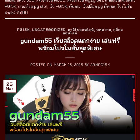
สล็อตเว็บตรง1688
,
สล็อตเว็บตรง888
,
สล็อตเว็บตรงg2g1bet
,
เกมสล็อตเครดิตฟรี
PG15K
,
เล่นสล็อต pg slot
,
เว็บ PG15K
,
เว็บตรง
,
เว็บสล็อต pg ทั้งหมด
,
โปรโมชั่น
ฝาก50รับ100
PG15K
,
UNCATEGORIZED
,
คาสิโนออนไลน์
,
บทความ
,
สล็อต
ออนไลน์
gundam55 เว็บสล็อตแตกง่าย เล่นฟรี
พร้อมโปรโมชั่นสุดพิเศษ
POSTED ON
MARCH 25, 2025
BY
ARMPG15K
25
Mar