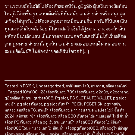
ผ่านระบบอัตโนมัติ ไม่ต้องทำยอดเทิร์น g2g9b ลุ้นเงินรางวัลก้อน
ใหญ่ได้ง่ายขึ้น รูปแบบเดิมพันที่ทันสมัย เล่นง่ายจ่ายจริง สนุกสุด
เหวี่ยงได้ทุกวัน ไม่ต้องลงทุนมากเหมือนเกมอื่น การันตีให้เลย เงิน
ทุนแค่หลักสิบหลักร้อย มีโอกาสคว้าเงินได้สูงมาก อาจจะคว้าเงิน
หลักหมื่นหลักแสน เป็นการตอบแทนต่อวันและก็เป็นได้ เว็บสล็อต
ถูกกฎหมาย จ่ายหนักทุกวัน เล่นง่าย ผลตอบแทนดี ฝากถอนผ่าน
ระบบอัตโนมัติ ไม่ต้องทำยอดเทิร์นโอเวอร์ […]
CONTINUE READING
→
Posted in
PG15K
,
Uncategorized
,
คาสิโนออนไลน์
,
บทความ
,
สล็อตออนไลน์
|
Tagged
10รับ100
,
123สล็อตเว็บตรง
,
789สล็อตเว็บตรง
,
g2g9b
,
g2ggrand
,
g2gสล็อตเว็บตรง
,
gtrbet888
,
Pg slot
,
PG SLOT AUTO WALLET
,
pg slot
ทางเข้า
,
pg slot เว็บตรง
,
pg slot เว็บหลัก
,
PG15k
,
PGBET15K
,
pgทางเข้า
,
ทดลองเล่นสล็อต PG
,
ทางเข้า สล็อตเว็บตรง
,
ฝาก ถอน true wallet ไม่มี ขั้น ต่ํา
2024
,
สมัครสมาชิก สล็อตเว็บตรง
,
สล็อต 888 เว็บตรง ไม่ผ่านเอเย่นต์ ไม่มี ขั้นต่ำ
,
สล็อต PG เว็บตรง
,
สล็อต pg เว็บตรง แตกหนัก
,
สล็อต888 เว็บตรง ไม่มีขั้นต่ำ
,
สล็อต888 โอน ผ่าน วอ เลท ไม่มีขั้นต่ํา
,
สล็อตpgเว็บตรง888
,
สล็อตpgใหม่ล่าสุด
,
สล็อตทดลอง
,
สล็อตทุนน้อย แตกง่าย
,
สล็อตฝากถอน ไม่มี ขั้นต่ำ 1 บาทก็ ถอนได้
,