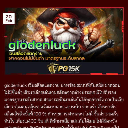
20
Feb
glodenluck เว็บสล็อตแตกง่าย มาพร้อมระบบที่ทันสมัย ฝากถอน
ไม่มีขั้นต่ำ เข้ามาเลือกเล่นเกมสล็อตจากต่างประเทศ มีใบรับรอง
มาตรฐานระดับสากล สามารถเข้ามาเล่นกันได้ทุกค่ายดัง ภายในเว็บ
เดียว ร่วมสนุกลุ้นรางวัลมากมาย แจกหนัก จ่ายจริง กับทางเข้า
สล็อตลิขสิทธิ์แท้ 100 % ทำรายการ ฝากถอน ไม่มี ขั้นต่ำ รวดเร็ว
ทันใจ เพียงแค่ 30 วินาที ก็เข้ามาเลือกเล่นกันได้เลย ไม่มีผิดหวัง
อย่างแน่นอน สัมผัสประสบการณ์ครั้งใหม่ เล่นได้เงินจริง สนุกไป