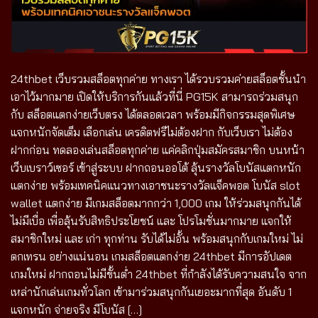
24thbet เว็บรวมสล็อตทุกค่าย ทางเรา ได้รวบรวมค่ายสล็อตชั้นนำ
เอาไว้มากมาย เปิดให้บริการกันแล้วที่นี่ PG15K สามารถร่วมสนุก
กับ สล็อตแตกง่ายเว็บตรง ได้ตลอดเวลา พร้อมมีกิจกรรมสุดพิเศษ
แจกหนักจัดเต็ม เลือกเล่น เครดิตฟรีไม่ต้องฝาก กับเว็บเรา ไม่ต้อง
ฝากก่อน ทดลองเล่นสล็อตทุกค่าย แค่คลิกปุ่มสมัครสมาชิก บนหน้า
เว็บเบราว์เซอร์ เข้าสู่ระบบ ฝากถอนออโต้ ลุ้นรางวัลโบนัสแตกหนัก
แตกง่าย พร้อมเทคนิคแนวทางเอาชนะรางวัลแจ็คพอต โบนัส slot
wallet แตกง่าย มีเกมสล็อตมากกว่า 1,000 เกม ให้ร่วมสนุกกันได้
ไม่มีเบื่อ เพื่อลุ้นรับสิทธิประโยชน์ และ โปรโมชั่นมากมาย แจกให้
สมาชิกใหม่ และ เก่า ทุกท่าน รับได้ไม่อั้น พร้อมสนุกกับเกมใหม่ ไม่
ตกเทรน อย่างแน่นอน เกมสล็อตแตกง่าย 24thbet มีการอัปเดต
เกมใหม่ ฝากถอนไม่มีขั้นต่ำ 24thbet ที่กำลังได้รับความสนใจ จาก
เหล่านักเล่นเกมทั่วโลก เข้ามาร่วมสนุกกันเยอะมากที่สุด อันดับ 1
แจกหนัก จ่ายจริง มีโบนัส […]