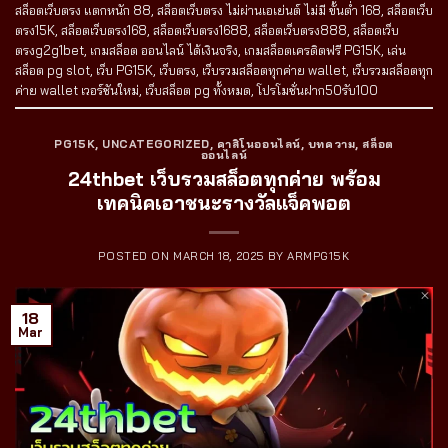
สล็อตเว็บตรง แตกหนัก 88
,
สล็อตเว็บตรง ไม่ผ่านเอเย่นต์ ไม่มี ขั้นต่ำ 168
,
สล็อตเว็บ
ตรง15K
,
สล็อตเว็บตรง168
,
สล็อตเว็บตรง1688
,
สล็อตเว็บตรง888
,
สล็อตเว็บ
ตรงg2g1bet
,
เกมสล็อต ออนไลน์ ได้เงินจริง
,
เกมสล็อตเครดิตฟรี PG15K
,
เล่น
สล็อต pg slot
,
เว็บ PG15K
,
เว็บตรง
,
เว็บรวมสล็อตทุกค่าย wallet
,
เว็บรวมสล็อตทุก
ค่าย wallet เวอร์ชันใหม่
,
เว็บสล็อต pg ทั้งหมด
,
โปรโมชั่นฝาก50รับ100
PG15K
,
UNCATEGORIZED
,
คาสิโนออนไลน์
,
บทความ
,
สล็อต
ออนไลน์
24thbet เว็บรวมสล็อตทุกค่าย พร้อม
เทคนิคเอาชนะรางวัลแจ็คพอต
POSTED ON
MARCH 18, 2025
BY
ARMPG15K
18
Mar