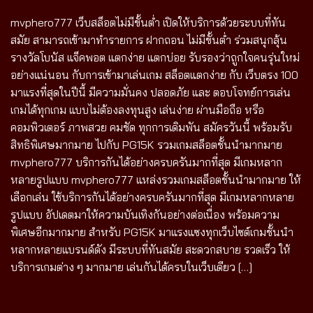
mvphero777 เว็บสล็อตไม่มีขั้นต่ำ เปิดให้บริการด้วยระบบที่ทัน
สมัย สามารถเข้ามาทำรายการ ฝากถอน ไม่มีขั้นต่ำ ร่วมสนุกลุ้น
รางวัลโบนัส แจ็คพอต แตกง่าย แตกบ่อย รับรองว่าถูกใจคนรุ่นใหม่
อย่างแน่นอน กับการเข้ามาเล่นเกม สล็อตแตกง่าย กับ เว็บตรง 100
มาแรงที่สุดในปีนี้ มีความมั่นคง ปลอดภัย และ ตอบโจทย์การเล่น
เกมได้ทุกเกม แบบไม่ต้องลงทุนสูง เล่นง่าย ผ่านมือถือ หรือ
คอมพิวเตอร์ ภาพสวย คมชัด ทุกการเดิมพัน สมัครวันนี้ พร้อมรับ
สิทธิพิเศษมากมาย ไปกับ PG15K รวมเกมสล็อตชั้นนำมากมาย
mvphero777 บริการกันได้อย่างครบครันมากที่สุด มีเกมหลาก
หลายรูปแบบ mvphero777 แหล่งรวมเกมสล็อตชั้นนำมากมาย ให้
เลือกเล่น ใช้บริการกันได้อย่างครบครันมากที่สุด มีเกมหลากหลาย
รูปแบบ อัปเดตมาให้ความบันเทิงกันอย่างต่อเนื่อง พร้อมความ
พิเศษอีกมากมาย สำหรับ PG15K มาแรงแซงทุกเว็บไซต์เกมชั้นนำ
หลากหลายแบรนด์ดัง มีระบบที่ทันสมัย สะดวกสบาย รวดเร็ว ให้
บริการเกมต่าง ๆ มากมาย เล่นกันได้ครบในเว็บเดียว […]
CONTINUE READING
→