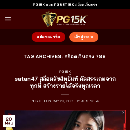
Skip
PG15K และ PGBET15K สล็อตเว็บตรง
to
content
สมัครสมาชิก
เข้าสู่ระบบ
TAG ARCHIVES:
สล็อตเว็บตรง 789
PG15K
satan47 สล็อตลิขสิทธิ์แท้ คัดสรรเกมจาก
ทุกที่ สร้างรายได้จริงทุกเวลา
POSTED ON
MAY 20, 2025
BY
ARMPG15K
20
May