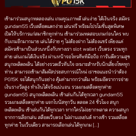
เข้ามาร่วมสนุกทดลองเล่น เกมคุณภาพดี เล่นง่าย ได้เงินจริง สมัคร
gundam55 เว็บสล็อตแตกง่าย เล่นฟรี พร้อมโปรโมชั่นสุดพิเศษ
เปิดให้บริการแก่สมาชิกทุกท่าน เข้ามาร่วมทดสอบเกมก่อนใคร พบ
กับเกมอีกมากมาย เล่นได้ง่าย ๆ ไม่ต้องฝาก ไม่ต้องแชร์ เพียงแค่
สมัครเข้ามาเป็นส่วนหนึ่งกับทางเรา slot wallet เว็บตรง รวมทุก
ค่าย เล่นเกมได้เงินจริง ผ่านหน้าจอโทรศัพท์มือถือ การันตีความสุข
สนุกเพลิดเพลิน ได้อย่างรวดเร็วทันใจ เหมาะสำหรับนักเสี่ยงโชคทุก
ท่าน สามารถเข้ามาสัมผัสประสบการณ์ใหม่ เราขอแนะนำว่าต้อง
PG15K จะได้สนุกกันอย่าง คุ้มค่ามากกว่าเดิม พร้อมอัตราการจ่าย
เงินรางวัลสูง ทำเงินได้จริงแน่นอน รวมเกมสล็อตทุกค่าย
gundam55 สนุกเพลิดเพลิน เข้าเล่นกันได้ทุกเวลา gundam55
รวมเกมสล็อตทุกค่าย แจกโบนัสทุกวัน ตลอด 24 ชั่วโมง สนุก
เพลิดเพลิน เข้าเล่นกันได้ทุกเวลา หากใครไม่อยากพลาด ความสนุก
จากการเลือกเล่น สล็อตเว็บตรง ไม่ผ่านเอเย่นต์ ทางเข้า รวมสล็อต
ทุกค่าย ในเว็บเดียว สามารถเลือกเล่นได้ทุกเกม […]