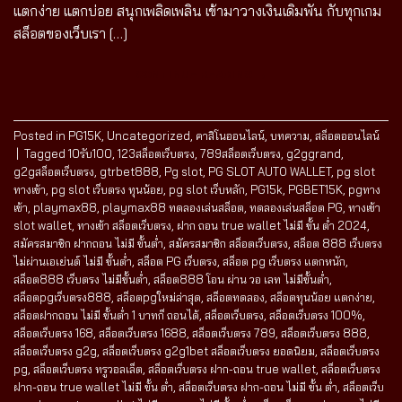
แตกง่าย แตกบ่อย สนุกเพลิดเพลิน เข้ามาวางเงินเดิมพัน กับทุกเกม
สล็อตของเว็บเรา […]
CONTINUE READING
→
Posted in
PG15K
,
Uncategorized
,
คาสิโนออนไลน์
,
บทความ
,
สล็อตออนไลน์
|
Tagged
10รับ100
,
123สล็อตเว็บตรง
,
789สล็อตเว็บตรง
,
g2ggrand
,
g2gสล็อตเว็บตรง
,
gtrbet888
,
Pg slot
,
PG SLOT AUTO WALLET
,
pg slot
ทางเข้า
,
pg slot เว็บตรง ทุนน้อย
,
pg slot เว็บหลัก
,
PG15k
,
PGBET15K
,
pgทาง
เข้า
,
playmax88
,
playmax88 ทดลองเล่นสล็อต
,
ทดลองเล่นสล็อต PG
,
ทางเข้า
slot wallet
,
ทางเข้า สล็อตเว็บตรง
,
ฝาก ถอน true wallet ไม่มี ขั้น ต่ํา 2024
,
สมัครสมาชิก ฝากถอน ไม่มี ขั้นต่ำ
,
สมัครสมาชิก สล็อตเว็บตรง
,
สล็อต 888 เว็บตรง
ไม่ผ่านเอเย่นต์ ไม่มี ขั้นต่ำ
,
สล็อต PG เว็บตรง
,
สล็อต pg เว็บตรง แตกหนัก
,
สล็อต888 เว็บตรง ไม่มีขั้นต่ำ
,
สล็อต888 โอน ผ่าน วอ เลท ไม่มีขั้นต่ํา
,
สล็อตpgเว็บตรง888
,
สล็อตpgใหม่ล่าสุด
,
สล็อตทดลอง
,
สล็อตทุนน้อย แตกง่าย
,
สล็อตฝากถอน ไม่มี ขั้นต่ำ 1 บาทก็ ถอนได้
,
สล็อตเว็บตรง
,
สล็อตเว็บตรง 100%
,
สล็อตเว็บตรง 168
,
สล็อตเว็บตรง 1688
,
สล็อตเว็บตรง 789
,
สล็อตเว็บตรง 888
,
สล็อตเว็บตรง g2g
,
สล็อตเว็บตรง g2g1bet สล็อตเว็บตรง ยอดนิยม
,
สล็อตเว็บตรง
pg
,
สล็อตเว็บตรง ทรูวอลเล็ต
,
สล็อตเว็บตรง ฝาก-ถอน true wallet
,
สล็อตเว็บตรง
ฝาก-ถอน true wallet ไม่มี ขั้น ต่ํา
,
สล็อตเว็บตรง ฝาก-ถอน ไม่มี ขั้น ต่ํา
,
สล็อตเว็บ