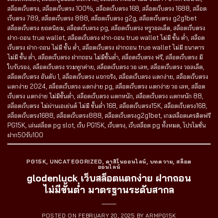
สล็อตเว็บตรง
,
สล็อตเว็บตรง 100%
,
สล็อตเว็บตรง 168
,
สล็อตเว็บตรง 1688
,
สล็อต
เว็บตรง 789
,
สล็อตเว็บตรง 888
,
สล็อตเว็บตรง g2g
,
สล็อตเว็บตรง g2g1bet
สล็อตเว็บตรง ยอดนิยม
,
สล็อตเว็บตรง pg
,
สล็อตเว็บตรง ทรูวอลเล็ต
,
สล็อตเว็บตรง
ฝาก-ถอน true wallet
,
สล็อตเว็บตรง ฝาก-ถอน true wallet ไม่มี ขั้น ต่ํา
,
สล็อต
เว็บตรง ฝาก-ถอน ไม่มี ขั้น ต่ํา
,
สล็อตเว็บตรง ฝากถอน true wallet ไม่มี ธนาคาร
ไม่มี ขั้น ต่ํา
,
สล็อตเว็บตรง ฝากถอน ไม่มีขั้นต่ำ
,
สล็อตเว็บตรง ฟรี
,
สล็อตเว็บตรง มี
ใบรับรอง
,
สล็อตเว็บตรง รวมทุกค่าย
,
สล็อตเว็บตรง วอ เลท
,
สล็อตเว็บตรง วอลเล็ต
,
สล็อตเว็บตรง อันดับ 1
,
สล็อตเว็บตรง แจกจริง
,
สล็อตเว็บตรง แตกง่าย
,
สล็อตเว็บตรง
แตกง่าย 2024
,
สล็อตเว็บตรง แตกง่าย pg
,
สล็อตเว็บตรง แตกง่าย วอ เลท
,
สล็อต
เว็บตรง แตกง่าย ไม่มีขั้นต่ำ
,
สล็อตเว็บตรง แตกหนัก
,
สล็อตเว็บตรง แตกหนัก 88
,
สล็อตเว็บตรง ไม่ผ่านเอเย่นต์ ไม่มี ขั้นต่ำ 168
,
สล็อตเว็บตรง15K
,
สล็อตเว็บตรง168
,
สล็อตเว็บตรง1688
,
สล็อตเว็บตรง888
,
สล็อตเว็บตรงg2g1bet
,
เกมสล็อตเครดิตฟรี
PG15K
,
เล่นสล็อต pg slot
,
เว็บ PG15K
,
เว็บตรง
,
เว็บสล็อต pg ทั้งหมด
,
โปรโมชั่น
ฝาก50รับ100
PG15K
,
UNCATEGORIZED
,
คาสิโนออนไลน์
,
บทความ
,
สล็อต
ออนไลน์
glodenluck เว็บสล็อตแตกง่าย ฝากถอน
ไม่มีขั้นต่ำ มาตรฐานระดับสากล
POSTED ON
FEBRUARY 20, 2025
BY
ARMPG15K