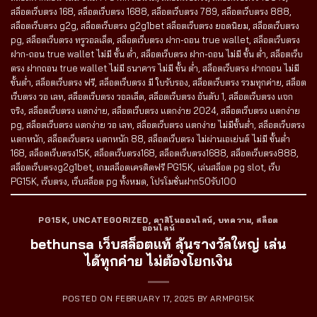
สล็อตเว็บตรง 168
,
สล็อตเว็บตรง 1688
,
สล็อตเว็บตรง 789
,
สล็อตเว็บตรง 888
,
สล็อตเว็บตรง g2g
,
สล็อตเว็บตรง g2g1bet สล็อตเว็บตรง ยอดนิยม
,
สล็อตเว็บตรง
pg
,
สล็อตเว็บตรง ทรูวอลเล็ต
,
สล็อตเว็บตรง ฝาก-ถอน true wallet
,
สล็อตเว็บตรง
ฝาก-ถอน true wallet ไม่มี ขั้น ต่ํา
,
สล็อตเว็บตรง ฝาก-ถอน ไม่มี ขั้น ต่ํา
,
สล็อตเว็บ
ตรง ฝากถอน true wallet ไม่มี ธนาคาร ไม่มี ขั้น ต่ํา
,
สล็อตเว็บตรง ฝากถอน ไม่มี
ขั้นต่ำ
,
สล็อตเว็บตรง ฟรี
,
สล็อตเว็บตรง มี ใบรับรอง
,
สล็อตเว็บตรง รวมทุกค่าย
,
สล็อต
เว็บตรง วอ เลท
,
สล็อตเว็บตรง วอลเล็ต
,
สล็อตเว็บตรง อันดับ 1
,
สล็อตเว็บตรง แจก
จริง
,
สล็อตเว็บตรง แตกง่าย
,
สล็อตเว็บตรง แตกง่าย 2024
,
สล็อตเว็บตรง แตกง่าย
pg
,
สล็อตเว็บตรง แตกง่าย วอ เลท
,
สล็อตเว็บตรง แตกง่าย ไม่มีขั้นต่ำ
,
สล็อตเว็บตรง
แตกหนัก
,
สล็อตเว็บตรง แตกหนัก 88
,
สล็อตเว็บตรง ไม่ผ่านเอเย่นต์ ไม่มี ขั้นต่ำ
168
,
สล็อตเว็บตรง15K
,
สล็อตเว็บตรง168
,
สล็อตเว็บตรง1688
,
สล็อตเว็บตรง888
,
สล็อตเว็บตรงg2g1bet
,
เกมสล็อตเครดิตฟรี PG15K
,
เล่นสล็อต pg slot
,
เว็บ
PG15K
,
เว็บตรง
,
เว็บสล็อต pg ทั้งหมด
,
โปรโมชั่นฝาก50รับ100
PG15K
,
UNCATEGORIZED
,
คาสิโนออนไลน์
,
บทความ
,
สล็อต
ออนไลน์
bethunsa เว็บสล็อตแท้ ลุ้นรางวัลใหญ่ เล่น
ได้ทุกค่าย ไม่ต้องโยกเงิน
POSTED ON
FEBRUARY 17, 2025
BY
ARMPG15K