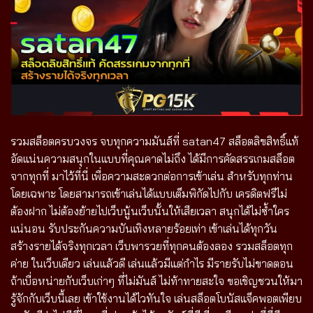
รวมสล็อตครบวงจร จบทุกความมันส์ที่ satan47 สล็อตลิขสิทธิ์แท้
อัดแน่นความสนุกในแบบที่คุณคาดไม่ถึง ได้มีการคัดสรรเกมสล็อต
จากทุกที่ มาไว้ที่นี่ เพื่อความสะดวกต่อการเข้าเล่น สำหรับทุกท่าน
โดยเฉพาะ โดยสามารถเข้าเล่นได้แบบเต็มพิกัดไปกับ เครดิตฟรีไม่
ต้องฝาก ไม่ต้องย้ายไปเว็บนู้นเว็บนั้นให้เสียเวลา สนุกได้ไม่ซ้ำใคร
แน่นอน รับประกันความบันเทิงหลายร้อยเท่า เข้าเล่นได้ทุกวัน
สร้างรายได้จริงทุกเวลา เว็บพารวยที่ทุกคนต้องลอง รวมสล็อตทุก
ค่าย ในเว็บเดียว เล่นแล้วดี เล่นแล้วมีแต่กำไร มีรายรับไม่ขาดตอน
ถ้าเบื่อหน่ายกับเว็บเก่าๆ ที่ไม่มันส์ ไม่ท้าทายสะใจ ขอเชิญชวนให้มา
รู้จักกับเว็บนี้เลย เข้าใช้งานได้ไวทันใจ เล่นสล็อตโบนัสแจ็คพอตเพียบ