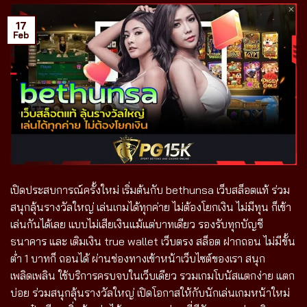
17
Feb
เปิดประสบการณ์ครั้งใหม่ เริ่มต้นกับ bethunsa เว็บสล็อตแท้ ร่วม
สนุกลุ้นรางวัลใหญ่ เล่นเกมได้ทุกค่าย ไม่ต้องโยกเงิน ไม่มีทุน ก็เข้า
เล่นกันได้เลย แบบไม่เสียเงินแม้แต่บาทเดียว รองรับทุกบัญชี
ธนาคาร และ เติมเงิน true wallet เว็บตรง สล็อต ฝากถอน ไม่มีขั้น
ต่ำ 1 บาทก็ ถอนได้ ผ่านช่องทางเข้าหน้าเว็บไซต์ของเรา สนุก
เพลิดเพลิน ใช้บริการครบจบในเว็บเดียว รวมเกมโบนัสแตกง่าย แตก
บ่อย ร่วมสนุกลุ้นรางวัลใหญ่ เปิดโอกาสให้กับนักเล่นเกมหน้าใหม่