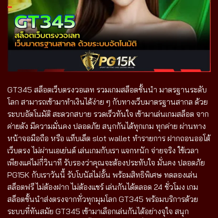
GT345 สล็อตเว็บตรงวอเลท รวมเกมสล็อตชั้นนำ มาตรฐานระดับ
โลก สามารถเข้ามาทำเงินได้ง่าย ๆ กับทางเว็บมาตรฐานสากล ด้วย
ระบบอัตโนมัติ สะดวกสบาย รวดเร็วทันใจ เข้ามาเล่นเกมสล็อต จาก
ค่ายดัง มีความมั่นคง ปลอดภัย สนุกกันได้ทุกเกม ทุกค่าย ผ่านทาง
หน้าจอมือถือ หรือ แท็บเล็ต slot wallet ทำรายการ ฝากถอนออโต้
เว็บตรง ไม่ผ่านเอเย่นต์ เล่นเกมกับเรา แจกหนัก จ่ายจริง ใช้เวลา
เพียงแค่ไม่กี่วินาที รับรองว่าคุณจะต้องประทับใจ มั่นคง ปลอดภัย
PG15K กับเราวันนี้ รับโบนัสไม่อั้น พร้อมสิทธิพิเศษ ทดลองเล่น
สล็อตฟรี ไม่ต้องฝาก ไม่ต้องแชร์ เล่นกันได้ตลอด 24 ชั่วโมง เกม
สล็อตชั้นนำส่งตรงจากทั่วทุกมุมโลก GT345 พร้อมบริการด้วย
ระบบที่ทันสมัย GT345 เข้ามาเลือกเล่นกันได้อย่างจุใจ สนุก