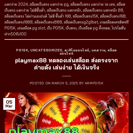
แตกง่าย 2024
,
สล็อตเว็บตรง แตกง่าย pg
,
สล็อตเว็บตรง แตกง่าย วอ เลท
,
สล็อต
เว็บตรง แตกง่าย ไม่มีขั้นต่ำ
,
สล็อตเว็บตรง แตกหนัก
,
สล็อตเว็บตรง แตกหนัก 88
,
สล็อตเว็บตรง ไม่ผ่านเอเย่นต์ ไม่มี ขั้นต่ำ 168
,
สล็อตเว็บตรง15K
,
สล็อตเว็บตรง168
,
สล็อตเว็บตรง1688
,
สล็อตเว็บตรง888
,
สล็อตเว็บตรงg2g1bet
,
เกมสล็อตเครดิตฟรี
PG15K
,
เล่นสล็อต pg slot
,
เว็บ PG15K
,
เว็บตรง
,
เว็บสล็อต pg ทั้งหมด
,
โปรโมชั่น
ฝาก50รับ100
PG15K
,
UNCATEGORIZED
,
คาสิโนออนไลน์
,
บทความ
,
สล็อต
ออนไลน์
playmax88 ทดลองเล่นสล็อต ส่งตรงจาก
ค่ายดัง เล่นง่าย ได้เงินจริง
POSTED ON
MARCH 5, 2025
BY
ARMPG15K
05
Mar