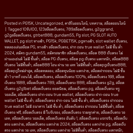
CONTINUE READING
→
Posted in
PG15K
,
Uncategorized
,
คาสิโนออนไลน์
,
บทความ
,
สล็อตออนไลน์
|
Tagged
10รับ100
,
123สล็อตเว็บตรง
,
789สล็อตเว็บตรง
,
g2ggrand
,
g2gสล็อตเว็บตรง
,
gtrbet888
,
gundam55
,
Pg slot
,
PG SLOT AUTO
WALLET
,
pg slot ทางเข้า
,
PG15k
,
PGBET15K
,
pgทางเข้า
,
slot wallet เว็บตรง
,
ทดลองเล่นสล็อต PG
,
ทางเข้า สล็อตเว็บตรง
,
ฝาก ถอน true wallet ไม่มี ขั้น ต่ํา
2024
,
สมัคร gundam55
,
สมัครสมาชิก สล็อตเว็บตรง
,
สล็อต 888 เว็บตรง ไม่
ผ่านเอเย่นต์ ไม่มี ขั้นต่ำ
,
สล็อต PG เว็บตรง
,
สล็อต pg เว็บตรง แตกหนัก
,
สล็อต888
เว็บตรง ไม่มีขั้นต่ำ
,
สล็อต888 โอน ผ่าน วอ เลท ไม่มีขั้นต่ํา
,
สล็อตpgเว็บตรง888
,
สล็อตpgใหม่ล่าสุด
,
สล็อตทดลอง
,
สล็อตทุนน้อย แตกง่าย
,
สล็อตฝากถอน ไม่มี ขั้น
ต่ำ 1 บาทก็ ถอนได้
,
สล็อตเว็บตรง
,
สล็อตเว็บตรง 100%
,
สล็อตเว็บตรง 168
,
สล็อต
เว็บตรง 1688
,
สล็อตเว็บตรง 789
,
สล็อตเว็บตรง 888
,
สล็อตเว็บตรง g2g
,
สล็อต
เว็บตรง g2g1bet สล็อตเว็บตรง ยอดนิยม
,
สล็อตเว็บตรง pg
,
สล็อตเว็บตรง ทรู
วอลเล็ต
,
สล็อตเว็บตรง ฝาก-ถอน true wallet
,
สล็อตเว็บตรง ฝาก-ถอน true
wallet ไม่มี ขั้น ต่ํา
,
สล็อตเว็บตรง ฝาก-ถอน ไม่มี ขั้น ต่ํา
,
สล็อตเว็บตรง ฝากถอน
true wallet ไม่มี ธนาคาร ไม่มี ขั้น ต่ํา
,
สล็อตเว็บตรง ฝากถอน ไม่มีขั้นต่ำ
,
สล็อต
เว็บตรง ฟรี
,
สล็อตเว็บตรง มี ใบรับรอง
,
สล็อตเว็บตรง รวมทุกค่าย
,
สล็อตเว็บตรง วอ
เลท
,
สล็อตเว็บตรง วอลเล็ต
,
สล็อตเว็บตรง อันดับ 1
,
สล็อตเว็บตรง แจกจริง
,
สล็อตเว็บ
ตรง แตกง่าย
,
สล็อตเว็บตรง แตกง่าย 2024
,
สล็อตเว็บตรง แตกง่าย pg
,
สล็อตเว็บ
ตรง แตกง่าย วอ เลท
,
สล็อตเว็บตรง แตกง่าย ไม่มีขั้นต่ำ
,
สล็อตเว็บตรง แตกหนัก
,