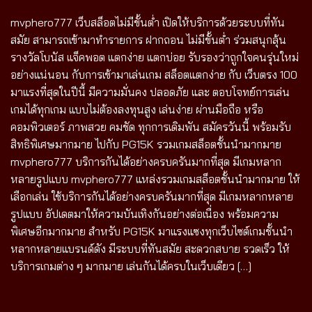
mvphero777 เว็บสล็อตไม่มีขั้นต่ำ เปิดให้บริการด้วยระบบที่ทัน
สมัย สามารถเข้ามาทำรายการ ฝากถอน ไม่มีขั้นต่ำ ร่วมสนุกลุ้น
รางวัลโบนัส แจ็คพอต แตกง่าย แตกบ่อย รับรองว่าถูกใจคนรุ่นใหม่
อย่างแน่นอน กับการเข้ามาเล่นเกม สล็อตแตกง่าย กับ เว็บตรง 100
มาแรงที่สุดในปีนี้ มีความมั่นคง ปลอดภัย และ ตอบโจทย์การเล่น
เกมได้ทุกเกม แบบไม่ต้องลงทุนสูง เล่นง่าย ผ่านมือถือ หรือ
คอมพิวเตอร์ ภาพสวย คมชัด ทุกการเดิมพัน สมัครวันนี้ พร้อมรับ
สิทธิพิเศษมากมาย ไปกับ PG15K รวมเกมสล็อตชั้นนำมากมาย
mvphero777 บริการกันได้อย่างครบครันมากที่สุด มีเกมหลาก
หลายรูปแบบ mvphero777 แหล่งรวมเกมสล็อตชั้นนำมากมาย ให้
เลือกเล่น ใช้บริการกันได้อย่างครบครันมากที่สุด มีเกมหลากหลาย
รูปแบบ อัปเดตมาให้ความบันเทิงกันอย่างต่อเนื่อง พร้อมความ
พิเศษอีกมากมาย สำหรับ PG15K มาแรงแซงทุกเว็บไซต์เกมชั้นนำ
หลากหลายแบรนด์ดัง มีระบบที่ทันสมัย สะดวกสบาย รวดเร็ว ให้
บริการเกมต่าง ๆ มากมาย เล่นกันได้ครบในเว็บเดียว […]
CONTINUE READING
→