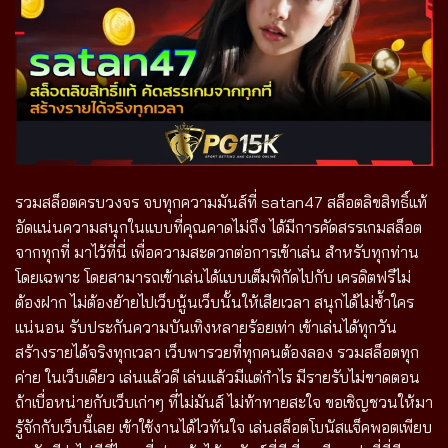
รวมสล็อตครบวงจร จบทุกความมันส์ที่ satan47 สล็อตลิขสิทธิ์แท้
อัดแน่นความสนุกในแบบที่คุณคาดไม่ถึง ได้มีการคัดสรรเกมสล็อต
จากทุกที่ มาไว้ที่นี่ เพื่อความสะดวกต่อการเข้าเล่น สำหรับทุกท่าน
โดยเฉพาะ โดยสามารถเข้าเล่นได้แบบเต็มพิกัดไปกับ เครดิตฟรีไม่
ต้องฝาก ไม่ต้องย้ายไปเว็บนู้นเว็บนั้นให้เสียเวลา สนุกได้ไม่ซ้ำใคร
แน่นอน รับประกันความบันเทิงหลายร้อยเท่า เข้าเล่นได้ทุกวัน
สร้างรายได้จริงทุกเวลา เว็บพารวยที่ทุกคนต้องลอง รวมสล็อตทุก
ค่าย ในเว็บเดียว เล่นแล้วดี เล่นแล้วมีแต่กำไร มีรายรับไม่ขาดตอน
ถ้าเบื่อหน่ายกับเว็บเก่าๆ ที่ไม่มันส์ ไม่ท้าทายสะใจ ขอเชิญชวนให้มา
รู้จักกับเว็บนี้เลย เข้าใช้งานได้ไวทันใจ เล่นสล็อตโบนัสแจ็คพอตเพียบ