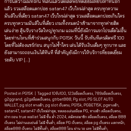
การันตีว่าไม่มีที่ไหน ที่เล่นแล้วได้ผลลัพธ์ที่ดีเยี่ยมเทียบเท่าที่นี่อีก
แล้ว รวมสล็อตแตกบ่อย satan47 เว็บใหม่ล่าสุด ครบทุกความ
มันส์ในที่เดียว satan47 เว็บใหม่ล่าสุด รวมสล็อตแตกบ่อยเกินใคร
ครบทุกความมันส์ในที่เดียว เกมทั้งหมดนำเข้ามาจากทุกค่ายฮิต
เล่นง่าย ลุ้นรับรางวัลใหญ่ทุกเกม แถมที่นี่ยังมีการแจกโปรเด็ดไม่อั้น
โดยท่านไหนที่เข้าร่วมสนุกกับ PG15K วันนี้ รับทันทีเครดิตฟรี 100
โดยที่ไม่ต้องแชร์ก่อน สนุกไม่ซ้ำใคร เล่นได้รับเงินเต็มๆ ทุกบาท และ
ยังสามารถถอนเงินได้ทันที ที่สำคัญยังมีการให้บริการที่ยอดเยี่ยม
ระดับ VIP […]
CONTINUE READING
→
Posted in
PG15K
|
Tagged
10รับ100
,
123สล็อตเว็บตรง
,
789สล็อตเว็บตรง
,
g2ggrand
,
g2gสล็อตเว็บตรง
,
gtrbet888
,
Pg slot
,
PG SLOT AUTO
WALLET
,
pg slot ทางเข้า
,
pg slot เว็บตรง
,
PG15k
,
PGBET15K
,
pgทางเข้า
,
satan47
,
satan47 เว็บใหม่ล่าสุด
,
ทดลองเล่นสล็อต PG
,
ทางเข้า สล็อตเว็บตรง
,
ฝาก ถอน true wallet ไม่มี ขั้น ต่ํา 2024
,
สมัครสมาชิก สล็อตเว็บตรง
,
สล็อต 888
เว็บตรง ไม่ผ่านเอเย่นต์ ไม่มี ขั้นต่ำ
,
สล็อต PG เว็บตรง
,
สล็อต pg เว็บตรง แตกหนัก
,
สล็อต888 เว็บตรง ไม่มีขั้นต่ำ
,
สล็อต888 โอน ผ่าน วอ เลท ไม่มีขั้นต่ํา
,