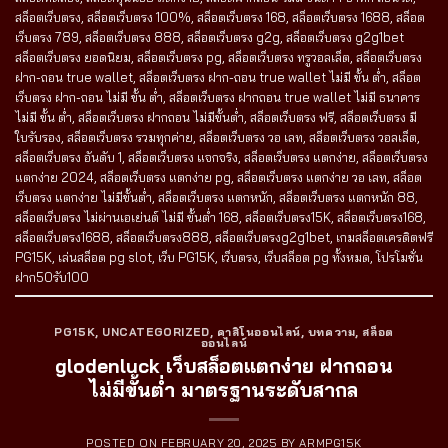
สล็อตเว็บตรง
,
สล็อตเว็บตรง 100%
,
สล็อตเว็บตรง 168
,
สล็อตเว็บตรง 1688
,
สล็อต
เว็บตรง 789
,
สล็อตเว็บตรง 888
,
สล็อตเว็บตรง g2g
,
สล็อตเว็บตรง g2g1bet
สล็อตเว็บตรง ยอดนิยม
,
สล็อตเว็บตรง pg
,
สล็อตเว็บตรง ทรูวอลเล็ต
,
สล็อตเว็บตรง
ฝาก-ถอน true wallet
,
สล็อตเว็บตรง ฝาก-ถอน true wallet ไม่มี ขั้น ต่ํา
,
สล็อต
เว็บตรง ฝาก-ถอน ไม่มี ขั้น ต่ํา
,
สล็อตเว็บตรง ฝากถอน true wallet ไม่มี ธนาคาร
ไม่มี ขั้น ต่ํา
,
สล็อตเว็บตรง ฝากถอน ไม่มีขั้นต่ำ
,
สล็อตเว็บตรง ฟรี
,
สล็อตเว็บตรง มี
ใบรับรอง
,
สล็อตเว็บตรง รวมทุกค่าย
,
สล็อตเว็บตรง วอ เลท
,
สล็อตเว็บตรง วอลเล็ต
,
สล็อตเว็บตรง อันดับ 1
,
สล็อตเว็บตรง แจกจริง
,
สล็อตเว็บตรง แตกง่าย
,
สล็อตเว็บตรง
แตกง่าย 2024
,
สล็อตเว็บตรง แตกง่าย pg
,
สล็อตเว็บตรง แตกง่าย วอ เลท
,
สล็อต
เว็บตรง แตกง่าย ไม่มีขั้นต่ำ
,
สล็อตเว็บตรง แตกหนัก
,
สล็อตเว็บตรง แตกหนัก 88
,
สล็อตเว็บตรง ไม่ผ่านเอเย่นต์ ไม่มี ขั้นต่ำ 168
,
สล็อตเว็บตรง15K
,
สล็อตเว็บตรง168
,
สล็อตเว็บตรง1688
,
สล็อตเว็บตรง888
,
สล็อตเว็บตรงg2g1bet
,
เกมสล็อตเครดิตฟรี
PG15K
,
เล่นสล็อต pg slot
,
เว็บ PG15K
,
เว็บตรง
,
เว็บสล็อต pg ทั้งหมด
,
โปรโมชั่น
ฝาก50รับ100
PG15K
,
UNCATEGORIZED
,
คาสิโนออนไลน์
,
บทความ
,
สล็อต
ออนไลน์
glodenluck เว็บสล็อตแตกง่าย ฝากถอน
ไม่มีขั้นต่ำ มาตรฐานระดับสากล
POSTED ON
FEBRUARY 20, 2025
BY
ARMPG15K