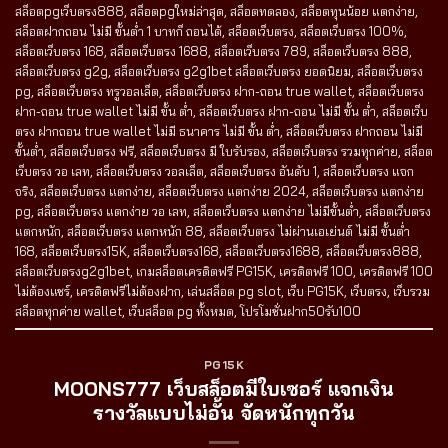
สล็อตpgเว็บตรง888
,
สล็อตpgใหม่ล่าสุด
,
สล็อตทดลอง
,
สล็อตทุนน้อย แตกง่าย
,
สล็อตฝากถอน ไม่มี ขั้นต่ำ 1 บาทก็ ถอนได้
,
สล็อตเว็บตรง
,
สล็อตเว็บตรง 100%
,
สล็อตเว็บตรง 168
,
สล็อตเว็บตรง 1688
,
สล็อตเว็บตรง 789
,
สล็อตเว็บตรง 888
,
สล็อตเว็บตรง g2g
,
สล็อตเว็บตรง g2g1bet สล็อตเว็บตรง ยอดนิยม
,
สล็อตเว็บตรง
pg
,
สล็อตเว็บตรง ทรูวอลเล็ต
,
สล็อตเว็บตรง ฝาก-ถอน true wallet
,
สล็อตเว็บตรง
ฝาก-ถอน true wallet ไม่มี ขั้น ต่ํา
,
สล็อตเว็บตรง ฝาก-ถอน ไม่มี ขั้น ต่ํา
,
สล็อตเว็บ
ตรง ฝากถอน true wallet ไม่มี ธนาคาร ไม่มี ขั้น ต่ํา
,
สล็อตเว็บตรง ฝากถอน ไม่มี
ขั้นต่ำ
,
สล็อตเว็บตรง ฟรี
,
สล็อตเว็บตรง มี ใบรับรอง
,
สล็อตเว็บตรง รวมทุกค่าย
,
สล็อต
เว็บตรง วอ เลท
,
สล็อตเว็บตรง วอลเล็ต
,
สล็อตเว็บตรง อันดับ 1
,
สล็อตเว็บตรง แจก
จริง
,
สล็อตเว็บตรง แตกง่าย
,
สล็อตเว็บตรง แตกง่าย 2024
,
สล็อตเว็บตรง แตกง่าย
pg
,
สล็อตเว็บตรง แตกง่าย วอ เลท
,
สล็อตเว็บตรง แตกง่าย ไม่มีขั้นต่ำ
,
สล็อตเว็บตรง
แตกหนัก
,
สล็อตเว็บตรง แตกหนัก 88
,
สล็อตเว็บตรง ไม่ผ่านเอเย่นต์ ไม่มี ขั้นต่ำ
168
,
สล็อตเว็บตรง15K
,
สล็อตเว็บตรง168
,
สล็อตเว็บตรง1688
,
สล็อตเว็บตรง888
,
สล็อตเว็บตรงg2g1bet
,
เกมสล็อตเครดิตฟรี PG15K
,
เครดิตฟรี 100
,
เครดิตฟรี 100
ไม่ต้องแชร์
,
เครดิตฟรีไม่ต้องฝาก
,
เล่นสล็อต pg slot
,
เว็บ PG15K
,
เว็บตรง
,
เว็บรวม
สล็อตทุกค่าย wallet
,
เว็บสล็อต pg ทั้งหมด
,
โปรโมชั่นฝาก50รับ100
PG15K
MOONS777 เว็บสล็อตมีใบเซอร์ แจกเงิน
รางวัลแบบไม่อั้น จัดหนักทุกวัน