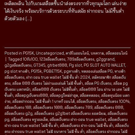
เพลิดเพลิน ไปกับเกมสล็อตชั้นนำส่งตรงจากทั่วทุกมุมโลก เล่นง่าย
ได้เงินจริง พร้อมบริการด้วยระบบที่ทันสมัย ฝากถอน ไม่มีขั้นต่ำ
ด้วยตัวเอง […]
CONTINUE READING
→
Posted in
PG15K
,
Uncategorized
,
คาสิโนออนไลน์
,
บทความ
,
สล็อตออนไลน์
|
Tagged
10รับ100
,
123สล็อตเว็บตรง
,
789สล็อตเว็บตรง
,
g2ggrand
,
g2gสล็อตเว็บตรง
,
GT345
,
gtrbet888
,
Pg slot
,
PG SLOT AUTO WALLET
,
pg slot ทางเข้า
,
PG15k
,
PGBET15K
,
pgทางเข้า
,
ทดลองเล่นสล็อต PG
,
ทางเข้า
สล็อตเว็บตรง
,
ฝาก ถอน true wallet ไม่มี ขั้น ต่ํา 2024
,
สมัครสมาชิก สล็อตเว็บ
ตรง
,
สล็อต 888 เว็บตรง ไม่ผ่านเอเย่นต์ ไม่มี ขั้นต่ำ
,
สล็อต PG เว็บตรง
,
สล็อต pg
เว็บตรง แตกหนัก
,
สล็อต888 เว็บตรง ไม่มีขั้นต่ำ
,
สล็อต888 โอน ผ่าน วอ เลท ไม่มี
ขั้นต่ํา
,
สล็อตpgเว็บตรง888
,
สล็อตpgใหม่ล่าสุด
,
สล็อตทดลอง
,
สล็อตทุนน้อย แตก
ง่าย
,
สล็อตฝากถอน ไม่มี ขั้นต่ำ 1 บาทก็ ถอนได้
,
สล็อตเว็บตรง
,
สล็อตเว็บตรง 100%
,
สล็อตเว็บตรง 168
,
สล็อตเว็บตรง 1688
,
สล็อตเว็บตรง 789
,
สล็อตเว็บตรง 888
,
สล็อตเว็บตรง g2g
,
สล็อตเว็บตรง g2g1bet สล็อตเว็บตรง ยอดนิยม
,
สล็อตเว็บตรง
pg
,
สล็อตเว็บตรง ทรูวอลเล็ต
,
สล็อตเว็บตรง ฝาก-ถอน true wallet
,
สล็อตเว็บตรง
ฝาก-ถอน true wallet ไม่มี ขั้น ต่ํา
,
สล็อตเว็บตรง ฝาก-ถอน ไม่มี ขั้น ต่ํา
,
สล็อตเว็บ
ตรง ฝากถอน true wallet ไม่มี ธนาคาร ไม่มี ขั้น ต่ํา
,
สล็อตเว็บตรง ฝากถอน ไม่มี