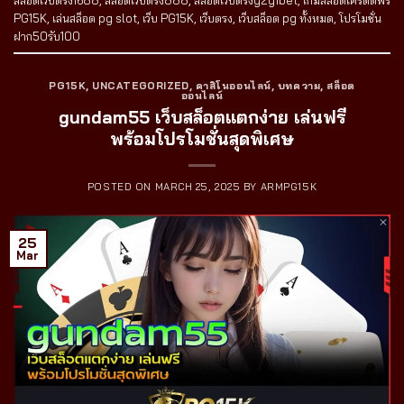
สล็อตเว็บตรง1688
,
สล็อตเว็บตรง888
,
สล็อตเว็บตรงg2g1bet
,
เกมสล็อตเครดิตฟรี
PG15K
,
เล่นสล็อต pg slot
,
เว็บ PG15K
,
เว็บตรง
,
เว็บสล็อต pg ทั้งหมด
,
โปรโมชั่น
ฝาก50รับ100
PG15K
,
UNCATEGORIZED
,
คาสิโนออนไลน์
,
บทความ
,
สล็อต
ออนไลน์
gundam55 เว็บสล็อตแตกง่าย เล่นฟรี
พร้อมโปรโมชั่นสุดพิเศษ
POSTED ON
MARCH 25, 2025
BY
ARMPG15K
25
Mar