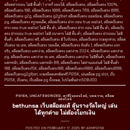
สล็อตฝากถอน ไม่มี ขั้นต่ำ 1 บาทก็ ถอนได้
,
สล็อตเว็บตรง
,
สล็อตเว็บตรง 100%
,
สล็อตเว็บตรง 168
,
สล็อตเว็บตรง 1688
,
สล็อตเว็บตรง 789
,
สล็อตเว็บตรง 888
,
สล็อตเว็บตรง g2g
,
สล็อตเว็บตรง g2g1bet สล็อตเว็บตรง ยอดนิยม
,
สล็อตเว็บตรง
pg
,
สล็อตเว็บตรง ทรูวอลเล็ต
,
สล็อตเว็บตรง ฝาก-ถอน true wallet
,
สล็อตเว็บตรง
ฝาก-ถอน true wallet ไม่มี ขั้น ต่ํา
,
สล็อตเว็บตรง ฝาก-ถอน ไม่มี ขั้น ต่ํา
,
สล็อตเว็บ
ตรง ฝากถอน true wallet ไม่มี ธนาคาร ไม่มี ขั้น ต่ํา
,
สล็อตเว็บตรง ฝากถอน ไม่มี
ขั้นต่ำ
,
สล็อตเว็บตรง ฟรี
,
สล็อตเว็บตรง มี ใบรับรอง
,
สล็อตเว็บตรง รวมทุกค่าย
,
สล็อต
เว็บตรง วอ เลท
,
สล็อตเว็บตรง วอลเล็ต
,
สล็อตเว็บตรง อันดับ 1
,
สล็อตเว็บตรง แจก
จริง
,
สล็อตเว็บตรง แตกง่าย
,
สล็อตเว็บตรง แตกง่าย 2024
,
สล็อตเว็บตรง แตกง่าย
pg
,
สล็อตเว็บตรง แตกง่าย วอ เลท
,
สล็อตเว็บตรง แตกง่าย ไม่มีขั้นต่ำ
,
สล็อตเว็บตรง
แตกหนัก
,
สล็อตเว็บตรง แตกหนัก 88
,
สล็อตเว็บตรง ไม่ผ่านเอเย่นต์ ไม่มี ขั้นต่ำ
168
,
สล็อตเว็บตรง15K
,
สล็อตเว็บตรง168
,
สล็อตเว็บตรง1688
,
สล็อตเว็บตรง888
,
สล็อตเว็บตรงg2g1bet
,
เกมสล็อตเครดิตฟรี PG15K
,
เล่นสล็อต pg slot
,
เว็บ
PG15K
,
เว็บตรง
,
เว็บสล็อต pg ทั้งหมด
,
โปรโมชั่นฝาก50รับ100
PG15K
,
UNCATEGORIZED
,
คาสิโนออนไลน์
,
บทความ
,
สล็อต
ออนไลน์
bethunsa เว็บสล็อตแท้ ลุ้นรางวัลใหญ่ เล่น
ได้ทุกค่าย ไม่ต้องโยกเงิน
POSTED ON
FEBRUARY 17, 2025
BY
ARMPG15K