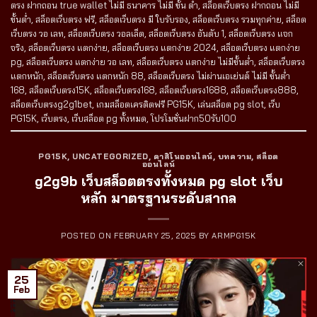
ตรง ฝากถอน true wallet ไม่มี ธนาคาร ไม่มี ขั้น ต่ํา
,
สล็อตเว็บตรง ฝากถอน ไม่มี
ขั้นต่ำ
,
สล็อตเว็บตรง ฟรี
,
สล็อตเว็บตรง มี ใบรับรอง
,
สล็อตเว็บตรง รวมทุกค่าย
,
สล็อต
เว็บตรง วอ เลท
,
สล็อตเว็บตรง วอลเล็ต
,
สล็อตเว็บตรง อันดับ 1
,
สล็อตเว็บตรง แจก
จริง
,
สล็อตเว็บตรง แตกง่าย
,
สล็อตเว็บตรง แตกง่าย 2024
,
สล็อตเว็บตรง แตกง่าย
pg
,
สล็อตเว็บตรง แตกง่าย วอ เลท
,
สล็อตเว็บตรง แตกง่าย ไม่มีขั้นต่ำ
,
สล็อตเว็บตรง
แตกหนัก
,
สล็อตเว็บตรง แตกหนัก 88
,
สล็อตเว็บตรง ไม่ผ่านเอเย่นต์ ไม่มี ขั้นต่ำ
168
,
สล็อตเว็บตรง15K
,
สล็อตเว็บตรง168
,
สล็อตเว็บตรง1688
,
สล็อตเว็บตรง888
,
สล็อตเว็บตรงg2g1bet
,
เกมสล็อตเครดิตฟรี PG15K
,
เล่นสล็อต pg slot
,
เว็บ
PG15K
,
เว็บตรง
,
เว็บสล็อต pg ทั้งหมด
,
โปรโมชั่นฝาก50รับ100
PG15K
,
UNCATEGORIZED
,
คาสิโนออนไลน์
,
บทความ
,
สล็อต
ออนไลน์
g2g9b เว็บสล็อตตรงทั้งหมด pg slot เว็บ
หลัก มาตรฐานระดับสากล
POSTED ON
FEBRUARY 25, 2025
BY
ARMPG15K
25
Feb