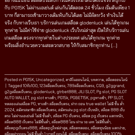
กับ PG15K ไม่ผ่านเอเย่นต์ เล่นกันได้ตลอด 24 ชั่วโมง เริ่มต้นเพียง 1
บาท ก็สามารถเข้ามาวางเดิมพันกันได้เลย ไม่มีผิดหวัง ทำเงินได้
จริง กับทางเว็บเรา บริการเล่นเกมสล็อต glodenluck เล่นได้ทุกเกม
ทุกค่าย ไม่มีค่าใช้จ่าย glodenluck เว็บใหม่ล่าสุด เปิดให้บริการเล่น
เกมสล็อต ตรงจากทุกค่ายในต่างประเทศ เล่นได้ทุกเกม ทุกค่าย
พร้อมสิ่งอำนวยความสะดวกสบาย ให้กับสมาชิกทุกท่าน […]
CONTINUE READING
→
Posted in
PG15K
,
Uncategorized
,
คาสิโนออนไลน์
,
บทความ
,
สล็อตออนไลน์
|
Tagged
10รับ100
,
123สล็อตเว็บตรง
,
789สล็อตเว็บตรง
,
CQ9
,
g2ggrand
,
g2gสล็อตเว็บตรง
,
glodenluck
,
gtrbet888
,
JILI SLOT
,
Pg slot
,
PG SLOT
AUTO WALLET
,
pg slot ทางเข้า
,
PG15k
,
PGBET15K
,
pgทางเข้า
,
PP SLOT
,
ทดลองเล่นสล็อต PG
,
ทางเข้า สล็อตเว็บตรง
,
ฝาก ถอน true wallet ไม่มี ขั้น ต่ํา
2024
,
สมัครสมาชิก สล็อตเว็บตรง
,
สมัครเล่น pg slot เว็บหลัก
,
สล็อต 888 เว็บ
ตรง ไม่ผ่านเอเย่นต์ ไม่มี ขั้นต่ำ
,
สล็อต PG เว็บตรง
,
สล็อต pg เว็บตรง แตกหนัก
,
สล็อต888 เว็บตรง ไม่มีขั้นต่ำ
,
สล็อต888 โอน ผ่าน วอ เลท ไม่มีขั้นต่ํา
,
สล็อตpgเว็บตรง888
,
สล็อตpgใหม่ล่าสุด
,
สล็อตทดลอง
,
สล็อตทุนน้อย แตกง่าย
,
สล็อตฝากถอน ไม่มี ขั้นต่ำ 1 บาทก็ ถอนได้
,
สล็อตเว็บตรง
,
สล็อตเว็บตรง 100%
,