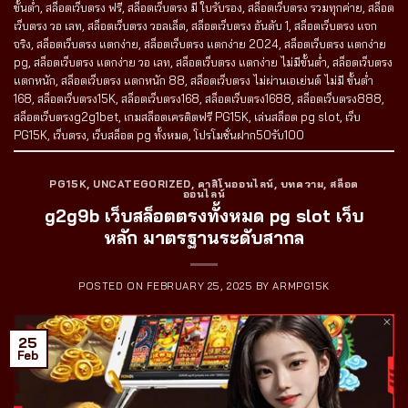
ขั้นต่ำ
,
สล็อตเว็บตรง ฟรี
,
สล็อตเว็บตรง มี ใบรับรอง
,
สล็อตเว็บตรง รวมทุกค่าย
,
สล็อต
เว็บตรง วอ เลท
,
สล็อตเว็บตรง วอลเล็ต
,
สล็อตเว็บตรง อันดับ 1
,
สล็อตเว็บตรง แจก
จริง
,
สล็อตเว็บตรง แตกง่าย
,
สล็อตเว็บตรง แตกง่าย 2024
,
สล็อตเว็บตรง แตกง่าย
pg
,
สล็อตเว็บตรง แตกง่าย วอ เลท
,
สล็อตเว็บตรง แตกง่าย ไม่มีขั้นต่ำ
,
สล็อตเว็บตรง
แตกหนัก
,
สล็อตเว็บตรง แตกหนัก 88
,
สล็อตเว็บตรง ไม่ผ่านเอเย่นต์ ไม่มี ขั้นต่ำ
168
,
สล็อตเว็บตรง15K
,
สล็อตเว็บตรง168
,
สล็อตเว็บตรง1688
,
สล็อตเว็บตรง888
,
สล็อตเว็บตรงg2g1bet
,
เกมสล็อตเครดิตฟรี PG15K
,
เล่นสล็อต pg slot
,
เว็บ
PG15K
,
เว็บตรง
,
เว็บสล็อต pg ทั้งหมด
,
โปรโมชั่นฝาก50รับ100
PG15K
,
UNCATEGORIZED
,
คาสิโนออนไลน์
,
บทความ
,
สล็อต
ออนไลน์
g2g9b เว็บสล็อตตรงทั้งหมด pg slot เว็บ
หลัก มาตรฐานระดับสากล
POSTED ON
FEBRUARY 25, 2025
BY
ARMPG15K
25
Feb