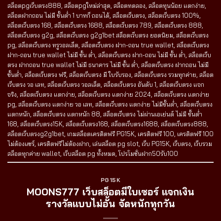
สล็อตpgเว็บตรง888
,
สล็อตpgใหม่ล่าสุด
,
สล็อตทดลอง
,
สล็อตทุนน้อย แตกง่าย
,
สล็อตฝากถอน ไม่มี ขั้นต่ำ 1 บาทก็ ถอนได้
,
สล็อตเว็บตรง
,
สล็อตเว็บตรง 100%
,
สล็อตเว็บตรง 168
,
สล็อตเว็บตรง 1688
,
สล็อตเว็บตรง 789
,
สล็อตเว็บตรง 888
,
สล็อตเว็บตรง g2g
,
สล็อตเว็บตรง g2g1bet สล็อตเว็บตรง ยอดนิยม
,
สล็อตเว็บตรง
pg
,
สล็อตเว็บตรง ทรูวอลเล็ต
,
สล็อตเว็บตรง ฝาก-ถอน true wallet
,
สล็อตเว็บตรง
ฝาก-ถอน true wallet ไม่มี ขั้น ต่ํา
,
สล็อตเว็บตรง ฝาก-ถอน ไม่มี ขั้น ต่ํา
,
สล็อตเว็บ
ตรง ฝากถอน true wallet ไม่มี ธนาคาร ไม่มี ขั้น ต่ํา
,
สล็อตเว็บตรง ฝากถอน ไม่มี
ขั้นต่ำ
,
สล็อตเว็บตรง ฟรี
,
สล็อตเว็บตรง มี ใบรับรอง
,
สล็อตเว็บตรง รวมทุกค่าย
,
สล็อต
เว็บตรง วอ เลท
,
สล็อตเว็บตรง วอลเล็ต
,
สล็อตเว็บตรง อันดับ 1
,
สล็อตเว็บตรง แจก
จริง
,
สล็อตเว็บตรง แตกง่าย
,
สล็อตเว็บตรง แตกง่าย 2024
,
สล็อตเว็บตรง แตกง่าย
pg
,
สล็อตเว็บตรง แตกง่าย วอ เลท
,
สล็อตเว็บตรง แตกง่าย ไม่มีขั้นต่ำ
,
สล็อตเว็บตรง
แตกหนัก
,
สล็อตเว็บตรง แตกหนัก 88
,
สล็อตเว็บตรง ไม่ผ่านเอเย่นต์ ไม่มี ขั้นต่ำ
168
,
สล็อตเว็บตรง15K
,
สล็อตเว็บตรง168
,
สล็อตเว็บตรง1688
,
สล็อตเว็บตรง888
,
สล็อตเว็บตรงg2g1bet
,
เกมสล็อตเครดิตฟรี PG15K
,
เครดิตฟรี 100
,
เครดิตฟรี 100
ไม่ต้องแชร์
,
เครดิตฟรีไม่ต้องฝาก
,
เล่นสล็อต pg slot
,
เว็บ PG15K
,
เว็บตรง
,
เว็บรวม
สล็อตทุกค่าย wallet
,
เว็บสล็อต pg ทั้งหมด
,
โปรโมชั่นฝาก50รับ100
PG15K
MOONS777 เว็บสล็อตมีใบเซอร์ แจกเงิน
รางวัลแบบไม่อั้น จัดหนักทุกวัน