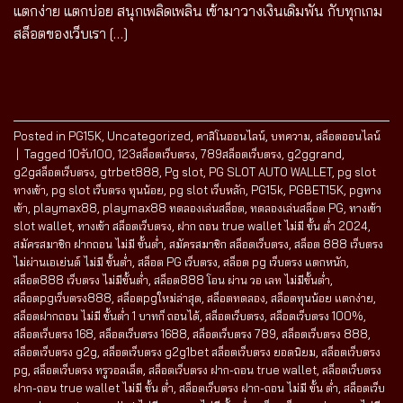
แตกง่าย แตกบ่อย สนุกเพลิดเพลิน เข้ามาวางเงินเดิมพัน กับทุกเกม
สล็อตของเว็บเรา […]
CONTINUE READING
→
Posted in
PG15K
,
Uncategorized
,
คาสิโนออนไลน์
,
บทความ
,
สล็อตออนไลน์
|
Tagged
10รับ100
,
123สล็อตเว็บตรง
,
789สล็อตเว็บตรง
,
g2ggrand
,
g2gสล็อตเว็บตรง
,
gtrbet888
,
Pg slot
,
PG SLOT AUTO WALLET
,
pg slot
ทางเข้า
,
pg slot เว็บตรง ทุนน้อย
,
pg slot เว็บหลัก
,
PG15k
,
PGBET15K
,
pgทาง
เข้า
,
playmax88
,
playmax88 ทดลองเล่นสล็อต
,
ทดลองเล่นสล็อต PG
,
ทางเข้า
slot wallet
,
ทางเข้า สล็อตเว็บตรง
,
ฝาก ถอน true wallet ไม่มี ขั้น ต่ํา 2024
,
สมัครสมาชิก ฝากถอน ไม่มี ขั้นต่ำ
,
สมัครสมาชิก สล็อตเว็บตรง
,
สล็อต 888 เว็บตรง
ไม่ผ่านเอเย่นต์ ไม่มี ขั้นต่ำ
,
สล็อต PG เว็บตรง
,
สล็อต pg เว็บตรง แตกหนัก
,
สล็อต888 เว็บตรง ไม่มีขั้นต่ำ
,
สล็อต888 โอน ผ่าน วอ เลท ไม่มีขั้นต่ํา
,
สล็อตpgเว็บตรง888
,
สล็อตpgใหม่ล่าสุด
,
สล็อตทดลอง
,
สล็อตทุนน้อย แตกง่าย
,
สล็อตฝากถอน ไม่มี ขั้นต่ำ 1 บาทก็ ถอนได้
,
สล็อตเว็บตรง
,
สล็อตเว็บตรง 100%
,
สล็อตเว็บตรง 168
,
สล็อตเว็บตรง 1688
,
สล็อตเว็บตรง 789
,
สล็อตเว็บตรง 888
,
สล็อตเว็บตรง g2g
,
สล็อตเว็บตรง g2g1bet สล็อตเว็บตรง ยอดนิยม
,
สล็อตเว็บตรง
pg
,
สล็อตเว็บตรง ทรูวอลเล็ต
,
สล็อตเว็บตรง ฝาก-ถอน true wallet
,
สล็อตเว็บตรง
ฝาก-ถอน true wallet ไม่มี ขั้น ต่ํา
,
สล็อตเว็บตรง ฝาก-ถอน ไม่มี ขั้น ต่ํา
,
สล็อตเว็บ