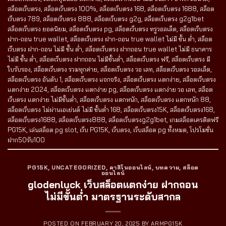
สล็อตเว็บตรง
,
สล็อตเว็บตรง 100%
,
สล็อตเว็บตรง 168
,
สล็อตเว็บตรง 1688
,
สล็อต
เว็บตรง 789
,
สล็อตเว็บตรง 888
,
สล็อตเว็บตรง g2g
,
สล็อตเว็บตรง g2g1bet
สล็อตเว็บตรง ยอดนิยม
,
สล็อตเว็บตรง pg
,
สล็อตเว็บตรง ทรูวอลเล็ต
,
สล็อตเว็บตรง
ฝาก-ถอน true wallet
,
สล็อตเว็บตรง ฝาก-ถอน true wallet ไม่มี ขั้น ต่ํา
,
สล็อต
เว็บตรง ฝาก-ถอน ไม่มี ขั้น ต่ํา
,
สล็อตเว็บตรง ฝากถอน true wallet ไม่มี ธนาคาร
ไม่มี ขั้น ต่ํา
,
สล็อตเว็บตรง ฝากถอน ไม่มีขั้นต่ำ
,
สล็อตเว็บตรง ฟรี
,
สล็อตเว็บตรง มี
ใบรับรอง
,
สล็อตเว็บตรง รวมทุกค่าย
,
สล็อตเว็บตรง วอ เลท
,
สล็อตเว็บตรง วอลเล็ต
,
สล็อตเว็บตรง อันดับ 1
,
สล็อตเว็บตรง แจกจริง
,
สล็อตเว็บตรง แตกง่าย
,
สล็อตเว็บตรง
แตกง่าย 2024
,
สล็อตเว็บตรง แตกง่าย pg
,
สล็อตเว็บตรง แตกง่าย วอ เลท
,
สล็อต
เว็บตรง แตกง่าย ไม่มีขั้นต่ำ
,
สล็อตเว็บตรง แตกหนัก
,
สล็อตเว็บตรง แตกหนัก 88
,
สล็อตเว็บตรง ไม่ผ่านเอเย่นต์ ไม่มี ขั้นต่ำ 168
,
สล็อตเว็บตรง15K
,
สล็อตเว็บตรง168
,
สล็อตเว็บตรง1688
,
สล็อตเว็บตรง888
,
สล็อตเว็บตรงg2g1bet
,
เกมสล็อตเครดิตฟรี
PG15K
,
เล่นสล็อต pg slot
,
เว็บ PG15K
,
เว็บตรง
,
เว็บสล็อต pg ทั้งหมด
,
โปรโมชั่น
ฝาก50รับ100
PG15K
,
UNCATEGORIZED
,
คาสิโนออนไลน์
,
บทความ
,
สล็อต
ออนไลน์
glodenluck เว็บสล็อตแตกง่าย ฝากถอน
ไม่มีขั้นต่ำ มาตรฐานระดับสากล
POSTED ON
FEBRUARY 20, 2025
BY
ARMPG15K