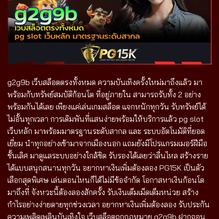
g2g9b เว็บสล็อตตรงทั้งหมด ความบันเทิงครั้งใหม่มาถึงแล้ว มา
พร้อมกับทรัพย์สมบัติก้อนโต ที่อยู่ภายใน สามารถรับทั้ง 2 อย่าง
พร้อมกันได้เลย เพียงแค่เล่นเกมสล็อต แจกหนักทุกวัน รับทรัพย์ได้
ไม่อั้นทุกเวลา การเดิมพันที่แสนง่ายพร้อมให้บริการแล้ว pg slot
เว็บหลัก มาพร้อมมาตรฐานระดับสากล และ ระบบอัตโนมัติที่ยอด
เยี่ยม นำทุกอย่างเข้ามาจากเมืองนอก แถมยังมีโปรแกรมเมอร์ฝีมือ
ชั้นเลิศ มาดูแลระบบอย่างใกล้ชิด รับรองได้เลยว่าลื่นไหล สร้างราย
ได้แบบสนุกสนานทุกวัน อยากหาเงินเพิ่มต้องลอง PG15K เป็นตัว
เลือกสุดพิเศษ เล่นตอนไหนก็ได้ไม่มีข้อจำกัด โอกาสหาเงินก้อนโต
มาถึงที่ จังหวะนี้ต้องลองสักครั้ง รับเงินเต็มเม็ดเต็มหน่วย สร้าง
กำไรอย่างง่ายดายทุกช่วงเวลา อยากหาเงินเพิ่มต้องลอง รับประกัน
ความเพลิดเพลินบันเทิงใจ เว็บสล็อตถูกกฎหมาย g2g9b ฝากถอน