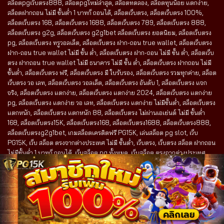
สล็อตpgเว็บตรง888
,
สล็อตpgใหม่ล่าสุด
,
สล็อตทดลอง
,
สล็อตทุนน้อย แตกง่าย
,
สล็อตฝากถอน ไม่มี ขั้นต่ำ 1 บาทก็ ถอนได้
,
สล็อตเว็บตรง
,
สล็อตเว็บตรง 100%
,
สล็อตเว็บตรง 168
,
สล็อตเว็บตรง 1688
,
สล็อตเว็บตรง 789
,
สล็อตเว็บตรง 888
,
สล็อตเว็บตรง g2g
,
สล็อตเว็บตรง g2g1bet สล็อตเว็บตรง ยอดนิยม
,
สล็อตเว็บตรง
pg
,
สล็อตเว็บตรง ทรูวอลเล็ต
,
สล็อตเว็บตรง ฝาก-ถอน true wallet
,
สล็อตเว็บตรง
ฝาก-ถอน true wallet ไม่มี ขั้น ต่ํา
,
สล็อตเว็บตรง ฝาก-ถอน ไม่มี ขั้น ต่ํา
,
สล็อตเว็บ
ตรง ฝากถอน true wallet ไม่มี ธนาคาร ไม่มี ขั้น ต่ํา
,
สล็อตเว็บตรง ฝากถอน ไม่มี
ขั้นต่ำ
,
สล็อตเว็บตรง ฟรี
,
สล็อตเว็บตรง มี ใบรับรอง
,
สล็อตเว็บตรง รวมทุกค่าย
,
สล็อต
เว็บตรง วอ เลท
,
สล็อตเว็บตรง วอลเล็ต
,
สล็อตเว็บตรง อันดับ 1
,
สล็อตเว็บตรง แจก
จริง
,
สล็อตเว็บตรง แตกง่าย
,
สล็อตเว็บตรง แตกง่าย 2024
,
สล็อตเว็บตรง แตกง่าย
pg
,
สล็อตเว็บตรง แตกง่าย วอ เลท
,
สล็อตเว็บตรง แตกง่าย ไม่มีขั้นต่ำ
,
สล็อตเว็บตรง
แตกหนัก
,
สล็อตเว็บตรง แตกหนัก 88
,
สล็อตเว็บตรง ไม่ผ่านเอเย่นต์ ไม่มี ขั้นต่ำ
168
,
สล็อตเว็บตรง15K
,
สล็อตเว็บตรง168
,
สล็อตเว็บตรง1688
,
สล็อตเว็บตรง888
,
สล็อตเว็บตรงg2g1bet
,
เกมสล็อตเครดิตฟรี PG15K
,
เล่นสล็อต pg slot
,
เว็บ
PG15K
,
เว็บ สล็อต ตรงจากต่างประเทศ ไม่มี ขั้นต่ำ
,
เว็บตรง
,
เว็บตรง สล็อต ฝากถอน
ไม่มีขั้นต่ำ 1 บาทก็ ถอนได้
,
เว็บสล็อต pg ทั้งหมด
,
เว็บสล็อต ตรงจากต่างประเทศ
ไม่มี ขั้นต่ํา
,
โปรโมชั่นฝาก50รับ100
1
2
3