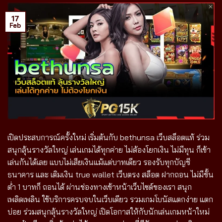
17
Feb
เปิดประสบการณ์ครั้งใหม่ เริ่มต้นกับ bethunsa เว็บสล็อตแท้ ร่วม
สนุกลุ้นรางวัลใหญ่ เล่นเกมได้ทุกค่าย ไม่ต้องโยกเงิน ไม่มีทุน ก็เข้า
เล่นกันได้เลย แบบไม่เสียเงินแม้แต่บาทเดียว รองรับทุกบัญชี
ธนาคาร และ เติมเงิน true wallet เว็บตรง สล็อต ฝากถอน ไม่มีขั้น
ต่ำ 1 บาทก็ ถอนได้ ผ่านช่องทางเข้าหน้าเว็บไซต์ของเรา สนุก
เพลิดเพลิน ใช้บริการครบจบในเว็บเดียว รวมเกมโบนัสแตกง่าย แตก
บ่อย ร่วมสนุกลุ้นรางวัลใหญ่ เปิดโอกาสให้กับนักเล่นเกมหน้าใหม่