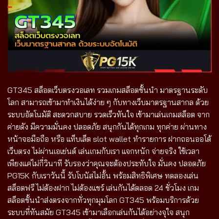
GT345 สล็อตเว็บตรงวอเลท รวมเกมสล็อตชั้นนำ มาตรฐานระดับ
โลก สามารถเข้ามาทำเงินได้ง่าย ๆ กับทางเว็บมาตรฐานสากล ด้วย
ระบบอัตโนมัติ สะดวกสบาย รวดเร็วทันใจ เข้ามาเล่นเกมสล็อต จาก
ค่ายดัง มีความมั่นคง ปลอดภัย สนุกกันได้ทุกเกม ทุกค่าย ผ่านทาง
หน้าจอมือถือ หรือ แท็บเล็ต slot wallet ทำรายการ ฝากถอนออโต้
เว็บตรง ไม่ผ่านเอเย่นต์ เล่นเกมกับเรา แจกหนัก จ่ายจริง ใช้เวลา
เพียงแค่ไม่กี่วินาที รับรองว่าคุณจะต้องประทับใจ มั่นคง ปลอดภัย
PG15K กับเราวันนี้ รับโบนัสไม่อั้น พร้อมสิทธิพิเศษ ทดลองเล่น
สล็อตฟรี ไม่ต้องฝาก ไม่ต้องแชร์ เล่นกันได้ตลอด 24 ชั่วโมง เกม
สล็อตชั้นนำส่งตรงจากทั่วทุกมุมโลก GT345 พร้อมบริการด้วย
ระบบที่ทันสมัย GT345 เข้ามาเลือกเล่นกันได้อย่างจุใจ สนุก