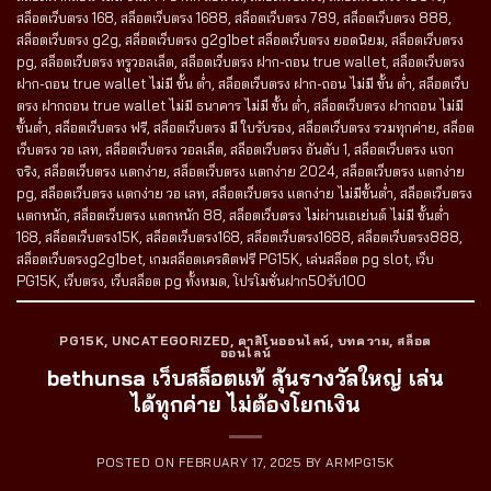
สล็อตเว็บตรง 168
,
สล็อตเว็บตรง 1688
,
สล็อตเว็บตรง 789
,
สล็อตเว็บตรง 888
,
สล็อตเว็บตรง g2g
,
สล็อตเว็บตรง g2g1bet สล็อตเว็บตรง ยอดนิยม
,
สล็อตเว็บตรง
pg
,
สล็อตเว็บตรง ทรูวอลเล็ต
,
สล็อตเว็บตรง ฝาก-ถอน true wallet
,
สล็อตเว็บตรง
ฝาก-ถอน true wallet ไม่มี ขั้น ต่ํา
,
สล็อตเว็บตรง ฝาก-ถอน ไม่มี ขั้น ต่ํา
,
สล็อตเว็บ
ตรง ฝากถอน true wallet ไม่มี ธนาคาร ไม่มี ขั้น ต่ํา
,
สล็อตเว็บตรง ฝากถอน ไม่มี
ขั้นต่ำ
,
สล็อตเว็บตรง ฟรี
,
สล็อตเว็บตรง มี ใบรับรอง
,
สล็อตเว็บตรง รวมทุกค่าย
,
สล็อต
เว็บตรง วอ เลท
,
สล็อตเว็บตรง วอลเล็ต
,
สล็อตเว็บตรง อันดับ 1
,
สล็อตเว็บตรง แจก
จริง
,
สล็อตเว็บตรง แตกง่าย
,
สล็อตเว็บตรง แตกง่าย 2024
,
สล็อตเว็บตรง แตกง่าย
pg
,
สล็อตเว็บตรง แตกง่าย วอ เลท
,
สล็อตเว็บตรง แตกง่าย ไม่มีขั้นต่ำ
,
สล็อตเว็บตรง
แตกหนัก
,
สล็อตเว็บตรง แตกหนัก 88
,
สล็อตเว็บตรง ไม่ผ่านเอเย่นต์ ไม่มี ขั้นต่ำ
168
,
สล็อตเว็บตรง15K
,
สล็อตเว็บตรง168
,
สล็อตเว็บตรง1688
,
สล็อตเว็บตรง888
,
สล็อตเว็บตรงg2g1bet
,
เกมสล็อตเครดิตฟรี PG15K
,
เล่นสล็อต pg slot
,
เว็บ
PG15K
,
เว็บตรง
,
เว็บสล็อต pg ทั้งหมด
,
โปรโมชั่นฝาก50รับ100
PG15K
,
UNCATEGORIZED
,
คาสิโนออนไลน์
,
บทความ
,
สล็อต
ออนไลน์
bethunsa เว็บสล็อตแท้ ลุ้นรางวัลใหญ่ เล่น
ได้ทุกค่าย ไม่ต้องโยกเงิน
POSTED ON
FEBRUARY 17, 2025
BY
ARMPG15K