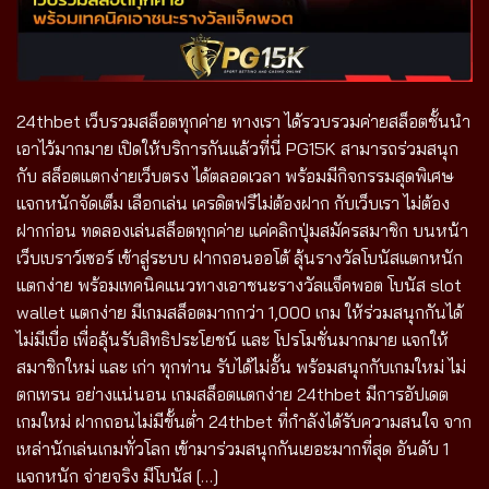
24thbet เว็บรวมสล็อตทุกค่าย ทางเรา ได้รวบรวมค่ายสล็อตชั้นนำ
เอาไว้มากมาย เปิดให้บริการกันแล้วที่นี่ PG15K สามารถร่วมสนุก
กับ สล็อตแตกง่ายเว็บตรง ได้ตลอดเวลา พร้อมมีกิจกรรมสุดพิเศษ
แจกหนักจัดเต็ม เลือกเล่น เครดิตฟรีไม่ต้องฝาก กับเว็บเรา ไม่ต้อง
ฝากก่อน ทดลองเล่นสล็อตทุกค่าย แค่คลิกปุ่มสมัครสมาชิก บนหน้า
เว็บเบราว์เซอร์ เข้าสู่ระบบ ฝากถอนออโต้ ลุ้นรางวัลโบนัสแตกหนัก
แตกง่าย พร้อมเทคนิคแนวทางเอาชนะรางวัลแจ็คพอต โบนัส slot
wallet แตกง่าย มีเกมสล็อตมากกว่า 1,000 เกม ให้ร่วมสนุกกันได้
ไม่มีเบื่อ เพื่อลุ้นรับสิทธิประโยชน์ และ โปรโมชั่นมากมาย แจกให้
สมาชิกใหม่ และ เก่า ทุกท่าน รับได้ไม่อั้น พร้อมสนุกกับเกมใหม่ ไม่
ตกเทรน อย่างแน่นอน เกมสล็อตแตกง่าย 24thbet มีการอัปเดต
เกมใหม่ ฝากถอนไม่มีขั้นต่ำ 24thbet ที่กำลังได้รับความสนใจ จาก
เหล่านักเล่นเกมทั่วโลก เข้ามาร่วมสนุกกันเยอะมากที่สุด อันดับ 1
แจกหนัก จ่ายจริง มีโบนัส […]