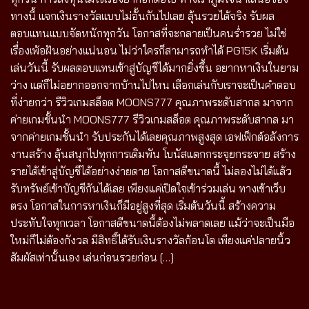
ทางนี้ แจกเงินรางวัลแบบไม่อั้นกันไปเลย ลุ้นรวยได้จริง รับผล
ตอบแทนแบบจัดหนักทุกวัน โอกาสที่จะกลายเป็นคนร่ำรวย ไม่ใช่
เรื่องเพ้อฝันอย่างแน่นอน ไม่ว่าใครก็สามารถทำได้ PG15K เริ่มต้น
เล่นวันนี้ รับผลตอบแทนเข้าสู่บัญชีได้มากยิ่งขึ้น อยากหาเงินในยาม
ว่าง แต่ก็ไม่อยากออกจากบ้านไปไหน เลือกเล่นกับเราจะเป็นคำตอบ
ที่ง่ายกว่า รีวิวเกมสล็อต MOONS777 คุณภาพระดับสากล มาจาก
ค่ายเกมชั้นนำ MOONS777 รีวิวเกมสล็อต คุณภาพระดับสากล มา
จากค่ายเกมชั้นนำ รับประกันได้เลยคุณภาพสูงสุด เอฟเฟ็กต์อลังการ
งานสร้าง ลุ้นสนุกไปทุกการเดิมพัน โบนัสแตกกระจุยกระจาย สร้าง
รายได้เข้าสู่บัญชีได้อย่างง่ายดาย โอกาสดีขนาดนี้ ไม่ลองไม่ได้แล้ว
รับทรัพย์เข้าบัญชีกันได้เลย เพียงแค่เปิดใจเข้าร่วมเล่น ทางเข้าเว็บ
ตรง โอกาสในการหาเงินก็มีอยู่สูงที่สุด เริ่มต้นวันนี้ สร้างความ
ประทับใจทุกเวลา โอกาสดีขนาดนี้ต้องไม่พลาดเลย แม้ว่าจะเป็นมือ
ใหม่ก็ไม่ต้องกังวล มีสิทธิ์ได้รับเงินรางวัลก้อนโต เพียงแค่ปลายนิ้ว
สัมผัสเท่านั้นเอง เล่นก่อนรวยก่อน […]
CONTINUE READING
→