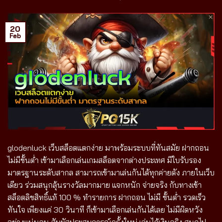
20
Feb
glodenluck เว็บสล็อตแตกง่าย มาพร้อมระบบที่ทันสมัย ฝากถอน
ไม่มีขั้นต่ำ เข้ามาเลือกเล่นเกมสล็อตจากต่างประเทศ มีใบรับรอง
มาตรฐานระดับสากล สามารถเข้ามาเล่นกันได้ทุกค่ายดัง ภายในเว็บ
เดียว ร่วมสนุกลุ้นรางวัลมากมาย แจกหนัก จ่ายจริง กับทางเข้า
สล็อตลิขสิทธิ์แท้ 100 % ทำรายการ ฝากถอน ไม่มี ขั้นต่ำ รวดเร็ว
ทันใจ เพียงแค่ 30 วินาที ก็เข้ามาเลือกเล่นกันได้เลย ไม่มีผิดหวัง
อย่างแน่นอน สัมผัสประสบการณ์ครั้งใหม่ เล่นได้เงินจริง สนุกไป