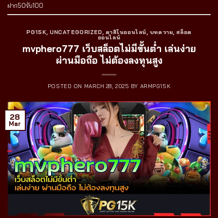
ฝาก50รับ100
PG15K
,
UNCATEGORIZED
,
คาสิโนออนไลน์
,
บทความ
,
สล็อต
ออนไลน์
mvphero777 เว็บสล็อตไม่มีขั้นต่ำ เล่นง่าย
ผ่านมือถือ ไม่ต้องลงทุนสูง
POSTED ON
MARCH 28, 2025
BY
ARMPG15K
28
Mar