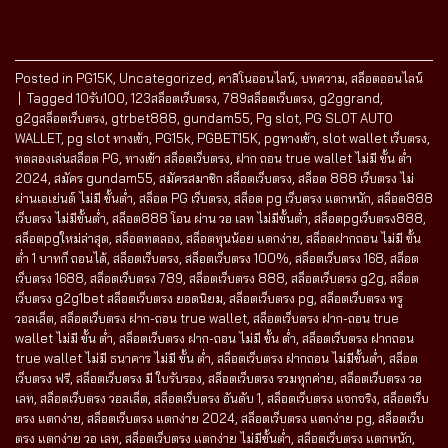
CONTINUE READING
→
Posted in
PG15K
,
Uncategorized
,
คาสิโนออนไลน์
,
บทความ
,
สล็อตออนไลน์
|
Tagged
10รับ100
,
123สล็อตเว็บตรง
,
789สล็อตเว็บตรง
,
g2ggrand
,
g2gสล็อตเว็บตรง
,
gtrbet888
,
gundam55
,
Pg slot
,
PG SLOT AUTO
WALLET
,
pg slot ทางเข้า
,
PG15k
,
PGBET15K
,
pgทางเข้า
,
slot wallet เว็บตรง
,
ทดลองเล่นสล็อต PG
,
ทางเข้า สล็อตเว็บตรง
,
ฝาก ถอน true wallet ไม่มี ขั้น ต่ํา
2024
,
สมัคร gundam55
,
สมัครสมาชิก สล็อตเว็บตรง
,
สล็อต 888 เว็บตรง ไม่
ผ่านเอเย่นต์ ไม่มี ขั้นต่ำ
,
สล็อต PG เว็บตรง
,
สล็อต pg เว็บตรง แตกหนัก
,
สล็อต888
เว็บตรง ไม่มีขั้นต่ำ
,
สล็อต888 โอน ผ่าน วอ เลท ไม่มีขั้นต่ํา
,
สล็อตpgเว็บตรง888
,
สล็อตpgใหม่ล่าสุด
,
สล็อตทดลอง
,
สล็อตทุนน้อย แตกง่าย
,
สล็อตฝากถอน ไม่มี ขั้น
ต่ำ 1 บาทก็ ถอนได้
,
สล็อตเว็บตรง
,
สล็อตเว็บตรง 100%
,
สล็อตเว็บตรง 168
,
สล็อต
เว็บตรง 1688
,
สล็อตเว็บตรง 789
,
สล็อตเว็บตรง 888
,
สล็อตเว็บตรง g2g
,
สล็อต
เว็บตรง g2g1bet สล็อตเว็บตรง ยอดนิยม
,
สล็อตเว็บตรง pg
,
สล็อตเว็บตรง ทรู
วอลเล็ต
,
สล็อตเว็บตรง ฝาก-ถอน true wallet
,
สล็อตเว็บตรง ฝาก-ถอน true
wallet ไม่มี ขั้น ต่ํา
,
สล็อตเว็บตรง ฝาก-ถอน ไม่มี ขั้น ต่ํา
,
สล็อตเว็บตรง ฝากถอน
true wallet ไม่มี ธนาคาร ไม่มี ขั้น ต่ํา
,
สล็อตเว็บตรง ฝากถอน ไม่มีขั้นต่ำ
,
สล็อต
เว็บตรง ฟรี
,
สล็อตเว็บตรง มี ใบรับรอง
,
สล็อตเว็บตรง รวมทุกค่าย
,
สล็อตเว็บตรง วอ
เลท
,
สล็อตเว็บตรง วอลเล็ต
,
สล็อตเว็บตรง อันดับ 1
,
สล็อตเว็บตรง แจกจริง
,
สล็อตเว็บ
ตรง แตกง่าย
,
สล็อตเว็บตรง แตกง่าย 2024
,
สล็อตเว็บตรง แตกง่าย pg
,
สล็อตเว็บ
ตรง แตกง่าย วอ เลท
,
สล็อตเว็บตรง แตกง่าย ไม่มีขั้นต่ำ
,
สล็อตเว็บตรง แตกหนัก
,