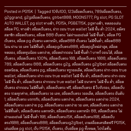
Posted in
PG15K
|
Tagged
10รับ100
,
123สล็อตเว็บตรง
,
789สล็อตเว็บตรง
,
g2ggrand
,
g2gสล็อตเว็บตรง
,
gtrbet888
,
MOONS777
,
Pg slot
,
PG SLOT
AUTO WALLET
,
pg slot ทางเข้า
,
PG15k
,
PGBET15K
,
pgทางเข้า
,
ทดลองเล่น
สล็อต PG
,
ทางเข้า สล็อตเว็บตรง
,
ฝาก ถอน true wallet ไม่มี ขั้น ต่ํา 2024
,
สมัคร
สมาชิก สล็อตเว็บตรง
,
สล็อต 888 เว็บตรง ไม่ผ่านเอเย่นต์ ไม่มี ขั้นต่ำ
,
สล็อต PG
เว็บตรง
,
สล็อต pg เว็บตรง แตกหนัก
,
สล็อต888 เว็บตรง ไม่มีขั้นต่ำ
,
สล็อต888
โอน ผ่าน วอ เลท ไม่มีขั้นต่ํา
,
สล็อตpgเว็บตรง888
,
สล็อตpgใหม่ล่าสุด
,
สล็อต
ทดลอง
,
สล็อตทุนน้อย แตกง่าย
,
สล็อตฝากถอน ไม่มี ขั้นต่ำ 1 บาทก็ ถอนได้
,
สล็อต
เว็บตรง
,
สล็อตเว็บตรง 100%
,
สล็อตเว็บตรง 168
,
สล็อตเว็บตรง 1688
,
สล็อตเว็บตรง
789
,
สล็อตเว็บตรง 888
,
สล็อตเว็บตรง g2g
,
สล็อตเว็บตรง g2g1bet สล็อตเว็บตรง
ยอดนิยม
,
สล็อตเว็บตรง pg
,
สล็อตเว็บตรง ทรูวอลเล็ต
,
สล็อตเว็บตรง ฝาก-ถอน true
wallet
,
สล็อตเว็บตรง ฝาก-ถอน true wallet ไม่มี ขั้น ต่ํา
,
สล็อตเว็บตรง ฝาก-ถอน
ไม่มี ขั้น ต่ํา
,
สล็อตเว็บตรง ฝากถอน true wallet ไม่มี ธนาคาร ไม่มี ขั้น ต่ํา
,
สล็อต
เว็บตรง ฝากถอน ไม่มีขั้นต่ำ
,
สล็อตเว็บตรง ฟรี
,
สล็อตเว็บตรง มี ใบรับรอง
,
สล็อตเว็บ
ตรง รวมทุกค่าย
,
สล็อตเว็บตรง วอ เลท
,
สล็อตเว็บตรง วอลเล็ต
,
สล็อตเว็บตรง อันดับ
1
,
สล็อตเว็บตรง แจกจริง
,
สล็อตเว็บตรง แตกง่าย
,
สล็อตเว็บตรง แตกง่าย 2024
,
สล็อตเว็บตรง แตกง่าย pg
,
สล็อตเว็บตรง แตกง่าย วอ เลท
,
สล็อตเว็บตรง แตกง่าย
ไม่มีขั้นต่ำ
,
สล็อตเว็บตรง แตกหนัก
,
สล็อตเว็บตรง แตกหนัก 88
,
สล็อตเว็บตรง ไม่
ผ่านเอเย่นต์ ไม่มี ขั้นต่ำ 168
,
สล็อตเว็บตรง15K
,
สล็อตเว็บตรง168
,
สล็อตเว็บ
ตรง1688
,
สล็อตเว็บตรง888
,
สล็อตเว็บตรงg2g1bet
,
เกมสล็อตเครดิตฟรี PG15K
,
เล่นสล็อต pg slot
,
เว็บ PG15K
,
เว็บตรง
,
เว็บสล็อต pg ทั้งหมด
,
โปรโมชั่น