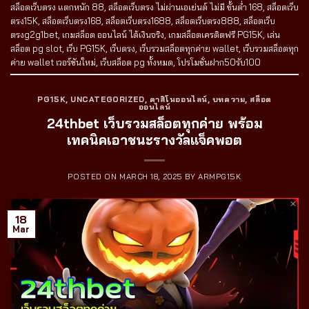
สล็อตเว็บตรง แตกหนัก 88
,
สล็อตเว็บตรง ไม่ผ่านเอเย่นต์ ไม่มี ขั้นต่ำ 168
,
สล็อตเว็บ
ตรง15K
,
สล็อตเว็บตรง168
,
สล็อตเว็บตรง1688
,
สล็อตเว็บตรง888
,
สล็อตเว็บ
ตรงg2g1bet
,
เกมสล็อต ออนไลน์ ได้เงินจริง
,
เกมสล็อตเครดิตฟรี PG15K
,
เล่น
สล็อต pg slot
,
เว็บ PG15K
,
เว็บตรง
,
เว็บรวมสล็อตทุกค่าย wallet
,
เว็บรวมสล็อตทุก
ค่าย wallet เวอร์ชันใหม่
,
เว็บสล็อต pg ทั้งหมด
,
โปรโมชั่นฝาก50รับ100
PG15K
,
UNCATEGORIZED
,
คาสิโนออนไลน์
,
บทความ
,
สล็อต
ออนไลน์
24thbet เว็บรวมสล็อตทุกค่าย พร้อม
เทคนิคเอาชนะรางวัลแจ็คพอต
POSTED ON
MARCH 18, 2025
BY
ARMPG15K
18
Mar