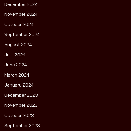
December 2024
November 2024
October 2024
September 2024
August 2024
July 2024
June 2024
March 2024
January 2024
December 2023
November 2023
October 2023
September 2023