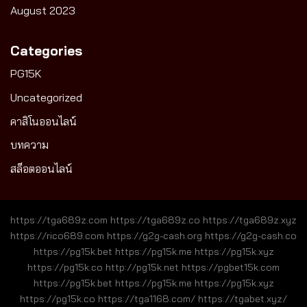
August 2023
Categories
PG15K
Uncategorized
คาสิโนออนไลน์
บทความ
สล็อตออนไลน์
https://tga689z.com
https://tga689z.co
https://tga689z.xyz
https://rico689.com
https://g2g-cash.org
https://g2g-cash.co
https://pg15k.bet
https://pg15k.me
https://pg15k.xyz
https://pg15k.co
http://pg15k.net
https://pgbet15k.com
https://pg15k.bet
https://pg15k.me
https://pg15k.xyz
https://pg15k.co
https://tga1168.com/
https://tgabet.xyz/