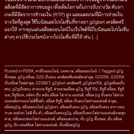
สล็อตที่มีอัตราการชนะสูง เพื่อเพิ่มโอกาสในการรับรางวัล ค้นหา
เกมที่มีอัตราการชำระเงิน (RTP) สูง และแตะเกมที่มีการจ่ายเงิน
รางวัลที่สูงสุด ใช้โบนัสและโปรโมชั่นที่ทางเรา g2gbet เครดิตฟรี
แจกให้ หากคุณเล่นสล็อตออนไลน์ในเว็บไซต์ที่มีโบนัสและโปรโมชั่น
ต่างๆ ควรใช้ประโยชน์จากโปรโมชั่นที่มีให้ เช่น […]
CONTINUE READING
→
Posted in
PG15K
,
คาสิโนออนไลน์
,
บทความ
,
สล็อตออนไลน์
|
Tagged
g2g
ทั้งหมด
,
g2g สล็อต
,
G2G เว็บตรง เครดิตฟรีแค่สมัครล่าสุด
,
G2G15K
,
G2G15K
เว็บสล็อต ใหม่ล่าสุด
,
G2GBET
,
g2gbet เครดิตฟรี
,
g2gbet15k
,
g2gสล็อตเว็บ
ตรง
,
g2gเว็บตรง
,
ค่ายเกม จีทูจี
,
ค่ายเกมสล็อต g2g
,
จีทูจี 15k
,
จีทูจี สล็อต
,
จีทูจี
เบท
,
จีทูจีเบท
,
สมัคร เว็บ พนัน สล็อต ไม่ ผ่าน เอเย่นต์
,
สล็อต pg เว็บตรง ไม่ผ่าน
เอเย่นต์ฝากถอนไม่มีขั้นต่ํา
,
สล็อต จีทูจี
,
สล็อต เว็บตรงไม่ผ่านเอเย่นต์ ล่าสุด
,
สล็อตg2g
,
สล็อตออนไลน์ g2gbet
,
สล็อตเว็บตรง g2g
,
สล็อตเว็บตรง ฝาก-ถอน
true wallet ไม่มี ขั้น ต่ํา
,
สล็อตเว็บตรงg2g
,
สล็อตเว็บตรงไม่ผ่านเอเย่นต์รวมทุก
ค่าย
,
สล๊อตเวปตรงไม่ผ่านเอเย่นต์
,
สล็อตแตกง่าย
,
เว็บ g2g ทั้งหมด
,
เว็บ สล็อต
g2g
,
เว็บ เล่นสล็อต ไม่ผ่านเอเย่นต์
,
เว็บสล็อตg2g