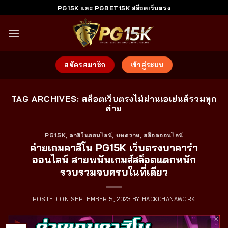
Skip
PG15K และ PGBET15K สล็อตเว็บตรง
to
content
สมัครสมาชิก
เข้าสู่ระบบ
TAG ARCHIVES:
สล็อตเว็บตรงไม่ผ่านเอเย่นต์รวมทุก
ค่าย
PG15K
,
คาสิโนออนไลน์
,
บทความ
,
สล็อตออนไลน์
ค่ายเกมคาสิโน PG15K เว็บตรงบาคาร่า
ออนไลน์ สายพนันเกมส์สล็อตแตกหนัก
รวบรวมจบครบในที่เดียว
POSTED ON
SEPTEMBER 5, 2023
BY
HACKCHANAWORK