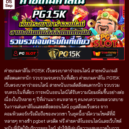
05
Sep
ค่ายเกมคาสิโน PG15K เว็บตรงบาคาร่าออนไลน์ สายพนันเกมส์
สล็อตแตกหนัก รวบรวมจบครบในที่เดียว ค่ายเกมคาสิโน PG15K
เว็บตรงบาคาร่าออนไลน์ สายพนันเกมส์สล็อตแตกหนัก รวบรวม
จบครบในที่เดียว การพนันออนไลน์ได้รับความนิยมเพิ่มขึ้นอย่างต่อ
เนื่องในปีหลาย ๆ ปีที่ผ่านมา คนหลาย ๆ คนพบความสะดวกสบาย
ในการเล่นคาสิโนและสล็อตออนไลน์ pgสล็อตเว็บตรง จาก
คอมพิวเตอร์หรือมือถือของพวกเขา ในยุคนี้เรามีความโชคดีที่มี
หลายๆ ทางเข้า pgbet เครดิต ฟรี ค่ายคาสิโนออนไลน์และเว็บไซต์
พนันที่เปิดให้บริการออนไลน์ ทำให้ผู้เล่นมีความเสมอภาคในการ