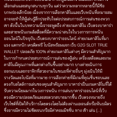
เลือกเล่นและสนุกสนานทุกวัน แต่ว่าความหลากหลายนี้ก็มีข้อ
บกพร่องเล็กน้อย เนื่องจากการเลือกคาสิโนและเว็บพนันที่เหมาะสม
อาจจะทำให้ผู้เล่นรู้สึกประทับใจต่อประสบการณ์การเล่นของพวก
เขา ดังนั้นในบทความนี้เราจะพูดถึง ค่ายเกมคาสิโน เว็บตรงบาคาร่า
และสายพนันเกมส์สล็อตที่มีความน่าสนใจในวงการการพนัน
ออนไลน์ในปัจจุบัน เว็บตรงบาคาร่าออนไลน์ ค่ายเกมคาสิโนที่มา
แรง แตกหนัก เครดิตฟรี โบนัสพร้อมแจก เว็บ G2G SLOT TRUE
WALLET ปลอดภัย 100% ค่ายเกมคาสิโนต่างๆ มีความสำคัญมาก
ในการกำหนดประสบการณ์การเล่นของผู้เล่น เครื่องสล็อตและเกม
คาสิโนมีคุณภาพที่แตกต่างกันขึ้นอย่างมาก บางค่ายเน้นการ
ออกแบบและกราฟิกที่สวยงามในขณะที่ค่ายอื่นๆ มุ่งเน้นให้มี
รางวัลและโบนัสที่มากมาย การเลือกค่ายที่มีเกมที่คุณชื่นชอบและ
ตรงกับสไตล์การเล่นของคุณสำคัญมาก บาคาร่าเป็นเกมคาสิโนที่ได้
รับความนิยมมากในวงการพนัน การเล่นบาคาร่าออนไลน์ที่เว็บ
ตรงมีความปลอดภัยและสะดวกสบายมากขึ้น เว็บตรงหมายถึง
เว็บไซต์ที่เปิดให้บริการโดยตรงโดยไม่ต้องผ่านเอเจนต์หรือพันธมิตร
ซึ่งอาจมีความไม่ชัดเจนหรือมีค่าคอมมิชชั่น ทาง เข้า เล่น […]