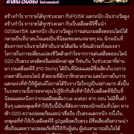
สร้างกำไร หารายได้ทุกช่วงเวลา กับPG15K แตกหนัก เงินรางวัลสูง
สร้างกำไร หารายได้ทุกช่วงเวลา กับเว็บสล็อตพีจีชั้นนำ
G2Gbet15K แตกหนัก เงินรางวัลสูง การเล่นเกมสล็อตออนไลน์ได้
กลายเป็นที่น่าสนใจและเป็นที่นิยมของคนหลายๆ คน นักพนันที่
ต้องการหาเงินรายได้ทำเป็นรายได้เสริม หรือแม้กระทั่งมองหา
โอกาสในการเปลี่ยนแปลงชีวิตด้วยกำไรจากการเล่นสล็อตออนไลน์
G2G เว็บตรง เครดิตฟรีแค่สมัครล่าสุด ก็เช่นกัน ในช่วงเวลาที่ผ่าน
มา เกมสล็อตพีจี (PG Slots) ได้เป็นที่นิยมและมีชื่อเสียงในวงการ
เกมคาสิโนออนไลน์ ด้วยเกมที่มีกราฟิกสวยงาม และโอกาสในการ
แตกแห่งที่ทำให้ผู้เล่นมีโอกาสได้รับรางวัลใหญ่เป็นอย่างมาก ดังนั้น
ในบทความนี้เราจะพาคุณไปรู้จักกับสิ่งที่ทำให้เว็บสล็อตพีจีเป็นที่
นิยมและเหนือกว่าเกมสล็อตเติมtrue wallet ฝาก ถอน ไม่มีขั้นต่ํา
อื่นๆ และเหตุผลที่ทำให้เว็บนี้เป็นที่ต้องการของนักพนันทั่วโลก ทาง
เข้า G2G ความปลอดภัยและน่าเชื่อถือ เว็บตรงแตกหนัก หนึ่งใน
เหตุผลที่ทำให้เว็บสล็อตพีจี g2gสล็อตเว็บตรง มีชื่อเสียงคือความน่า
เชื่อถือและความปลอดภัยที่มีให้กับผู้เล่น ผู้เล่นสามารถมั่นใจได้