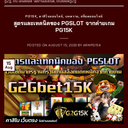
g2g
,
เว็บ เล่นสล็อต ไม่ผ่านเอเย่นต์
,
เว็บสล็อตg2g
PG15K
,
คาสิโนออนไลน์
,
บทความ
,
สล็อตออนไลน์
สูตรและเทคนิคของ PGSLOT จากค่ายเกม
PG15K
POSTED ON
AUGUST 15, 2023
BY
ARMPG15K
15
Aug