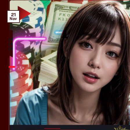
21
Nov