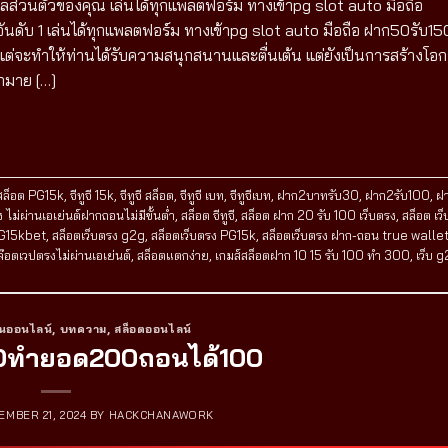
ลส่วนตัวของคุณ เล่นได้ทุกแพลตฟอร์ม ทางเข้าpg slot auto มือถือ
นดับ 1 เล่นได้ทุกแพลตฟอร์ม ทางเข้าpg slot auto มือถือ ฝาก50รับ15
แต่จะทำให้ท่านได้รับความสนุกสนานและตื่นเต้น แต่ยังเป็นการสร้างโ
กมาย […]
NTINUE READING
→
สล็อต PG15k
,
จีทูจี 15k
,
จีทูจี สล็อต
,
จีทูจี เบท
,
จีทูจีเบท
,
ฝาก2บาทรับ30
,
ฝาก2รับ100
,
ฝ
 ไม่ผ่านเอเย่นต์ฝากถอนไม่มีขั้นต่ํา
,
สล็อต จีทูจี
,
สล็อต ฝาก 20 รับ 100 เว็บตรง
,
สล็อต เว
PG15kbet
,
สล็อตเว็บตรง g2g
,
สล็อตเว็บตรง PG15k
,
สล็อตเว็บตรง ฝาก-ถอน true wallet ไม่
ล๊อตเวปตรงไม่ผ่านเอเย่นต์
,
สล็อตแตกง่าย
,
เกมส์สล็อตฝาก 10 15 รับ 100 ทํา 300
,
เว็บ g
โนออนไลน์
,
บทความ
,
สล็อตออนไลน์
0ทํายอด200ถอนได้100
MBER 21, 2024
BY
HACKCHANAWORK