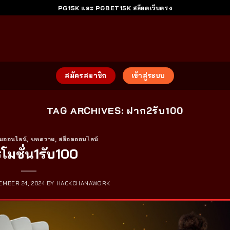
PG15K และ PGBET15K สล็อตเว็บตรง
สมัครสมาชิก
เข้าสู่ระบบ
TAG ARCHIVES:
ฝาก2รับ100
โนออนไลน์
,
บทความ
,
สล็อตออนไลน์
โมชั่น1รับ100
MBER 24, 2024
BY
HACKCHANAWORK