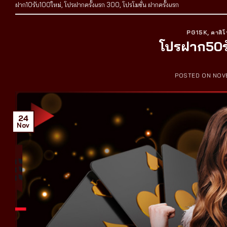
ฝาก10รับ100ใหม่
,
โปรฝากครั้งแรก 300
,
โปรโมชั่น ฝากครั้งแรก
PG15K
,
คาสิ
โปรฝาก50รั
POSTED ON
NOVE
24
Nov