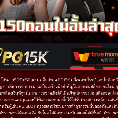
่ำ โปรฝาก50รับ150ถอนไม่อั้นล่าสุด PG15K สล็อตค่ายใหญ่ แจกโบนัสฟ
ยใหญ่ การจัดการงบประมาณเป็นเครื่องมือสำคัญในการเล่นสล็อตออนไลน์ 
เสี่ยงเงินที่คุณไม่สามารถขาดเสียได้ เมื่อเข้าสู่โลกของเกมสล็อตออนไลน
ารจ่าย และคุณสมบัติพิเศษของเกม เพื่อให้ได้รับประสบการณ์การเล่นที
สำหรับผู้เล่น PG SLOT ทรูวอเลทมีระบบการทำธุรกรรมที่ปลอดภัยและทั
รายการได้ตลอด 24 ชั่วโมง ไม่มีค่าธรรมเนียมและไม่มีขั้นต่ำ ทำรา