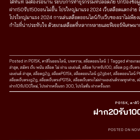
ได้ทันที ไม่ต้องรอนาน ระบบการทำธุรกรรมที่ปลอดภัย ปกป้องข้อมู
ฝาก50รับ150ถอนไม่อั้น โปรใหญ่มาแรง 2024 เว็บสล็อตแตกง่าย อั
โปรใหญ่มาแรง 2024 การเล่นสล็อตออนไลน์กับเว็บของเราไม่เพียง
กำไรที่น่าประทับใจ ด้วยเกมสล็อตที่หลากหลายและฟีเจอร์พิเศษมา
CO
Posted in
PG15K
,
คาสิโนออนไลน์
,
บทความ
,
สล็อตออนไลน์
|
Tagged
ค่ายเกม
ล่าสุด
,
สมัคร เว็บ พนัน สล็อต ไม่ ผ่าน เอเย่นต์
,
สล็อต 1บาทรับ100
,
สล็อต pg เว็บตรง
เอเย่นต์ ล่าสุด
,
สล็อตg2g
,
สล็อตPG15k
,
สล็อตออนไลน์ g2gbet
,
สล็อตออนไลน์ 
สล็อตเว็บตรงg2g
,
สล็อตเว็บตรงPG15k
,
สล็อตเว็บตรงไม่ผ่านเอเย่นต์รวมทุกค่าย
,
ส
ฝาก10รับ100ใหม่
,
โปรฝากครั้งแรก 300
,
โปรโมชั่น ฝากครั้งแรก
PG15K
,
คาสิ
ฝาก20รับ10
POSTED ON
NOVE