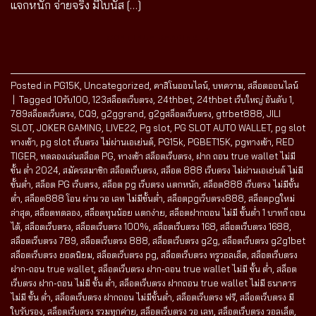
แจกหนัก จ่ายจริง มีโบนัส […]
CONTINUE READING
→
Posted in
PG15K
,
Uncategorized
,
คาสิโนออนไลน์
,
บทความ
,
สล็อตออนไลน์
|
Tagged
10รับ100
,
123สล็อตเว็บตรง
,
24thbet
,
24thbet เว็บใหญ่ อันดับ 1
,
789สล็อตเว็บตรง
,
CQ9
,
g2ggrand
,
g2gสล็อตเว็บตรง
,
gtrbet888
,
JILI
SLOT
,
JOKER GAMING
,
LIVE22
,
Pg slot
,
PG SLOT AUTO WALLET
,
pg slot
ทางเข้า
,
pg slot เว็บตรง ไม่ผ่านเอเย่นต์
,
PG15k
,
PGBET15K
,
pgทางเข้า
,
RED
TIGER
,
ทดลองเล่นสล็อต PG
,
ทางเข้า สล็อตเว็บตรง
,
ฝาก ถอน true wallet ไม่มี
ขั้น ต่ํา 2024
,
สมัครสมาชิก สล็อตเว็บตรง
,
สล็อต 888 เว็บตรง ไม่ผ่านเอเย่นต์ ไม่มี
ขั้นต่ำ
,
สล็อต PG เว็บตรง
,
สล็อต pg เว็บตรง แตกหนัก
,
สล็อต888 เว็บตรง ไม่มีขั้น
ต่ำ
,
สล็อต888 โอน ผ่าน วอ เลท ไม่มีขั้นต่ํา
,
สล็อตpgเว็บตรง888
,
สล็อตpgใหม่
ล่าสุด
,
สล็อตทดลอง
,
สล็อตทุนน้อย แตกง่าย
,
สล็อตฝากถอน ไม่มี ขั้นต่ำ 1 บาทก็ ถอน
ได้
,
สล็อตเว็บตรง
,
สล็อตเว็บตรง 100%
,
สล็อตเว็บตรง 168
,
สล็อตเว็บตรง 1688
,
สล็อตเว็บตรง 789
,
สล็อตเว็บตรง 888
,
สล็อตเว็บตรง g2g
,
สล็อตเว็บตรง g2g1bet
สล็อตเว็บตรง ยอดนิยม
,
สล็อตเว็บตรง pg
,
สล็อตเว็บตรง ทรูวอลเล็ต
,
สล็อตเว็บตรง
ฝาก-ถอน true wallet
,
สล็อตเว็บตรง ฝาก-ถอน true wallet ไม่มี ขั้น ต่ํา
,
สล็อต
เว็บตรง ฝาก-ถอน ไม่มี ขั้น ต่ํา
,
สล็อตเว็บตรง ฝากถอน true wallet ไม่มี ธนาคาร
ไม่มี ขั้น ต่ํา
,
สล็อตเว็บตรง ฝากถอน ไม่มีขั้นต่ำ
,
สล็อตเว็บตรง ฟรี
,
สล็อตเว็บตรง มี
ใบรับรอง
,
สล็อตเว็บตรง รวมทุกค่าย
,
สล็อตเว็บตรง วอ เลท
,
สล็อตเว็บตรง วอลเล็ต
,