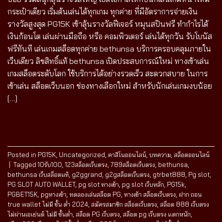
กระเป๋าเดียว เริ่มต้นเล่นได้ทุกเกม ทุกค่าย ที่มีอัตราการจ่ายเงิน
รางวัลสูงสุด PG15K เข้าลุ้นรางวัลฟีเจอร์ หมุนสปินฟรี ทำกำไรได้
เงินก้อนโต เล่นผ่านมือถือ หรือ คอมพิวเตอร์ เล่นได้ทุกวัน รับโบนัส
ฟรีทันที เล่นเกมสล็อตทุกค่าย bethunsa บริการครอบคลุมภายใน
เว็บเดียว ลิขสิทธิ์แท้ bethunsa เปิดประสบการณ์ใหม่ ทางเข้าเล่น
เกมสล็อตระดับโลก ใช้บริการได้อย่างรวดเร็ว สะดวกสบาย ในการ
เข้าเล่น สล็อตเว็บนอก ช่องทางเลือกใหม่ สำหรับนักเล่นเกมงบน้อย
[…]
CONTINUE READING
→
Posted in
PG15K
,
Uncategorized
,
คาสิโนออนไลน์
,
บทความ
,
สล็อตออนไลน์
|
Tagged
10รับ100
,
123สล็อตเว็บตรง
,
789สล็อตเว็บตรง
,
bethunsa
,
bethunsa เว็บสล็อตแท้
,
g2ggrand
,
g2gสล็อตเว็บตรง
,
gtrbet888
,
Pg slot
,
PG SLOT AUTO WALLET
,
pg slot ทางเข้า
,
pg slot เว็บหลัก
,
PG15k
,
PGBET15K
,
pgทางเข้า
,
ทดลองเล่นสล็อต PG
,
ทางเข้า สล็อตเว็บตรง
,
ฝาก ถอน
true wallet ไม่มี ขั้น ต่ํา 2024
,
สมัครสมาชิก สล็อตเว็บตรง
,
สล็อต 888 เว็บตรง
ไม่ผ่านเอเย่นต์ ไม่มี ขั้นต่ำ
,
สล็อต PG เว็บตรง
,
สล็อต pg เว็บตรง แตกหนัก
,