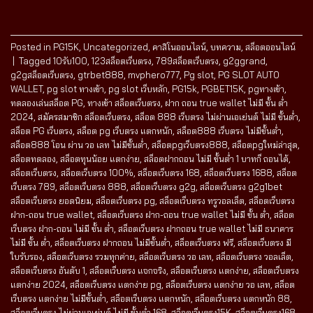
Posted in
PG15K
,
Uncategorized
,
คาสิโนออนไลน์
,
บทความ
,
สล็อตออนไลน์
|
Tagged
10รับ100
,
123สล็อตเว็บตรง
,
789สล็อตเว็บตรง
,
g2ggrand
,
g2gสล็อตเว็บตรง
,
gtrbet888
,
mvphero777
,
Pg slot
,
PG SLOT AUTO
WALLET
,
pg slot ทางเข้า
,
pg slot เว็บหลัก
,
PG15k
,
PGBET15K
,
pgทางเข้า
,
ทดลองเล่นสล็อต PG
,
ทางเข้า สล็อตเว็บตรง
,
ฝาก ถอน true wallet ไม่มี ขั้น ต่ํา
2024
,
สมัครสมาชิก สล็อตเว็บตรง
,
สล็อต 888 เว็บตรง ไม่ผ่านเอเย่นต์ ไม่มี ขั้นต่ำ
,
สล็อต PG เว็บตรง
,
สล็อต pg เว็บตรง แตกหนัก
,
สล็อต888 เว็บตรง ไม่มีขั้นต่ำ
,
สล็อต888 โอน ผ่าน วอ เลท ไม่มีขั้นต่ํา
,
สล็อตpgเว็บตรง888
,
สล็อตpgใหม่ล่าสุด
,
สล็อตทดลอง
,
สล็อตทุนน้อย แตกง่าย
,
สล็อตฝากถอน ไม่มี ขั้นต่ำ 1 บาทก็ ถอนได้
,
สล็อตเว็บตรง
,
สล็อตเว็บตรง 100%
,
สล็อตเว็บตรง 168
,
สล็อตเว็บตรง 1688
,
สล็อต
เว็บตรง 789
,
สล็อตเว็บตรง 888
,
สล็อตเว็บตรง g2g
,
สล็อตเว็บตรง g2g1bet
สล็อตเว็บตรง ยอดนิยม
,
สล็อตเว็บตรง pg
,
สล็อตเว็บตรง ทรูวอลเล็ต
,
สล็อตเว็บตรง
ฝาก-ถอน true wallet
,
สล็อตเว็บตรง ฝาก-ถอน true wallet ไม่มี ขั้น ต่ํา
,
สล็อต
เว็บตรง ฝาก-ถอน ไม่มี ขั้น ต่ํา
,
สล็อตเว็บตรง ฝากถอน true wallet ไม่มี ธนาคาร
ไม่มี ขั้น ต่ํา
,
สล็อตเว็บตรง ฝากถอน ไม่มีขั้นต่ำ
,
สล็อตเว็บตรง ฟรี
,
สล็อตเว็บตรง มี
ใบรับรอง
,
สล็อตเว็บตรง รวมทุกค่าย
,
สล็อตเว็บตรง วอ เลท
,
สล็อตเว็บตรง วอลเล็ต
,
สล็อตเว็บตรง อันดับ 1
,
สล็อตเว็บตรง แจกจริง
,
สล็อตเว็บตรง แตกง่าย
,
สล็อตเว็บตรง
แตกง่าย 2024
,
สล็อตเว็บตรง แตกง่าย pg
,
สล็อตเว็บตรง แตกง่าย วอ เลท
,
สล็อต
เว็บตรง แตกง่าย ไม่มีขั้นต่ำ
,
สล็อตเว็บตรง แตกหนัก
,
สล็อตเว็บตรง แตกหนัก 88
,
สล็อตเว็บตรง ไม่ผ่านเอเย่นต์ ไม่มี ขั้นต่ำ 168
,
สล็อตเว็บตรง15K
,
สล็อตเว็บตรง168
,