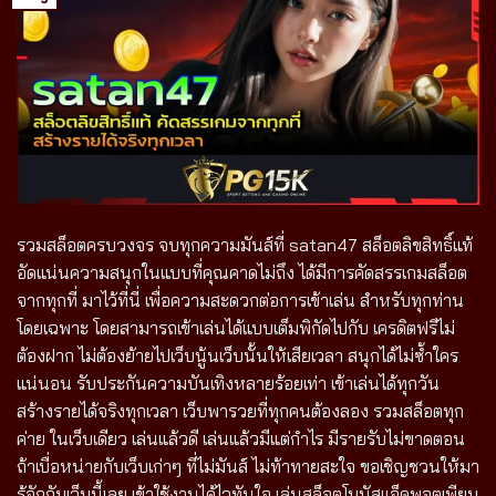
รวมสล็อตครบวงจร จบทุกความมันส์ที่ satan47 สล็อตลิขสิทธิ์แท้
อัดแน่นความสนุกในแบบที่คุณคาดไม่ถึง ได้มีการคัดสรรเกมสล็อต
จากทุกที่ มาไว้ที่นี่ เพื่อความสะดวกต่อการเข้าเล่น สำหรับทุกท่าน
โดยเฉพาะ โดยสามารถเข้าเล่นได้แบบเต็มพิกัดไปกับ เครดิตฟรีไม่
ต้องฝาก ไม่ต้องย้ายไปเว็บนู้นเว็บนั้นให้เสียเวลา สนุกได้ไม่ซ้ำใคร
แน่นอน รับประกันความบันเทิงหลายร้อยเท่า เข้าเล่นได้ทุกวัน
สร้างรายได้จริงทุกเวลา เว็บพารวยที่ทุกคนต้องลอง รวมสล็อตทุก
ค่าย ในเว็บเดียว เล่นแล้วดี เล่นแล้วมีแต่กำไร มีรายรับไม่ขาดตอน
ถ้าเบื่อหน่ายกับเว็บเก่าๆ ที่ไม่มันส์ ไม่ท้าทายสะใจ ขอเชิญชวนให้มา
รู้จักกับเว็บนี้เลย เข้าใช้งานได้ไวทันใจ เล่นสล็อตโบนัสแจ็คพอตเพียบ