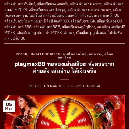
สล็อตเว็บตรง อันดับ 1
,
สล็อตเว็บตรง แจกจริง
,
สล็อตเว็บตรง แตกง่าย
,
สล็อตเว็บตรง
แตกง่าย 2024
,
สล็อตเว็บตรง แตกง่าย pg
,
สล็อตเว็บตรง แตกง่าย วอ เลท
,
สล็อต
เว็บตรง แตกง่าย ไม่มีขั้นต่ำ
,
สล็อตเว็บตรง แตกหนัก
,
สล็อตเว็บตรง แตกหนัก 88
,
สล็อตเว็บตรง ไม่ผ่านเอเย่นต์ ไม่มี ขั้นต่ำ 168
,
สล็อตเว็บตรง15K
,
สล็อตเว็บตรง168
,
สล็อตเว็บตรง1688
,
สล็อตเว็บตรง888
,
สล็อตเว็บตรงg2g1bet
,
เกมสล็อตเครดิตฟรี
PG15K
,
เล่นสล็อต pg slot
,
เว็บ PG15K
,
เว็บตรง
,
เว็บสล็อต pg ทั้งหมด
,
โปรโมชั่น
ฝาก50รับ100
PG15K
,
UNCATEGORIZED
,
คาสิโนออนไลน์
,
บทความ
,
สล็อต
ออนไลน์
playmax88 ทดลองเล่นสล็อต ส่งตรงจาก
ค่ายดัง เล่นง่าย ได้เงินจริง
POSTED ON
MARCH 5, 2025
BY
ARMPG15K
05
Mar