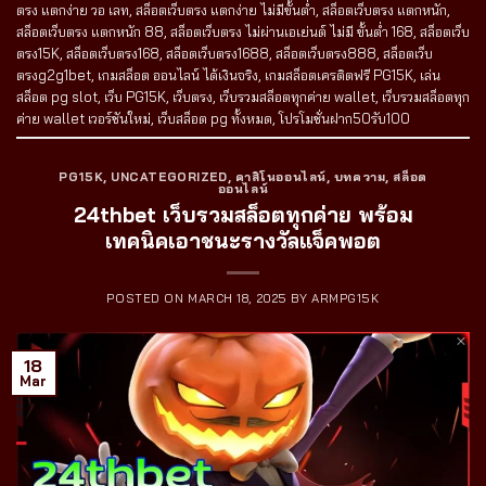
ตรง แตกง่าย วอ เลท
,
สล็อตเว็บตรง แตกง่าย ไม่มีขั้นต่ำ
,
สล็อตเว็บตรง แตกหนัก
,
สล็อตเว็บตรง แตกหนัก 88
,
สล็อตเว็บตรง ไม่ผ่านเอเย่นต์ ไม่มี ขั้นต่ำ 168
,
สล็อตเว็บ
ตรง15K
,
สล็อตเว็บตรง168
,
สล็อตเว็บตรง1688
,
สล็อตเว็บตรง888
,
สล็อตเว็บ
ตรงg2g1bet
,
เกมสล็อต ออนไลน์ ได้เงินจริง
,
เกมสล็อตเครดิตฟรี PG15K
,
เล่น
สล็อต pg slot
,
เว็บ PG15K
,
เว็บตรง
,
เว็บรวมสล็อตทุกค่าย wallet
,
เว็บรวมสล็อตทุก
ค่าย wallet เวอร์ชันใหม่
,
เว็บสล็อต pg ทั้งหมด
,
โปรโมชั่นฝาก50รับ100
PG15K
,
UNCATEGORIZED
,
คาสิโนออนไลน์
,
บทความ
,
สล็อต
ออนไลน์
24thbet เว็บรวมสล็อตทุกค่าย พร้อม
เทคนิคเอาชนะรางวัลแจ็คพอต
POSTED ON
MARCH 18, 2025
BY
ARMPG15K
18
Mar