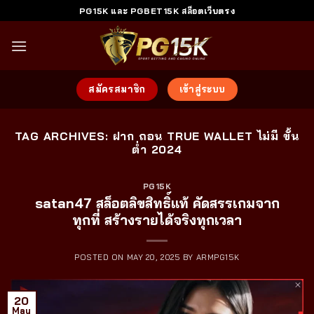
Skip
PG15K และ PGBET15K สล็อตเว็บตรง
to
content
สมัครสมาชิก
เข้าสู่ระบบ
TAG ARCHIVES:
ฝาก ถอน TRUE WALLET ไม่มี ขั้น
ต่ํา 2024
PG15K
satan47 สล็อตลิขสิทธิ์แท้ คัดสรรเกมจาก
ทุกที่ สร้างรายได้จริงทุกเวลา
POSTED ON
MAY 20, 2025
BY
ARMPG15K
20
May