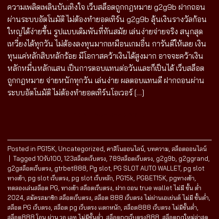
ความเพลิดเพลินบันเทิงใจ เว็บสล็อตถูกกฎหมาย g2g9b ฝากถอน
ผ่านระบบอัตโนมัติ ไม่ต้องทำยอดเทิร์น g2g9b ลุ้นเงินรางวัลก้อน
ใหญ่ได้ง่ายขึ้น รูปแบบเดิมพันที่ทันสมัย เล่นง่ายจ่ายจริง สนุกสุด
เหวี่ยงได้ทุกวัน ไม่ต้องลงทุนมากเหมือนเกมอื่น การันตีให้เลย เงิน
ทุนแค่หลักสิบหลักร้อย มีโอกาสคว้าเงินได้สูงมาก อาจจะคว้าเงิน
หลักหมื่นหลักแสน เป็นการตอบแทนต่อวันและก็เป็นได้ เว็บสล็อต
ถูกกฎหมาย จ่ายหนักทุกวัน เล่นง่าย ผลตอบแทนดี ฝากถอนผ่าน
ระบบอัตโนมัติ ไม่ต้องทำยอดเทิร์นโอเวอร์ […]
CONTINUE READING
→
Posted in
PG15K
,
Uncategorized
,
คาสิโนออนไลน์
,
บทความ
,
สล็อตออนไลน์
|
Tagged
10รับ100
,
123สล็อตเว็บตรง
,
789สล็อตเว็บตรง
,
g2g9b
,
g2ggrand
,
g2gสล็อตเว็บตรง
,
gtrbet888
,
Pg slot
,
PG SLOT AUTO WALLET
,
pg slot
ทางเข้า
,
pg slot เว็บตรง
,
pg slot เว็บหลัก
,
PG15k
,
PGBET15K
,
pgทางเข้า
,
ทดลองเล่นสล็อต PG
,
ทางเข้า สล็อตเว็บตรง
,
ฝาก ถอน true wallet ไม่มี ขั้น ต่ํา
2024
,
สมัครสมาชิก สล็อตเว็บตรง
,
สล็อต 888 เว็บตรง ไม่ผ่านเอเย่นต์ ไม่มี ขั้นต่ำ
,
สล็อต PG เว็บตรง
,
สล็อต pg เว็บตรง แตกหนัก
,
สล็อต888 เว็บตรง ไม่มีขั้นต่ำ
,
สล็อต888 โอน ผ่าน วอ เลท ไม่มีขั้นต่ํา
,
สล็อตpgเว็บตรง888
,
สล็อตpgใหม่ล่าสุด
,