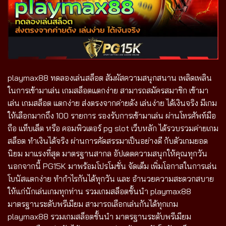
playmax88 ทดลองเล่นสล็อต สัมผัสความสนุกสนาน เพลิดเพลิน
ในการเข้ามาเล่น เกมสล็อตแตกง่าย สามารถสมัครสมาชิก เข้ามา
เล่น เกมสล็อต แตกง่าย ส่งตรงจากค่ายดัง เล่นง่าย ได้เงินจริง มีเกม
ให้เลือกมากถึง 100 รายการ รองรับการเข้ามาเล่น ผ่านโทรศัพท์มือ
ถือ แท็บเล็ต หรือ คอมพิวเตอร์ pg slot เว็บหลัก ได้รวบรวมค่ายเกม
สล็อต ทำเงินได้จริง ผ่านการคัดสรรมาเป็นอย่างดี กับตัวเกมยอด
นิยม มาแรงที่สุด มาตรฐานสากล อัปเดตความสนุกให้คุณทุกวัน
นอกจากนี้ PG15K มาพร้อมโปรโมชั่น จัดเต็ม เพิ่มโอกาสในการเล่น
โบนัสแตกง่าย ทำกำไรกันได้ทุกวัน และ อำนวยความสะดวกสบาย
ให้แก่นักเล่นเกมทุกท่าน รวมเกมสล็อตชั้นนำ playmax88
มาตรฐานระดับพรีเมียม สามารถเลือกเล่นกันได้ทุกเกม
playmax88 รวมเกมสล็อตชั้นนำ มาตรฐานระดับพรีเมียม