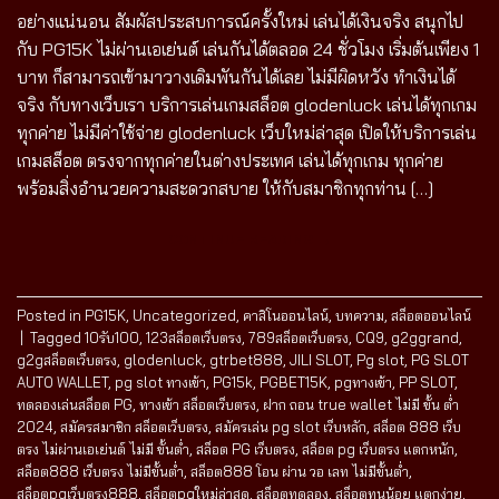
อย่างแน่นอน สัมผัสประสบการณ์ครั้งใหม่ เล่นได้เงินจริง สนุกไป
กับ PG15K ไม่ผ่านเอเย่นต์ เล่นกันได้ตลอด 24 ชั่วโมง เริ่มต้นเพียง 1
บาท ก็สามารถเข้ามาวางเดิมพันกันได้เลย ไม่มีผิดหวัง ทำเงินได้
จริง กับทางเว็บเรา บริการเล่นเกมสล็อต glodenluck เล่นได้ทุกเกม
ทุกค่าย ไม่มีค่าใช้จ่าย glodenluck เว็บใหม่ล่าสุด เปิดให้บริการเล่น
เกมสล็อต ตรงจากทุกค่ายในต่างประเทศ เล่นได้ทุกเกม ทุกค่าย
พร้อมสิ่งอำนวยความสะดวกสบาย ให้กับสมาชิกทุกท่าน […]
CONTINUE READING
→
Posted in
PG15K
,
Uncategorized
,
คาสิโนออนไลน์
,
บทความ
,
สล็อตออนไลน์
|
Tagged
10รับ100
,
123สล็อตเว็บตรง
,
789สล็อตเว็บตรง
,
CQ9
,
g2ggrand
,
g2gสล็อตเว็บตรง
,
glodenluck
,
gtrbet888
,
JILI SLOT
,
Pg slot
,
PG SLOT
AUTO WALLET
,
pg slot ทางเข้า
,
PG15k
,
PGBET15K
,
pgทางเข้า
,
PP SLOT
,
ทดลองเล่นสล็อต PG
,
ทางเข้า สล็อตเว็บตรง
,
ฝาก ถอน true wallet ไม่มี ขั้น ต่ํา
2024
,
สมัครสมาชิก สล็อตเว็บตรง
,
สมัครเล่น pg slot เว็บหลัก
,
สล็อต 888 เว็บ
ตรง ไม่ผ่านเอเย่นต์ ไม่มี ขั้นต่ำ
,
สล็อต PG เว็บตรง
,
สล็อต pg เว็บตรง แตกหนัก
,
สล็อต888 เว็บตรง ไม่มีขั้นต่ำ
,
สล็อต888 โอน ผ่าน วอ เลท ไม่มีขั้นต่ํา
,
สล็อตpgเว็บตรง888
,
สล็อตpgใหม่ล่าสุด
,
สล็อตทดลอง
,
สล็อตทุนน้อย แตกง่าย
,