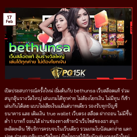
17
Feb
เปิดประสบการณ์ครั้งใหม่ เริ่มต้นกับ bethunsa เว็บสล็อตแท้ ร่วม
สนุกลุ้นรางวัลใหญ่ เล่นเกมได้ทุกค่าย ไม่ต้องโยกเงิน ไม่มีทุน ก็เข้า
เล่นกันได้เลย แบบไม่เสียเงินแม้แต่บาทเดียว รองรับทุกบัญชี
ธนาคาร และ เติมเงิน true wallet เว็บตรง สล็อต ฝากถอน ไม่มีขั้น
ต่ำ 1 บาทก็ ถอนได้ ผ่านช่องทางเข้าหน้าเว็บไซต์ของเรา สนุก
เพลิดเพลิน ใช้บริการครบจบในเว็บเดียว รวมเกมโบนัสแตกง่าย แตก
บ่อย ร่วมสนุกลุ้นรางวัลใหญ่ เปิดโอกาสให้กับนักเล่นเกมหน้าใหม่