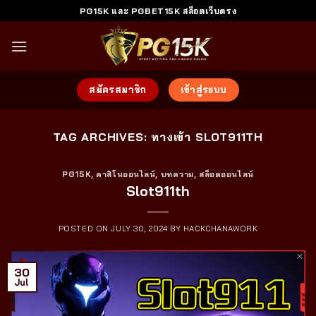
Skip
PG15K และ PGBET15K สล็อตเว็บตรง
to
content
สมัครสมาชิก
เข้าสู่ระบบ
TAG ARCHIVES:
ทางเข้า SLOT911TH
PG15K
,
คาสิโนออนไลน์
,
บทความ
,
สล็อตออนไลน์
Slot911th
POSTED ON
JULY 30, 2024
BY
HACKCHANAWORK
30
Jul