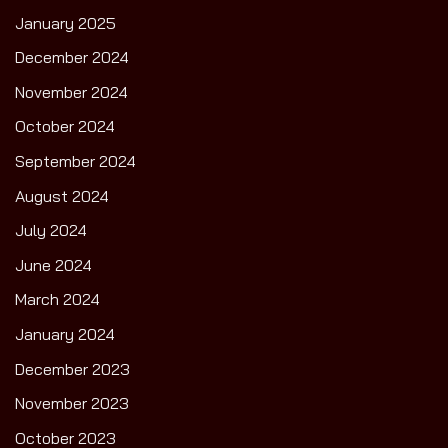
January 2025
December 2024
November 2024
October 2024
September 2024
August 2024
July 2024
June 2024
March 2024
January 2024
December 2023
November 2023
October 2023