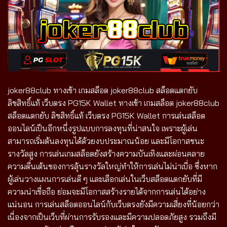
joker88club ทางเข้า เกมสล็อต joker88club สล็อตแตกยับ
ลิขสิทธิ์แท้ เว็บตรง PG15K Wallet ทางเข้า เกมสล็อต joker88club
สล็อตแตกยับ ลิขสิทธิ์แท้ เว็บตรง PG15K Wallet การเล่นสล็อต
ออนไลน์เป็นอีกหนึ่งรูปแบบการลงทุนที่น่าสนใจ เพราะผู้เล่น
สามารถเริ่มต้นลงทุนได้ด้วยงบประมาณน้อย และมีโอกาสชนะ
รางวัลสูง การเล่นเกมสล็อตยังสร้างความบันเทิงและผ่อนคลาย
ความตื่นเต้นของการลุ้นรางวัลใหญ่ทำให้การเล่นไม่น่าเบื่อ ซึ่งหาก
ผู้เล่นวางแผนการเล่นดี ๆ และเลือกเล่นในเว็บสล็อตแตกยับที่มี
ความน่าเชื่อถือ ย่อมจะมีโอกาสสร้างรายได้จากการเล่นได้อย่าง
แน่นอน การเล่นสล็อตออนไลน์กับเว็บตรงยังมีความเสี่ยงที่น้อยกว่า
เนื่องจากเป็นเว็บที่ผ่านการรับรองและมีความปลอดภัยสูง รวมถึงมี