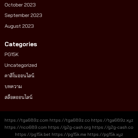
October 2023
September 2023
August 2023
Categories
PG15K
Uncategorized
คาสิโนออนไลน์
บทความ
สล็อตออนไลน์
https://tga689z.com
https://tga689z.co
https://tga689z.xyz
https://rico689.com
https://g2g-cash.org
https://g2g-cash.co
https://pg15k.bet
https://pg15k.me
https://pg15k.xyz