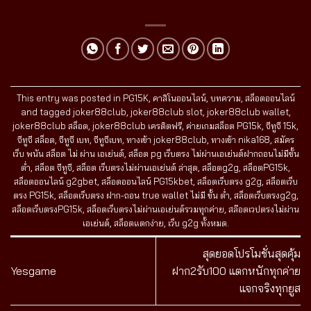
This entry was posted in
PG15K
,
คาสิโนออนไลน์
,
บทความ
,
สล็อตออนไลน์
and tagged
joker88club
,
joker88club slot
,
joker88club wallet
,
joker88club สล็อต
,
joker88club เครดิตฟรี
,
ค่ายเกมสล็อต PG15k
,
จีทูจี 15k
,
จีทูจี สล็อต
,
จีทูจี เบท
,
จีทูจีเบท
,
ทางเข้า joker88club
,
ทางเข้า nika168
,
สมัคร
เว็บ พนัน สล็อต ไม่ ผ่าน เอเย่นต์
,
สล็อต pg เว็บตรง ไม่ผ่านเอเย่นต์ฝากถอนไม่มีขั้น
ต่ํา
,
สล็อต จีทูจี
,
สล็อต เว็บตรงไม่ผ่านเอเย่นต์ ล่าสุด
,
สล็อตg2g
,
สล็อตPG15k
,
สล็อตออนไลน์ g2gbet
,
สล็อตออนไลน์ PG15kbet
,
สล็อตเว็บตรง g2g
,
สล็อตเว็บ
ตรง PG15k
,
สล็อตเว็บตรง ฝาก-ถอน true wallet ไม่มี ขั้น ต่ํา
,
สล็อตเว็บตรงg2g
,
สล็อตเว็บตรงPG15k
,
สล็อตเว็บตรงไม่ผ่านเอเย่นต์รวมทุกค่าย
,
สล๊อตเวปตรงไม่ผ่าน
เอเย่นต์
,
สล็อตแตกง่าย
,
เว็บ g2g ทั้งหมด
.
สุดยอดโปรโมชั่นสุดคุ้ม
Yesgame
ฝาก2รับ100 แตกหนักทุกค่าย
แจกจริงทุกยูส