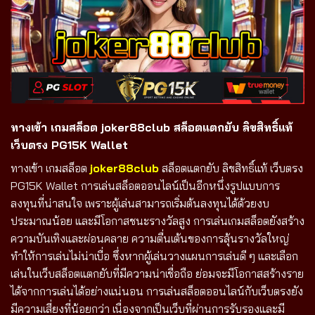
ทางเข้า เกมสล็อต joker
88club
สล็อตแตกยับ
ลิขสิทธิ์แท้
เว็บตรง PG15K Wallet
ทางเข้า เกมสล็อต
joker
88club
สล็อตแตกยับ ลิขสิทธิ์แท้ เว็บตรง
PG15K Wallet การเล่นสล็อตออนไลน์เป็นอีกหนึ่งรูปแบบการ
ลงทุนที่น่าสนใจ เพราะผู้เล่นสามารถเริ่มต้นลงทุนได้ด้วยงบ
ประมาณน้อย และมีโอกาสชนะรางวัลสูง การเล่นเกมสล็อตยังสร้าง
ความบันเทิงและผ่อนคลาย ความตื่นเต้นของการลุ้นรางวัลใหญ่
ทำให้การเล่นไม่น่าเบื่อ ซึ่งหากผู้เล่นวางแผนการเล่นดี ๆ และเลือก
เล่นในเว็บสล็อตแตกยับที่มีความน่าเชื่อถือ ย่อมจะมีโอกาสสร้างราย
ได้จากการเล่นได้อย่างแน่นอน การเล่นสล็อตออนไลน์กับเว็บตรงยัง
มีความเสี่ยงที่น้อยกว่า เนื่องจากเป็นเว็บที่ผ่านการรับรองและมี