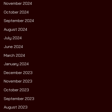
November 2024
October 2024
September 2024
August 2024
July 2024
June 2024
March 2024
January 2024
December 2023
November 2023
October 2023
September 2023
August 2023