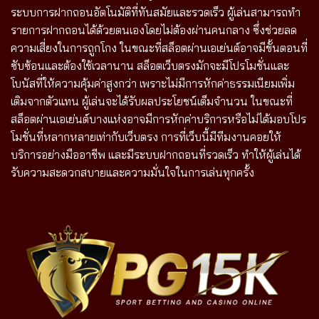
ระบบการฝากถอนอัตโนมัติที่ทันสมัยและรวดเร็ว ผู้เล่นสามารถทำ
รายการฝากถอนได้ด้วยตนเองโดยไม่ต้องผ่านคนกลาง ซึ่งช่วยลด
ความเสี่ยงในการถูกโกง ในขณะที่สล็อตผ่านเอเย่นต์อาจมีขั้นตอนที่
ซับซ้อนและต้องใช้เวลานาน สล็อตเว็บตรงมักจะมีโปรโมชั่นและ
โบนัสที่ให้ความคุ้มค่าสูงกว่า เพราะไม่มีการหักค่าธรรมเนียมเพิ่ม
เติมจากตัวแทน ผู้เล่นจะได้รับผลประโยชน์เต็มจำนวน ในขณะที่
สล็อตผ่านเอเย่นต์บางแห่งอาจมีการหักค่าบริการหรือไม่ได้มอบโปร
โมชั่นที่หลากหลายเท่ากับเว็บตรง การที่เว็บนี้มีทีมงานคอยให้
บริการอย่างมืออาชีพ และมีระบบฝากถอนที่รวดเร็ว ทำให้ผู้เล่นได้
รับความสะดวกสบายและความมั่นใจในการเล่นทุกครั้ง