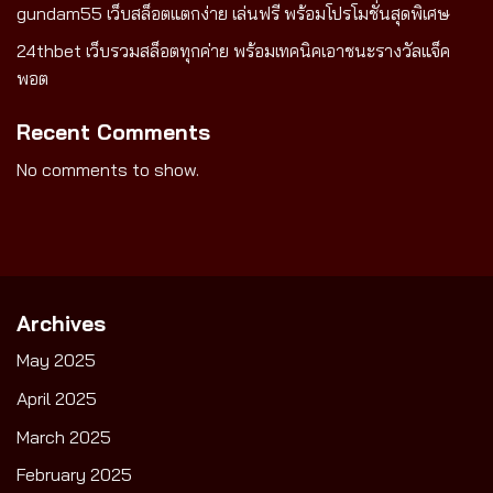
gundam55 เว็บสล็อตแตกง่าย เล่นฟรี พร้อมโปรโมชั่นสุดพิเศษ
24thbet เว็บรวมสล็อตทุกค่าย พร้อมเทคนิคเอาชนะรางวัลแจ็ค
พอต
Recent Comments
No comments to show.
Archives
May 2025
April 2025
March 2025
February 2025