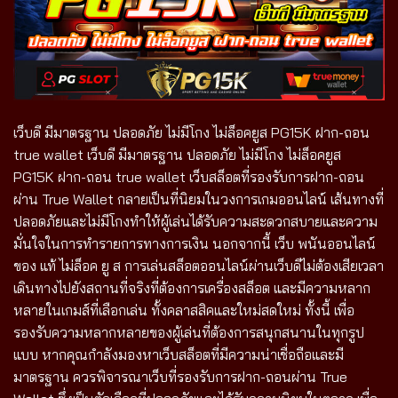
เว็บดี มีมาตรฐาน ปลอดภัย ไม่มีโกง ไม่ล็อคยูส PG15K ฝาก-ถอน
true wallet เว็บดี มีมาตรฐาน ปลอดภัย ไม่มีโกง ไม่ล็อคยูส
PG15K ฝาก-ถอน true wallet เว็บสล็อตที่รองรับการฝาก-ถอน
ผ่าน True Wallet กลายเป็นที่นิยมในวงการเกมออนไลน์ เส้นทางที่
ปลอดภัยและไม่มีโกงทำให้ผู้เล่นได้รับความสะดวกสบายและความ
มั่นใจในการทำรายการทางการเงิน นอกจากนี้ เว็บ พนันออนไลน์
ของ แท้ ไม่ล็อค ยู ส การเล่นสล็อตออนไลน์ผ่านเว็บดีไม่ต้องเสียเวลา
เดินทางไปยังสถานที่จริงที่ต้องการเครื่องสล็อต และมีความหลาก
หลายในเกมส์ที่เลือกเล่น ทั้งคลาสสิคและใหม่สดใหม่ ทั้งนี้ เพื่อ
รองรับความหลากหลายของผู้เล่นที่ต้องการสนุกสนานในทุกรูป
แบบ หากคุณกำลังมองหาเว็บสล็อตที่มีความน่าเชื่อถือและมี
มาตรฐาน ควรพิจารณาเว็บที่รองรับการฝาก-ถอนผ่าน True