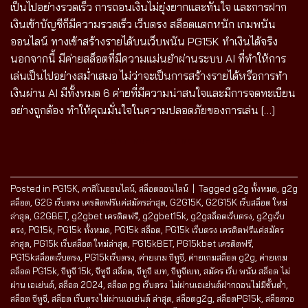
เป็นไปอย่างรวดเร็ว การถอนเงินไม่ยุ่งยากและทันใจ และการฝาก
เงินเข้าบัญชีก็มีความรวดเร็ว เว็บตรง สล็อตแตกหนัก เกมพนัน
ออนไลน์ ทางเข้าสร้างรายได้บนเว็บพนัน PG15K ทำเงินได้จริง
นอกจากนี้ มีค่ายสล็อตที่มีความแม่นยำผ่านระบบ AI ที่ทำให้การ
เล่นเป็นไปอย่างสม่ำเสมอ ไม่ว่าจะเป็นการสร้างรายได้หรือการทำ
เงินผ่าน AI มีทั้งหมด 6 ค่ายที่มีความน่าสนใจและมีการจดทะเบียน
อย่างถูกต้อง ทำให้คุณมั่นใจในความปลอดภัยของการเล่น […]
CONTINUE READING
→
Posted in
PG15K
,
คาสิโนออนไลน์
,
สล็อตออนไลน์
|
Tagged
g2g ทั้งหมด
,
g2g
สล็อต
,
G2G เว็บตรง เครดิตฟรีแค่สมัครล่าสุด
,
G2G15K
,
G2G15K เว็บสล็อต ใหม่
ล่าสุด
,
G2GBET
,
g2gbet เครดิตฟรี
,
g2gbet15k
,
g2gสล็อตเว็บตรง
,
g2gเว็บ
ตรง
,
PG15k
,
PG15k ทั้งหมด
,
PG15k สล็อต
,
PG15k เว็บตรง เครดิตฟรีแค่สมัคร
ล่าสุด
,
PG15k เว็บสล็อต ใหม่ล่าสุด
,
PG15kBET
,
PG15kbet เครดิตฟรี
,
PG15kสล็อตเว็บตรง
,
PG15kเว็บตรง
,
ค่ายเกม จีทูจี
,
ค่ายเกมสล็อต g2g
,
ค่ายเกม
สล็อต PG15k
,
จีทูจี 15k
,
จีทูจี สล็อต
,
จีทูจี เบท
,
จีทูจีเบท
,
สมัคร เว็บ พนัน สล็อต ไม่
ผ่าน เอเย่นต์
,
สล็อต 2024
,
สล็อต pg เว็บตรง ไม่ผ่านเอเย่นต์ฝากถอนไม่มีขั้นต่ํา
,
สล็อต จีทูจี
,
สล็อต เว็บตรงไม่ผ่านเอเย่นต์ ล่าสุด
,
สล็อตg2g
,
สล็อตPG15k
,
สล็อตวอ