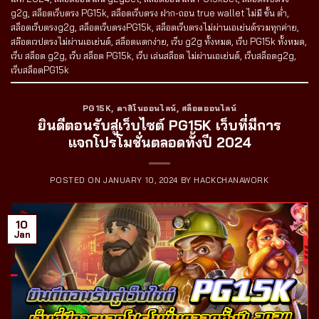
g2g
,
สล็อตเว็บตรง PG15k
,
สล็อตเว็บตรง ฝาก-ถอน true wallet ไม่มี ขั้น ต่ํา
,
สล็อตเว็บตรงg2g
,
สล็อตเว็บตรงPG15k
,
สล็อตเว็บตรงไม่ผ่านเอเย่นต์รวมทุกค่าย
,
สล๊อตเวปตรงไม่ผ่านเอเย่นต์
,
สล็อตแตกง่าย
,
เว็บ g2g ทั้งหมด
,
เว็บ PG15k ทั้งหมด
,
เว็บ สล็อต g2g
,
เว็บ สล็อต PG15k
,
เว็บ เล่นสล็อต ไม่ผ่านเอเย่นต์
,
เว็บสล็อตg2g
,
เว็บสล็อตPG15k
PG15K
,
คาสิโนออนไลน์
,
สล็อตออนไลน์
ยินดีตอนรับสู่เว็บไซต์ PG15K เว็บที่มีการ
แจกโปรโมชั่นตลอดทั้งปี 2024
POSTED ON
JANUARY 10, 2024
BY
HACKCHANAWORK
10
Jan