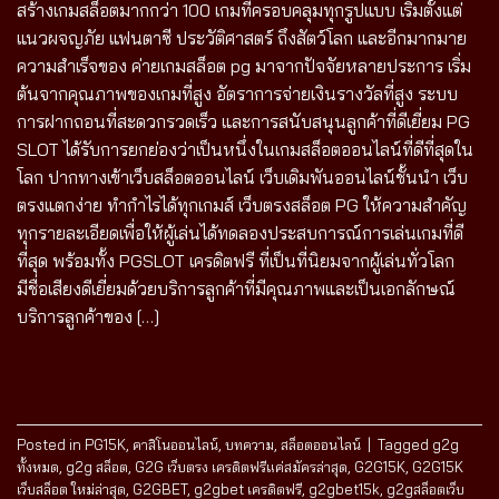
สร้างเกมสล็อตมากกว่า 100 เกมที่ครอบคลุมทุกรูปแบบ เริ่มตั้งแต่
แนวผจญภัย แฟนตาซี ประวัติศาสตร์ ถึงสัตว์โลก และอีกมากมาย
ความสำเร็จของ ค่ายเกมสล็อต pg มาจากปัจจัยหลายประการ เริ่ม
ต้นจากคุณภาพของเกมที่สูง อัตราการจ่ายเงินรางวัลที่สูง ระบบ
การฝากถอนที่สะดวกรวดเร็ว และการสนับสนุนลูกค้าที่ดีเยี่ยม PG
SLOT ได้รับการยกย่องว่าเป็นหนึ่งในเกมสล็อตออนไลน์ที่ดีที่สุดใน
โลก ปากทางเข้าเว็บสล็อตออนไลน์ เว็บเดิมพันออนไลน์ชั้นนำ เว็บ
ตรงแตกง่าย ทำกำไรได้ทุกเกมส์ เว็บตรงสล็อต PG ให้ความสำคัญ
ทุกรายละเอียดเพื่อให้ผู้เล่นได้ทดลองประสบการณ์การเล่นเกมที่ดี
ที่สุด พร้อมทั้ง PGSLOT เครดิตฟรี ที่เป็นที่นิยมจากผู้เล่นทั่วโลก
มีชื่อเสียงดีเยี่ยมด้วยบริการลูกค้าที่มีคุณภาพและเป็นเอกลักษณ์
บริการลูกค้าของ […]
CONTINUE READING
→
Posted in
PG15K
,
คาสิโนออนไลน์
,
บทความ
,
สล็อตออนไลน์
|
Tagged
g2g
ทั้งหมด
,
g2g สล็อต
,
G2G เว็บตรง เครดิตฟรีแค่สมัครล่าสุด
,
G2G15K
,
G2G15K
เว็บสล็อต ใหม่ล่าสุด
,
G2GBET
,
g2gbet เครดิตฟรี
,
g2gbet15k
,
g2gสล็อตเว็บ