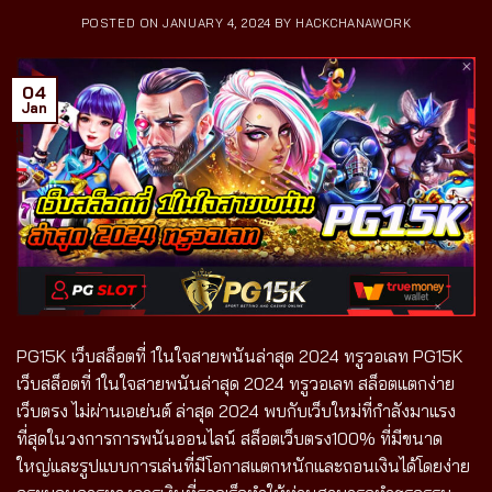
POSTED ON
JANUARY 4, 2024
BY
HACKCHANAWORK
04
Jan
PG15K เว็บสล็อตที่ 1ในใจสายพนันล่าสุด 2024 ทรูวอเลท PG15K
เว็บสล็อตที่ 1ในใจสายพนันล่าสุด 2024 ทรูวอเลท สล็อตแตกง่าย
เว็บตรง ไม่ผ่านเอเย่นต์ ล่าสุด 2024 พบกับเว็บใหม่ที่กำลังมาแรง
ที่สุดในวงการการพนันออนไลน์ สล็อตเว็บตรง100% ที่มีขนาด
ใหญ่และรูปแบบการเล่นที่มีโอกาสแตกหนักและถอนเงินได้โดยง่าย