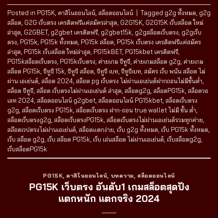
Posted in
PG15K
,
คาสิโนออนไลน์
,
สล็อตออนไลน์
|
Tagged
g2g ทั้งหมด
,
g2g
สล็อต
,
G2G เว็บตรง เครดิตฟรีแค่สมัครล่าสุด
,
G2G15K
,
G2G15K เว็บสล็อต ใหม่
ล่าสุด
,
G2GBET
,
g2gbet เครดิตฟรี
,
g2gbet15k
,
g2gสล็อตเว็บตรง
,
g2gเว็บ
ตรง
,
PG15k
,
PG15k ทั้งหมด
,
PG15k สล็อต
,
PG15k เว็บตรง เครดิตฟรีแค่สมัคร
ล่าสุด
,
PG15k เว็บสล็อต ใหม่ล่าสุด
,
PG15kBET
,
PG15kbet เครดิตฟรี
,
PG15kสล็อตเว็บตรง
,
PG15kเว็บตรง
,
ค่ายเกม จีทูจี
,
ค่ายเกมสล็อต g2g
,
ค่ายเกม
สล็อต PG15k
,
จีทูจี 15k
,
จีทูจี สล็อต
,
จีทูจี เบท
,
จีทูจีเบท
,
สมัคร เว็บ พนัน สล็อต ไม่
ผ่าน เอเย่นต์
,
สล็อต 2024
,
สล็อต pg เว็บตรง ไม่ผ่านเอเย่นต์ฝากถอนไม่มีขั้นต่ํา
,
สล็อต จีทูจี
,
สล็อต เว็บตรงไม่ผ่านเอเย่นต์ ล่าสุด
,
สล็อตg2g
,
สล็อตPG15k
,
สล็อตวอ
เลท 2024
,
สล็อตออนไลน์ g2gbet
,
สล็อตออนไลน์ PG15kbet
,
สล็อตเว็บตรง
g2g
,
สล็อตเว็บตรง PG15k
,
สล็อตเว็บตรง ฝาก-ถอน true wallet ไม่มี ขั้น ต่ํา
,
สล็อตเว็บตรงg2g
,
สล็อตเว็บตรงPG15k
,
สล็อตเว็บตรงไม่ผ่านเอเย่นต์รวมทุกค่าย
,
สล๊อตเวปตรงไม่ผ่านเอเย่นต์
,
สล็อตแตกง่าย
,
เว็บ g2g ทั้งหมด
,
เว็บ PG15k ทั้งหมด
,
เว็บ สล็อต g2g
,
เว็บ สล็อต PG15k
,
เว็บ เล่นสล็อต ไม่ผ่านเอเย่นต์
,
เว็บสล็อตg2g
,
เว็บสล็อตPG15k
PG15K
,
คาสิโนออนไลน์
,
บทความ
,
สล็อตออนไลน์
PG15K เว็บตรง อันดับ1 เกมสล็อตสุดปัง
แตกหนัก แตกจริง 2024