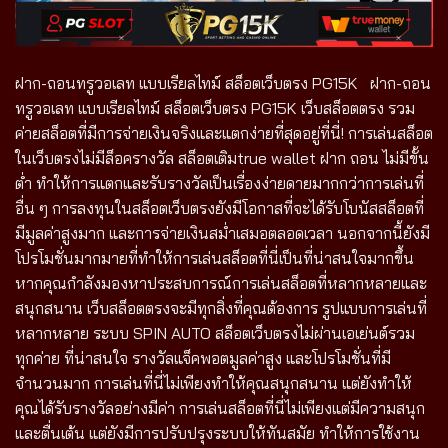
ฝาก-ถอนทรูวอเลท แบบเรียลไทม์ สล็อตเว็บตรง PG15K ฝาก-ถอน
ทรูวอเลท แบบเรียลไทม์ สล็อตเว็บตรง PG15K เว็บสล็อตตรง รวม
ค่ายสล็อตที่มีการจ่ายเงินจริงและแตกง่ายที่สุดอยู่ที่นี่! การเล่นสล็อต
ในเว็บตรงไม่มีล็อครางวัล สล็อตเติมtrue wallet ฝาก ถอน ไม่มีขั้น
ต่ํา ทำให้การแตกและรับรางวัลเป็นเรื่องง่ายดายมากกว่าการเล่นที่
อื่น ๆ การลงทุนในสล็อตเว็บตรงยังมีโอกาสที่จะได้รับโบนัสสล็อตที่
มีมูลค่าสูงมาก และการจ่ายเงินสม่ำเสมอตลอดเวลา นอกจากนี้ยังมี
โปรโมชั่นมากมายที่ทำให้การเล่นสล็อตที่นี่เป็นที่น่าสนใจมากขึ้น
หากคุณกำลังมองหาประสบการณ์การเล่นสล็อตที่หลากหลายและ
สนุกสนาน เว็บสล็อตตรงจะมีทุกสิ่งที่คุณต้องการ รูปแบบการเล่นที่
หลากหลาย ระบบ SPIN AUTO สล็อตเว็บตรงไม่ผ่านเอเย่นต์รวม
ทุกค่าย ที่น่าสนใจ รางวัลแจ็คพอตมูลค่าสูง และโปรโมชั่นที่มี
จำนวนมาก การเล่นที่นี่ไม่เพียงทำให้คุณสนุกสนาน แต่ยังทำให้
คุณได้รับรางวัลอย่างมีค่า การเล่นสล็อตที่นี่ไม่เพียงแต่มีความสนุก
และตื่นเต้น แต่ยังมีการปรับปรุงระบบให้ทันสมัย ทำให้การใช้งาน