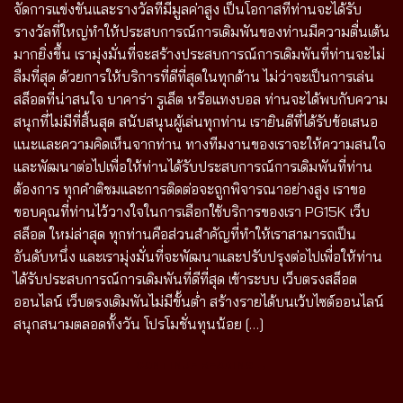
จัดการแข่งขันและรางวัลที่มีมูลค่าสูง เป็นโอกาสที่ท่านจะได้รับ
รางวัลที่ใหญ่ทำให้ประสบการณ์การเดิมพันของท่านมีความตื่นเต้น
มากยิ่งขึ้น เรามุ่งมั่นที่จะสร้างประสบการณ์การเดิมพันที่ท่านจะไม่
ลืมที่สุด ด้วยการให้บริการที่ดีที่สุดในทุกด้าน ไม่ว่าจะเป็นการเล่น
สล็อตที่น่าสนใจ บาคาร่า รูเล็ต หรือแทงบอล ท่านจะได้พบกับความ
สนุกที่ไม่มีที่สิ้นสุด สนับสนุนผู้เล่นทุกท่าน เรายินดีที่ได้รับข้อเสนอ
แนะและความคิดเห็นจากท่าน ทางทีมงานของเราจะให้ความสนใจ
และพัฒนาต่อไปเพื่อให้ท่านได้รับประสบการณ์การเดิมพันที่ท่าน
ต้องการ ทุกคำติชมและการติดต่อจะถูกพิจารณาอย่างสูง เราขอ
ขอบคุณที่ท่านไว้วางใจในการเลือกใช้บริการของเรา PG15K เว็บ
สล็อต ใหม่ล่าสุด ทุกท่านคือส่วนสำคัญที่ทำให้เราสามารถเป็น
อันดับหนึ่ง และเรามุ่งมั่นที่จะพัฒนาและปรับปรุงต่อไปเพื่อให้ท่าน
ได้รับประสบการณ์การเดิมพันที่ดีที่สุด เข้าระบบ เว็บตรงสล็อต
ออนไลน์ เว็บตรงเดิมพันไม่มีขั้นต่ำ สร้างรายได้บนเว้บไซต์ออนไลน์
สนุกสนามตลอดทั้งวัน โปรโมชั่นทุนน้อย […]
CONTINUE READING
→