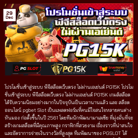
29
Dec
โปรโมชั่นเข้าสู่ระบบ พีจีสล็อตเว็บตรง ไม่ผ่านเอเย่นต์ PG15K โปรโม
ชั่นเข้าสู่ระบบ พีจีสล็อตเว็บตรง ไม่ผ่านเอเย่นต์ PG15K เกมส์สล็อต
ได้รับความนิยมอย่างมากในปัจจุบันเป็นเวลานานแล้ว และ สล็อต
ออนไลน์ pgbet Slot เป็นแพลตฟอร์มที่คนมีใจสนใจหลายคนต่าง
หันมอง ก่อตั้งขึ้นในปี 2561 โดยทีมนักพัฒนามาเลเซีย ที่มุ่งมั่นที่จะ
สร้างเกมสล็อตที่มีคุณภาพสูง กราฟิกที่สวยงาม เรื่องราวที่น่าสนใจ
และอัตราการจ่ายเงินรางวัลที่สูงสุด ทีมพัฒนาของ PGSLOT ได้