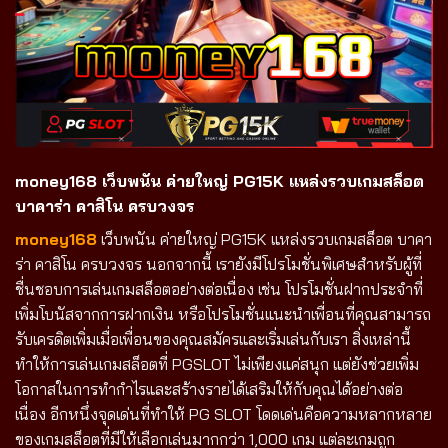
money168
เว็บพนัน
ค่ายใหญ่ PG15K
แหล่งรวบเกมสล็อต
บาคาร่า คาสิโน ครบวงจร
money
168
เว็บพนัน ค่ายใหญ่ PG15K แหล่งรวบเกมสล็อต บาคา
ร่า คาสิโน ครบวงจร นอกจากนี้ เรายังมีโปรโมชั่นพิเศษสำหรับผู้ที่
ชื่นชอบการเล่นเกมสล็อตอย่างต่อเนื่อง เช่น โปรโมชั่นฝากประจำที่
เพิ่มโบนัสจากการฝากเงิน หรือโปรโมชั่นแนะนำเพื่อนที่คุณสามารถ
รับเครดิตเพิ่มเมื่อเพื่อนของคุณสมัครและเริ่มเล่นกับเรา สิ่งเหล่านี้
ทำให้การเล่นเกมสล็อตที่ PGSLOT ไม่เพียงแค่สนุก แต่ยังช่วยเพิ่ม
โอกาสในการทำกำไรและสร้างรายได้เสริมให้กับคุณได้อย่างต่อ
เนื่อง อีกหนึ่งจุดเด่นที่ทำให้ PG SLOT โดดเด่นคือความหลากหลาย
ของเกมสล็อตที่มีให้เลือกเล่นมากกว่า 1,000 เกม แต่ละเกมถูก