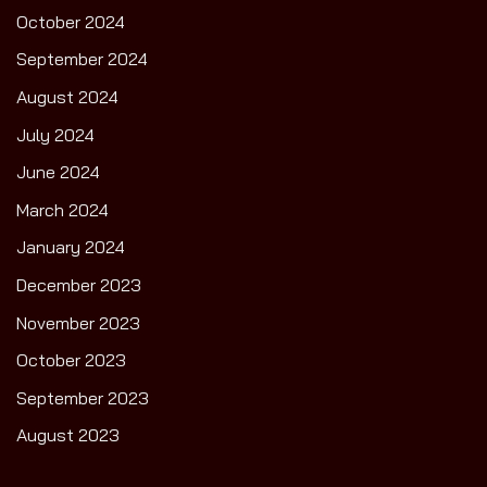
October 2024
September 2024
August 2024
July 2024
June 2024
March 2024
January 2024
December 2023
November 2023
October 2023
September 2023
August 2023