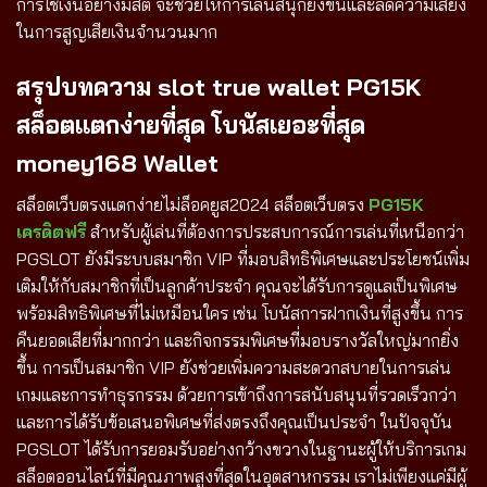
การใช้เงินอย่างมีสติ จะช่วยให้การเล่นสนุกยิ่งขึ้นและลดความเสี่ยง
ในการสูญเสียเงินจำนวนมาก
สรุปบทความ slot true wallet
PG15K
สล็อตแตกง่ายที่สุด โบนัสเยอะที่สุด
money168
Wallet
สล็อตเว็บตรงแตกง่ายไม่ล็อคยูส2024 สล็อตเว็บตรง
PG15K
เครดิตฟรี
สำหรับผู้เล่นที่ต้องการประสบการณ์การเล่นที่เหนือกว่า
PGSLOT ยังมีระบบสมาชิก VIP ที่มอบสิทธิพิเศษและประโยชน์เพิ่ม
เติมให้กับสมาชิกที่เป็นลูกค้าประจำ คุณจะได้รับการดูแลเป็นพิเศษ
พร้อมสิทธิพิเศษที่ไม่เหมือนใคร เช่น โบนัสการฝากเงินที่สูงขึ้น การ
คืนยอดเสียที่มากกว่า และกิจกรรมพิเศษที่มอบรางวัลใหญ่มากยิ่ง
ขึ้น การเป็นสมาชิก VIP ยังช่วยเพิ่มความสะดวกสบายในการเล่น
เกมและการทำธุรกรรม ด้วยการเข้าถึงการสนับสนุนที่รวดเร็วกว่า
และการได้รับข้อเสนอพิเศษที่ส่งตรงถึงคุณเป็นประจำ ในปัจจุบัน
PGSLOT ได้รับการยอมรับอย่างกว้างขวางในฐานะผู้ให้บริการเกม
สล็อตออนไลน์ที่มีคุณภาพสูงที่สุดในอุตสาหกรรม เราไม่เพียงแค่มีผู้