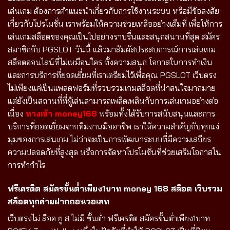
เล่นเกม ต้องการคำแนะนำเกี่ยวกับการใช้งานระบบ หรือมีข้อสงสัย
เกี่ยวกับโปรโมชั่น เราพร้อมให้ความช่วยเหลืออย่างเต็มที่ เพื่อให้การ
เล่นเกมสล็อตของคุณเป็นไปอย่างราบรื่นและสนุกสนานที่สุด สมัคร
สมาชิกกับ PGSLOT วันนี้ แล้วมาสัมผัสประสบการณ์การเล่นเกม
สล็อตออนไลน์ที่ไม่เหมือนใคร ทั้งความสนุก โอกาสในการทำเงิน
และการบริการที่ยอดเยี่ยมที่เราเตรียมไว้เพื่อคุณ PGSLOT เว็บตรง
ไม่เพียงแค่เป็นแพลตฟอร์มที่รวบรวมเกมสล็อตที่น่าสนใจมากมาย
แต่ยังเป็นสถานที่ที่ผู้เล่นสามารถเพลิดเพลินกับการเล่นเกมอย่างต่อ
เนื่อง
ทางเข้า
money168
พร้อมทั้งได้รับการสนับสนุนและการ
บริการที่ยอดเยี่ยมจากทีมงานมืออาชีพ เราให้ความสำคัญกับทุกแง่
มุมของการเล่นเกม ไม่ว่าจะเป็นการพัฒนาระบบที่มีความเสถียร
ความปลอดภัยที่สูงสุด หรือการจัดหาโปรโมชั่นที่ช่วยเสริมโอกาสใน
การทำกำไร
ฟรีเครดิต สมัครขั้นต่ำเพียง1บาท
money 168
สล็อต
เว็บรวม
สล็อตทุกค่ายฝากถอนวอเลท
เว็บตรงไม่ ล็อค ยู ส ไม่มี ขั้นต่ำ ฟรีเครดิต สมัครขั้นต่ำเพียง1บาท