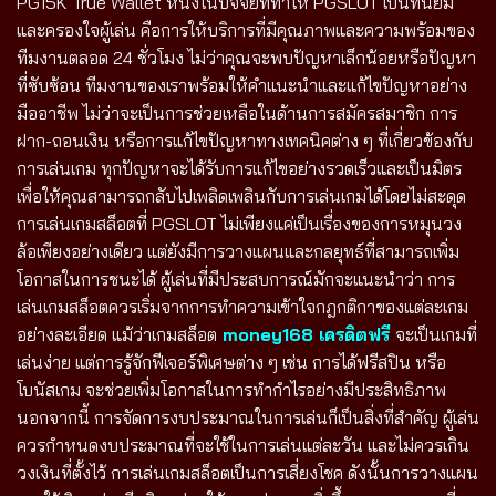
PG15K True Wallet หนึ่งในปัจจัยที่ทำให้ PGSLOT เป็นที่นิยม
และครองใจผู้เล่น คือการให้บริการที่มีคุณภาพและความพร้อมของ
ทีมงานตลอด 24 ชั่วโมง ไม่ว่าคุณจะพบปัญหาเล็กน้อยหรือปัญหา
ที่ซับซ้อน ทีมงานของเราพร้อมให้คำแนะนำและแก้ไขปัญหาอย่าง
มืออาชีพ ไม่ว่าจะเป็นการช่วยเหลือในด้านการสมัครสมาชิก การ
ฝาก-ถอนเงิน หรือการแก้ไขปัญหาทางเทคนิคต่าง ๆ ที่เกี่ยวข้องกับ
การเล่นเกม ทุกปัญหาจะได้รับการแก้ไขอย่างรวดเร็วและเป็นมิตร
เพื่อให้คุณสามารถกลับไปเพลิดเพลินกับการเล่นเกมได้โดยไม่สะดุด
การเล่นเกมสล็อตที่ PGSLOT ไม่เพียงแค่เป็นเรื่องของการหมุนวง
ล้อเพียงอย่างเดียว แต่ยังมีการวางแผนและกลยุทธ์ที่สามารถเพิ่ม
โอกาสในการชนะได้ ผู้เล่นที่มีประสบการณ์มักจะแนะนำว่า การ
เล่นเกมสล็อตควรเริ่มจากการทำความเข้าใจกฎกติกาของแต่ละเกม
อย่างละเอียด แม้ว่าเกมสล็อต
money168
เครดิตฟรี
จะเป็นเกมที่
เล่นง่าย แต่การรู้จักฟีเจอร์พิเศษต่าง ๆ เช่น การได้ฟรีสปิน หรือ
โบนัสเกม จะช่วยเพิ่มโอกาสในการทำกำไรอย่างมีประสิทธิภาพ
นอกจากนี้ การจัดการงบประมาณในการเล่นก็เป็นสิ่งที่สำคัญ ผู้เล่น
ควรกำหนดงบประมาณที่จะใช้ในการเล่นแต่ละวัน และไม่ควรเกิน
วงเงินที่ตั้งไว้ การเล่นเกมสล็อตเป็นการเสี่ยงโชค ดังนั้นการวางแผน