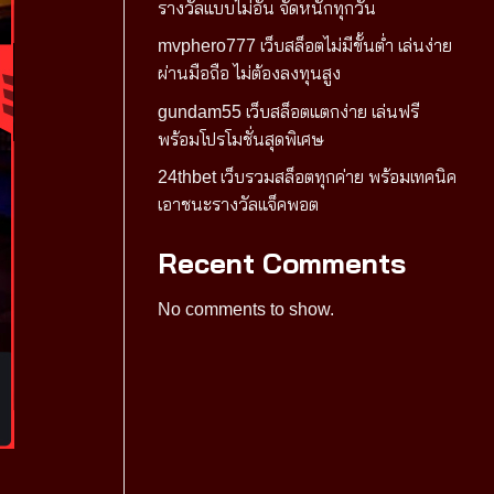
รางวัลแบบไม่อั้น จัดหนักทุกวัน
mvphero777 เว็บสล็อตไม่มีขั้นต่ำ เล่นง่าย
ผ่านมือถือ ไม่ต้องลงทุนสูง
gundam55 เว็บสล็อตแตกง่าย เล่นฟรี
พร้อมโปรโมชั่นสุดพิเศษ
24thbet เว็บรวมสล็อตทุกค่าย พร้อมเทคนิค
เอาชนะรางวัลแจ็คพอต
Recent Comments
No comments to show.