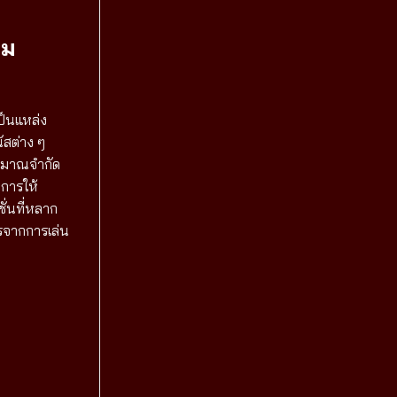
กม
เป็นแหล่ง
ัสต่าง ๆ
ประมาณจำกัด
งการให้
ั่นที่หลาก
รจากการเล่น