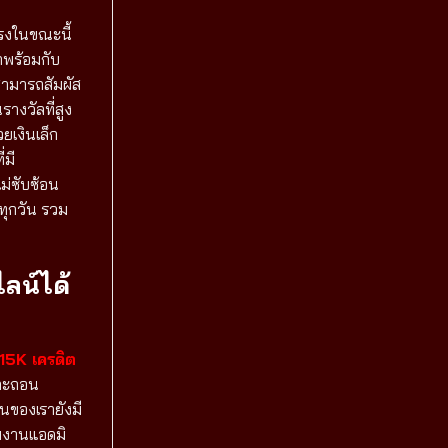
แรงในขณะนี้
าพร้อมกับ
สามารถสัมผัส
างวัลที่สูง
ยเงินเล็ก
่มี
ม่ซับซ้อน
ดทุกวัน รวม
ลน์ได้
15K
เครดิต
และถอน
ินของเรายังมี
ีมงานแอดมิ