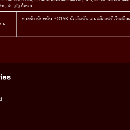
ง่าย
,
เว็บ g2g ทั้งหมด
.
ทางเข้า เว็บพนัน PG15K นักเดิมพัน เล่นสล็อตฟรี เว็บสล็อต
เกม
ies
d