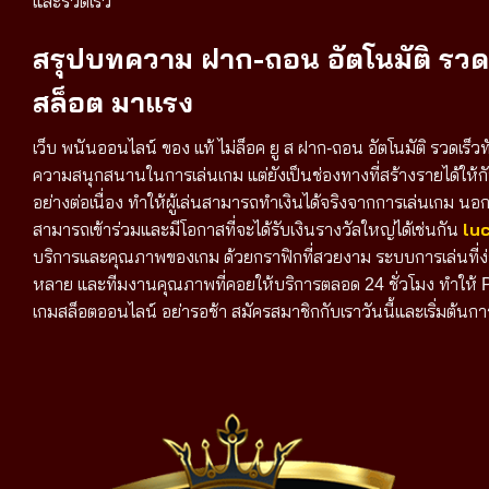
และรวดเร็ว
สรุปบทความ
ฝาก-ถอน อัตโนมัติ รวดเ
สล็อต มาแรง
เว็บ พนันออนไลน์ ของ แท้ ไม่ล็อค ยู ส ฝาก-ถอน อัตโนมัติ รวดเร็ว
ความสนุกสนานในการเล่นเกม แต่ยังเป็นช่องทางที่สร้างรายได้ให้กั
อย่างต่อเนื่อง ทำให้ผู้เล่นสามารถทำเงินได้จริงจากการเล่นเกม นอกจา
lu
สามารถเข้าร่วมและมีโอกาสที่จะได้รับเงินรางวัลใหญ่ได้เช่นกัน
บริการและคุณภาพของเกม ด้วยกราฟิกที่สวยงาม ระบบการเล่นที่ง่า
หลาย และทีมงานคุณภาพที่คอยให้บริการตลอด 24 ชั่วโมง ทำให้ P
เกมสล็อตออนไลน์ อย่ารอช้า สมัครสมาชิกกับเราวันนี้และเริ่มต