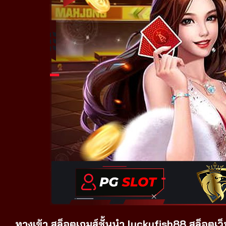
ทางเข้า สล็อตเกมส์ชั้นนำ luckyfish
88
สล็อตเว็