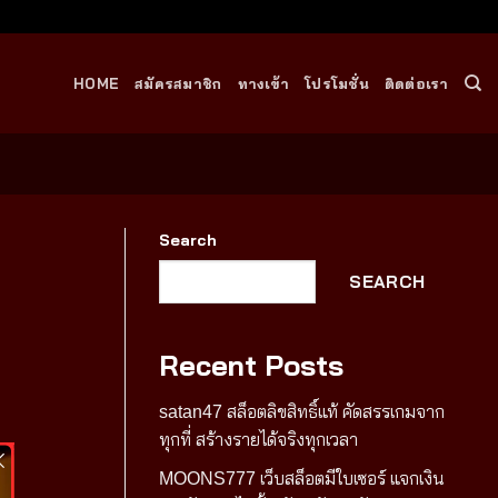
HOME
สมัครสมาชิก
ทางเข้า
โปรโมชั่น
ติดต่อเรา
Search
SEARCH
Recent Posts
satan47 สล็อตลิขสิทธิ์แท้ คัดสรรเกมจาก
ทุกที่ สร้างรายได้จริงทุกเวลา
MOONS777 เว็บสล็อตมีใบเซอร์ แจกเงิน