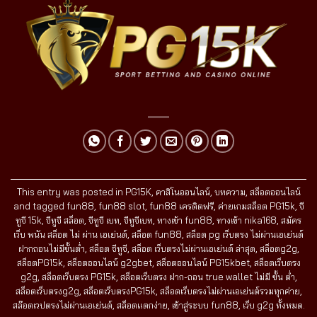
This entry was posted in
PG15K
,
คาสิโนออนไลน์
,
บทความ
,
สล็อตออนไลน์
and tagged
fun88
,
fun88 slot
,
fun88 เครดิตฟรี
,
ค่ายเกมสล็อต PG15k
,
จี
ทูจี 15k
,
จีทูจี สล็อต
,
จีทูจี เบท
,
จีทูจีเบท
,
ทางเข้า fun88
,
ทางเข้า nika168
,
สมัคร
เว็บ พนัน สล็อต ไม่ ผ่าน เอเย่นต์
,
สล็อต fun88
,
สล็อต pg เว็บตรง ไม่ผ่านเอเย่นต์
ฝากถอนไม่มีขั้นต่ํา
,
สล็อต จีทูจี
,
สล็อต เว็บตรงไม่ผ่านเอเย่นต์ ล่าสุด
,
สล็อตg2g
,
สล็อตPG15k
,
สล็อตออนไลน์ g2gbet
,
สล็อตออนไลน์ PG15kbet
,
สล็อตเว็บตรง
g2g
,
สล็อตเว็บตรง PG15k
,
สล็อตเว็บตรง ฝาก-ถอน true wallet ไม่มี ขั้น ต่ํา
,
สล็อตเว็บตรงg2g
,
สล็อตเว็บตรงPG15k
,
สล็อตเว็บตรงไม่ผ่านเอเย่นต์รวมทุกค่าย
,
สล๊อตเวปตรงไม่ผ่านเอเย่นต์
,
สล็อตแตกง่าย
,
เข้าสู่ระบบ fun88
,
เว็บ g2g ทั้งหมด
.