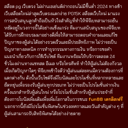
สล็อต pg เว็บตรง ไม่ผ่านเอเย่นต์ฝากถอนไม่มีขั้นต่ํา 2024 ทางเข้า
เว็บสล็อตใหม่ล่าสุดเว็บตรงแตกง่าย PG15K สล็อตเว็บใหม่ มาแรง
การสนับสนุนลูกค้าถือเป็นหัวใจสำคัญที่ทำให้พีจีเบทสามารถยืน
หยัดอยู่ในวงการนี้ได้อย่างแข็งแกร่ง ทีมงานสนับสนุนของพีจีเบท
ได้รับการฝึกอบรมมาอย่างดีเพื่อให้สามารถตอบคำถามและแก้ไข
ปัญหาของผู้เล่นได้อย่างรวดเร็วและมีประสิทธิภาพ ไม่ว่าจะเป็น
ปัญหาทางเทคนิค การทำธุรกรรมทางการเงิน หรือการขอคำ
แนะนำเกี่ยวกับการใช้เว็บไซต์ ทีมงานพร้อมให้บริการตลอด 24
ชั่วโมงผ่านทางแชทสด อีเมล หรือโทรศัพท์ ทำให้ผู้เล่นไม่ต้องกังวล
เมื่อเกิดปัญหาใดๆ พีจีเบทเข้าใจดีว่าผู้เล่นแต่ละคนมีความต้องการที่
แตกต่างกัน ดังนั้นเว็บไซต์จึงมีโบนัสและโปรโมชั่นที่หลากหลายและ
ยืดหยุ่นเพื่อรองรับผู้เล่นทุกประเภท ไม่ว่าจะเป็นโปรโมชั่นฝากเงิน
ครั้งแรกสำหรับผู้เล่นใหม่ หรือโปรโมชั่นสำหรับผู้เล่นประจำที่
ต้องการโบนัสเพิ่มเติมเพื่อเพิ่มโอกาสในการชนะ
fun88
เครดิตฟรี
นอกจากนี้ยังมีโปรโมชั่นพิเศษในช่วงเทศกาลและวันสำคัญต่าง ๆ ที่
ผู้เล่นสามารถรับสิทธิพิเศษได้อย่างง่ายดาย