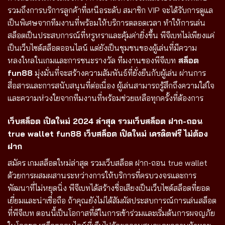
รวมถึงการบริการลูกค้าที่เหนือระดับ สมาชิก VIP จะได้รับการดูแล
เป็นพิเศษจากทีมงานที่พร้อมให้บริการตลอดเวลา ทำให้การเล่น
สล็อตเป็นประสบการณ์ที่หรูหราและคุ้มค่ายิ่งขึ้น พีจีเบทไม่เพียงแค่
เป็นเว็บไซต์สล็อตออนไลน์ แต่ยังเป็นชุมชนของผู้เล่นที่มีความ
หลงใหลในเกมและการชนะรางวัล ทีมงานของพีจีเบท
สล็อต
fun88
มุ่งมั่นที่จะสร้างความสัมพันธ์ที่ยั่งยืนกับผู้เล่น ผ่านการ
สื่อสารและการสนับสนุนที่ต่อเนื่อง ผู้เล่นสามารถรู้สึกถึงความใส่ใจ
และความห่วงใยจากทีมงานที่พร้อมช่วยเหลือทุกครั้งที่ต้องการ
เว็บสล็อต เปิดใหม่ 2024 ล่าสุด
รวมเว็บสล็อต ฝาก-ถอน
true wallet fun
88
เว็บสล็อต เปิดใหม่ เครดิตฟรี ไม่ต้อง
ฝาก
สมัคร เกมสล็อตใหม่ล่าสุด รวมเว็บสล็อต ฝาก-ถอน true wallet
ด้วยการผสมผสานระหว่างการให้บริการที่ครบวงจรและการ
พัฒนาที่ไม่หยุดนิ่ง พีจีเบทได้สร้างชื่อเสียงเป็นเว็บไซต์สล็อตที่ยอด
เยี่ยมและน่าเชื่อถือ ถ้าคุณยังไม่ได้สัมผัสประสบการณ์การเล่นสล็อต
ที่พีจีเบท ตอนนี้เป็นโอกาสที่ดีในการเข้าร่วมและเริ่มต้นการผจญภัย