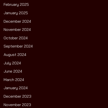
February 2025
January 2025
December 2024
November 2024
October 2024
September 2024
August 2024
July 2024
June 2024
March 2024
January 2024
December 2023
November 2023