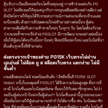
ลุ้นรับรางวัลแจ็คพอตก้อนโตที่รอคุณอยู่ การเข้าร่วมเล่นกับ PG
SLOT ไม่เพียงแค่ให้คุณสนุกกับการหมุนสล็อตเพียงอย่างเดียว แต่
ยังเปิดโอกาสให้คุณได้รับประสบการณ์การเล่นเกมที่ครบถ้วนและ
เหนือระดับ ด้วยการอัปเดตเกมใหม่เข้ามาอย่างต่อเนื่อง ผู้เล่น
สามารถสัมผัสกับความท้าทายใหม่ๆ ในทุกๆ วัน โดยไม่ต้องกังวล
ว่าเกมจะซ้ำซากหรือจำเจ PGSLOT มีการพัฒนาเกมอย่างต่อเนื่อง
เพื่อให้ผู้เล่นได้พบกับเนื้อหาใหม่ๆ ฟีเจอร์ที่แปลกใหม่ และโบนัสที่น่า
ตื่นเต้นทุกครั้งที่เข้ามาเล่น
ส่งตรงจากเจ้าของค่าย PG15K
เว็บตรงไม่ผ่าน
เอเย่นต์ ไม่ล็อค ยู ส
สล็อตเว็บตรง แตกง่าย ไม่มี
ขั้นต่ำ
เกมสล็อตออนไลน์ ยอดนิยมอันดับ 1 ลิขสิทธิ์แท้ PG15K SLOT
Wallet หนึ่งในเหตุผลที่ PGSLOT ได้รับความนิยมสูงสุด คือการที่
เรามี โปรโมชั่นและโบนัสสุดพิเศษ ที่มอบให้กับสมาชิกทุกคน ไม่ว่า
จะเป็นผู้เล่นหน้าใหม่หรือผู้เล่นเก่า โปรโมชั่นเหล่านี้ถูกออกแบบมา
เพื่อเพิ่มโอกาสให้ผู้เล่นสามารถทำกำไรได้มากขึ้น เช่น โบนัสสมาชิก
ใหม่ ที่ช่วยเพิ่มทุนในการเล่นตั้งแต่ครั้งแรกที่สมัคร รวมถึง โปรโมชั่