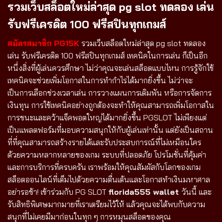
รวมเว็บสล็อตใหม่ล่าสุด
pg slot
ทดลอง เล่น
รับฟรีเครดิต 100
ฟรีสปินทุกเกมส์
สมัครสมาชิก
PG15K
รวมเว็บสล็อตใหม่ล่าสุด pg slot ทดลอง
เล่น รับฟรีเครดิต 100 ฟรีสปินทุกเกมส์ เทคนิคในการเล่น ก็เป็นอีก
หนึ่งสิ่งที่ผู้เล่นควรศึกษา ไม่ว่าคุณจะเล่นสล็อตแบบไหน การรู้จักใช้
เทคนิคจะช่วยเพิ่มโอกาสในการทำกำไรได้มากยิ่งขึ้น ไม่ว่าจะ
เป็นการเลือกช่วงเวลาเล่น การวางแผนการเดิมพัน หรือการจัดการ
เงินทุน การใช้เทคนิคอย่างถูกต้องจะทำให้คุณสามารถเพิ่มโอกาสใน
การชนะและคว้าแจ็คพอตใหญ่ได้มากยิ่งขึ้น PGSLOT ไม่เพียงแต่
เป็นแพลตฟอร์มที่มอบความสนุกให้กับผู้เล่นเท่านั้น แต่ยังเป็นสถาน
ที่ที่คุณสามารถสร้างรายได้และรับประสบการณ์ที่ไม่เหมือนใคร
ด้วยความหลากหลายของเกม ระบบที่ปลอดภัย โปรโมชั่นที่คุ้มค่า
และการบริการที่ครบครัน เราพร้อมให้คุณสัมผัสกับโลกของเกม
สล็อตออนไลน์ที่เต็มไปด้วยความตื่นเต้นและโอกาสทำเงินมหาศาล
อย่ารอช้า! เข้าร่วมกับ PG SLOT
florida555 wallet
วันนี้ และ
รับสิทธิพิเศษมากมายที่เราเตรียมไว้ให้ แล้วคุณจะได้พบกับความ
สนุกที่ไม่เคยมีมาก่อนในทุก ๆ การหมุนสล็อตของคุณ