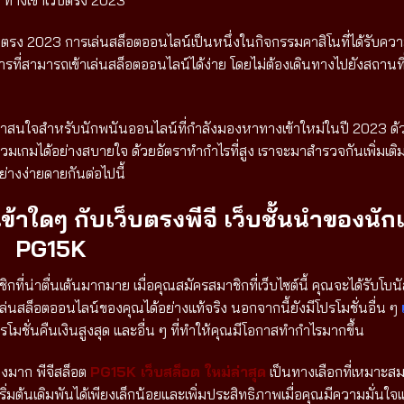
ว็บตรง 2023 การเล่นสล็อตออนไลน์เป็นหนึ่งในกิจกรรมคาสิโนที่ได้รับคว
รที่สามารถเข้าเล่นสล็อตออนไลน์ได้ง่าย โดยไม่ต้องเดินทางไปยังสถาน
ที่น่าสนใจสำหรับนักพนันออนไลน์ที่กำลังมองหาทางเข้าใหม่ในปี 2023 ด้
้าร่วมเกมได้อย่างสบายใจ ด้วยอัตราทำกำไรที่สูง เราจะมาสำรวจกันเพิ่มเติมเ
่างง่ายดายกันต่อไปนี้
เข้าใดๆ กับเว็บตรงพีจี เว็บชั้นนำของนัก
PG15K
ี่น่าตื่นเต้นมากมาย เมื่อคุณสมัครสมาชิกที่เว็บไซต์นี้ คุณจะได้รับโบน
การเล่นสล็อตออนไลน์ของคุณได้อย่างแท้จริง นอกจากนี้ยังมีโปรโมชั่นอื่น ๆ
โมชั่นคืนเงินสูงสุด และอื่น ๆ ที่ทำให้คุณมีโอกาสทำกำไรมากขึ้น
่ยงมาก พีจีสล็อต
PG15K
เว็บสล็อต ใหม่ล่าสุด
เป็นทางเลือกที่เหมาะสมอ
ถเริ่มต้นเดิมพันได้เพียงเล็กน้อยและเพิ่มประสิทธิภาพเมื่อคุณมีความมั่น