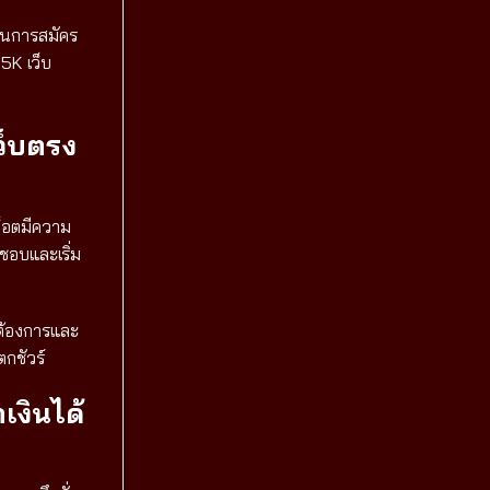
วนการสมัคร
15K เว็บ
ว็บตรง
ล็อตมีความ
นชอบและเริ่ม
ณต้องการและ
ตกชัวร์
เงินได้