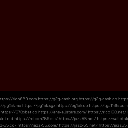
ttps://rico689.com
https://g2g-cash.org
https://g2g-cash.co
https
://pg15k.me
https://pg15k.xyz
https://pg15k.co
https://tga1168.com
https://678xbet.co
https://ans-allstars.com/
https://rico168.net/
slot.net
https://reborn789.me/
https://jazz55.net/
https://wallets
zz-55.co/
https://jazz-55.com/
https://jazz-55.net/
https://jazz55