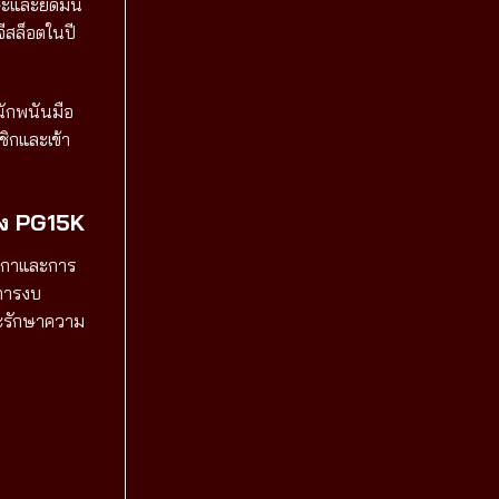
ะและยึดมั่น
ีสล็อตในปี
นักพนันมือ
ชิกและเข้า
ตรง PG15K
ติกาและการ
ดการงบ
และรักษาความ