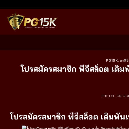
Skip
to
content
PG15K
,
คาสิ
โปรสมัครสมาชิก พีจีสล็อต เดิม
POSTED ON
OCT
โปรสมัครสมาชิก พีจีสล็อต เดิมพัน