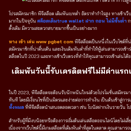
โปรสมัครมาชิก พีจีสล็อต เดิมพันเบทต่ำ อัตราทำกำไรสูง ทางเข้าเ
มากในปัจจุบัน
สล็อตเติม
true wallet
ฝาก ถอน ไม่มีขั้นต่ํา
กา
ดั้งเดิม มีความสะดวกสบายมากขึ้นเป็นอย่างมาก
ทาง เข้า เล่น
www pgbet com
พีจีสล็อตเป็นหนึ่งในเว็บไซต์
สมัครมาชิกที่น่าตื่นเต้น และเงินเดิมพันต่ำที่ทำให้ผู้เล่นสามารถเข
สล็อตในปี 2023 และทางเข้าเว็บตรงที่ทำให้คุณสามารถเข้าเล่นได้อย
เดิมพันวันนี้รับเครดิตฟรีไม่มีค่าแรก
ในปี 2023, พีจีสล็อตจะต้อนรับนักพนันใหม่ด้วยโปรโมชั่นสมัครมาชิกท
ทันที โดยมีเงื่อนไขที่เป็นมิตรและง่ายต่อการทำเงิน เป็นต้นเข้าสู่
ทั้งหมด
ที่พีจีสล็อตนำเสนอตลอดเวลา เช่น โบนัสฝากเงินรายวัน โปร
สำหรับผู้ที่มีงบน้อยหรือต้องการเริ่มต้นเล่นสล็อตออนไลน์โดยไม่เสี
เนื่องจากเว็บไซต์นี้มีเกมสล็อตที่เดิมพันต่ำที่สุดในตลาด คุณสามาร