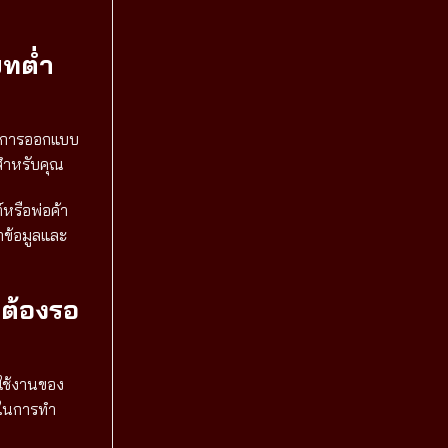
บทต่ำ
่มีการออกแบบ
นสำหรับคุณ
์หรือพ่อค้า
ษาข้อมูลและ
่ต้องรอ
้ใช้งานของ
อกในการทำ