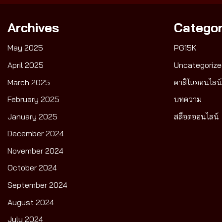
Archives
Categor
May 2025
PG15K
April 2025
Uncategorize
March 2025
คาสิโนออนไลน์
February 2025
บทความ
January 2025
สล็อตออนไลน์
December 2024
November 2024
October 2024
September 2024
August 2024
July 2024