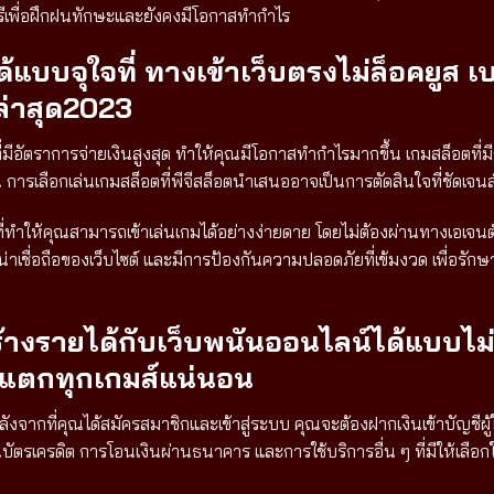
ีเพื่อฝึกฝนทักษะและยังคงมีโอกาสทำกำไร
แบบจุใจที่ ทางเข้าเว็บตรงไม่ล็อคยูส เ
ล่าสุด2023
ี่มีอัตราการจ่ายเงินสูงสุด ทำให้คุณมีโอกาสทำกำไรมากขึ้น เกมสล็อตที
น การเลือกเล่นเกมสล็อตที่พีจีสล็อตนำเสนออาจเป็นการตัดสินใจที่ชัดเจ
ี่ทำให้คุณสามารถเข้าเล่นเกมได้อย่างง่ายดาย โดยไม่ต้องผ่านทางเอเจนต
่าเชื่อถือของเว็บไซต์ และมีการป้องกันความปลอดภัยที่เข้มงวด เพื่อรัก
้างรายได้กับเว็บพนันออนไลน์ได้แบบไม
แตกทุกเกมส์แน่นอน
ังจากที่คุณได้สมัครสมาชิกและเข้าสู่ระบบ คุณจะต้องฝากเงินเข้าบัญชีผู
บัตรเครดิต การโอนเงินผ่านธนาคาร และการใช้บริการอื่น ๆ ที่มีให้เลื