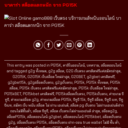
บาคาร่า สล็อตแตกหนัก จาก PG15K
This entry was posted in
PG15K
,
คาสิโนออนไลน์
,
บทความ
,
สล็อตออนไลน์
and tagged
g2g ทั้งหมด
,
g2g สล็อต
,
G2G เว็บตรง เครดิตฟรีแค่สมัครล่าสุด
,
G2G15K
,
G2G15K เว็บสล็อต ใหม่ล่าสุด
,
G2GBET
,
g2gbet เครดิตฟรี
,
g2gbet15k
,
g2gสล็อตเว็บตรง
,
g2gเว็บตรง
,
PG15k
,
PG15k ทั้งหมด
,
PG15k
สล็อต
,
PG15k เว็บตรง เครดิตฟรีแค่สมัครล่าสุด
,
PG15k เว็บสล็อต ใหม่ล่าสุด
,
PG15kBET
,
PG15kbet เครดิตฟรี
,
PG15kสล็อตเว็บตรง
,
PG15kเว็บตรง
,
ค่ายเกม จี
ทูจี
,
ค่ายเกมสล็อต g2g
,
ค่ายเกมสล็อต PG15k
,
จีทูจี 15k
,
จีทูจี สล็อต
,
จีทูจี เบท
,
จีทู
จีเบท
,
สมัคร เว็บ พนัน สล็อต ไม่ ผ่าน เอเย่นต์
,
สล็อต pg เว็บตรง ไม่ผ่านเอเย่นต์ฝาก
ถอนไม่มีขั้นต่ํา
,
สล็อต จีทูจี
,
สล็อต เว็บตรงไม่ผ่านเอเย่นต์ ล่าสุด
,
สล็อตg2g
,
สล็อตPG15k
,
สล็อตออนไลน์ g2gbet
,
สล็อตออนไลน์ PG15kbet
,
สล็อตเว็บตรง
g2g
,
สล็อตเว็บตรง PG15k
,
สล็อตเว็บตรง ฝาก-ถอน true wallet ไม่มี ขั้น ต่ํา
,