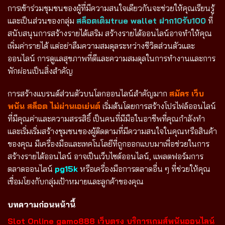
การเข้าร่วมชุมชนของผู้ที่มีความสนใจเดียวกันจะช่วยให้คุณเรียนรู้
และเป็นส่วนของกลุ่ม
สล็อตเติม
true wallet
ฝาก
10
รับ
100
ที่
สนับสนุนการสร้างรายได้เสริม สร้างรายได้ออนไลน์อาจทำให้คุณ
เพิ่มค่ารายได้ แต่อย่าลืมความสมดุลระหว่างชีวิตส่วนตัวและ
ออนไลน์ การดูแลสุขภาพที่ดีและความสมดุลในการทำงานและการ
พักผ่อนเป็นสิ่งสำคัญ
การสร้างแบรนด์ส่วนตัวบนโลกออนไลน์สำคัญมาก
สมัคร เว็บ
พนัน สล็อต ไม่ผ่านเอเย่นต์
เริ่มต้นโดยการสร้างโปรไฟล์ออนไลน์
ที่มีคุณค่าและความสรรสิธิ์ เป็นคนที่มีมือในอาชีพที่คุณกำลังทำ
และเริ่มเริ่มสร้างชุมชนของผู้ติดตามที่มีความสนใจในคุณหรือสินค้า
ของคุณ มีเครื่องมือและเทคโนโลยีที่ถูกออกแบบมาเพื่อช่วยในการ
สร้างรายได้ออนไลน์ อาจเป็นเว็บไซต์ออนไลน์, แพลตฟอร์มการ
ตลาดออนไลน์
pg15k
หรือเครื่องมือการตลาดอื่น ๆ ที่ช่วยให้คุณ
เชื่อมโยงกับกลุ่มเป้าหมายและลูกค้าของคุณ
บทความก่อนหน้านี้
Slot Online gamo888
เว็บตรง บริการเกมส์พนันออนไลน์