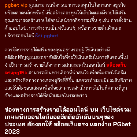
pgbet vip
คุณสามารถพิจารณาการลงทุนในโอกาสทางธุรกิจ
หรือตลาดหลักทรัพย์ เพื่อสร้างกองทุนให้เติบโตและมีรายได้เสริม
คุณสามารถสร้างรายได้ออนไลน์จากกิจกรรมอื่น ๆ เช่น การตั้งร้าน
ค้าออนไลน์, การทำงานเป็นฟรีแลนซ์, หรือการขายสินค้าและ
บริการออนไลน์
เว็บ pgbet
ควรจัดการรายได้เสริมของคุณอย่างรอบรู้ ใช้เงินอย่างมี
สติสัมปชัญญะและอย่าตัดสินใจที่จะใช้เงินเสริมในการสิ่งของที่ไม่
จำเป็น การสร้างรายได้จากการเล่นเกมพนันออนไลน์
สล็อตเว็บ
ตรง
pg15k
สามารถเป็นทางเลือกที่น่าสนใจ เพื่อเพิ่มรายได้เสริม
และสร้างทิศทางทางเศรษฐกิจที่ดีขึ้น แต่ควรทำแบบมีประสิทธิภาพ
และรับผิดชอบเสมอ เพื่อที่จะสามารถดำเนินการไปในทิศทางที่ถูก
ต้องและสร้างรายได้ที่สม่ำเสมอในระยะยาว
ช่องทางการสร้างรายได้ออนไลน์ บน เว็บไซต์รวม
เกมพนันออนไลน์ยอดฮิตติดอันดับบนๆของ
ประเทศ ต้องยกให้ สล็อตเว็บตรง แตกง่าย PGbet
2023