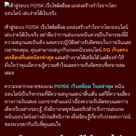
เข้าสู่ระบบ PG15K เว็บไซต์สล็อต แหล่งสร้างกำไรจากโลกออนไลน์
เล่นง่ายได้เงินจริง อย่าลืมว่าการเล่นเกมพนันควรเป็นกิจกรรมที่มี
ความสนุกและบันเทิง และควรปฏิบัติอย่างรับผิดชอบในการเงินและ
เวลาของคุณ. คุณสามารถสนุกกับเกมพนันออนไลน์
PG
เว็บตรง
เครดิตฟรีแค่สมัครล่าสุด
และสร้างรายได้เสริมได้ แต่ต้องทำให้
มั่นใจว่าคุณมีความรู้ความเข้าใจและความรับผิดชอบที่เหมาะสม
เสมอ
ความหลากหลายของเกม
PG15K
เว็บสล็อต ใหม่ล่าสุด
พนัน
ออนไลน์เป็นกิจกรรมที่มีความสนุกและน่าตื่นเต้น แต่ก็มีความเสี่ยง
ทางการเงินเสมอ นอกจากคำแนะนำเรื่องความรับผิดชอบและการ
เลือกเว็บอย่างรอบรู้, ยังมีบางกลยุทธ์และทิปสำหรับการเล่นเกม
พนันออนไลน์อย่างมีประสิทธิภาพ เพื่อเรียนรู้เกี่ยวกับประสบการณ์
ของพวกเขากับเว็บที่คุณสนใจ