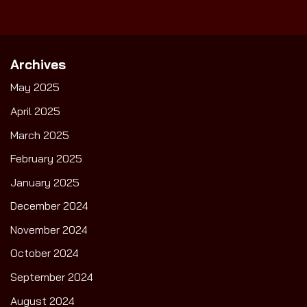
Archives
May 2025
April 2025
March 2025
February 2025
January 2025
December 2024
November 2024
October 2024
September 2024
August 2024