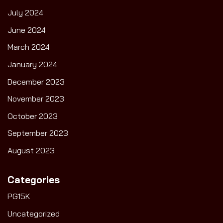
July 2024
June 2024
March 2024
January 2024
December 2023
November 2023
October 2023
September 2023
August 2023
Categories
PG15K
Uncategorized