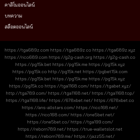
คาสิโนออนไลน์
บทความ
สล็อตออนไลน์
https://tga689z.com
https://tga689z.co
https://tga689z.xyz
https://rico689.com
https://g2g-cash.org
https://g2g-cash.co
https://pg15k.bet
https://pg15k.me
https://pg15k.xyz
https://pg15k.co
http://pg15k.net
https://pgbet15k.com
https://pg15k.bet
https://pg15k.me
https://pg15k.xyz
https://pg15k.co
https://tga1168.com/
https://tgabet.xyz/
http://tga789.com/
https://tga1168.net/
https://tga1168.top/
https://tga1168.life/
https://678xbet.net/
https://678xbet.co
https://ans-allstars.com/
https://rico168.net/
https://rico168.com/
https://one5bet.net/
https://one5bet.co/
https://tga199.com/
https://reborn789.net/
https://true-walletslot.net
https://reborn789.me/
https://jazz55.net/