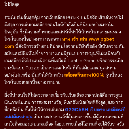
รวมโปรโมชั่นสุดคุ้ม จากเว็บสล็อต PG15K บนมือถือ เข้าเล่นง่ายไม่
มีสดุด การเล่นเกมสล็อตออนไลน์กำลังเป็นที่นิยมอย่างมากใน
ปัจจุบัน ซึ่งมีความท้าทายและเสน่ห์ที่ทำให้นักพนันหลายคนหลง
ไหลในเกมนี้อย่างมาก นอกจาก
ทาง เข้า เล่น
www pgbet
com
นี้ยังมีการสร้างเกมที่น่าสนใจจากบริษัทชื่อดัง ที่เน้นความทัน
สมัยและมีธีมที่ไม่ซ้ำซาก บางเกมมีรูปแบบการหมุนที่ไม่เหมือนกับ
เกมสล็อตทั่วไป และมีการเพิ่มสไตล์ Tumble Game หรือการระเบิด
รางวัลแบบ Puzzle เป็นการแตกโบนัสที่ทันสมัยและสนุกสนาน
อย่างไม่น่าเชื่อ นั่นทำให้นักพนัน
สล็อตเว็บตรง
100%
รุ่นนี้หลง
ไหลในเกมเหล่านี้อย่างมากมาย
สิ่งที่น่าสนใจที่ไม่ควรพลาดเกี่ยวกับเว็บสล็อตราคาปกติคือ การคูณ
เงินภายในเกม การสะสมรางวัล, ฟีเจอร์โบนัสย่อยที่ดึงดูด, และการ
ซื้อฟรีสปิน ทั้งนี้ทำให้การเล่นเกม
G2GCASH
เว็บตรง เครดิตฟรี
แค่สมัครล่าสุด
เป็นประสบการณ์ที่คุ้มค่ามากขึ้น มีผู้คนหลายคนที่
สนใจที่จะลองเล่นเกมสล็อต โดยเฉพาะเมื่อมีโอกาสที่จะได้รับรางวัล