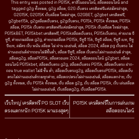
This entry was posted in
PG15K
,
คาสิโนออนไลน์
,
สล็อตออนไลน์
and
tagged
g2g ทั้งหมด
,
g2g สล็อต
,
G2G เว็บตรง เครดิตฟรีแค่สมัครล่าสุด
,
G2G15K
,
G2G15K เว็บสล็อต ใหม่ล่าสุด
,
G2GBET
,
g2gbet เครดิตฟรี
,
g2gbet15k
,
g2gสล็อตเว็บตรง
,
g2gเว็บตรง
,
PG15k
,
PG15k ทั้งหมด
,
PG15k
สล็อต
,
PG15k เว็บตรง เครดิตฟรีแค่สมัครล่าสุด
,
PG15k เว็บสล็อต ใหม่ล่าสุด
,
PG15kBET
,
PG15kbet เครดิตฟรี
,
PG15kสล็อตเว็บตรง
,
PG15kเว็บตรง
,
ค่ายเกม จี
ทูจี
,
ค่ายเกมสล็อต g2g
,
ค่ายเกมสล็อต PG15k
,
จีทูจี 15k
,
จีทูจี สล็อต
,
จีทูจี เบท
,
จีทู
จีเบท
,
สมัคร เว็บ พนัน สล็อต ไม่ ผ่าน เอเย่นต์
,
สล็อต 2024
,
สล็อต pg เว็บตรง ไม่
ผ่านเอเย่นต์ฝากถอนไม่มีขั้นต่ํา
,
สล็อต จีทูจี
,
สล็อต เว็บตรงไม่ผ่านเอเย่นต์ ล่าสุด
,
สล็อตg2g
,
สล็อตPG15k
,
สล็อตวอเลท 2024
,
สล็อตออนไลน์ g2gbet
,
สล็อต
ออนไลน์ PG15kbet
,
สล็อตเว็บตรง g2g
,
สล็อตเว็บตรง PG15k
,
สล็อตเว็บตรง ฝาก-
ถอน true wallet ไม่มี ขั้น ต่ํา
,
สล็อตเว็บตรงg2g
,
สล็อตเว็บตรงPG15k
,
สล็อตเว็บ
ตรงไม่ผ่านเอเย่นต์รวมทุกค่าย
,
สล๊อตเวปตรงไม่ผ่านเอเย่นต์
,
สล็อตแตกง่าย
,
เว็บ
g2g ทั้งหมด
,
เว็บ PG15k ทั้งหมด
,
เว็บ สล็อต g2g
,
เว็บ สล็อต PG15k
,
เว็บ เล่นสล็อต
ไม่ผ่านเอเย่นต์
,
เว็บสล็อตg2g
,
เว็บสล็อตPG15k
.
เว็บใหญ่ เครดิตฟรี PG SLOT เว็บ
PG15K เครดิตฟรีในการเล่นเกม
ตรงแตกหนัก PG15K มาแรงสุดๆ
สล็อตออนไลน์