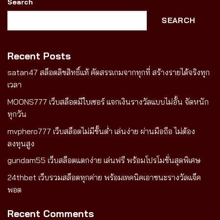
Search
SEARCH
Recent Posts
satan47 สล็อตลิขสิทธิ์แท้ คัดสรรเกมจากทุกที่ สร้างรายได้จริงทุก
เวลา
MOONS777 เว็บสล็อตมีใบเซอร์ แจกเงินรางวัลแบบไม่อั้น จัดหนัก
ทุกวัน
mvphero777 เว็บสล็อตไม่มีขั้นต่ำ เล่นง่าย ผ่านมือถือ ไม่ต้อง
ลงทุนสูง
gundam55 เว็บสล็อตแตกง่าย เล่นฟรี พร้อมโปรโมชั่นสุดพิเศษ
24thbet เว็บรวมสล็อตทุกค่าย พร้อมเทคนิคเอาชนะรางวัลแจ็ค
พอต
Recent Comments