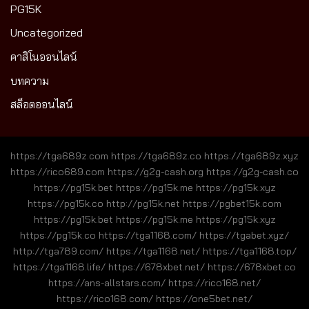
PG15K
Uncategorized
คาสิโนออนไลน์
บทความ
สล็อตออนไลน์
https://tga689z.com
https://tga689z.co
https://tga689z.xyz
https://rico689.com
https://g2g-cash.org
https://g2g-cash.co
https://pg15k.bet
https://pg15k.me
https://pg15k.xyz
https://pg15k.co
http://pg15k.net
https://pgbet15k.com
https://pg15k.bet
https://pg15k.me
https://pg15k.xyz
https://pg15k.co
https://tga1168.com/
https://tgabet.xyz/
http://tga789.com/
https://tga1168.net/
https://tga1168.top/
https://tga1168.life/
https://678xbet.net/
https://678xbet.co
https://ans-allstars.com/
https://rico168.net/
https://rico168.com/
https://one5bet.net/