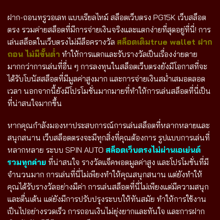
ฝาก-ถอนทรูวอเลท แบบเรียลไทม์ สล็อตเว็บตรง PG15K เว็บสล็อต
ตรง รวมค่ายสล็อตที่มีการจ่ายเงินจริงและแตกง่ายที่สุดอยู่ที่นี่! การ
เล่นสล็อตในเว็บตรงไม่มีล็อครางวัล
สล็อตเติม
true wallet
ฝาก
ถอน ไม่มีขั้นต่ํา
ทำให้การแตกและรับรางวัลเป็นเรื่องง่ายดาย
มากกว่าการเล่นที่อื่น ๆ การลงทุนในสล็อตเว็บตรงยังมีโอกาสที่จะ
ได้รับโบนัสสล็อตที่มีมูลค่าสูงมาก และการจ่ายเงินสม่ำเสมอตลอด
เวลา นอกจากนี้ยังมีโปรโมชั่นมากมายที่ทำให้การเล่นสล็อตที่นี่เป็น
ที่น่าสนใจมากขึ้น
หากคุณกำลังมองหาประสบการณ์การเล่นสล็อตที่หลากหลายและ
สนุกสนาน เว็บสล็อตตรงจะมีทุกสิ่งที่คุณต้องการ รูปแบบการเล่นที่
หลากหลาย ระบบ SPIN AUTO
สล็อตเว็บตรงไม่ผ่านเอเย่นต์
รวมทุกค่าย
ที่น่าสนใจ รางวัลแจ็คพอตมูลค่าสูง และโปรโมชั่นที่มี
จำนวนมาก การเล่นที่นี่ไม่เพียงทำให้คุณสนุกสนาน แต่ยังทำให้
คุณได้รับรางวัลอย่างมีค่า การเล่นสล็อตที่นี่ไม่เพียงแต่มีความสนุก
และตื่นเต้น แต่ยังมีการปรับปรุงระบบให้ทันสมัย ทำให้การใช้งาน
เป็นไปอย่างรวดเร็ว การถอนเงินไม่ยุ่งยากและทันใจ และการฝาก