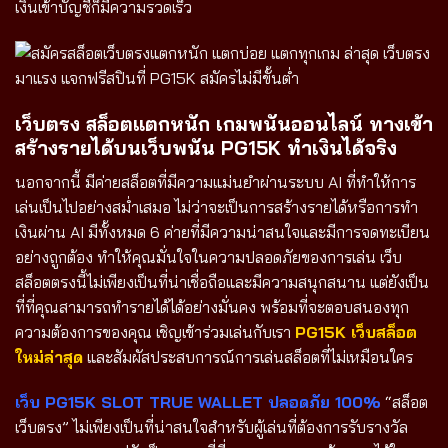
เงินเข้าบัญชีก็มีความรวดเร็ว
เว็บตรง สล็อตแตกหนัก เกมพนันออนไลน์ ทางเข้า
สร้างรายได้บนเว็บพนัน
PG15K
ทำเงินได้จริง
นอกจากนี้ มีค่ายสล็อตที่มีความแม่นยำผ่านระบบ AI ที่ทำให้การ
เล่นเป็นไปอย่างสม่ำเสมอ ไม่ว่าจะเป็นการสร้างรายได้หรือการทำ
เงินผ่าน AI มีทั้งหมด 6 ค่ายที่มีความน่าสนใจและมีการจดทะเบียน
อย่างถูกต้อง ทำให้คุณมั่นใจในความปลอดภัยของการเล่น เว็บ
สล็อตตรงนี้ไม่เพียงเป็นที่น่าเชื่อถือและมีความสนุกสนาน แต่ยังเป็น
ที่ที่คุณสามารถทำรายได้ได้อย่างมั่นคง พร้อมที่จะตอบสนองทุก
ความต้องการของคุณ เชิญเข้าร่วมเล่นกับเรา
PG15K
เว็บสล็อต
ใหม่ล่าสุด
และสัมผัสประสบการณ์การเล่นสล็อตที่ไม่เหมือนใคร
เว็บ
PG15K SLOT TRUE WALLET
ปลอดภัย
100%
“สล็อต
เว็บตรง” ไม่เพียงเป็นที่น่าสนใจสำหรับผู้เล่นที่ต้องการรับรางวัล