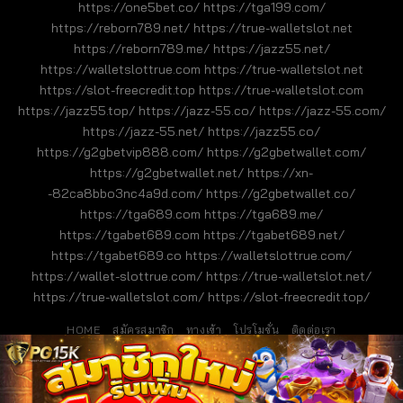
https://one5bet.co/
https://tga199.com/
https://reborn789.net/
https://true-walletslot.net
https://reborn789.me/
https://jazz55.net/
https://walletslottrue.com
https://true-walletslot.net
https://slot-freecredit.top
https://true-walletslot.com
https://jazz55.top/
https://jazz-55.co/
https://jazz-55.com/
https://jazz-55.net/
https://jazz55.co/
https://g2gbetvip888.com/
https://g2gbetwallet.com/
https://g2gbetwallet.net/
https://xn-
-82ca8bbo3nc4a9d.com/
https://g2gbetwallet.co/
https://tga689.com
https://tga689.me/
https://tgabet689.com
https://tgabet689.net/
https://tgabet689.co
https://walletslottrue.com/
https://wallet-slottrue.com/
https://true-walletslot.net/
https://true-walletslot.com/
https://slot-freecredit.top/
HOME
สมัครสมาชิก
ทางเข้า
โปรโมชั่น
ติดต่อเรา
Copyright 2026 ©
pg15k