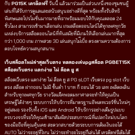
กับ
PG15K
เครดิตฟรี
วันนี้ แล้วมาร่วมเป็นส่วนหนึ่งของชุมชนผู้
เล่นที่ได้รับการดูแลและสนับสนุนอย่างดีที่สุด พร้อมทั้งรับสิทธิ
พิเศษและโปรโมชั่นมากมายที่เราพร้อมมอบให้กับคุณตลอด 24
ชั่วโมง สามารถเข้ามาเลือกเล่น เกมสล็อตออนไลน์ได้ทุกเพศทุกวัย
แหล่งบริการสล็อตออนไลน์ที่ทันสมัยที่มีเกมให้เลือกเล่นมากที่สุด
กว่า 1,000 เกม ภาพสวย 3D เล่นสนุกไม่ีเบื่อ ตรงตามความต้องการ
ตอบโจทย์ความสนุกสนาน
เว็บสล็อตใหม่ล่าสุดเว็บตรง
ทดลองเล่นpg
สล็อต
PGBET15K
สล็อตเว็บตรง แตกง่าย ไม่ ล็อค ยู ส
สล็อตเว็บตรง แตกง่าย ไม่ ล็อค ยู ส PG sLOT เว็บตรง pg slot เว็บ
ตรง สล็อต ฝากถอน ไม่มี ขั้นต่ำ 1 บาท ก็ ถอนได้ วอ เลท เพลิดเพลิน
สำหรับทุกเพศทุกวัย รางวัลแจ็คพอตมหาศาลจะทำให้คุณเป็น
เศรษฐีได้ง่ายๆ ระบบการให้บริการที่มาตรฐานอัพเดทเวอร์ชั่นใหม่ๆ
อยู่เสมอ รองรับทั้ง iOS และ Android ให้บริการอย่างเต็มรูปแบบ
ครบวงจรที่รอให้คุณเข้ามาสัมผัสประสบการณ์ที่แปลกใหม่บนโลก
ของมือถือที่คุณคุ้นเคย สะดวกสบายด้วยระบบการเติมเงินออโต้
AUTO ไม่ว่าจะอยู่ที่ไหน ไม่ว่าจะทำอะไรอยู่ก็เล่นได้ เครดิตฟรีเติมได้