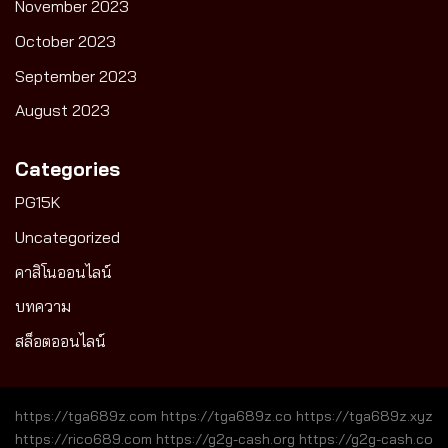
November 2023
October 2023
September 2023
August 2023
Categories
PG15K
Uncategorized
คาสิโนออนไลน์
บทความ
สล็อตออนไลน์
https://tga689z.com
https://tga689z.co
https://tga689z.xyz
https://rico689.com
https://g2g-cash.org
https://g2g-cash.co