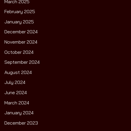
March 2025
February 2025
January 2025
December 2024
November 2024
October 2024
September 2024
August 2024
July 2024
June 2024
March 2024
January 2024
December 2023