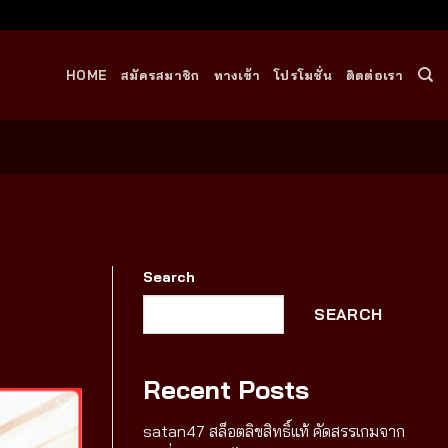
HOME
สมัครสมาชิก
ทางเข้า
โปรโมชั่น
ติดต่อเรา
Search
SEARCH
Recent Posts
satan47 สล็อตลิขสิทธิ์แท้ คัดสรรเกมจาก