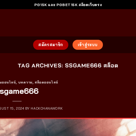
PG15K และ PGBET15K สล็อตเว็บตรง
สมัครสมาชิก
เข้าสู่ระบบ
TAG ARCHIVES:
SSGAME666 สล็อต
โนออนไลน์
,
บทความ
,
สล็อตออนไลน์
ssgame666
UST 15, 2024
BY
HACKCHANAWORK