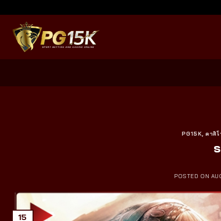
Skip
to
content
PG15K
,
คาสิ
POSTED ON
AUG
15