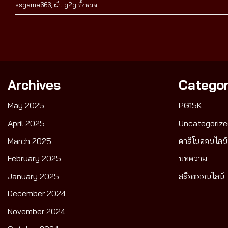
ssgame666
,
เว็บ g2g ทั้งหมด
Archives
Categor
May 2025
PG15K
April 2025
Uncategorize
March 2025
คาสิโนออนไลน์
February 2025
บทความ
January 2025
สล็อตออนไลน์
December 2024
November 2024