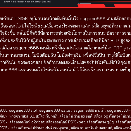
ก่าแก่ PG15K อยู่นานจนนักเดิมพันมั่นใจ ssgame666 เกมสล็อตออ
สล็อตออนไลน์ไม่ใช่เพียงแค่เรื่องของโชคชะตา แต่การใช้กลยุทธ์ที่เหมาะ
ขึ้น ต่อไปนี้คือวิธีที่สามารถช่วยเพิ่มโอกาสในการชนะ อัตราการจ่าย
ที่เกมจะคืนให้กับผู้เล่นในระยะยาว การเลือกเกมสล็อตที่มีค่า RTP สูงจะช
กมสล็อต ssgame666 เครดิตฟรี ที่คุณสนใจและเลือกเกมที่มีค่า RTP สู
ที่หลากหลาย เช่น โบนัสต้อนรับ โบนัสฝากเงิน หรือฟรีสปิน การใช้โบนัสเหล
มากเกินไป ควรตรวจสอบข้อกำหนดและเงื่อนไขของโปรโมชั่นเพื่อให้คุณส
game666 แหล่งรวมเว็บไซต์พนันออนไลน์ ได้เงินจริง ครบวงจร ทางเข้า
NTINUE READING
→
e666
,
ssgame666 slot
,
ssgame666 wallet
,
ssgame666 ทางเข้า
,
ssgame666 สล
ูจีเบท
,
ทางเข้า nika168
,
สมัคร เว็บ พนัน สล็อต ไม่ ผ่าน เอเย่นต์
,
สล็อต pg เว็บตรง ไม่ผ่า
G15k
,
สล็อตออนไลน์ g2gbet
,
สล็อตออนไลน์ PG15kbet
,
สล็อตเว็บตรง g2g
,
สล็อตเว็บ
งPG15k
,
สล็อตเว็บตรงไม่ผ่านเอเย่นต์รวมทุกค่าย
,
สล๊อตเวปตรงไม่ผ่านเอเย่นต์
,
สล็อตแตกง