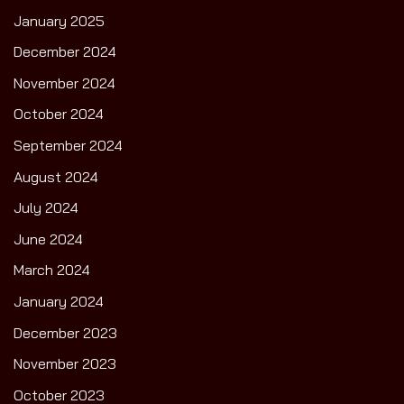
January 2025
December 2024
November 2024
October 2024
September 2024
August 2024
July 2024
June 2024
March 2024
January 2024
December 2023
November 2023
October 2023