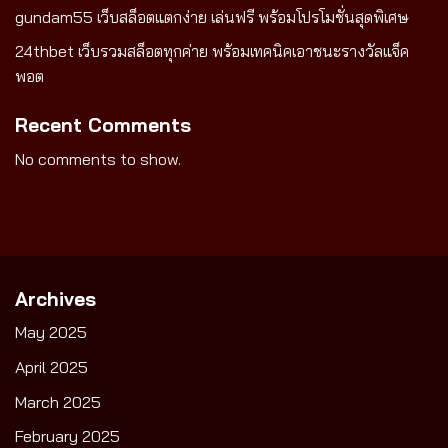
gundam55 เว็บสล็อตแตกง่าย เล่นฟรี พร้อมโปรโมชั่นสุดพิเศษ
24thbet เว็บรวมสล็อตทุกค่าย พร้อมเทคนิคเอาชนะรางวัลแจ็ค
พอต
Recent Comments
No comments to show.
Archives
May 2025
April 2025
March 2025
February 2025