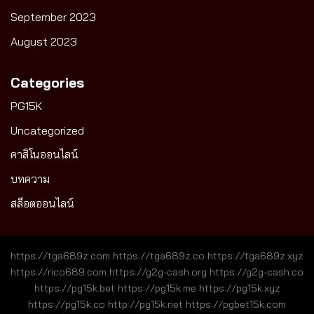
September 2023
August 2023
Categories
PG15K
Uncategorized
คาสิโนออนไลน์
บทความ
สล็อตออนไลน์
https://tga689z.com
https://tga689z.co
https://tga689z.xyz
https://rico689.com
https://g2g-cash.org
https://g2g-cash.co
https://pg15k.bet
https://pg15k.me
https://pg15k.xyz
https://pg15k.co
http://pg15k.net
https://pgbet15k.com