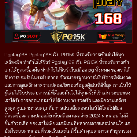
Pgplay168 Pgplay168 เว็บ PG15K ที่รองรับการเข้าเล่นได้ทุก
เครื่องมือ ทำกำไรได้ชัวร์ Pgplay168 เว็บ PG15K ที่รองรับการเข้า
เล่นได้ทุกเครื่องมือ ทำกำไรได้ชัวร์ เว็บสล็อต pg ทั้งหมด ของเราได้
รับการยอมรับในระดับสากล ด้วยมาตรฐานการให้บริการที่เข้มงวด
และการดูแลรักษาความปลอดภัยของข้อมูลผู้เล่นที่ดีที่สุด เราเน้นให้
ผู้เล่นได้รับประสบการณ์ที่ดีและมั่นใจได้ทุกครั้งที่เข้าเล่น ระบบของ
เราได้รับการออกแบบมาให้ใช้งานง่าย รวดเร็ว และมีความเสถียร
สูงสุด คุณสามารถสนุกกับการเล่นสล็อตออนไลน์ได้โดยไม่ต้อง
กังวลเรื่องความปลอดภัย เว็บสล็อต แตกง่าย 2024 ฝากถอน ไม่มี
ขั้นต่ําวอเล็ท ของเราไม่เพียงแต่มีเกมที่หลากหลายและน่าสนใจ แต่
ยังมีระบบฝากถอนที่รวดเร็วและไม่มีขั้นต่ำ คุณสามารถทำธุรกรรม