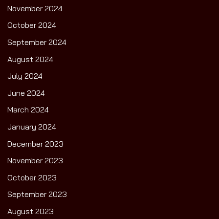
November 2024
October 2024
September 2024
August 2024
July 2024
June 2024
March 2024
January 2024
December 2023
November 2023
October 2023
September 2023
August 2023