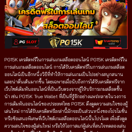
PG15K เครดิตฟรีในการเล่นเกมสล็อตออนไลน์ PG15K เครดิตฟรีใน
การเล่นเกมสล็อตออนไลน์ การได้รับเครดิตฟรีในการเล่นเกมสล็อต
ออนไลน์เป็นอีกหนึ่งวิธีที่ทำให้การเล่นเกมเป็นไปอย่างสนุกสนาน
และน่าตื่นเต้นมากขึ้น โดยเฉพาะเมื่อนับถึงการได้รับเครดิตฟรีจาก
เว็บไซต์เดิมพันออนไลน์ที่เป็นเว็บตรงจากผู้ให้บริการเกมสล็อตชั้น
นำ เช่น PG15K True Wallet ที่เป็นที่รู้จักอย่างแพร่หลายในวงการ
การเดิมพันออนไลน์ของประเทศไทย PG15K ดึงดูดความสนใจของผู้
เล่นใหม่ การได้รับเครดิตฟรีเหล่านี้มักจะเป็นส่วนหนึ่งของโปรโมชั่น
หรือข้อเสนอพิเศษที่เว็บไซต์เกมสล็อตออนไลน์นั้นโปรโมต เพื่อดึงดูด
ความสนใจของผู้เล่นใหม่ หรือให้โอกาสแก่ผู้เล่นที่สนใจทดลองเล่น