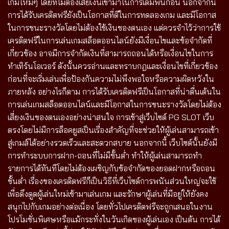
เกมใหม่ๆ โดยที่ไม่ต้องเสียเงินเข้ามาในการเดิมพันก่อน นอกจากนี้
การได้รับเครดิตฟรียังเป็นโอกาสที่ดีในการทดลองเกม และมีโอกาส
ในการชนะรางวัลโดยไม่ต้องใช้เงินของตนเอง แต่ควรจำไว้ว่าการใช้
เครดิตฟรีในการเล่นเกมสล็อตออนไลน์ยังมีเงื่อนไขและข้อจำกัดที่
เกี่ยวข้อง อาจมีการจำกัดเงินที่สามารถถอนได้หรือเงื่อนไขในการ
ทำเทิร์นโอเวอร์ ดังนั้นควรอ่านและทราบกฎและเงื่อนไขที่เกี่ยวข้อง
ก่อนที่จะเริ่มเล่นเพื่อป้องกันความไม่พึงพอใจหรือความผิดหวังใน
ภายหลัง อย่างไรก็ตาม การได้รับเครดิตฟรีเป็นโอกาสที่น่าตื่นเต้นใน
การเล่นเกมสล็อตออนไลน์และมีโอกาสในการชนะรางวัลโดยไม่ต้อง
เสี่ยงเงินของตนเองอย่างน่าสนใจ การเข้าสู่เว็บไซต์ PG SLOT เว็บ
ตรงโดยไม่มีการล็อคยูสเป็นเรื่องสำคัญที่จะช่วยให้ผู้เล่นสามารถเข้า
สู่เกมส์ได้อย่างรวดเร็วและสะดวกสบาย นอกจากนี้ เว็บไซต์นั้นยังมี
การทำระบบการฝาก-ถอนที่ไม่มีขั้นต่ำ ทำให้ผู้เล่นสามารถทำ
รายการได้ทันทีโดยไม่ต้องเผชิญกับข้อจำกัดของยอดฝากหรือถอน
ขั้นต่ำ เรื่องของเครดิตฟรีก็เป็นวิธีที่เว็บไซต์การพนันส่วนใหญ่จะใช้
เพื่อดึงดูดผู้เล่นใหม่เข้ามาเล่นเกม และรักษาผู้เล่นที่มีอยู่ให้ยังคง
สนุกไปกับเกมอย่างต่อเนื่อง โดยทั่วไปเครดิตฟรีจะถูกเสนอในงาน
โปรโมชั่นพิเศษหรือแม้กระทั่งในวันเกิดของผู้เล่นเอง เป็นต้น การได้