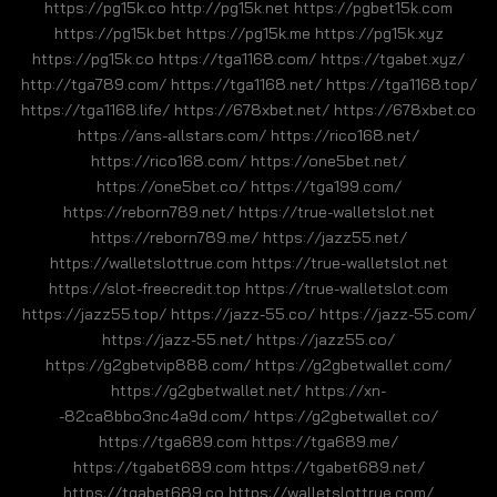
https://pg15k.co
http://pg15k.net
https://pgbet15k.com
https://pg15k.bet
https://pg15k.me
https://pg15k.xyz
https://pg15k.co
https://tga1168.com/
https://tgabet.xyz/
http://tga789.com/
https://tga1168.net/
https://tga1168.top/
https://tga1168.life/
https://678xbet.net/
https://678xbet.co
https://ans-allstars.com/
https://rico168.net/
https://rico168.com/
https://one5bet.net/
https://one5bet.co/
https://tga199.com/
https://reborn789.net/
https://true-walletslot.net
https://reborn789.me/
https://jazz55.net/
https://walletslottrue.com
https://true-walletslot.net
https://slot-freecredit.top
https://true-walletslot.com
https://jazz55.top/
https://jazz-55.co/
https://jazz-55.com/
https://jazz-55.net/
https://jazz55.co/
https://g2gbetvip888.com/
https://g2gbetwallet.com/
https://g2gbetwallet.net/
https://xn-
-82ca8bbo3nc4a9d.com/
https://g2gbetwallet.co/
https://tga689.com
https://tga689.me/
https://tgabet689.com
https://tgabet689.net/
https://tgabet689.co
https://walletslottrue.com/