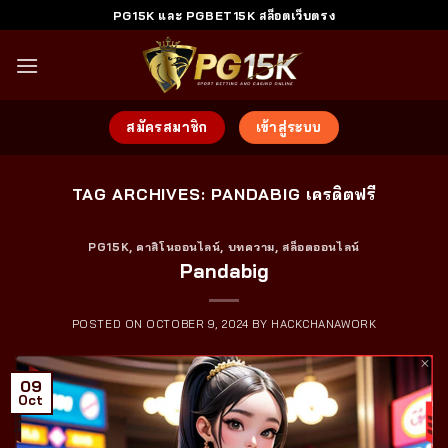
Skip
PG15K และ PGBET15K สล็อตเว็บตรง
to
content
สมัครสมาชิก
เข้าสู่ระบบ
TAG ARCHIVES:
PANDABIG เครดิตฟรี
PG15K
,
คาสิโนออนไลน์
,
บทความ
,
สล็อตออนไลน์
Pandabig
POSTED ON
OCTOBER 9, 2024
BY
HACKCHANAWORK
09
Oct