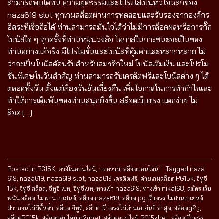
สามารถพบได้ที่นี่ ความยุติธรรมและโปร่งใสเป็นหัวใจหลักของ
naza619 slot ทุกเกมสล็อตผ่านการทดสอบและรับรองจากองค์กร
อิสระที่เชื่อถือได้ ท่านสามารถมั่นใจได้ว่าไม่มีการล็อคผลหรือการกั๊ก
โบนัสใด ๆ ทุกครั้งที่ท่านหมุนวงล้อ โอกาสในการชนะจะเป็นของ
ท่านอย่างแท้จริง มีโปรโมชั่นและโบนัสที่คุ้มค่าและหลากหลาย ไม่
ว่าจะเป็นโบนัสต้อนรับสำหรับสมาชิกใหม่ โบนัสเติมเงิน และโปรโม
ชั่นพิเศษในวันสำคัญ ท่านสามารถรับเครดิตฟรีและโบนัสต่าง ๆ ได้
ตลอดทั้งวัน ตั้งแต่เที่ยงวันยันเที่ยงคืน เพิ่มโอกาสในการทำกำไรและ
ทำให้การเดิมพันของท่านสนุกยิ่งขึ้น สล็อตเว็บตรง แตกง่าย ไม่
ล็อค […]
CONTINUE READING
→
Posted in
PG15K
,
คาสิโนออนไลน์
,
บทความ
,
สล็อตออนไลน์
|
Tagged
naza
619
,
naza619
,
naza619 slot
,
naza619 เครดิตฟรี
,
ค่ายเกมสล็อต PG15k
,
จีทูจี
15k
,
จีทูจี สล็อต
,
จีทูจี เบท
,
จีทูจีเบท
,
ทางเข้า naza619
,
ทางเข้า nika168
,
สมัคร เว็บ
พนัน สล็อต ไม่ ผ่าน เอเย่นต์
,
สล็อต naza619
,
สล็อต pg เว็บตรง ไม่ผ่านเอเย่นต์
ฝากถอนไม่มีขั้นต่ํา
,
สล็อต จีทูจี
,
สล็อต เว็บตรงไม่ผ่านเอเย่นต์ ล่าสุด
,
สล็อตg2g
,
สล็อตPG15k
,
สล็อตออนไลน์ g2gbet
,
สล็อตออนไลน์ PG15kbet
,
สล็อตเว็บตรง