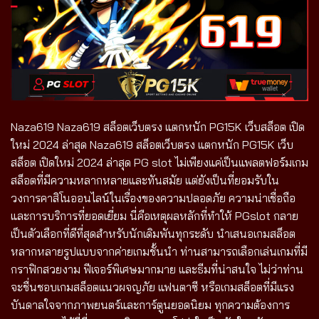
Naza619 Naza619 สล็อตเว็บตรง แตกหนัก PG15K เว็บสล็อต เปิด
ใหม่ 2024 ล่าสุด Naza619 สล็อตเว็บตรง แตกหนัก PG15K เว็บ
สล็อต เปิดใหม่ 2024 ล่าสุด PG slot ไม่เพียงแค่เป็นแพลตฟอร์มเกม
สล็อตที่มีความหลากหลายและทันสมัย แต่ยังเป็นที่ยอมรับใน
วงการคาสิโนออนไลน์ในเรื่องของความปลอดภัย ความน่าเชื่อถือ
และการบริการที่ยอดเยี่ยม นี่คือเหตุผลหลักที่ทำให้ PGslot กลาย
เป็นตัวเลือกที่ดีที่สุดสำหรับนักเดิมพันทุกระดับ นำเสนอเกมสล็อต
หลากหลายรูปแบบจากค่ายเกมชั้นนำ ท่านสามารถเลือกเล่นเกมที่มี
กราฟิกสวยงาม ฟีเจอร์พิเศษมากมาย และธีมที่น่าสนใจ ไม่ว่าท่าน
จะชื่นชอบเกมสล็อตแนวผจญภัย แฟนตาซี หรือเกมสล็อตที่มีแรง
บันดาลใจจากภาพยนตร์และการ์ตูนยอดนิยม ทุกความต้องการ