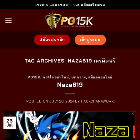
Skip
PG15K และ PGBET15K สล็อตเว็บตรง
to
content
สมัครสมาชิก
เข้าสู่ระบบ
TAG ARCHIVES:
NAZA619 เครดิตฟรี
PG15K
,
คาสิโนออนไลน์
,
บทความ
,
สล็อตออนไลน์
Naza619
POSTED ON
JULY 26, 2024
BY
HACKCHANAWORK
26
Jul