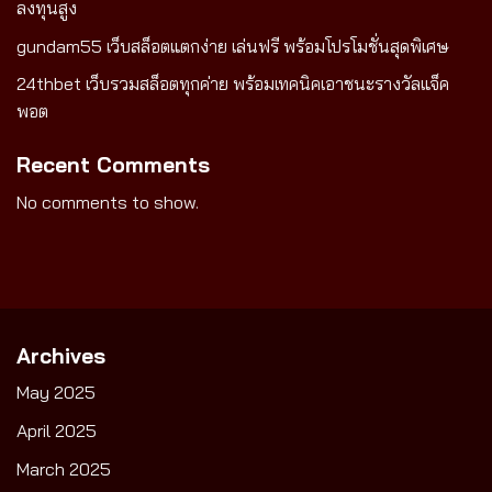
ลงทุนสูง
gundam55 เว็บสล็อตแตกง่าย เล่นฟรี พร้อมโปรโมชั่นสุดพิเศษ
24thbet เว็บรวมสล็อตทุกค่าย พร้อมเทคนิคเอาชนะรางวัลแจ็ค
พอต
Recent Comments
No comments to show.
Archives
May 2025
April 2025
March 2025