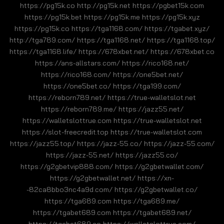
https://pg15k.co
http://pg15k.net
https://pgbet15k.com
https://pg15k.bet
https://pg15k.me
https://pg15k.xyz
https://pg15k.co
https://tga1168.com/
https://tgabet.xyz/
http://tga789.com/
https://tga1168.net/
https://tga1168.top/
https://tga1168.life/
https://678xbet.net/
https://678xbet.co
https://ans-allstars.com/
https://rico168.net/
https://rico168.com/
https://one5bet.net/
https://one5bet.co/
https://tga199.com/
https://reborn789.net/
https://true-walletslot.net
https://reborn789.me/
https://jazz55.net/
https://walletslottrue.com
https://true-walletslot.net
https://slot-freecredit.top
https://true-walletslot.com
https://jazz55.top/
https://jazz-55.co/
https://jazz-55.com/
https://jazz-55.net/
https://jazz55.co/
https://g2gbetvip888.com/
https://g2gbetwallet.com/
https://g2gbetwallet.net/
https://xn-
-82ca8bbo3nc4a9d.com/
https://g2gbetwallet.co/
https://tga689.com
https://tga689.me/
https://tgabet689.com
https://tgabet689.net/
https://tgabet689.co
https://walletslottrue.com/