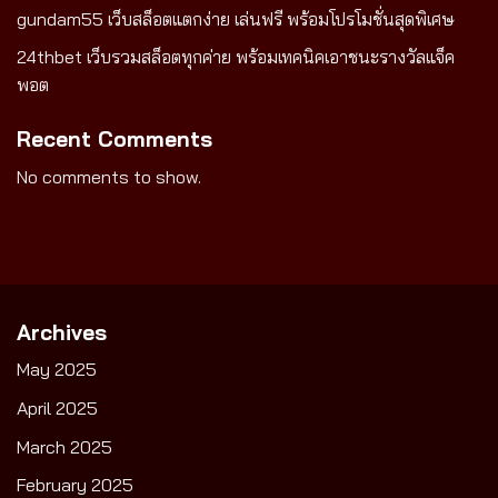
gundam55 เว็บสล็อตแตกง่าย เล่นฟรี พร้อมโปรโมชั่นสุดพิเศษ
24thbet เว็บรวมสล็อตทุกค่าย พร้อมเทคนิคเอาชนะรางวัลแจ็ค
พอต
Recent Comments
No comments to show.
Archives
May 2025
April 2025
March 2025
February 2025