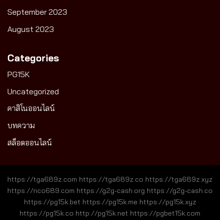
September 2023
August 2023
Categories
PG15K
Uncategorized
คาสิโนออนไลน์
บทความ
สล็อตออนไลน์
https://tga689z.com
https://tga689z.co
https://tga689z.xyz
https://rico689.com
https://g2g-cash.org
https://g2g-cash.co
https://pg15k.bet
https://pg15k.me
https://pg15k.xyz
https://pg15k.co
http://pg15k.net
https://pgbet15k.com