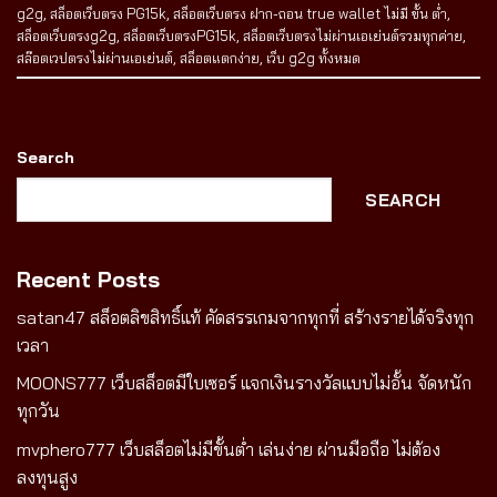
g2g
,
สล็อตเว็บตรง PG15k
,
สล็อตเว็บตรง ฝาก-ถอน true wallet ไม่มี ขั้น ต่ํา
,
สล็อตเว็บตรงg2g
,
สล็อตเว็บตรงPG15k
,
สล็อตเว็บตรงไม่ผ่านเอเย่นต์รวมทุกค่าย
,
สล๊อตเวปตรงไม่ผ่านเอเย่นต์
,
สล็อตแตกง่าย
,
เว็บ g2g ทั้งหมด
Search
SEARCH
Recent Posts
satan47 สล็อตลิขสิทธิ์แท้ คัดสรรเกมจากทุกที่ สร้างรายได้จริงทุก
เวลา
MOONS777 เว็บสล็อตมีใบเซอร์ แจกเงินรางวัลแบบไม่อั้น จัดหนัก
ทุกวัน
mvphero777 เว็บสล็อตไม่มีขั้นต่ำ เล่นง่าย ผ่านมือถือ ไม่ต้อง
ลงทุนสูง