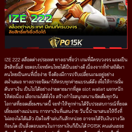
IZE 222 สล็อตต่างประเทศ ทางเราเชื่อว่า เกมที่มีครบวงจร แถมเป็น
ลิขสิทธิ์แท้ จะตอบโจทย์คนไทยได้เป็นอย่างดี เนื่องจากที่ทำสถิติมา
คนไทยเป็นคนที่เบื่อง่าย จึงต้องมีการปรับเปลี่ยนเกมอยู่อย่าง
สม่ำเสมอ ทางเราจะจัดมาให้ครบทุกค่ายแบรนด์ดัง เพื่อให้การเริ่ม
ต้นหาเงิน เป็นไปได้อย่างง่ายดายมากที่สุด slot wallet แจกหนัก
ให้ต่อเนื่อง เลือกเกมได้ดั่งใจ สร้างกำไรสนุกสนานจัดเต็มทุกวัน
โอกาสที่ยอดเยี่ยมขนาดนี้ จะทำให้ทุกท่านได้รับประสบการณ์ที่ยอด
เยี่ยมอย่างแน่นอน การหาเงินที่แสนง่าย วันนี้นำมาเสนอให้ถึงที่
ไม่ลองไม่ได้แล้ว เปิดใจเข้าเล่นกันสักหน่อย อาจจะได้รับเงินรางวัล
ก้อนโต เป็นสิ่งตอบแทนในการหาเงินก็เป็นได้ PG15K คนเล่นเยอะ