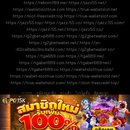
https://reborn789.me/
https://jazz55.net/
https://walletslottrue.com
https://true-walletslot.net
https://slot-freecredit.top
https://true-walletslot.com
https://jazz55.top/
https://jazz-55.co/
https://jazz-55.com/
https://jazz-55.net/
https://jazz55.co/
https://g2gbetvip888.com/
https://g2gbetwallet.com/
https://g2gbetwallet.net/
https://xn-
-82ca8bbo3nc4a9d.com/
https://g2gbetwallet.co/
https://tga689.com
https://tga689.me/
https://tgabet689.com
https://tgabet689.net/
https://tgabet689.co
https://walletslottrue.com/
https://wallet-slottrue.com/
https://true-walletslot.net/
https://true-walletslot.com/
https://slot-freecredit.top/
HOME
สมัครสมาชิก
ทางเข้า
โปรโมชั่น
ติดต่อเรา
Copyright 2026 ©
pg15k