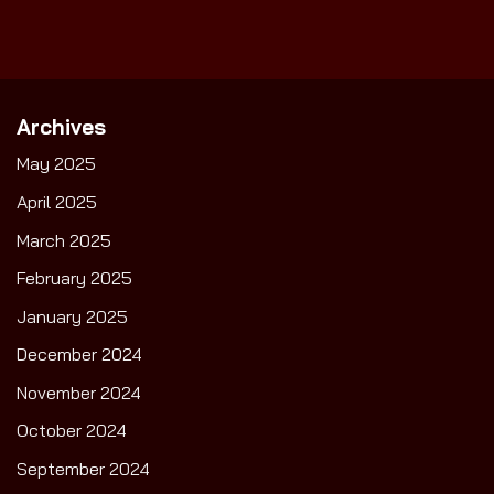
Archives
May 2025
April 2025
March 2025
February 2025
January 2025
December 2024
November 2024
October 2024
September 2024