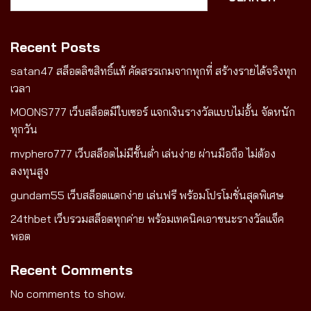
Recent Posts
satan47 สล็อตลิขสิทธิ์แท้ คัดสรรเกมจากทุกที่ สร้างรายได้จริงทุก
เวลา
MOONS777 เว็บสล็อตมีใบเซอร์ แจกเงินรางวัลแบบไม่อั้น จัดหนัก
ทุกวัน
mvphero777 เว็บสล็อตไม่มีขั้นต่ำ เล่นง่าย ผ่านมือถือ ไม่ต้อง
ลงทุนสูง
gundam55 เว็บสล็อตแตกง่าย เล่นฟรี พร้อมโปรโมชั่นสุดพิเศษ
24thbet เว็บรวมสล็อตทุกค่าย พร้อมเทคนิคเอาชนะรางวัลแจ็ค
พอต
Recent Comments
No comments to show.