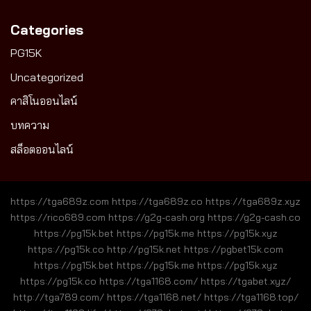
Categories
PG15K
Uncategorized
คาสิโนออนไลน์
บทความ
สล็อตออนไลน์
https://tga689z.com
https://tga689z.co
https://tga689z.xyz
https://rico689.com
https://g2g-cash.org
https://g2g-cash.co
https://pg15k.bet
https://pg15k.me
https://pg15k.xyz
https://pg15k.co
http://pg15k.net
https://pgbet15k.com
https://pg15k.bet
https://pg15k.me
https://pg15k.xyz
https://pg15k.co
https://tga1168.com/
https://tgabet.xyz/
http://tga789.com/
https://tga1168.net/
https://tga1168.top/