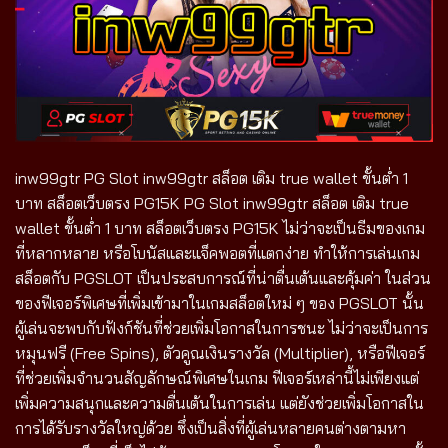
inw99gtr PG Slot inw99gtr สล็อต เติม true wallet ขั้นต่ำ 1
บาท สล็อตเว็บตรง PG15K PG Slot inw99gtr สล็อต เติม true
wallet ขั้นต่ำ 1 บาท สล็อตเว็บตรง PG15K ไม่ว่าจะเป็นธีมของเกม
ที่หลากหลาย หรือโบนัสและแจ็คพอตที่แตกง่าย ทำให้การเล่นเกม
สล็อตกับ PGSLOT เป็นประสบการณ์ที่น่าตื่นเต้นและคุ้มค่า ในส่วน
ของฟีเจอร์พิเศษที่เพิ่มเข้ามาในเกมสล็อตใหม่ ๆ ของ PGSLOT นั้น
ผู้เล่นจะพบกับฟังก์ชันที่ช่วยเพิ่มโอกาสในการชนะ ไม่ว่าจะเป็นการ
หมุนฟรี (Free Spins), ตัวคูณเงินรางวัล (Multiplier), หรือฟีเจอร์
ที่ช่วยเพิ่มจำนวนสัญลักษณ์พิเศษในเกม ฟีเจอร์เหล่านี้ไม่เพียงแต่
เพิ่มความสนุกและความตื่นเต้นในการเล่น แต่ยังช่วยเพิ่มโอกาสใน
การได้รับรางวัลใหญ่ด้วย ซึ่งเป็นสิ่งที่ผู้เล่นหลายคนต่างตามหา