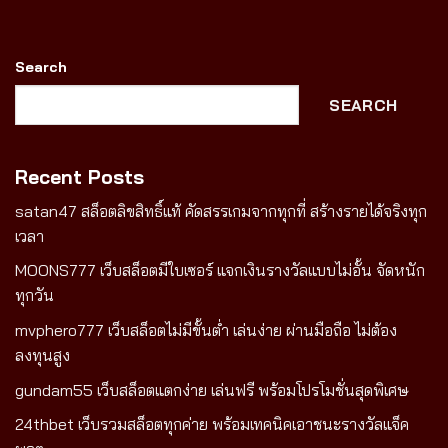
Search
SEARCH
Recent Posts
satan47 สล็อตลิขสิทธิ์แท้ คัดสรรเกมจากทุกที่ สร้างรายได้จริงทุก
เวลา
MOONS777 เว็บสล็อตมีใบเซอร์ แจกเงินรางวัลแบบไม่อั้น จัดหนัก
ทุกวัน
mvphero777 เว็บสล็อตไม่มีขั้นต่ำ เล่นง่าย ผ่านมือถือ ไม่ต้อง
ลงทุนสูง
gundam55 เว็บสล็อตแตกง่าย เล่นฟรี พร้อมโปรโมชั่นสุดพิเศษ
24thbet เว็บรวมสล็อตทุกค่าย พร้อมเทคนิคเอาชนะรางวัลแจ็ค