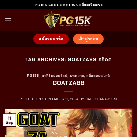
Skip
PG15K และ PGBET15K สล็อตเว็บตรง
to
content
สมัครสมาชิก
เข้าสู่ระบบ
TAG ARCHIVES:
GOATZA88 สล็อต
PG15K
,
คาสิโนออนไลน์
,
บทความ
,
สล็อตออนไลน์
GOATZA88
POSTED ON
SEPTEMBER 11, 2024
BY
HACKCHANAWORK
11
Sep