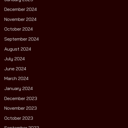
December 2024
November 2024
October 2024
September 2024
August 2024
July 2024
June 2024
March 2024
January 2024
December 2023
November 2023
October 2023
September 2023