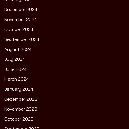
December 2024
November 2024
October 2024
September 2024
August 2024
July 2024
June 2024
March 2024
January 2024
December 2023
November 2023
October 2023
September 2023