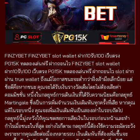
FINZYBET FINZYBET slot wallet ฝาก10รับ100 เว็บตรง
PG15K ทดลองเล่นฟรี ฝากถอนไว FINZYBET slot wallet
ฝาก10รับ100 เว็บตรง PG15K ทดลองเล่นฟรี ฝากถอนไว slot ฝาก
ผ่าน true wallet ถึงแม้โอกาสชนะจะต่ำกว่าฝั่งเจ้ามือเล็กน้อย แต่
ข้อดีคือหากชนะ คุณจะได้รับเงินรางวัลเต็มโดยไม่ต้องเสียค่า
คอมมิชชั่น หนึ่งในกลยุทธ์การเดินเงินที่ได้รับความนิยมคือกลยุทธ์
Martingale ซึ่งเป็นการเพิ่มจำนวนเงินเดิมพันทุกครั้งที่เสีย หากคุณ
แพ้ในรอบหนึ่ง คุณจะเพิ่มเงินเดิมพันเป็นสองเท่าในรอบถัดไป
กลยุทธ์นี้มุ่งหวังให้คุณชดเชยการเสียเงินในรอบก่อนหน้าและทำ
กำไรเมื่อชนะในที่สุด อย่างไรก็ตาม กลยุทธ์นี้ต้องใช้ความระมัดระวัง
เพราะหากคุณเสียต่อเนื่องหลายรอบ เงินเดิมพันที่ต้องเพิ่มขึ้นจะ