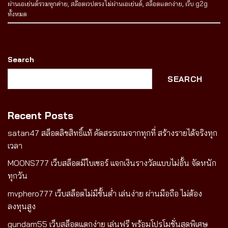
ผ่านเอเย่นต์รวมทุกค่าย
,
สล๊อตเวปตรงไม่ผ่านเอเย่นต์
,
สล็อตแตกง่าย
,
เว็บ g2g
ทั้งหมด
Search
SEARCH
Recent Posts
satan47 สล็อตลิขสิทธิ์แท้ คัดสรรเกมจากทุกที่ สร้างรายได้จริงทุก
เวลา
MOONS777 เว็บสล็อตมีใบเซอร์ แจกเงินรางวัลแบบไม่อั้น จัดหนัก
ทุกวัน
mvphero777 เว็บสล็อตไม่มีขั้นต่ำ เล่นง่าย ผ่านมือถือ ไม่ต้อง
ลงทุนสูง
gundam55 เว็บสล็อตแตกง่าย เล่นฟรี พร้อมโปรโมชั่นสุดพิเศษ