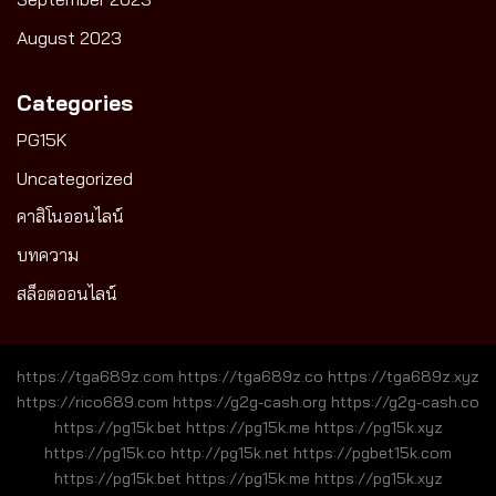
August 2023
Categories
PG15K
Uncategorized
คาสิโนออนไลน์
บทความ
สล็อตออนไลน์
https://tga689z.com
https://tga689z.co
https://tga689z.xyz
https://rico689.com
https://g2g-cash.org
https://g2g-cash.co
https://pg15k.bet
https://pg15k.me
https://pg15k.xyz
https://pg15k.co
http://pg15k.net
https://pgbet15k.com
https://pg15k.bet
https://pg15k.me
https://pg15k.xyz