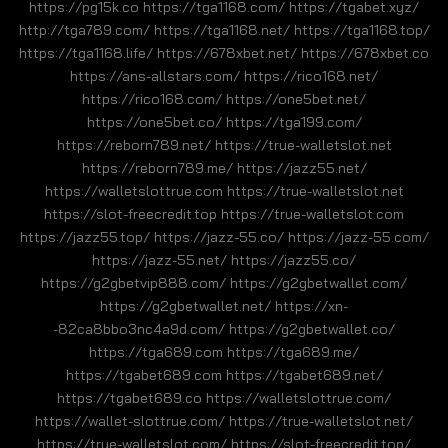
https://pg15k.co
https://tga1168.com/
https://tgabet.xyz/
http://tga789.com/
https://tga1168.net/
https://tga1168.top/
https://tga1168.life/
https://678xbet.net/
https://678xbet.co
https://ans-allstars.com/
https://rico168.net/
https://rico168.com/
https://one5bet.net/
https://one5bet.co/
https://tga199.com/
https://reborn789.net/
https://true-walletslot.net
https://reborn789.me/
https://jazz55.net/
https://walletslottrue.com
https://true-walletslot.net
https://slot-freecredit.top
https://true-walletslot.com
https://jazz55.top/
https://jazz-55.co/
https://jazz-55.com/
https://jazz-55.net/
https://jazz55.co/
https://g2gbetvip888.com/
https://g2gbetwallet.com/
https://g2gbetwallet.net/
https://xn-
-82ca8bbo3nc4a9d.com/
https://g2gbetwallet.co/
https://tga689.com
https://tga689.me/
https://tgabet689.com
https://tgabet689.net/
https://tgabet689.co
https://walletslottrue.com/
https://wallet-slottrue.com/
https://true-walletslot.net/
https://true-walletslot.com/
https://slot-freecredit.top/