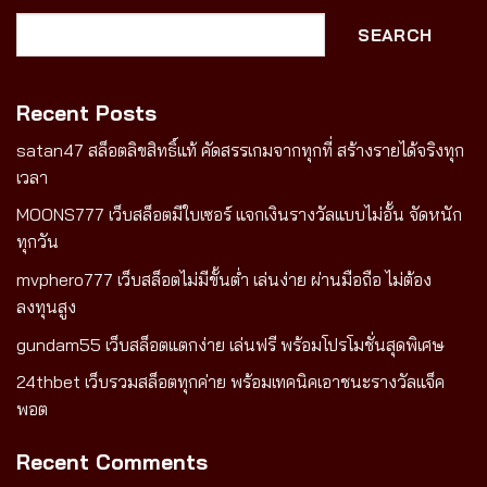
SEARCH
Recent Posts
satan47 สล็อตลิขสิทธิ์แท้ คัดสรรเกมจากทุกที่ สร้างรายได้จริงทุก
เวลา
MOONS777 เว็บสล็อตมีใบเซอร์ แจกเงินรางวัลแบบไม่อั้น จัดหนัก
ทุกวัน
mvphero777 เว็บสล็อตไม่มีขั้นต่ำ เล่นง่าย ผ่านมือถือ ไม่ต้อง
ลงทุนสูง
gundam55 เว็บสล็อตแตกง่าย เล่นฟรี พร้อมโปรโมชั่นสุดพิเศษ
24thbet เว็บรวมสล็อตทุกค่าย พร้อมเทคนิคเอาชนะรางวัลแจ็ค
พอต
Recent Comments