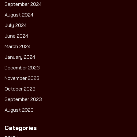
September 2024
August 2024
July 2024
June 2024
March 2024
January 2024
December 2023
November 2023
October 2023
September 2023
August 2023
Categories