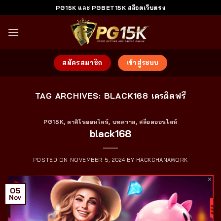
Skip
PG15K และ PGBET15K สล็อตเว็บตรง
to
content
สมัครสมาชิก
เข้าสู่ระบบ
TAG ARCHIVES:
BLACK168 เครดิตฟรี
PG15K
,
คาสิโนออนไลน์
,
บทความ
,
สล็อตออนไลน์
black168
POSTED ON
NOVEMBER 5, 2024
BY
HACKCHANAWORK
05
Nov