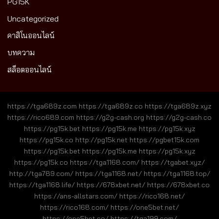
PG15K
Uncategorized
คาสิโนออนไลน์
บทความ
สล็อตออนไลน์
https://tga689z.com
https://tga689z.co
https://tga689z.xyz
https://rico689.com
https://g2g-cash.org
https://g2g-cash.co
https://pg15k.bet
https://pg15k.me
https://pg15k.xyz
https://pg15k.co
http://pg15k.net
https://pgbet15k.com
https://pg15k.bet
https://pg15k.me
https://pg15k.xyz
https://pg15k.co
https://tga1168.com/
https://tgabet.xyz/
http://tga789.com/
https://tga1168.net/
https://tga1168.top/
https://tga1168.life/
https://678xbet.net/
https://678xbet.co
https://ans-allstars.com/
https://rico168.net/
https://rico168.com/
https://one5bet.net/
https://one5bet.co/
https://tga199.com/