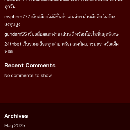
ทุกวัน
mvphero777 เว็บสล็อตไม่มีขั้นต่ำ เล่นง่าย ผ่านมือถือ ไม่ต้อง
ลงทุนสูง
gundam55 เว็บสล็อตแตกง่าย เล่นฟรี พร้อมโปรโมชั่นสุดพิเศษ
24thbet เว็บรวมสล็อตทุกค่าย พร้อมเทคนิคเอาชนะรางวัลแจ็ค
พอต
Recent Comments
No comments to show.
Archives
May 2025