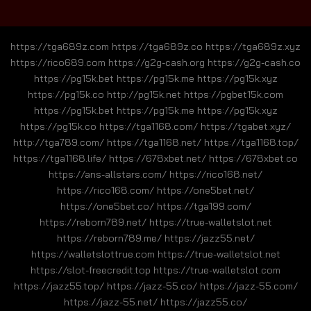
https://tga689z.com
https://tga689z.co
https://tga689z.xyz
https://rico689.com
https://g2g-cash.org
https://g2g-cash.co
https://pg15k.bet
https://pg15k.me
https://pg15k.xyz
https://pg15k.co
http://pg15k.net
https://pgbet15k.com
https://pg15k.bet
https://pg15k.me
https://pg15k.xyz
https://pg15k.co
https://tga1168.com/
https://tgabet.xyz/
http://tga789.com/
https://tga1168.net/
https://tga1168.top/
https://tga1168.life/
https://678xbet.net/
https://678xbet.co
https://ans-allstars.com/
https://rico168.net/
https://rico168.com/
https://one5bet.net/
https://one5bet.co/
https://tga199.com/
https://reborn789.net/
https://true-walletslot.net
https://reborn789.me/
https://jazz55.net/
https://walletslottrue.com
https://true-walletslot.net
https://slot-freecredit.top
https://true-walletslot.com
https://jazz55.top/
https://jazz-55.co/
https://jazz-55.com/
https://jazz-55.net/
https://jazz55.co/