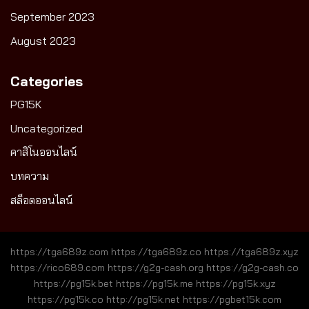
September 2023
August 2023
Categories
PG15K
Uncategorized
คาสิโนออนไลน์
บทความ
สล็อตออนไลน์
https://tga689z.com
https://tga689z.co
https://tga689z.xyz
https://rico689.com
https://g2g-cash.org
https://g2g-cash.co
https://pg15k.bet
https://pg15k.me
https://pg15k.xyz
https://pg15k.co
http://pg15k.net
https://pgbet15k.com