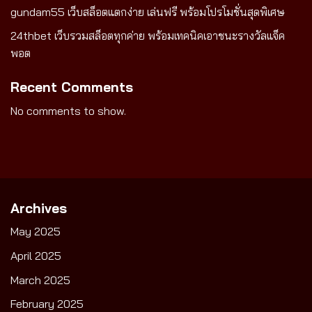
gundam55 เว็บสล็อตแตกง่าย เล่นฟรี พร้อมโปรโมชั่นสุดพิเศษ
24thbet เว็บรวมสล็อตทุกค่าย พร้อมเทคนิคเอาชนะรางวัลแจ็ค
พอต
Recent Comments
No comments to show.
Archives
May 2025
April 2025
March 2025
February 2025