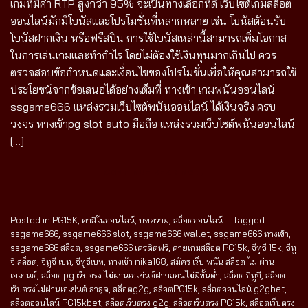
เกมที่มีค่า RTP สูงกว่า 95% จะเป็นทางเลือกที่ดี เว็บไซต์เกมสล็อต
ออนไลน์มักมีโบนัสและโปรโมชั่นที่หลากหลาย เช่น โบนัสต้อนรับ
โบนัสฝากเงิน หรือฟรีสปิน การใช้โบนัสเหล่านี้สามารถเพิ่มโอกาส
ในการเล่นเกมและทำกำไร โดยไม่ต้องใช้เงินทุนมากเกินไป ควร
ตรวจสอบข้อกำหนดและเงื่อนไขของโปรโมชั่นเพื่อให้คุณสามารถใช้
ประโยชน์จากข้อเสนอได้อย่างเต็มที่ ทางเข้า เกมพนันออนไลน์
ssgame666 แหล่งรวมเว็บไซต์พนันออนไลน์ ได้เงินจริง ครบ
วงจร ทางเข้าpg slot auto มือถือ แหล่งรวมเว็บไซต์พนันออนไลน์
[…]
CONTINUE READING
→
Posted in
PG15K
,
คาสิโนออนไลน์
,
บทความ
,
สล็อตออนไลน์
|
Tagged
ssgame666
,
ssgame666 slot
,
ssgame666 wallet
,
ssgame666 ทางเข้า
,
ssgame666 สล็อต
,
ssgame666 เครดิตฟรี
,
ค่ายเกมสล็อต PG15k
,
จีทูจี 15k
,
จีทู
จี สล็อต
,
จีทูจี เบท
,
จีทูจีเบท
,
ทางเข้า nika168
,
สมัคร เว็บ พนัน สล็อต ไม่ ผ่าน
เอเย่นต์
,
สล็อต pg เว็บตรง ไม่ผ่านเอเย่นต์ฝากถอนไม่มีขั้นต่ํา
,
สล็อต จีทูจี
,
สล็อต
เว็บตรงไม่ผ่านเอเย่นต์ ล่าสุด
,
สล็อตg2g
,
สล็อตPG15k
,
สล็อตออนไลน์ g2gbet
,
สล็อตออนไลน์ PG15kbet
,
สล็อตเว็บตรง g2g
,
สล็อตเว็บตรง PG15k
,
สล็อตเว็บตรง