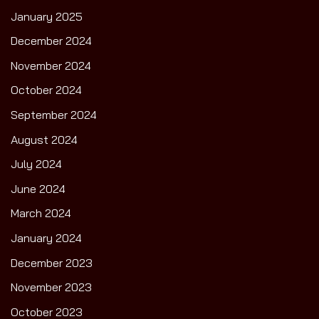
January 2025
December 2024
November 2024
October 2024
September 2024
August 2024
July 2024
June 2024
March 2024
January 2024
December 2023
November 2023
October 2023