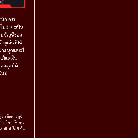
หนัก ครบ
ไม่ว่าจะเป็น
ินในบัญชีของ
้เล่นที่ใช้
น่าสนุกและมี
ม้แต่เงิน
ของคุณได้
ใหม่
ทูจี สล็อต
,
จีทูจี
จี
,
สล็อต เว็บตรง
llet ไม่มี ขั้น