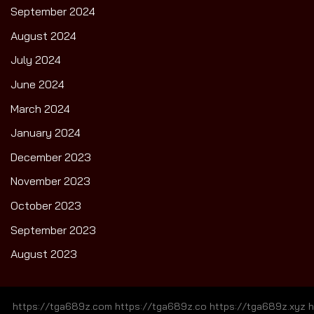
September 2024
August 2024
July 2024
June 2024
March 2024
January 2024
December 2023
November 2023
October 2023
September 2023
August 2023
https://tga689z.com
https://tga689z.co
https://tga689z.xyz
h