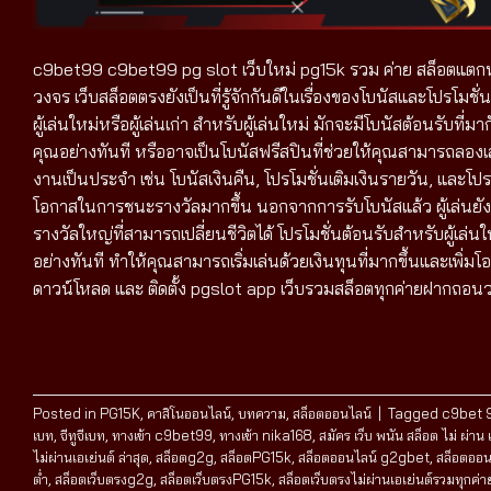
c9bet99 c9bet99 pg slot เว็บใหม่ pg15k รวม ค่าย สล็อตแตก
วงจร เว็บสล็อตตรงยังเป็นที่รู้จักกันดีในเรื่องของโบนัสและโปรโมชั
ผู้เล่นใหม่หรือผู้เล่นเก่า สำหรับผู้เล่นใหม่ มักจะมีโบนัสต้อนรับที
คุณอย่างทันที หรืออาจเป็นโบนัสฟรีสปินที่ช่วยให้คุณสามารถลองเล่นเ
งานเป็นประจำ เช่น โบนัสเงินคืน, โปรโมชั่นเติมเงินรายวัน, และโปร
โอกาสในการชนะรางวัลมากขึ้น นอกจากการรับโบนัสแล้ว ผู้เล่นยังสาม
รางวัลใหญ่ที่สามารถเปลี่ยนชีวิตได้ โปรโมชั่นต้อนรับสำหรับผู้เล
อย่างทันที ทำให้คุณสามารถเริ่มเล่นด้วยเงินทุนที่มากขึ้นและเพ
ดาวน์โหลด และ ติดตั้ง pgslot app เว็บรวมสล็อตทุกค่ายฝากถอน
CO
Posted in
PG15K
,
คาสิโนออนไลน์
,
บทความ
,
สล็อตออนไลน์
|
Tagged
c9bet 
เบท
,
จีทูจีเบท
,
ทางเข้า c9bet99
,
ทางเข้า nika168
,
สมัคร เว็บ พนัน สล็อต ไม่ ผ่าน 
ไม่ผ่านเอเย่นต์ ล่าสุด
,
สล็อตg2g
,
สล็อตPG15k
,
สล็อตออนไลน์ g2gbet
,
สล็อตออ
ต่ํา
,
สล็อตเว็บตรงg2g
,
สล็อตเว็บตรงPG15k
,
สล็อตเว็บตรงไม่ผ่านเอเย่นต์รวมทุกค่า