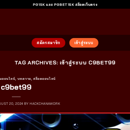
PG15K และ PGBET15K สล็อตเว็บตรง
สมัครสมาชิก
เข้าสู่ระบบ
TAG ARCHIVES:
เข้าสู่ระบบ C9BET99
โนออนไลน์
,
บทความ
,
สล็อตออนไลน์
c9bet99
UST 20, 2024
BY
HACKCHANAWORK