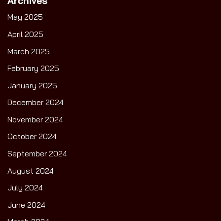
Archives
May 2025
April 2025
March 2025
February 2025
January 2025
December 2024
November 2024
October 2024
September 2024
August 2024
July 2024
June 2024