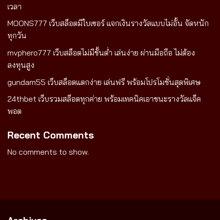
เวลา
MOONS777 เว็บสล็อตมีใบเซอร์ แจกเงินรางวัลแบบไม่อั้น จัดหนัก
ทุกวัน
mvphero777 เว็บสล็อตไม่มีขั้นต่ำ เล่นง่าย ผ่านมือถือ ไม่ต้อง
ลงทุนสูง
gundam55 เว็บสล็อตแตกง่าย เล่นฟรี พร้อมโปรโมชั่นสุดพิเศษ
24thbet เว็บรวมสล็อตทุกค่าย พร้อมเทคนิคเอาชนะรางวัลแจ็ค
พอต
Recent Comments
No comments to show.