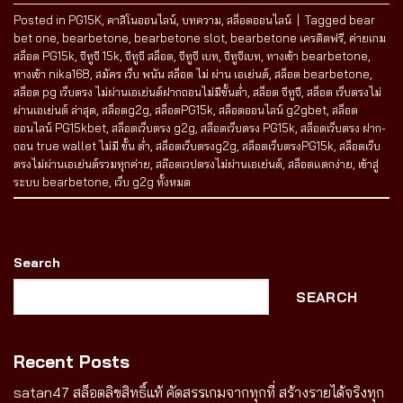
Posted in
PG15K
,
คาสิโนออนไลน์
,
บทความ
,
สล็อตออนไลน์
|
Tagged
bear
bet one
,
bearbetone
,
bearbetone slot
,
bearbetone เครดิตฟรี
,
ค่ายเกม
สล็อต PG15k
,
จีทูจี 15k
,
จีทูจี สล็อต
,
จีทูจี เบท
,
จีทูจีเบท
,
ทางเข้า bearbetone
,
ทางเข้า nika168
,
สมัคร เว็บ พนัน สล็อต ไม่ ผ่าน เอเย่นต์
,
สล็อต bearbetone
,
สล็อต pg เว็บตรง ไม่ผ่านเอเย่นต์ฝากถอนไม่มีขั้นต่ํา
,
สล็อต จีทูจี
,
สล็อต เว็บตรงไม่
ผ่านเอเย่นต์ ล่าสุด
,
สล็อตg2g
,
สล็อตPG15k
,
สล็อตออนไลน์ g2gbet
,
สล็อต
ออนไลน์ PG15kbet
,
สล็อตเว็บตรง g2g
,
สล็อตเว็บตรง PG15k
,
สล็อตเว็บตรง ฝาก-
ถอน true wallet ไม่มี ขั้น ต่ํา
,
สล็อตเว็บตรงg2g
,
สล็อตเว็บตรงPG15k
,
สล็อตเว็บ
ตรงไม่ผ่านเอเย่นต์รวมทุกค่าย
,
สล๊อตเวปตรงไม่ผ่านเอเย่นต์
,
สล็อตแตกง่าย
,
เข้าสู่
ระบบ bearbetone
,
เว็บ g2g ทั้งหมด
Search
SEARCH
Recent Posts
satan47 สล็อตลิขสิทธิ์แท้ คัดสรรเกมจากทุกที่ สร้างรายได้จริงทุก