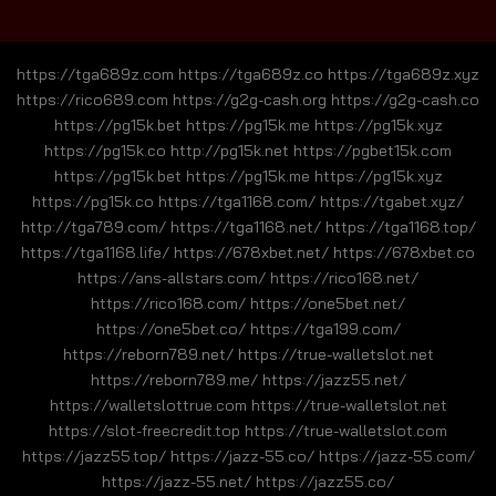
https://tga689z.com
https://tga689z.co
https://tga689z.xyz
https://rico689.com
https://g2g-cash.org
https://g2g-cash.co
https://pg15k.bet
https://pg15k.me
https://pg15k.xyz
https://pg15k.co
http://pg15k.net
https://pgbet15k.com
https://pg15k.bet
https://pg15k.me
https://pg15k.xyz
https://pg15k.co
https://tga1168.com/
https://tgabet.xyz/
http://tga789.com/
https://tga1168.net/
https://tga1168.top/
https://tga1168.life/
https://678xbet.net/
https://678xbet.co
https://ans-allstars.com/
https://rico168.net/
https://rico168.com/
https://one5bet.net/
https://one5bet.co/
https://tga199.com/
https://reborn789.net/
https://true-walletslot.net
https://reborn789.me/
https://jazz55.net/
https://walletslottrue.com
https://true-walletslot.net
https://slot-freecredit.top
https://true-walletslot.com
https://jazz55.top/
https://jazz-55.co/
https://jazz-55.com/
https://jazz-55.net/
https://jazz55.co/