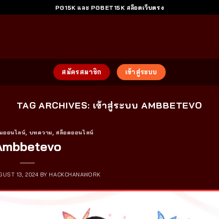
PG15K และ PGBET15K สล็อตเว็บตรง
สมัครสมาชิก
เข้าสู่ระบบ
TAG ARCHIVES:
เข้าสู่ระบบ AMBBETEVO
โนออนไลน์
,
บทความ
,
สล็อตออนไลน์
Ambbetevo
GUST 13, 2024
BY
HACKCHANAWORK