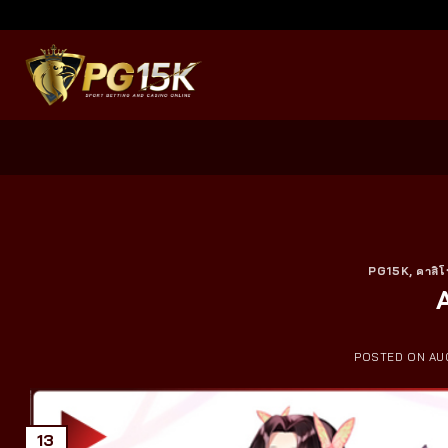
Skip
to
content
PG15K
,
คาสิ
POSTED ON
AU
13