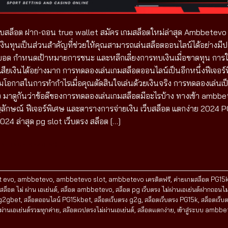
ล็อต ฝาก-ถอน true wallet สมัคร เกมสล็อตใหม่ล่าสุด Ambbetevo 
ินทุนเป็นส่วนสำคัญที่ช่วยให้คุณสามารถเล่นสล็อตออนไลน์ได้อย่างมี
ด กำหนดเป้าหมายการชนะ และหลีกเลี่ยงการทบเงินเมื่อขาดทุน การใช
ยเงินได้อย่างมาก การทดลองเล่นเกมสล็อตออนไลน์เป็นอีกหนึ่งฟีเจอร์ที่
โอกาสในการทำกำไรเมื่อคุณตัดสินใจเล่นด้วยเงินจริง การทดลองเล่นเป็น
ง มาดูกันว่าข้อดีของการทดลองเล่นเกมสล็อตมีอะไรบ้าง ทางเข้า ambb
สัญลักษณ์ ฟีเจอร์พิเศษ และตารางการจ่ายเงิน เว็บสล็อต แตกง่าย 2024
2024 ล่าสุด pg slot เว็บตรง สล็อต […]
NTINUE READING
→
 evo
,
ambbetevo
,
ambbetevo slot
,
ambbetevo เครดิตฟรี
,
ค่ายเกมสล็อต PG15
สล็อต ไม่ ผ่าน เอเย่นต์
,
สล็อต ambbetevo
,
สล็อต pg เว็บตรง ไม่ผ่านเอเย่นต์ฝากถอนไม่มี
 g2gbet
,
สล็อตออนไลน์ PG15kbet
,
สล็อตเว็บตรง g2g
,
สล็อตเว็บตรง PG15k
,
สล็อตเว็บ
ผ่านเอเย่นต์รวมทุกค่าย
,
สล๊อตเวปตรงไม่ผ่านเอเย่นต์
,
สล็อตแตกง่าย
,
เข้าสู่ระบบ ambb