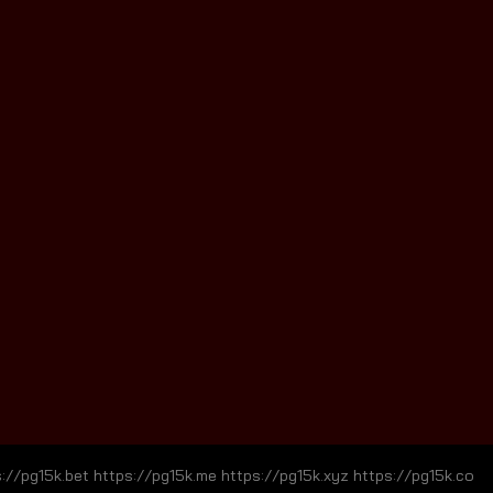
://pg15k.bet
https://pg15k.me
https://pg15k.xyz
https://pg15k.co