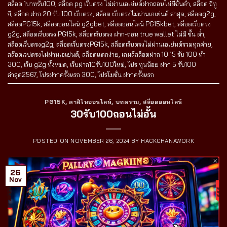
สล็อต 1บาทรับ100
,
สล็อต pg เว็บตรง ไม่ผ่านเอเย่นต์ฝากถอนไม่มีขั้นต่ํา
,
สล็อต จีทู
จี
,
สล็อต ฝาก 20 รับ 100 เว็บตรง
,
สล็อต เว็บตรงไม่ผ่านเอเย่นต์ ล่าสุด
,
สล็อตg2g
,
สล็อตPG15k
,
สล็อตออนไลน์ g2gbet
,
สล็อตออนไลน์ PG15kbet
,
สล็อตเว็บตรง
g2g
,
สล็อตเว็บตรง PG15k
,
สล็อตเว็บตรง ฝาก-ถอน true wallet ไม่มี ขั้น ต่ํา
,
สล็อตเว็บตรงg2g
,
สล็อตเว็บตรงPG15k
,
สล็อตเว็บตรงไม่ผ่านเอเย่นต์รวมทุกค่าย
,
สล๊อตเวปตรงไม่ผ่านเอเย่นต์
,
สล็อตแตกง่าย
,
เกมส์สล็อตฝาก 10 15 รับ 100 ทํา
300
,
เว็บ g2g ทั้งหมด
,
เว็บฝาก10รับ100ใหม่
,
โปร ทุนน้อย ฝาก 5 รับ100
ล่าสุด2567
,
โปรฝากครั้งแรก 300
,
โปรโมชั่น ฝากครั้งแรก
PG15K
,
คาสิโนออนไลน์
,
บทความ
,
สล็อตออนไลน์
30รับ100ถอนไม่อั้น
POSTED ON
NOVEMBER 26, 2024
BY
HACKCHANAWORK
26
Nov