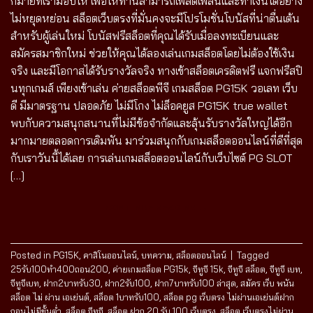
กมายที่เรามอบให้ เพื่อให้ท่านสามารถเพลิดเพลินและทำเงินได้อย่าง
ไม่หยุดหย่อน สล็อตเว็บตรงที่มั่นคงจะมีโปรโมชั่นโบนัสที่น่าตื่นเต้น
สำหรับผู้เล่นใหม่ โบนัสฟรีสล็อตที่คุณได้รับเมื่อลงทะเบียนและ
สมัครสมาชิกใหม่ ช่วยให้คุณได้ลองเล่นเกมสล็อตโดยไม่ต้องใช้เงิน
จริง และมีโอกาสได้รับรางวัลจริง ทางเข้าสล็อตเครดิตฟรี แจกฟรีสปิ
นทุกเกมส์ เพียงเข้าเล่น ค่ายสล็อตพีจี เกมสล็อต PG15K วอเลท เว็บ
ดี มีมาตรฐาน ปลอดภัย ไม่มีโกง ไม่ล็อคยูส PG15K true wallet
พบกับความสนุกสนานที่ไม่มีข้อจำกัดและลุ้นรับรางวัลใหญ่ได้อีก
มากมายตลอดการเดิมพัน มาร่วมสนุกกับเกมสล็อตออนไลน์ที่ดีที่สุด
กับเราวันนี้ได้เลย การเล่นเกมสล็อตออนไลน์กับเว็บไซต์ PG SLOT
[…]
CONTINUE READING
→
Posted in
PG15K
,
คาสิโนออนไลน์
,
บทความ
,
สล็อตออนไลน์
|
Tagged
25รับ100ทํา400ถอน200
,
ค่ายเกมสล็อต PG15k
,
จีทูจี 15k
,
จีทูจี สล็อต
,
จีทูจี เบท
,
จีทูจีเบท
,
ฝาก2บาทรับ30
,
ฝาก2รับ100
,
ฝาก7บาทรับ100 ล่าสุด
,
สมัคร เว็บ พนัน
สล็อต ไม่ ผ่าน เอเย่นต์
,
สล็อต 1บาทรับ100
,
สล็อต pg เว็บตรง ไม่ผ่านเอเย่นต์ฝาก
ถอนไม่มีขั้นต่ํา
,
สล็อต จีทูจี
,
สล็อต ฝาก 20 รับ 100 เว็บตรง
,
สล็อต เว็บตรงไม่ผ่าน