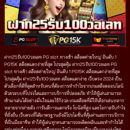
ฝาก25รับ100วอเลท PG slot ทางเข้า สล็อตค่ายใหญ่ อันดับ 1
PG15K สล็อตแตกง่ายที่สุด โปรสุดคุ้ม ฝาก25รับ100วอเลท PG
slot ทางเข้า สล็อตค่ายใหญ่ อันดับ 1 PG15K สล็อตแตกง่ายที่สุด
โปรสุดคุ้ม ฝาก25รับ100วอเลท สล็อตแตกง่าย เว็บตรง 2024 เป็น
ตัวเลือกที่ดีที่สุดสำหรับคนที่ต้องการทำกำไรจากเกมสล็อตออนไลน์
ด้วยระบบที่โปร่งใสและการบริการที่ปลอดภัย ทำให้ผู้เล่นสามารถ
เข้ามาเล่นได้อย่างมั่นใจและไร้กังวล เกมสล็อตที่มีให้เลือกเล่นหลาก
หลายจากค่ายดัง การันตีการแตกจริง โบนัสที่สูง และโอกาสรับกำไร
ที่ยั่งยืน เว็บตรงที่ได้มาตรฐานยังมีโปรโมชั่นที่คุ้มค่าและการบริการ
ที่เป็นมืออาชีพ ทำให้ผู้เล่นทุกคนสามารถเพลิดเพลินและทำกำไรได้
อย่างต่อเนื่อง การเล่นสล็อตออนไลน์อาจดูเหมือนเป็นเกมแห่งโชค