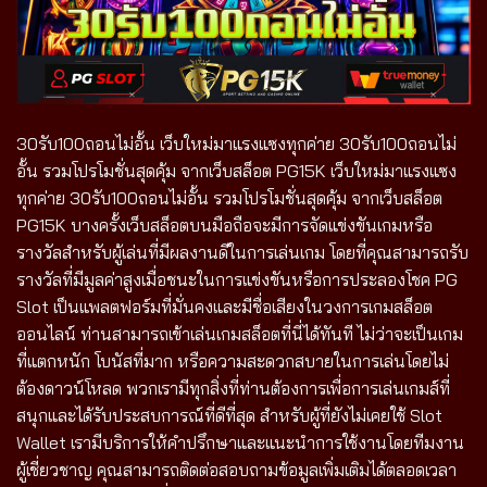
30รับ100ถอนไม่อั้น เว็บใหม่มาแรงแซงทุกค่าย 30รับ100ถอนไม่
อั้น รวมโปรโมชั่นสุดคุ้ม จากเว็บสล็อต PG15K เว็บใหม่มาแรงแซง
ทุกค่าย 30รับ100ถอนไม่อั้น รวมโปรโมชั่นสุดคุ้ม จากเว็บสล็อต
PG15K บางครั้งเว็บสล็อตบนมือถือจะมีการจัดแข่งขันเกมหรือ
รางวัลสำหรับผู้เล่นที่มีผลงานดีในการเล่นเกม โดยที่คุณสามารถรับ
รางวัลที่มีมูลค่าสูงเมื่อชนะในการแข่งขันหรือการประลองโชค PG
Slot เป็นแพลตฟอร์มที่มั่นคงและมีชื่อเสียงในวงการเกมสล็อต
ออนไลน์ ท่านสามารถเข้าเล่นเกมสล็อตที่นี่ได้ทันที ไม่ว่าจะเป็นเกม
ที่แตกหนัก โบนัสที่มาก หรือความสะดวกสบายในการเล่นโดยไม่
ต้องดาวน์โหลด พวกเรามีทุกสิ่งที่ท่านต้องการเพื่อการเล่นเกมส์ที่
สนุกและได้รับประสบการณ์ที่ดีที่สุด สำหรับผู้ที่ยังไม่เคยใช้ Slot
Wallet เรามีบริการให้คำปรึกษาและแนะนำการใช้งานโดยทีมงาน
ผู้เชี่ยวชาญ คุณสามารถติดต่อสอบถามข้อมูลเพิ่มเติมได้ตลอดเวลา