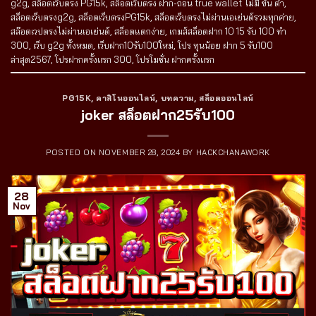
g2g
,
สล็อตเว็บตรง PG15k
,
สล็อตเว็บตรง ฝาก-ถอน true wallet ไม่มี ขั้น ต่ํา
,
สล็อตเว็บตรงg2g
,
สล็อตเว็บตรงPG15k
,
สล็อตเว็บตรงไม่ผ่านเอเย่นต์รวมทุกค่าย
,
สล๊อตเวปตรงไม่ผ่านเอเย่นต์
,
สล็อตแตกง่าย
,
เกมส์สล็อตฝาก 10 15 รับ 100 ทํา
300
,
เว็บ g2g ทั้งหมด
,
เว็บฝาก10รับ100ใหม่
,
โปร ทุนน้อย ฝาก 5 รับ100
ล่าสุด2567
,
โปรฝากครั้งแรก 300
,
โปรโมชั่น ฝากครั้งแรก
PG15K
,
คาสิโนออนไลน์
,
บทความ
,
สล็อตออนไลน์
joker สล็อตฝาก25รับ100
POSTED ON
NOVEMBER 28, 2024
BY
HACKCHANAWORK
28
Nov