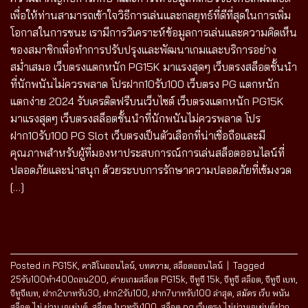
เพื่อให้ท่านสามารถเข้าใจวิธีการเล่นและกลยุทธ์ที่ดีที่สุดในการเพิ่ม
โอกาสในการชนะ เรามีการวิเคราะห์ข้อมูลการเล่นและความคิดเห็น
ของสมาชิกเพื่อทำการปรับปรุงและพัฒนาเกมและบริการอย่าง
สม่ำเสมอ เว็บตรงแตกหนัก PG15K มาแรงสุดๆ เว็บตรงสล็อตชั้นนำ
ที่นักพนันไม่ควรพลาด โปรฝาก10รับ100 เว็บตรง PG แตกหนัก
แตกง่าย 2024 รับเครดิตฟรีบนเว็บไซต์ เว็บตรงแตกหนัก PG15K
มาแรงสุดๆ เว็บตรงสล็อตชั้นนำที่นักพนันไม่ควรพลาด โปร
ฝาก10รับ100 PG Slot เว็บตรงเป็นตัวเลือกที่น่าเชื่อถือและมี
คุณภาพสำหรับผู้ที่มองหาประสบการณ์การเล่นสล็อตออนไลน์ที่
ปลอดภัยและน่าสนุก ด้วยระบบการรักษาความปลอดภัยที่เข้มงวด
[…]
CONTINUE READING
→
Posted in
PG15K
,
คาสิโนออนไลน์
,
บทความ
,
สล็อตออนไลน์
|
Tagged
25รับ100ทํา400ถอน200
,
ค่ายเกมสล็อต PG15k
,
จีทูจี 15k
,
จีทูจี สล็อต
,
จีทูจี เบท
,
จีทูจีเบท
,
ฝาก2บาทรับ30
,
ฝาก2รับ100
,
ฝาก7บาทรับ100 ล่าสุด
,
สมัคร เว็บ พนัน
สล็อต ไม่ ผ่าน เอเย่นต์
,
สล็อต 1บาทรับ100
,
สล็อต pg เว็บตรง ไม่ผ่านเอเย่นต์ฝาก