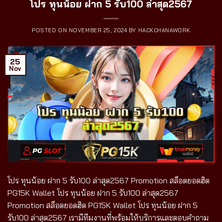
โปร ทุนน้อย ฝาก 5 รับ100 ล่าสุด2567
POSTED ON
NOVEMBER 25, 2024
BY
HACKCHANAWORK
25
Nov
โปร ทุนน้อย ฝาก 5 รับ100 ล่าสุด2567 Promotion สล็อตยอดฮิต
PG15K Wallet โปร ทุนน้อย ฝาก 5 รับ100 ล่าสุด2567
Promotion สล็อตยอดฮิต PG15K Wallet โปร ทุนน้อย ฝาก 5
รับ100 ล่าสุด2567 เรามีทีมงานที่พร้อมให้บริการและตอบคำถาม