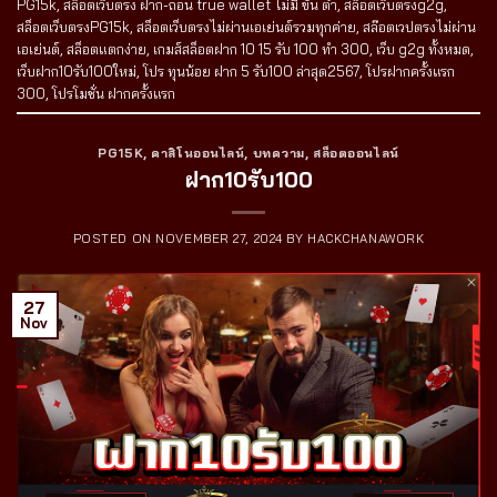
PG15k
,
สล็อตเว็บตรง ฝาก-ถอน true wallet ไม่มี ขั้น ต่ํา
,
สล็อตเว็บตรงg2g
,
สล็อตเว็บตรงPG15k
,
สล็อตเว็บตรงไม่ผ่านเอเย่นต์รวมทุกค่าย
,
สล๊อตเวปตรงไม่ผ่าน
เอเย่นต์
,
สล็อตแตกง่าย
,
เกมส์สล็อตฝาก 10 15 รับ 100 ทํา 300
,
เว็บ g2g ทั้งหมด
,
เว็บฝาก10รับ100ใหม่
,
โปร ทุนน้อย ฝาก 5 รับ100 ล่าสุด2567
,
โปรฝากครั้งแรก
300
,
โปรโมชั่น ฝากครั้งแรก
PG15K
,
คาสิโนออนไลน์
,
บทความ
,
สล็อตออนไลน์
ฝาก10รับ100
POSTED ON
NOVEMBER 27, 2024
BY
HACKCHANAWORK
27
Nov