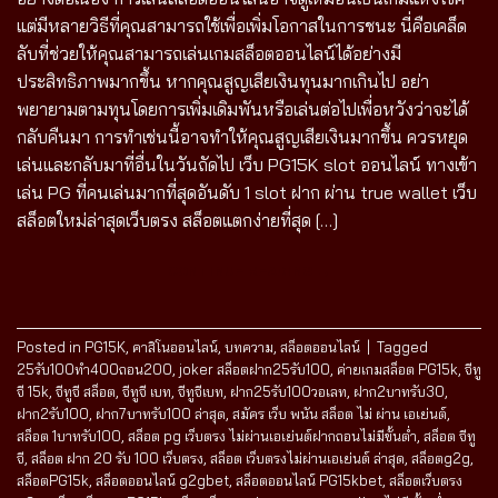
แต่มีหลายวิธีที่คุณสามารถใช้เพื่อเพิ่มโอกาสในการชนะ นี่คือเคล็ด
ลับที่ช่วยให้คุณสามารถเล่นเกมสล็อตออนไลน์ได้อย่างมี
ประสิทธิภาพมากขึ้น หากคุณสูญเสียเงินทุนมากเกินไป อย่า
พยายามตามทุนโดยการเพิ่มเดิมพันหรือเล่นต่อไปเพื่อหวังว่าจะได้
กลับคืนมา การทำเช่นนี้อาจทำให้คุณสูญเสียเงินมากขึ้น ควรหยุด
เล่นและกลับมาที่อื่นในวันถัดไป เว็บ PG15K slot ออนไลน์ ทางเข้า
เล่น PG ที่คนเล่นมากที่สุดอันดับ 1 slot ฝาก ผ่าน true wallet เว็บ
สล็อตใหม่ล่าสุดเว็บตรง สล็อตแตกง่ายที่สุด […]
CONTINUE READING
→
Posted in
PG15K
,
คาสิโนออนไลน์
,
บทความ
,
สล็อตออนไลน์
|
Tagged
25รับ100ทํา400ถอน200
,
joker สล็อตฝาก25รับ100
,
ค่ายเกมสล็อต PG15k
,
จีทู
จี 15k
,
จีทูจี สล็อต
,
จีทูจี เบท
,
จีทูจีเบท
,
ฝาก25รับ100วอเลท
,
ฝาก2บาทรับ30
,
ฝาก2รับ100
,
ฝาก7บาทรับ100 ล่าสุด
,
สมัคร เว็บ พนัน สล็อต ไม่ ผ่าน เอเย่นต์
,
สล็อต 1บาทรับ100
,
สล็อต pg เว็บตรง ไม่ผ่านเอเย่นต์ฝากถอนไม่มีขั้นต่ํา
,
สล็อต จีทู
จี
,
สล็อต ฝาก 20 รับ 100 เว็บตรง
,
สล็อต เว็บตรงไม่ผ่านเอเย่นต์ ล่าสุด
,
สล็อตg2g
,
สล็อตPG15k
,
สล็อตออนไลน์ g2gbet
,
สล็อตออนไลน์ PG15kbet
,
สล็อตเว็บตรง