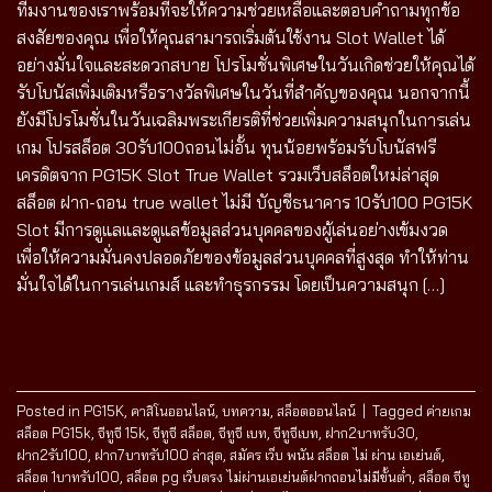
ทีมงานของเราพร้อมที่จะให้ความช่วยเหลือและตอบคำถามทุกข้อ
สงสัยของคุณ เพื่อให้คุณสามารถเริ่มต้นใช้งาน Slot Wallet ได้
อย่างมั่นใจและสะดวกสบาย โปรโมชั่นพิเศษในวันเกิดช่วยให้คุณได้
รับโบนัสเพิ่มเติมหรือรางวัลพิเศษในวันที่สำคัญของคุณ นอกจากนี้
ยังมีโปรโมชั่นในวันเฉลิมพระเกียรติที่ช่วยเพิ่มความสนุกในการเล่น
เกม โปรสล็อต 30รับ100ถอนไม่อั้น ทุนน้อยพร้อมรับโบนัสฟรี
เครดิตจาก PG15K Slot True Wallet รวมเว็บสล็อตใหม่ล่าสุด
สล็อต ฝาก-ถอน true wallet ไม่มี บัญชีธนาคาร 10รับ100 PG15K
Slot มีการดูแลและดูแลข้อมูลส่วนบุคคลของผู้เล่นอย่างเข้มงวด
เพื่อให้ความมั่นคงปลอดภัยของข้อมูลส่วนบุคคลที่สูงสุด ทำให้ท่าน
มั่นใจได้ในการเล่นเกมส์ และทำธุรกรรม โดยเป็นความสนุก […]
CONTINUE READING
→
Posted in
PG15K
,
คาสิโนออนไลน์
,
บทความ
,
สล็อตออนไลน์
|
Tagged
ค่ายเกม
สล็อต PG15k
,
จีทูจี 15k
,
จีทูจี สล็อต
,
จีทูจี เบท
,
จีทูจีเบท
,
ฝาก2บาทรับ30
,
ฝาก2รับ100
,
ฝาก7บาทรับ100 ล่าสุด
,
สมัคร เว็บ พนัน สล็อต ไม่ ผ่าน เอเย่นต์
,
สล็อต 1บาทรับ100
,
สล็อต pg เว็บตรง ไม่ผ่านเอเย่นต์ฝากถอนไม่มีขั้นต่ํา
,
สล็อต จีทู