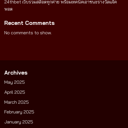
24thbet เว็บรวมสล็อตทุกค่าย พร้อมเทคนิคเอาชนะรางวัลแจ็ค
พอต
Recent Comments
No comments to show.
Archives
May 2025
April 2025
March 2025
February 2025
January 2025