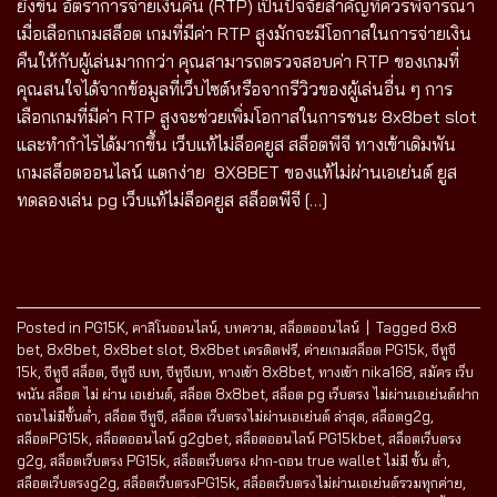
ยิ่งขึ้น อัตราการจ่ายเงินคืน (RTP) เป็นปัจจัยสำคัญที่ควรพิจารณา
เมื่อเลือกเกมสล็อต เกมที่มีค่า RTP สูงมักจะมีโอกาสในการจ่ายเงิน
คืนให้กับผู้เล่นมากกว่า คุณสามารถตรวจสอบค่า RTP ของเกมที่
คุณสนใจได้จากข้อมูลที่เว็บไซต์หรือจากรีวิวของผู้เล่นอื่น ๆ การ
เลือกเกมที่มีค่า RTP สูงจะช่วยเพิ่มโอกาสในการชนะ 8x8bet slot
และทำกำไรได้มากขึ้น เว็บแท้ไม่ล็อคยูส สล็อตพีจี ทางเข้าเดิมพัน
เกมสล็อตออนไลน์ แตกง่าย 8X8BET ของแท้ไม่ผ่านเอเย่นต์ ยูส
ทดลองเล่น pg เว็บแท้ไม่ล็อคยูส สล็อตพีจี […]
CONTINUE READING
→
Posted in
PG15K
,
คาสิโนออนไลน์
,
บทความ
,
สล็อตออนไลน์
|
Tagged
8x8
bet
,
8x8bet
,
8x8bet slot
,
8x8bet เครดิตฟรี
,
ค่ายเกมสล็อต PG15k
,
จีทูจี
15k
,
จีทูจี สล็อต
,
จีทูจี เบท
,
จีทูจีเบท
,
ทางเข้า 8x8bet
,
ทางเข้า nika168
,
สมัคร เว็บ
พนัน สล็อต ไม่ ผ่าน เอเย่นต์
,
สล็อต 8x8bet
,
สล็อต pg เว็บตรง ไม่ผ่านเอเย่นต์ฝาก
ถอนไม่มีขั้นต่ํา
,
สล็อต จีทูจี
,
สล็อต เว็บตรงไม่ผ่านเอเย่นต์ ล่าสุด
,
สล็อตg2g
,
สล็อตPG15k
,
สล็อตออนไลน์ g2gbet
,
สล็อตออนไลน์ PG15kbet
,
สล็อตเว็บตรง
g2g
,
สล็อตเว็บตรง PG15k
,
สล็อตเว็บตรง ฝาก-ถอน true wallet ไม่มี ขั้น ต่ํา
,
สล็อตเว็บตรงg2g
,
สล็อตเว็บตรงPG15k
,
สล็อตเว็บตรงไม่ผ่านเอเย่นต์รวมทุกค่าย
,