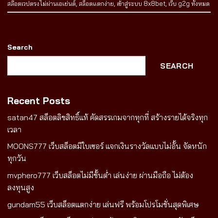
สล๊อตเวปตรงไม่ผ่านเอเย่นต์
,
สล็อตแตกง่าย
,
เข้าสู่ระบบ 8x8bet
,
เว็บ g2g ทั้งหมด
Search
SEARCH
Recent Posts
satan47 สล็อตลิขสิทธิ์แท้ คัดสรรเกมจากทุกที่ สร้างรายได้จริงทุก
เวลา
MOONS777 เว็บสล็อตมีใบเซอร์ แจกเงินรางวัลแบบไม่อั้น จัดหนัก
ทุกวัน
mvphero777 เว็บสล็อตไม่มีขั้นต่ำ เล่นง่าย ผ่านมือถือ ไม่ต้อง
ลงทุนสูง
gundam55 เว็บสล็อตแตกง่าย เล่นฟรี พร้อมโปรโมชั่นสุดพิเศษ