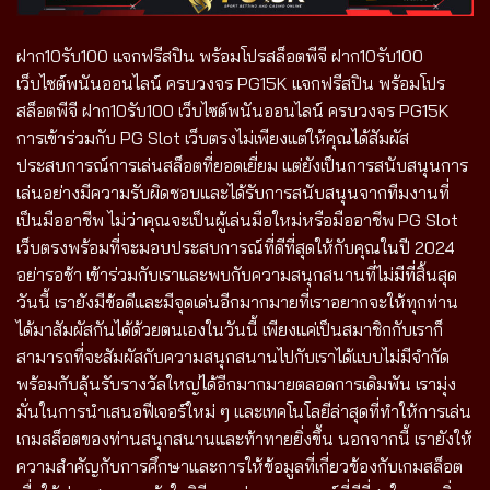
ฝาก10รับ100 แจกฟรีสปิน พร้อมโปรสล็อตพีจี ฝาก10รับ100
เว็บไซต์พนันออนไลน์ ครบวงจร PG15K แจกฟรีสปิน พร้อมโปร
สล็อตพีจี ฝาก10รับ100 เว็บไซต์พนันออนไลน์ ครบวงจร PG15K
การเข้าร่วมกับ PG Slot เว็บตรงไม่เพียงแต่ให้คุณได้สัมผัส
ประสบการณ์การเล่นสล็อตที่ยอดเยี่ยม แต่ยังเป็นการสนับสนุนการ
เล่นอย่างมีความรับผิดชอบและได้รับการสนับสนุนจากทีมงานที่
เป็นมืออาชีพ ไม่ว่าคุณจะเป็นผู้เล่นมือใหม่หรือมืออาชีพ PG Slot
เว็บตรงพร้อมที่จะมอบประสบการณ์ที่ดีที่สุดให้กับคุณในปี 2024
อย่ารอช้า เข้าร่วมกับเราและพบกับความสนุกสนานที่ไม่มีที่สิ้นสุด
วันนี้ เรายังมีข้อดีและมีจุดเด่นอีกมากมายที่เราอยากจะให้ทุกท่าน
ได้มาสัมผัสกันได้ด้วยตนเองในวันนี้ เพียงแค่เป็นสมาชิกกับเราก็
สามารถที่จะสัมผัสกับความสนุกสนานไปกับเราได้แบบไม่มีจำกัด
พร้อมกับลุ้นรับรางวัลใหญ่ได้อีกมากมายตลอดการเดิมพัน เรามุ่ง
มั่นในการนำเสนอฟีเจอร์ใหม่ ๆ และเทคโนโลยีล่าสุดที่ทำให้การเล่น
เกมสล็อตของท่านสนุกสนานและท้าทายยิ่งขึ้น นอกจากนี้ เรายังให้
ความสำคัญกับการศึกษาและการให้ข้อมูลที่เกี่ยวข้องกับเกมสล็อต