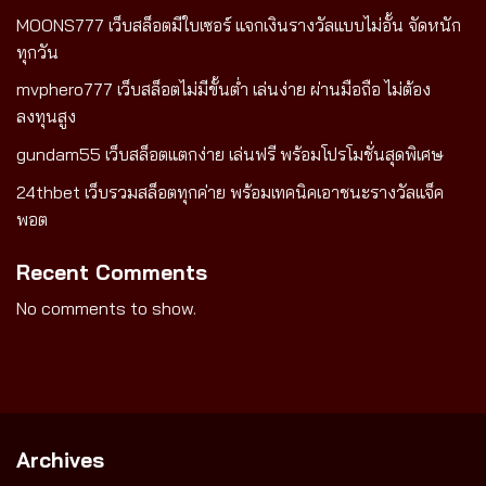
MOONS777 เว็บสล็อตมีใบเซอร์ แจกเงินรางวัลแบบไม่อั้น จัดหนัก
ทุกวัน
mvphero777 เว็บสล็อตไม่มีขั้นต่ำ เล่นง่าย ผ่านมือถือ ไม่ต้อง
ลงทุนสูง
gundam55 เว็บสล็อตแตกง่าย เล่นฟรี พร้อมโปรโมชั่นสุดพิเศษ
24thbet เว็บรวมสล็อตทุกค่าย พร้อมเทคนิคเอาชนะรางวัลแจ็ค
พอต
Recent Comments
No comments to show.
Archives