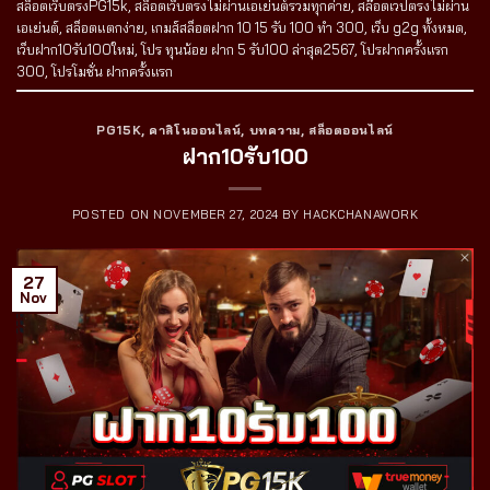
สล็อตเว็บตรงPG15k
,
สล็อตเว็บตรงไม่ผ่านเอเย่นต์รวมทุกค่าย
,
สล๊อตเวปตรงไม่ผ่าน
เอเย่นต์
,
สล็อตแตกง่าย
,
เกมส์สล็อตฝาก 10 15 รับ 100 ทํา 300
,
เว็บ g2g ทั้งหมด
,
เว็บฝาก10รับ100ใหม่
,
โปร ทุนน้อย ฝาก 5 รับ100 ล่าสุด2567
,
โปรฝากครั้งแรก
300
,
โปรโมชั่น ฝากครั้งแรก
PG15K
,
คาสิโนออนไลน์
,
บทความ
,
สล็อตออนไลน์
ฝาก10รับ100
POSTED ON
NOVEMBER 27, 2024
BY
HACKCHANAWORK
27
Nov