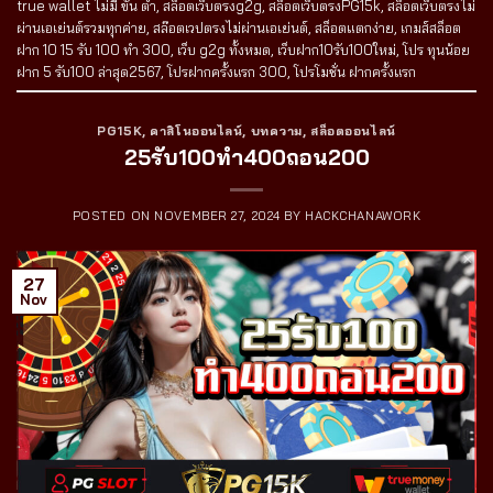
true wallet ไม่มี ขั้น ต่ํา
,
สล็อตเว็บตรงg2g
,
สล็อตเว็บตรงPG15k
,
สล็อตเว็บตรงไม่
ผ่านเอเย่นต์รวมทุกค่าย
,
สล๊อตเวปตรงไม่ผ่านเอเย่นต์
,
สล็อตแตกง่าย
,
เกมส์สล็อต
ฝาก 10 15 รับ 100 ทํา 300
,
เว็บ g2g ทั้งหมด
,
เว็บฝาก10รับ100ใหม่
,
โปร ทุนน้อย
ฝาก 5 รับ100 ล่าสุด2567
,
โปรฝากครั้งแรก 300
,
โปรโมชั่น ฝากครั้งแรก
PG15K
,
คาสิโนออนไลน์
,
บทความ
,
สล็อตออนไลน์
25รับ100ทํา400ถอน200
POSTED ON
NOVEMBER 27, 2024
BY
HACKCHANAWORK
27
Nov