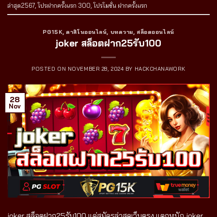
ล่าสุด2567
,
โปรฝากครั้งแรก 300
,
โปรโมชั่น ฝากครั้งแรก
PG15K
,
คาสิโนออนไลน์
,
บทความ
,
สล็อตออนไลน์
joker สล็อตฝาก25รับ100
POSTED ON
NOVEMBER 28, 2024
BY
HACKCHANAWORK
28
Nov
joker สล็อตฝาก25รับ100 แค่สมัครล่าสุดเว็บตรง แตกหนัก joker