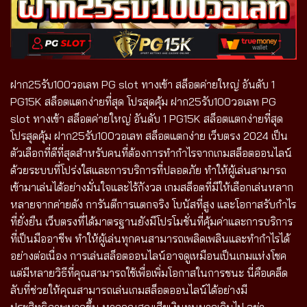
ฝาก25รับ100วอเลท PG slot ทางเข้า สล็อตค่ายใหญ่ อันดับ 1
PG15K สล็อตแตกง่ายที่สุด โปรสุดคุ้ม ฝาก25รับ100วอเลท PG
slot ทางเข้า สล็อตค่ายใหญ่ อันดับ 1 PG15K สล็อตแตกง่ายที่สุด
โปรสุดคุ้ม ฝาก25รับ100วอเลท สล็อตแตกง่าย เว็บตรง 2024 เป็น
ตัวเลือกที่ดีที่สุดสำหรับคนที่ต้องการทำกำไรจากเกมสล็อตออนไลน์
ด้วยระบบที่โปร่งใสและการบริการที่ปลอดภัย ทำให้ผู้เล่นสามารถ
เข้ามาเล่นได้อย่างมั่นใจและไร้กังวล เกมสล็อตที่มีให้เลือกเล่นหลาก
หลายจากค่ายดัง การันตีการแตกจริง โบนัสที่สูง และโอกาสรับกำไร
ที่ยั่งยืน เว็บตรงที่ได้มาตรฐานยังมีโปรโมชั่นที่คุ้มค่าและการบริการ
ที่เป็นมืออาชีพ ทำให้ผู้เล่นทุกคนสามารถเพลิดเพลินและทำกำไรได้
อย่างต่อเนื่อง การเล่นสล็อตออนไลน์อาจดูเหมือนเป็นเกมแห่งโชค
แต่มีหลายวิธีที่คุณสามารถใช้เพื่อเพิ่มโอกาสในการชนะ นี่คือเคล็ด
ลับที่ช่วยให้คุณสามารถเล่นเกมสล็อตออนไลน์ได้อย่างมี
ประสิทธิภาพมากขึ้น หากคุณสูญเสียเงินทุนมากเกินไป อย่า