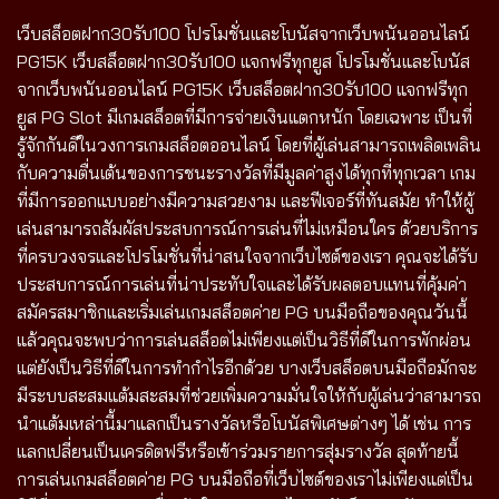
เว็บสล็อตฝาก30รับ100 โปรโมชั่นและโบนัสจากเว็บพนันออนไลน์
PG15K เว็บสล็อตฝาก30รับ100 แจกฟรีทุกยูส โปรโมชั่นและโบนัส
จากเว็บพนันออนไลน์ PG15K เว็บสล็อตฝาก30รับ100 แจกฟรีทุก
ยูส PG Slot มีเกมสล็อตที่มีการจ่ายเงินแตกหนัก โดยเฉพาะ เป็นที่
รู้จักกันดีในวงการเกมสล็อตออนไลน์ โดยที่ผู้เล่นสามารถเพลิดเพลิน
กับความตื่นเต้นของการชนะรางวัลที่มีมูลค่าสูงได้ทุกที่ทุกเวลา เกม
ที่มีการออกแบบอย่างมีความสวยงาม และฟีเจอร์ที่ทันสมัย ทำให้ผู้
เล่นสามารถสัมผัสประสบการณ์การเล่นที่ไม่เหมือนใคร ด้วยบริการ
ที่ครบวงจรและโปรโมชั่นที่น่าสนใจจากเว็บไซต์ของเรา คุณจะได้รับ
ประสบการณ์การเล่นที่น่าประทับใจและได้รับผลตอบแทนที่คุ้มค่า
สมัครสมาชิกและเริ่มเล่นเกมสล็อตค่าย PG บนมือถือของคุณวันนี้
แล้วคุณจะพบว่าการเล่นสล็อตไม่เพียงแต่เป็นวิธีที่ดีในการพักผ่อน
แต่ยังเป็นวิธีที่ดีในการทำกำไรอีกด้วย บางเว็บสล็อตบนมือถือมักจะ
มีระบบสะสมแต้มสะสมที่ช่วยเพิ่มความมั่นใจให้กับผู้เล่นว่าสามารถ
นำแต้มเหล่านี้มาแลกเป็นรางวัลหรือโบนัสพิเศษต่างๆ ได้ เช่น การ
แลกเปลี่ยนเป็นเครดิตฟรีหรือเข้าร่วมรายการสุ่มรางวัล สุดท้ายนี้
การเล่นเกมสล็อตค่าย PG บนมือถือที่เว็บไซต์ของเราไม่เพียงแต่เป็น