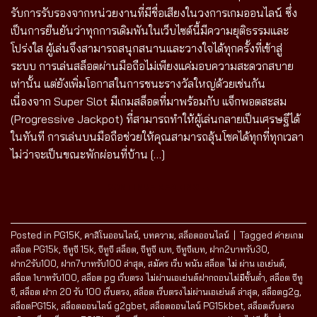
รับการรับรองจากหน่วยงานที่มีชื่อเสียงในวงการเกมออนไลน์ ซึ่ง
เป็นการยืนยันว่าทุกการเดิมพันในเว็บไซต์นี้มีความยุติธรรมและ
โปร่งใส ผู้เล่นจึงสามารถสนุกสนานและวางใจได้ทุกครั้งที่เข้าสู่
ระบบ การเล่นสล็อตผ่านมือถือไม่เพียงแค่มอบความสะดวกสบาย
เท่านั้น แต่ยังเพิ่มโอกาสในการชนะรางวัลใหญ่ด้วยเช่นกัน
เนื่องจาก Super Slot มีเกมสล็อตที่มาพร้อมกับ แจ็กพอตสะสม
(Progressive Jackpot) ที่สามารถทำให้ผู้เล่นกลายเป็นเศรษฐีได้
ในทันที การเล่นบนมือถือช่วยให้คุณสามารถลุ้นโชคได้ทุกที่ทุกเวลา
ไม่ว่าจะเป็นขณะพักผ่อนที่บ้าน […]
CONTINUE READING
→
Posted in
PG15K
,
คาสิโนออนไลน์
,
บทความ
,
สล็อตออนไลน์
|
Tagged
ค่ายเกม
สล็อต PG15k
,
จีทูจี 15k
,
จีทูจี สล็อต
,
จีทูจี เบท
,
จีทูจีเบท
,
ฝาก2บาทรับ30
,
ฝาก2รับ100
,
ฝาก7บาทรับ100 ล่าสุด
,
สมัคร เว็บ พนัน สล็อต ไม่ ผ่าน เอเย่นต์
,
สล็อต 1บาทรับ100
,
สล็อต pg เว็บตรง ไม่ผ่านเอเย่นต์ฝากถอนไม่มีขั้นต่ํา
,
สล็อต จีทู
จี
,
สล็อต ฝาก 20 รับ 100 เว็บตรง
,
สล็อต เว็บตรงไม่ผ่านเอเย่นต์ ล่าสุด
,
สล็อตg2g
,
สล็อตPG15k
,
สล็อตออนไลน์ g2gbet
,
สล็อตออนไลน์ PG15kbet
,
สล็อตเว็บตรง