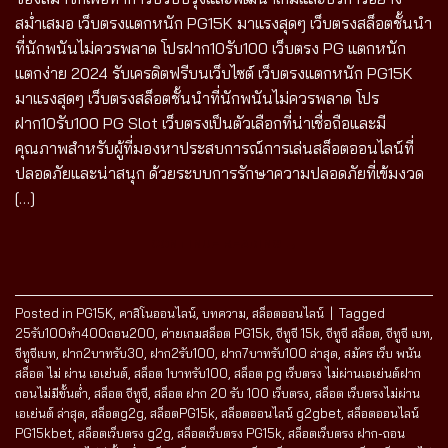
สม่ำเสมอ เว็บตรงแตกหนัก PG15K มาแรงสุดๆ เว็บตรงสล็อตชั้นนำ
ที่นักพนันไม่ควรพลาด โปรฝาก10รับ100 เว็บตรง PG แตกหนัก
แตกง่าย 2024 รับเครดิตฟรีบนเว็บไซต์ เว็บตรงแตกหนัก PG15K
มาแรงสุดๆ เว็บตรงสล็อตชั้นนำที่นักพนันไม่ควรพลาด โปร
ฝาก10รับ100 PG Slot เว็บตรงเป็นตัวเลือกที่น่าเชื่อถือและมี
คุณภาพสำหรับผู้ที่มองหาประสบการณ์การเล่นสล็อตออนไลน์ที่
ปลอดภัยและน่าสนุก ด้วยระบบการรักษาความปลอดภัยที่เข้มงวด
[…]
CONTINUE READING
→
Posted in
PG15K
,
คาสิโนออนไลน์
,
บทความ
,
สล็อตออนไลน์
|
Tagged
25รับ100ทํา400ถอน200
,
ค่ายเกมสล็อต PG15k
,
จีทูจี 15k
,
จีทูจี สล็อต
,
จีทูจี เบท
,
จีทูจีเบท
,
ฝาก2บาทรับ30
,
ฝาก2รับ100
,
ฝาก7บาทรับ100 ล่าสุด
,
สมัคร เว็บ พนัน
สล็อต ไม่ ผ่าน เอเย่นต์
,
สล็อต 1บาทรับ100
,
สล็อต pg เว็บตรง ไม่ผ่านเอเย่นต์ฝาก
ถอนไม่มีขั้นต่ํา
,
สล็อต จีทูจี
,
สล็อต ฝาก 20 รับ 100 เว็บตรง
,
สล็อต เว็บตรงไม่ผ่าน
เอเย่นต์ ล่าสุด
,
สล็อตg2g
,
สล็อตPG15k
,
สล็อตออนไลน์ g2gbet
,
สล็อตออนไลน์
PG15kbet
,
สล็อตเว็บตรง g2g
,
สล็อตเว็บตรง PG15k
,
สล็อตเว็บตรง ฝาก-ถอน