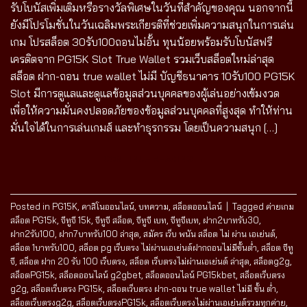
รับโบนัสเพิ่มเติมหรือรางวัลพิเศษในวันที่สำคัญของคุณ นอกจากนี้
ยังมีโปรโมชั่นในวันเฉลิมพระเกียรติที่ช่วยเพิ่มความสนุกในการเล่น
เกม โปรสล็อต 30รับ100ถอนไม่อั้น ทุนน้อยพร้อมรับโบนัสฟรี
เครดิตจาก PG15K Slot True Wallet รวมเว็บสล็อตใหม่ล่าสุด
สล็อต ฝาก-ถอน true wallet ไม่มี บัญชีธนาคาร 10รับ100 PG15K
Slot มีการดูแลและดูแลข้อมูลส่วนบุคคลของผู้เล่นอย่างเข้มงวด
เพื่อให้ความมั่นคงปลอดภัยของข้อมูลส่วนบุคคลที่สูงสุด ทำให้ท่าน
มั่นใจได้ในการเล่นเกมส์ และทำธุรกรรม โดยเป็นความสนุก […]
CONTINUE READING
→
Posted in
PG15K
,
คาสิโนออนไลน์
,
บทความ
,
สล็อตออนไลน์
|
Tagged
ค่ายเกม
สล็อต PG15k
,
จีทูจี 15k
,
จีทูจี สล็อต
,
จีทูจี เบท
,
จีทูจีเบท
,
ฝาก2บาทรับ30
,
ฝาก2รับ100
,
ฝาก7บาทรับ100 ล่าสุด
,
สมัคร เว็บ พนัน สล็อต ไม่ ผ่าน เอเย่นต์
,
สล็อต 1บาทรับ100
,
สล็อต pg เว็บตรง ไม่ผ่านเอเย่นต์ฝากถอนไม่มีขั้นต่ํา
,
สล็อต จีทู
จี
,
สล็อต ฝาก 20 รับ 100 เว็บตรง
,
สล็อต เว็บตรงไม่ผ่านเอเย่นต์ ล่าสุด
,
สล็อตg2g
,
สล็อตPG15k
,
สล็อตออนไลน์ g2gbet
,
สล็อตออนไลน์ PG15kbet
,
สล็อตเว็บตรง
g2g
,
สล็อตเว็บตรง PG15k
,
สล็อตเว็บตรง ฝาก-ถอน true wallet ไม่มี ขั้น ต่ํา
,
สล็อตเว็บตรงg2g
,
สล็อตเว็บตรงPG15k
,
สล็อตเว็บตรงไม่ผ่านเอเย่นต์รวมทุกค่าย
,