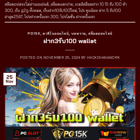
สล๊อตเวปตรงไม่ผ่านเอเย่นต์
,
สล็อตแตกง่าย
,
เกมส์สล็อตฝาก 10 15 รับ 100 ทํา
300
,
เว็บ g2g ทั้งหมด
,
เว็บฝาก10รับ100ใหม่
,
โปร ทุนน้อย ฝาก 5 รับ100
ล่าสุด2567
,
โปรฝากครั้งแรก 300
,
โปรโมชั่น ฝากครั้งแรก
PG15K
,
คาสิโนออนไลน์
,
บทความ
,
สล็อตออนไลน์
ฝาก3รับ100 wallet
POSTED ON
NOVEMBER 25, 2024
BY
HACKCHANAWORK
25
Nov