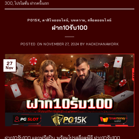
300
,
โปรโมชั่น ฝากครั้งแรก
PG15K
,
คาสิโนออนไลน์
,
บทความ
,
สล็อตออนไลน์
ฝาก10รับ100
POSTED ON
NOVEMBER 27, 2024
BY
HACKCHANAWORK
27
Nov
ฝาก10รับ100 แจกฟรีสปิน พร้อมโปรสล็อตพีจี ฝาก10รับ100