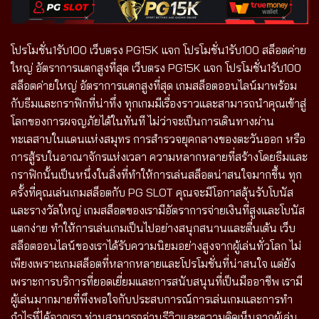
โปรโมชั่น1รับ100 เว็บตรง PG15K แจก โปรโมชั่น1รับ100 สล็อตค่าย
ใหญ่ อัตราการแตกสูงที่สุด เว็บตรง PG15K แจก โปรโมชั่น1รับ100
สล็อตค่ายใหญ่ อัตราการแตกสูงที่สุด เกมสล็อตออนไลน์มาพร้อม
กับธีมและกราฟิกที่น่าทึ่ง ทุกเกมมีเรื่องราวและสามารถนำคุณเข้าสู่
โลกของการผจญภัยได้ในทันที ไม่ว่าจะเป็นการเดินทางผ่าน
ทะเลสาบในแดนแห่งสมุทร การสำรวจยุคกลางของตะวันออก หรือ
การสู้รบในอาณาจักรแห่งเวลา ความหลากหลายที่สร้างโดยธีมและ
กราฟิกนั้นเป็นหนึ่งในสิ่งที่ทำให้การเล่นสล็อตน่าสนใจมากขึ้น ทุก
ครั้งที่คุณเล่นเกมสล็อตกับ PG SLOT คุณจะมีโอกาสลุ้นรับโบนัส
และรางวัลใหญ่ เกมสล็อตของเรามีอัตราการจ่ายเงินที่สูงและโบนัส
แตกง่าย ทำให้การเล่นเกมเป็นไปอย่างสนุกสนานและตื่นเต้น เว็บ
สล็อตออนไลน์ของเราได้รับความนิยมอย่างสูงจากผู้เล่นทั่วโลก ไม่
เพียงเพราะเกมสล็อตที่หลากหลายและโปรโมชั่นที่น่าสนใจ แต่ยัง
เพราะการบริการที่ยอดเยี่ยมและการสนับสนุนที่เป็นมืออาชีพ เรามี
ผู้เล่นมากมายที่พึงพอใจกับประสบการณ์การเล่นเกมและการทำ
กำไรที่ได้จากเรา ท่านสามารถอ่านรีวิวและความคิดเห็นจากผู้เล่น