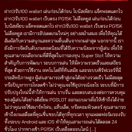
ฝาก3รับ100 wallet เล่นก่อนได้ก่อน โบนัสเพียบ แจ็คพอตแตกไว
ฝาก3รับ100 wallet เว็บตรง PG15K ไม่ล็อคยูส เล่นก่อนได้ก่อน
โบนัสเพียบ แจ็คพอตแตกไว ฝาก3รับ100 wallet เว็บตรง PG15K
ไม่ล็อคยูส เรามีการอัปเดตเกมใหม่ๆ อย่างสม่ำเสมอ เพื่อให้คุณได้
สัมผัสกับความสนุกและความตื่นเต้นจากเกมล่าสุด นอกจากนี้ เรา
ยังมีการจัดอันดับเกมยอดนิยมที่ได้รับความนิยมจากผู้เล่น เพื่อให้
คุณสามารถเลือกเกมที่ดีที่สุดในการลงทุน Super Slot ให้ความ
สำคัญกับการพัฒนา ระบบการเล่น ให้มีความรวดเร็วและเสถียร
ที่สุด ด้วยการใช้งาน เทคโนโลยีที่ทันสมัย และระบบเซิร์ฟเวอร์ที่มี
ประสิทธิภาพสูง ผู้เล่นสามารถเข้าสู่เกมได้อย่างรวดเร็ว ไม่มีสะดุด
หรือปัญหาการโหลดช้า ไม่ว่าคุณจะใช้อุปกรณ์อะไร ระบบที่มีการ
ปรับปรุงใหม่นี้ทำให้การเล่น ราบรื่น และตอบสนองต่อการควบคุม
ของผู้เล่นได้อย่างดีเยี่ยม PGSLOT ออกแบบมาเพื่อให้เข้าถึงได้ง่าย
ไม่ว่าคุณจะใช้สมาร์ทโฟน, แท็บเล็ต, หรือคอมพิวเตอร์ คุณสามารถ
เข้าถึงเกมสล็อตที่คุณชื่นชอบได้ทุกที่ทุกเวลา ทุกแพลตฟอร์มรองรับ
ทั้งระบบ Android และ iOS ทำให้คุณสามารถเล่นได้ตลอด 24
ชั่วโมง ปากทางเข้า PG15K เว็บสล็อตออนไลน์ […]