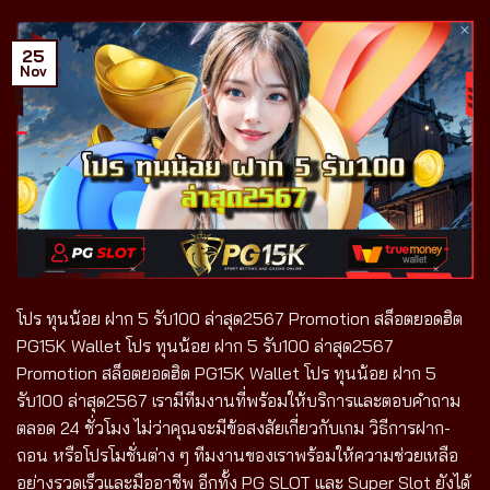
25
Nov
โปร ทุนน้อย ฝาก 5 รับ100 ล่าสุด2567 Promotion สล็อตยอดฮิต
PG15K Wallet โปร ทุนน้อย ฝาก 5 รับ100 ล่าสุด2567
Promotion สล็อตยอดฮิต PG15K Wallet โปร ทุนน้อย ฝาก 5
รับ100 ล่าสุด2567 เรามีทีมงานที่พร้อมให้บริการและตอบคำถาม
ตลอด 24 ชั่วโมง ไม่ว่าคุณจะมีข้อสงสัยเกี่ยวกับเกม วิธีการฝาก-
ถอน หรือโปรโมชั่นต่าง ๆ ทีมงานของเราพร้อมให้ความช่วยเหลือ
อย่างรวดเร็วและมืออาชีพ อีกทั้ง PG SLOT และ Super Slot ยังได้