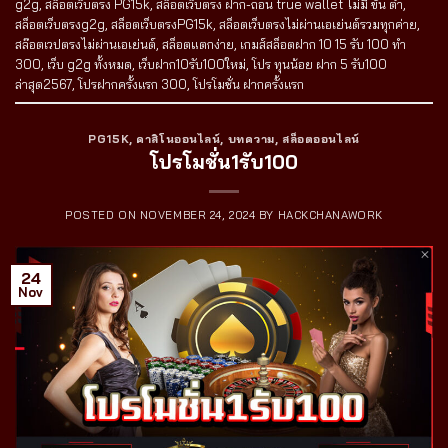
g2g
,
สล็อตเว็บตรง PG15k
,
สล็อตเว็บตรง ฝาก-ถอน true wallet ไม่มี ขั้น ต่ํา
,
สล็อตเว็บตรงg2g
,
สล็อตเว็บตรงPG15k
,
สล็อตเว็บตรงไม่ผ่านเอเย่นต์รวมทุกค่าย
,
สล๊อตเวปตรงไม่ผ่านเอเย่นต์
,
สล็อตแตกง่าย
,
เกมส์สล็อตฝาก 10 15 รับ 100 ทํา
300
,
เว็บ g2g ทั้งหมด
,
เว็บฝาก10รับ100ใหม่
,
โปร ทุนน้อย ฝาก 5 รับ100
ล่าสุด2567
,
โปรฝากครั้งแรก 300
,
โปรโมชั่น ฝากครั้งแรก
PG15K
,
คาสิโนออนไลน์
,
บทความ
,
สล็อตออนไลน์
โปรโมชั่น1รับ100
POSTED ON
NOVEMBER 24, 2024
BY
HACKCHANAWORK
24
Nov