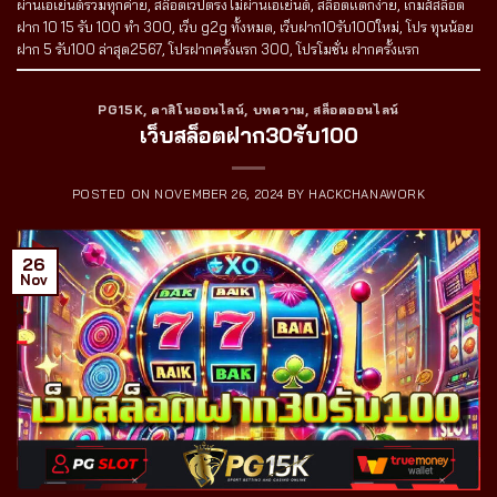
ผ่านเอเย่นต์รวมทุกค่าย
,
สล๊อตเวปตรงไม่ผ่านเอเย่นต์
,
สล็อตแตกง่าย
,
เกมส์สล็อต
ฝาก 10 15 รับ 100 ทํา 300
,
เว็บ g2g ทั้งหมด
,
เว็บฝาก10รับ100ใหม่
,
โปร ทุนน้อย
ฝาก 5 รับ100 ล่าสุด2567
,
โปรฝากครั้งแรก 300
,
โปรโมชั่น ฝากครั้งแรก
PG15K
,
คาสิโนออนไลน์
,
บทความ
,
สล็อตออนไลน์
เว็บสล็อตฝาก30รับ100
POSTED ON
NOVEMBER 26, 2024
BY
HACKCHANAWORK
26
Nov