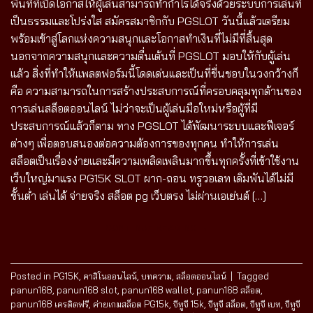
พื้นที่ที่เปิดโอกาสให้ผู้เล่นสามารถทำกำไรได้จริงด้วยระบบการเล่นที่
เป็นธรรมและโปร่งใส สมัครสมาชิกกับ PGSLOT วันนี้แล้วเตรียม
พร้อมเข้าสู่โลกแห่งความสนุกและโอกาสทำเงินที่ไม่มีที่สิ้นสุด
นอกจากความสนุกและความตื่นเต้นที่ PGSLOT มอบให้กับผู้เล่น
แล้ว สิ่งที่ทำให้แพลตฟอร์มนี้โดดเด่นและเป็นที่ชื่นชอบในวงกว้างก็
คือ ความสามารถในการสร้างประสบการณ์ที่ครอบคลุมทุกด้านของ
การเล่นสล็อตออนไลน์ ไม่ว่าจะเป็นผู้เล่นมือใหม่หรือผู้ที่มี
ประสบการณ์แล้วก็ตาม ทาง PGSLOT ได้พัฒนาระบบและฟีเจอร์
ต่างๆ เพื่อตอบสนองต่อความต้องการของทุกคน ทำให้การเล่น
สล็อตเป็นเรื่องง่ายและมีความเพลิดเพลินมากขึ้นทุกครั้งที่เข้าใช้งาน
เว็บใหญ่มาแรง PG15K SLOT ผาก-ถอน ทรูวอเลท เดิมพันได้ไม่มี
ขั้นต่ำ เล่นได้ จ่ายจริง สล็อต pg เว็บตรง ไม่ผ่านเอเย่นต์ […]
CONTINUE READING
→
Posted in
PG15K
,
คาสิโนออนไลน์
,
บทความ
,
สล็อตออนไลน์
|
Tagged
panun168
,
panun168 slot
,
panun168 wallet
,
panun168 สล็อต
,
panun168 เครดิตฟรี
,
ค่ายเกมสล็อต PG15k
,
จีทูจี 15k
,
จีทูจี สล็อต
,
จีทูจี เบท
,
จีทูจี