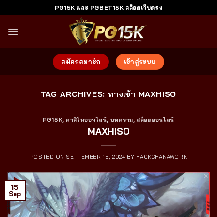
Skip
PG15K และ PGBET15K สล็อตเว็บตรง
to
content
สมัครสมาชิก
เข้าสู่ระบบ
TAG ARCHIVES:
ทางเข้า MAXHISO
PG15K
,
คาสิโนออนไลน์
,
บทความ
,
สล็อตออนไลน์
MAXHISO
POSTED ON
SEPTEMBER 15, 2024
BY
HACKCHANAWORK
15
Sep