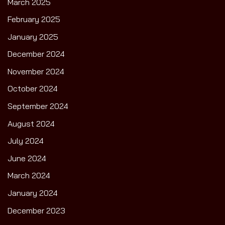
March 2025
February 2025
January 2025
December 2024
November 2024
October 2024
September 2024
August 2024
July 2024
June 2024
March 2024
January 2024
December 2023