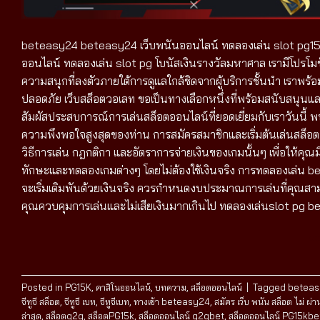
beteasy24 beteasy24 เว็บพนันออนไลน์ ทดลองเล่น slot pg15k
ออนไลน์ ทดลองเล่น slot pg โบนัสเงินรางวัลมหาศาล เรามีโปรโมชั่
ความสนุกที่ลงตัวภายใต้การดูแลใกล้ชิดจากผู้บริการชั้นนำ เราพร้
ปลอดภัย เว็บสล็อตวอเลท ขอเป็นทางเลือกหนึ่งที่พร้อมสนับสนุนแล
สัมผัสประสบการณ์การเล่นสล็อตออนไลน์ที่ยอดเยี่ยมกับเราวันนี้ พบก
ความพึงพอใจสูงสุดของท่าน การสมัครสมาชิกและเริ่มต้นเล่นสล็อตอ
วิธีการเล่น กฎกติกา และอัตราการจ่ายเงินของเกมนั้นๆ เพื่อให้คุณ
ทักษะและทดลองเกมต่างๆ โดยไม่ต้องใช้เงินจริง การทดลองเล่น be
จะเริ่มเดิมพันด้วยเงินจริง ควรกำหนดงบประมาณการเล่นที่คุณสามา
คุณควบคุมการเล่นและไม่เสียเงินมากเกินไป ทดลองเล่นslot pg b
CO
Posted in
PG15K
,
คาสิโนออนไลน์
,
บทความ
,
สล็อตออนไลน์
|
Tagged
beteas
จีทูจี สล็อต
,
จีทูจี เบท
,
จีทูจีเบท
,
ทางเข้า beteasy24
,
สมัคร เว็บ พนัน สล็อต ไม่ ผ่า
ล่าสุด
,
สล็อตg2g
,
สล็อตPG15k
,
สล็อตออนไลน์ g2gbet
,
สล็อตออนไลน์ PG15kbe