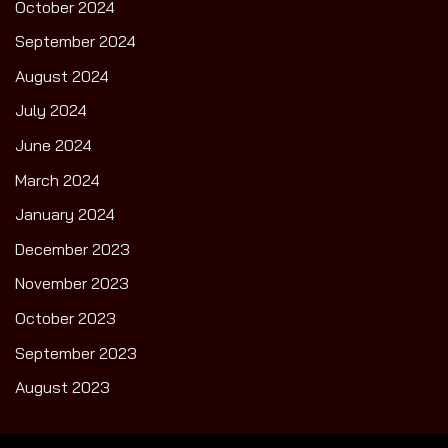
October 2024
September 2024
August 2024
July 2024
June 2024
March 2024
January 2024
December 2023
November 2023
October 2023
September 2023
August 2023