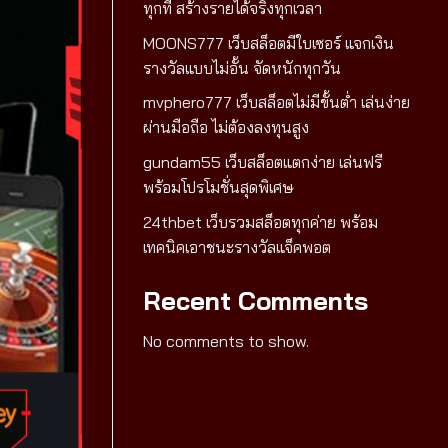
ทุกที่ สร้างรายได้จริงทุกเวลา
MOONS777 เว็บสล็อตมีใบเซอร์ แจกเงิน
รางวัลแบบไม่อั้น จัดหนักทุกวัน
mvphero777 เว็บสล็อตไม่มีขั้นต่ำ เล่นง่าย
ผ่านมือถือ ไม่ต้องลงทุนสูง
gundam55 เว็บสล็อตแตกง่าย เล่นฟรี
พร้อมโปรโมชั่นสุดพิเศษ
24thbet เว็บรวมสล็อตทุกค่าย พร้อม
เทคนิคเอาชนะรางวัลแจ็คพอต
Recent Comments
No comments to show.