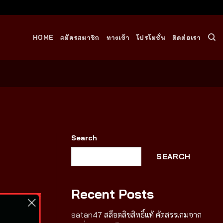
HOME
สมัครสมาชิก
ทางเข้า
โปรโมชั่น
ติดต่อเรา
Search
SEARCH
Recent Posts
satan47 สล็อตลิขสิทธิ์แท้ คัดสรรเกมจาก