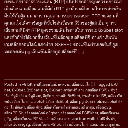
ยิ่งขึ้น อัตราการจ่ายเงินคืน (RTP) เป็นปัจจัยสำคัญที่ควรพิจารณา
เมื่อเลือกเกมสล็อต เกมที่มีค่า RTP สูงมักจะมีโอกาสในการจ่ายเงิน
คืนให้กับผู้เล่นมากกว่า คุณสามารถตรวจสอบค่า RTP ของเกมที่
คุณสนใจได้จากข้อมูลที่เว็บไซต์หรือจากรีวิวของผู้เล่นอื่น ๆ การ
เลือกเกมที่มีค่า RTP สูงจะช่วยเพิ่มโอกาสในการชนะ 8x8bet slot
และทำกำไรได้มากขึ้น เว็บแท้ไม่ล็อคยูส สล็อตพีจี ทางเข้าเดิมพัน
เกมสล็อตออนไลน์ แตกง่าย 8X8BET ของแท้ไม่ผ่านเอเย่นต์ ยูส
ทดลองเล่น pg เว็บแท้ไม่ล็อคยูส สล็อตพีจี […]
CONTINUE READING
→
Posted in
PG15K
,
คาสิโนออนไลน์
,
บทความ
,
สล็อตออนไลน์
|
Tagged
8x8
bet
,
8x8bet
,
8x8bet slot
,
8x8bet เครดิตฟรี
,
ค่ายเกมสล็อต PG15k
,
จีทูจี
15k
,
จีทูจี สล็อต
,
จีทูจี เบท
,
จีทูจีเบท
,
ทางเข้า 8x8bet
,
ทางเข้า nika168
,
สมัคร เว็บ
พนัน สล็อต ไม่ ผ่าน เอเย่นต์
,
สล็อต 8x8bet
,
สล็อต pg เว็บตรง ไม่ผ่านเอเย่นต์ฝาก
ถอนไม่มีขั้นต่ํา
,
สล็อต จีทูจี
,
สล็อต เว็บตรงไม่ผ่านเอเย่นต์ ล่าสุด
,
สล็อตg2g
,
สล็อตPG15k
,
สล็อตออนไลน์ g2gbet
,
สล็อตออนไลน์ PG15kbet
,
สล็อตเว็บตรง
g2g
,
สล็อตเว็บตรง PG15k
,
สล็อตเว็บตรง ฝาก-ถอน true wallet ไม่มี ขั้น ต่ํา
,
สล็อตเว็บตรงg2g
,
สล็อตเว็บตรงPG15k
,
สล็อตเว็บตรงไม่ผ่านเอเย่นต์รวมทุกค่าย
,