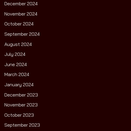
December 2024
November 2024
October 2024
September 2024
August 2024
July 2024
June 2024
March 2024
January 2024
December 2023
November 2023
October 2023
September 2023