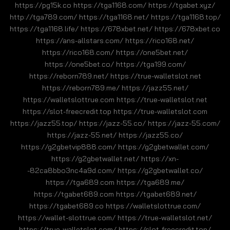
https://pg15k.co
https://tga1168.com/
https://tgabet.xyz/
http://tga789.com/
https://tga1168.net/
https://tga1168.top/
https://tga1168.life/
https://678xbet.net/
https://678xbet.co
https://ans-allstars.com/
https://rico168.net/
https://rico168.com/
https://one5bet.net/
https://one5bet.co/
https://tga199.com/
https://reborn789.net/
https://true-walletslot.net
https://reborn789.me/
https://jazz55.net/
https://walletslottrue.com
https://true-walletslot.net
https://slot-freecredit.top
https://true-walletslot.com
https://jazz55.top/
https://jazz-55.co/
https://jazz-55.com/
https://jazz-55.net/
https://jazz55.co/
https://g2gbetvip888.com/
https://g2gbetwallet.com/
https://g2gbetwallet.net/
https://xn-
-82ca8bbo3nc4a9d.com/
https://g2gbetwallet.co/
https://tga689.com
https://tga689.me/
https://tgabet689.com
https://tgabet689.net/
https://tgabet689.co
https://walletslottrue.com/
https://wallet-slottrue.com/
https://true-walletslot.net/
https://true-walletslot.com/
https://slot-freecredit.top/