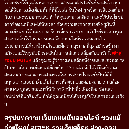
ไว้ จะช่วยให้คุณไม่พลาดทุกข่าวสารและโปรโมชั่นที่น่าสนใจ คุณ
จะได้รับการแจ้งเตือนทันทีที่มีโปรโมชั่นใหม่ ๆ หรือการอัปเดตเกี่ยว
กับเกมและระบบการเล่น ทำให้คุณสามารถติดตามและใช้ประโยชน์
จากข้อเสนอพิเศษได้ทันเวลา ด้วยความสะดวกสบายที่ทรูมันนี่
วอลเล็ทมอบให้ และการบริการที่ครบวงจรจากเว็บไซต์ของเรา คุณ
สามารถมั่นใจได้ว่าการเล่นสล็อตออนไลน์ของคุณจะเป็น
ประสบการณ์ที่น่าพึงพอใจและมีความสุขมากที่สุด อย่ารอช้า มา
สมัครและใช้ทรูมันนี่วอลเล็ทในการเล่นเกมสล็อตกับเราวันนี้
เข้าสู่
ระบบ
PG15K
แล้วคุณจะรู้ว่าการเล่นสล็อตที่ง่ายและสะดวกสบาย
เป็นอย่างไร การเล่นเกมสล็อตค่าย PG บนมือถือไม่ได้มีแค่ความ
สะดวกสบายและความสามารถในการทำกำไร แต่ยังเป็นวิธีที่
สนุกสนานและน่าตื่นเต้นในการพักผ่อนและผ่อนคลาย เกมสล็อต
ค่าย PG ถูกออกแบบมาให้มีกราฟิกที่น่าทึ่ง เสียงที่คมชัด และ
เอฟเฟกต์ที่น่าตื่นเต้น ทำให้คุณเหมือนได้ผจญภัยในโลกของเกมจริง
ๆ
สรุปบทความ เว็บเกมพนันออนไลน์ ของแท้
ค่ายใหญ่
PG15K
รวมเว็บสล็อต ฝาก-ถอน